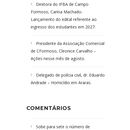
Diretora do IFBA de Campo
Formoso, Carina Machado-
Lançamento do edital referente ao
ingresso dos estudantes em 2027.
Presidente da Associação Comercial
de CFormoso, Cleonice Carvalho –
Ações nesse mês de agosto.
Delegado de polícia civil, dr. Eduardo
Andrade – Homicídio em Araras.
COMENTÁRIOS
Sobe para sete o número de