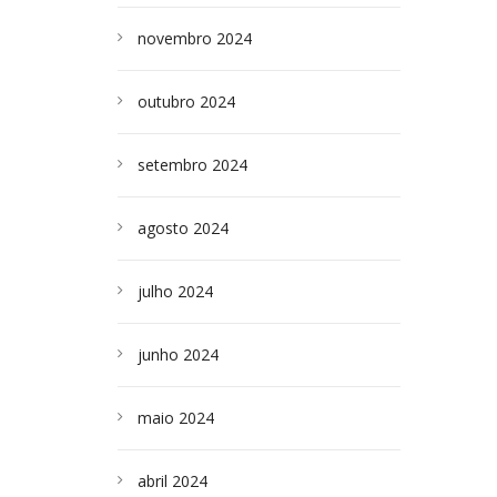
novembro 2024
outubro 2024
setembro 2024
agosto 2024
julho 2024
junho 2024
maio 2024
abril 2024