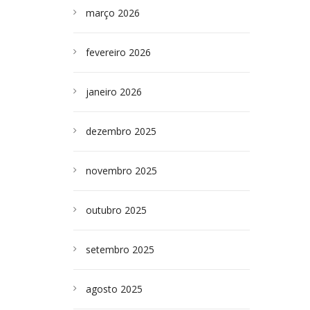
março 2026
fevereiro 2026
janeiro 2026
dezembro 2025
novembro 2025
outubro 2025
setembro 2025
agosto 2025