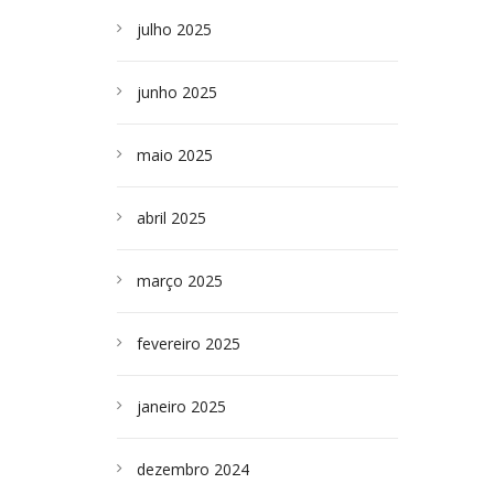
julho 2025
junho 2025
maio 2025
abril 2025
março 2025
fevereiro 2025
janeiro 2025
dezembro 2024