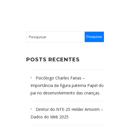
POSTS RECENTES
Psicólogo Charles Farias –
Importância da figura paterna Papel do
pai no desenvolvimento das crianças.
Diretor do NTE-25 Helder Amorim –
Dados do Ideb 2025