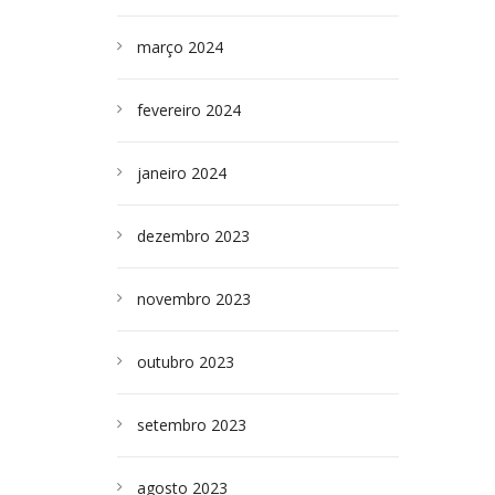
março 2024
fevereiro 2024
janeiro 2024
dezembro 2023
novembro 2023
outubro 2023
setembro 2023
agosto 2023