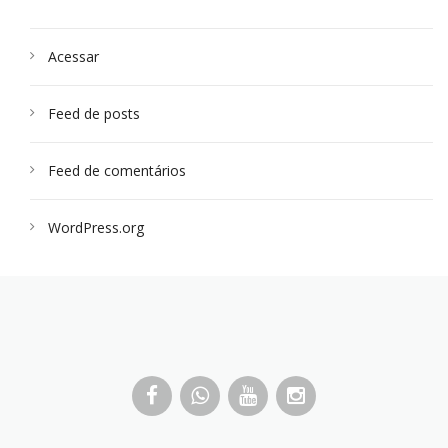
Acessar
Feed de posts
Feed de comentários
WordPress.org