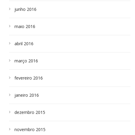
junho 2016
maio 2016
abril 2016
março 2016
fevereiro 2016
janeiro 2016
dezembro 2015
novembro 2015