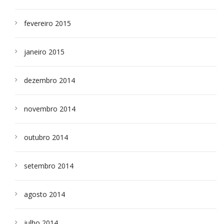
fevereiro 2015
janeiro 2015
dezembro 2014
novembro 2014
outubro 2014
setembro 2014
agosto 2014
julho 2014