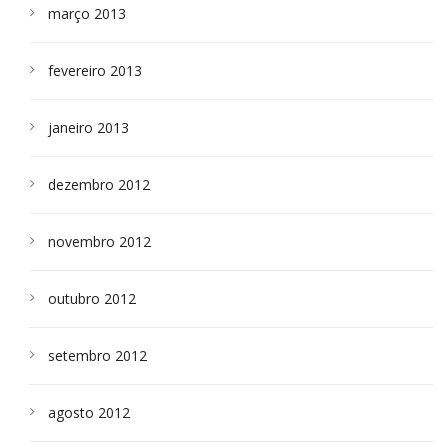
março 2013
fevereiro 2013
janeiro 2013
dezembro 2012
novembro 2012
outubro 2012
setembro 2012
agosto 2012