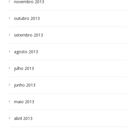
novembro 2013
outubro 2013
setembro 2013
agosto 2013
julho 2013
junho 2013
maio 2013
abril 2013