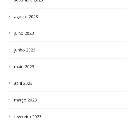
agosto 2023
julho 2023
junho 2023
maio 2023
abril 2023
março 2023
fevereiro 2023