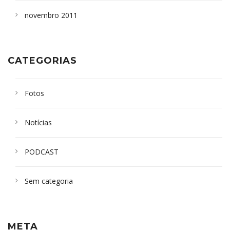
novembro 2011
CATEGORIAS
Fotos
Notícias
PODCAST
Sem categoria
META