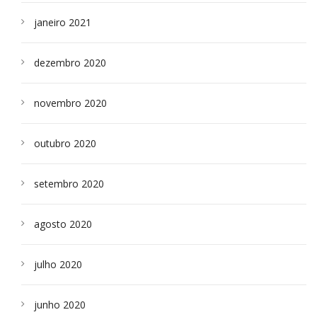
janeiro 2021
dezembro 2020
novembro 2020
outubro 2020
setembro 2020
agosto 2020
julho 2020
junho 2020