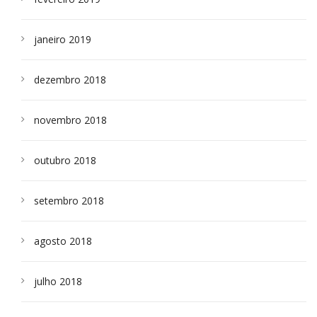
janeiro 2019
dezembro 2018
novembro 2018
outubro 2018
setembro 2018
agosto 2018
julho 2018