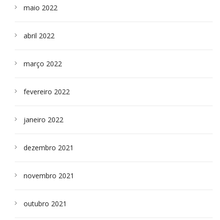
maio 2022
abril 2022
março 2022
fevereiro 2022
janeiro 2022
dezembro 2021
novembro 2021
outubro 2021