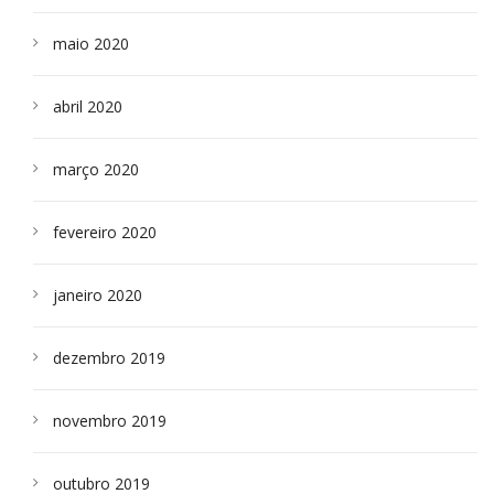
maio 2020
abril 2020
março 2020
fevereiro 2020
janeiro 2020
dezembro 2019
novembro 2019
outubro 2019