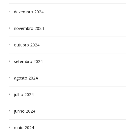
dezembro 2024
novembro 2024
outubro 2024
setembro 2024
agosto 2024
julho 2024
junho 2024
maio 2024