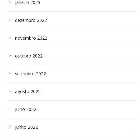
janeiro 2023
dezembro 2022
novembro 2022
outubro 2022
setembro 2022
agosto 2022
julho 2022
junho 2022