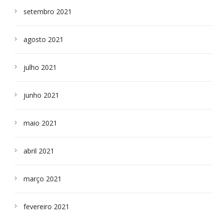
setembro 2021
agosto 2021
julho 2021
junho 2021
maio 2021
abril 2021
março 2021
fevereiro 2021