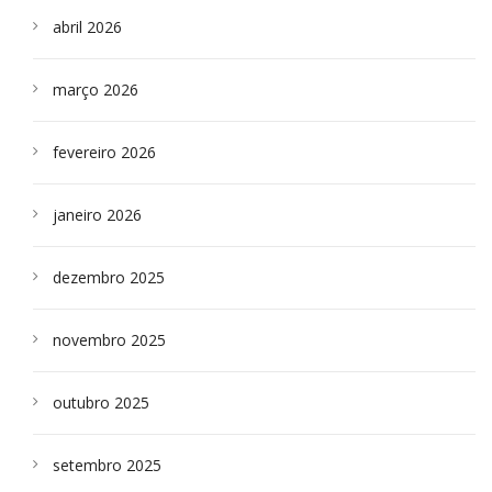
abril 2026
março 2026
fevereiro 2026
janeiro 2026
dezembro 2025
novembro 2025
outubro 2025
setembro 2025