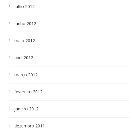
julho 2012
junho 2012
maio 2012
abril 2012
março 2012
fevereiro 2012
janeiro 2012
dezembro 2011