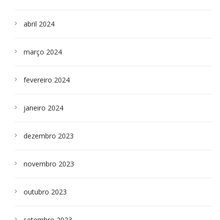
abril 2024
março 2024
fevereiro 2024
janeiro 2024
dezembro 2023
novembro 2023
outubro 2023
setembro 2023