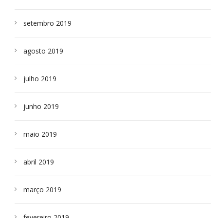
setembro 2019
agosto 2019
julho 2019
junho 2019
maio 2019
abril 2019
março 2019
fevereiro 2019