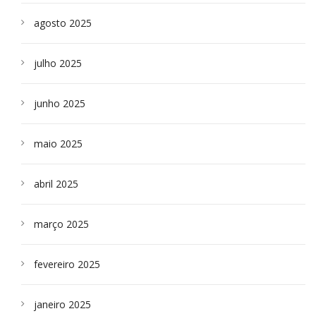
agosto 2025
julho 2025
junho 2025
maio 2025
abril 2025
março 2025
fevereiro 2025
janeiro 2025