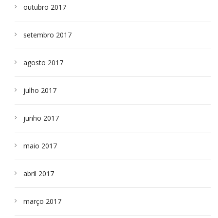
outubro 2017
setembro 2017
agosto 2017
julho 2017
junho 2017
maio 2017
abril 2017
março 2017