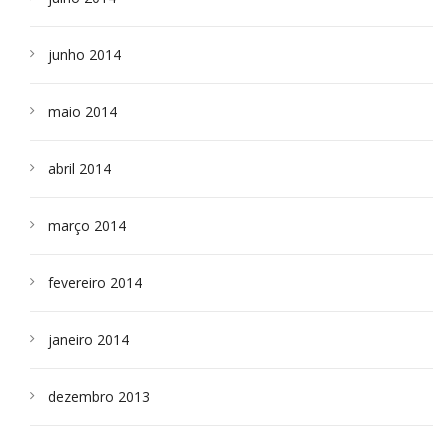
junho 2014
maio 2014
abril 2014
março 2014
fevereiro 2014
janeiro 2014
dezembro 2013