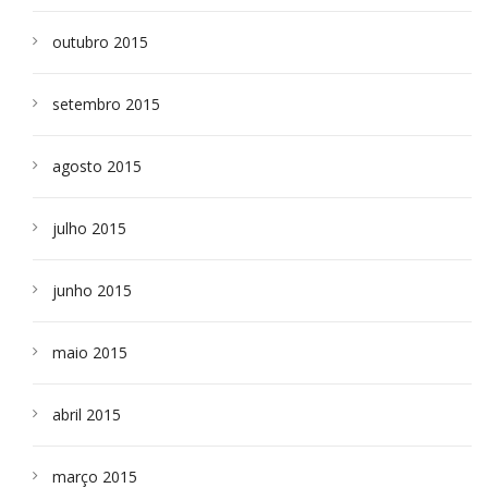
outubro 2015
setembro 2015
agosto 2015
julho 2015
junho 2015
maio 2015
abril 2015
março 2015