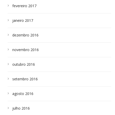
fevereiro 2017
janeiro 2017
dezembro 2016
novembro 2016
outubro 2016
setembro 2016
agosto 2016
julho 2016