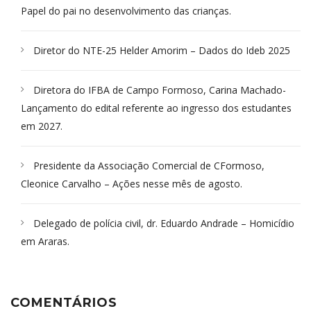
Papel do pai no desenvolvimento das crianças.
Diretor do NTE-25 Helder Amorim – Dados do Ideb 2025
Diretora do IFBA de Campo Formoso, Carina Machado-
Lançamento do edital referente ao ingresso dos estudantes
em 2027.
Presidente da Associação Comercial de CFormoso,
Cleonice Carvalho – Ações nesse mês de agosto.
Delegado de polícia civil, dr. Eduardo Andrade – Homicídio
em Araras.
COMENTÁRIOS