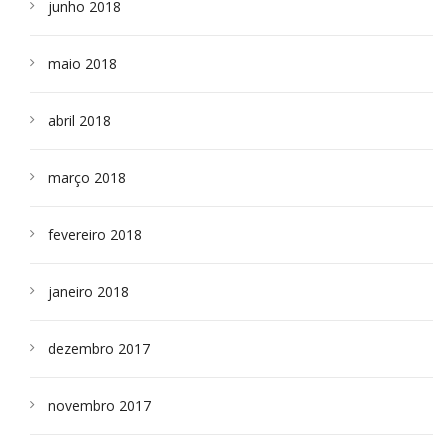
junho 2018
maio 2018
abril 2018
março 2018
fevereiro 2018
janeiro 2018
dezembro 2017
novembro 2017