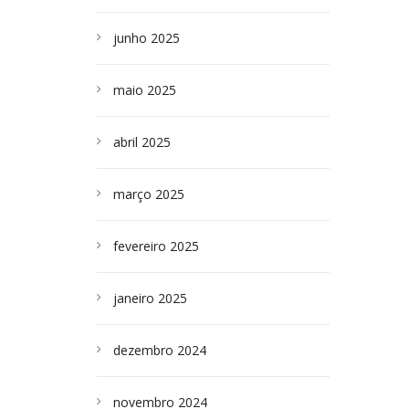
junho 2025
maio 2025
abril 2025
março 2025
fevereiro 2025
janeiro 2025
dezembro 2024
novembro 2024