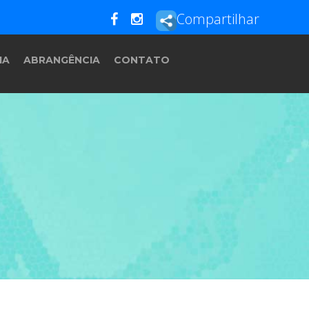
Compartilhar
IA
ABRANGÊNCIA
CONTATO