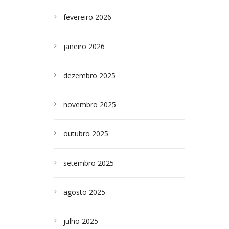
fevereiro 2026
janeiro 2026
dezembro 2025
novembro 2025
outubro 2025
setembro 2025
agosto 2025
julho 2025