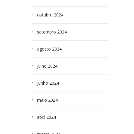
outubro 2024
setembro 2024
agosto 2024
julho 2024
junho 2024
maio 2024
abril 2024