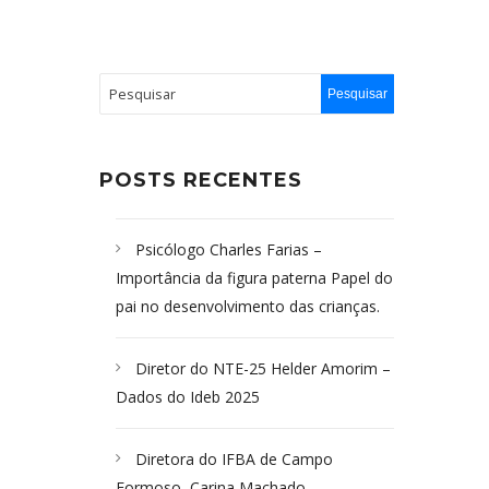
POSTS RECENTES
Psicólogo Charles Farias –
Importância da figura paterna Papel do
pai no desenvolvimento das crianças.
Diretor do NTE-25 Helder Amorim –
Dados do Ideb 2025
Diretora do IFBA de Campo
Formoso, Carina Machado-