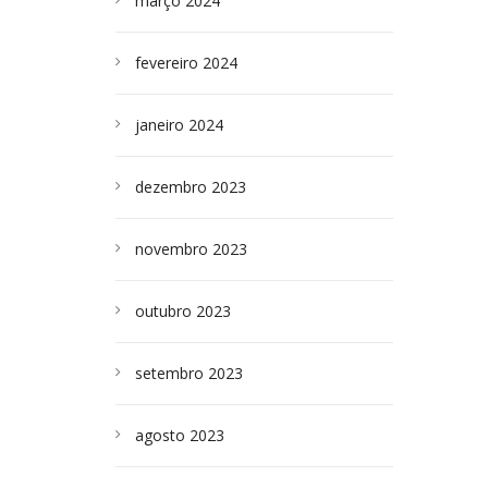
março 2024
fevereiro 2024
janeiro 2024
dezembro 2023
novembro 2023
outubro 2023
setembro 2023
agosto 2023