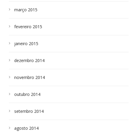
março 2015
fevereiro 2015
janeiro 2015
dezembro 2014
novembro 2014
outubro 2014
setembro 2014
agosto 2014