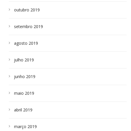
outubro 2019
setembro 2019
agosto 2019
julho 2019
junho 2019
maio 2019
abril 2019
março 2019