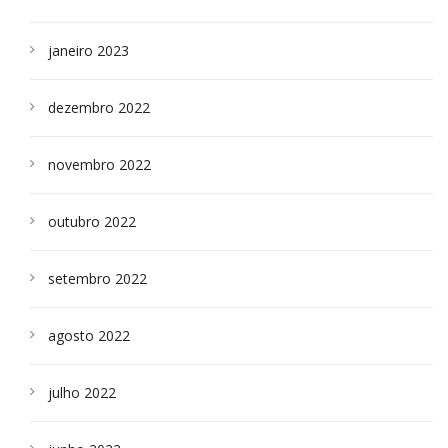
janeiro 2023
dezembro 2022
novembro 2022
outubro 2022
setembro 2022
agosto 2022
julho 2022