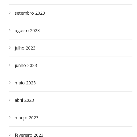
setembro 2023
agosto 2023
julho 2023
junho 2023
maio 2023
abril 2023
março 2023
fevereiro 2023