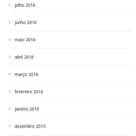
julho 2016
junho 2016
maio 2016
abril 2016
março 2016
fevereiro 2016
janeiro 2016
dezembro 2015