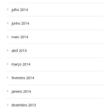
julho 2014
junho 2014
maio 2014
abril 2014
março 2014
fevereiro 2014
janeiro 2014
dezembro 2013