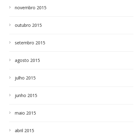
novembro 2015
outubro 2015
setembro 2015
agosto 2015
julho 2015
junho 2015
maio 2015
abril 2015