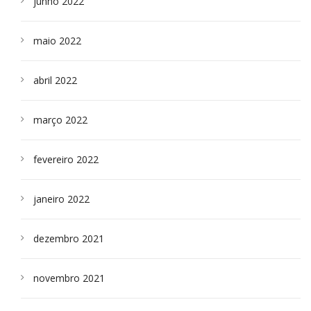
junho 2022
maio 2022
abril 2022
março 2022
fevereiro 2022
janeiro 2022
dezembro 2021
novembro 2021