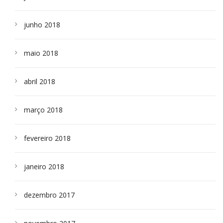
junho 2018
maio 2018
abril 2018
março 2018
fevereiro 2018
janeiro 2018
dezembro 2017