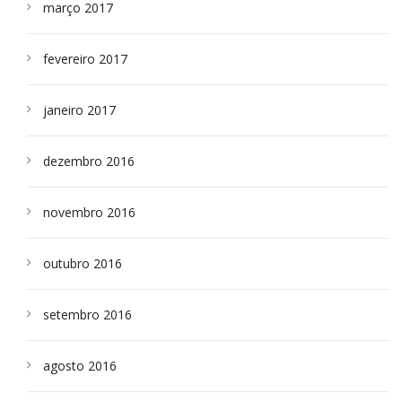
março 2017
fevereiro 2017
janeiro 2017
dezembro 2016
novembro 2016
outubro 2016
setembro 2016
agosto 2016