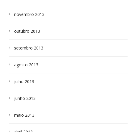
novembro 2013
outubro 2013
setembro 2013
agosto 2013
julho 2013
junho 2013
maio 2013
abril 2013