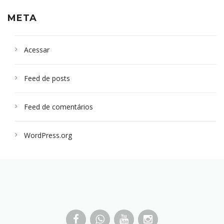
META
Acessar
Feed de posts
Feed de comentários
WordPress.org