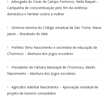
Advogada do Creas de Campo Formoso, Neila Raquel –
Campanha de conscientização pelo fim da violência
doméstica e familiar contra a mulher
Diretora interina do Colégio estadual de São Tomé, Maria
Jaene – Resultado do Ideb
Prefeito Elmo Nascimento e secretária de educação de
CFormoso – Abertura dos Jogos escolares
Presidente da Câmara Municipal de CFormoso, Murilo
Nascimento – Abertura dos Jogos escolares
Agricultor Aderbal Nascimento – Aprovação estadual de
projeto de turismo comunitário