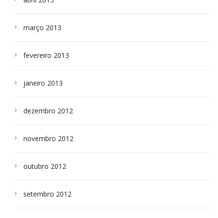
março 2013
fevereiro 2013
janeiro 2013
dezembro 2012
novembro 2012
outubro 2012
setembro 2012