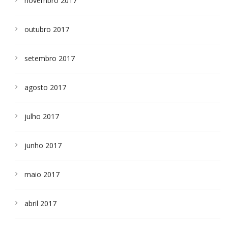
novembro 2017
outubro 2017
setembro 2017
agosto 2017
julho 2017
junho 2017
maio 2017
abril 2017