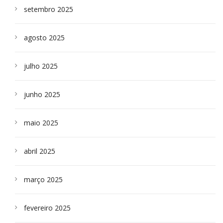
setembro 2025
agosto 2025
julho 2025
junho 2025
maio 2025
abril 2025
março 2025
fevereiro 2025