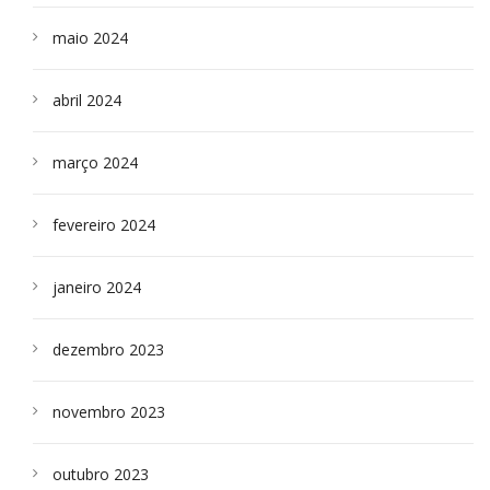
maio 2024
abril 2024
março 2024
fevereiro 2024
janeiro 2024
dezembro 2023
novembro 2023
outubro 2023