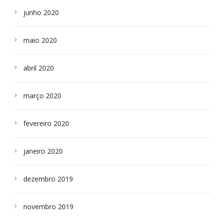
junho 2020
maio 2020
abril 2020
março 2020
fevereiro 2020
janeiro 2020
dezembro 2019
novembro 2019