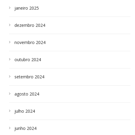
janeiro 2025
dezembro 2024
novembro 2024
outubro 2024
setembro 2024
agosto 2024
julho 2024
junho 2024