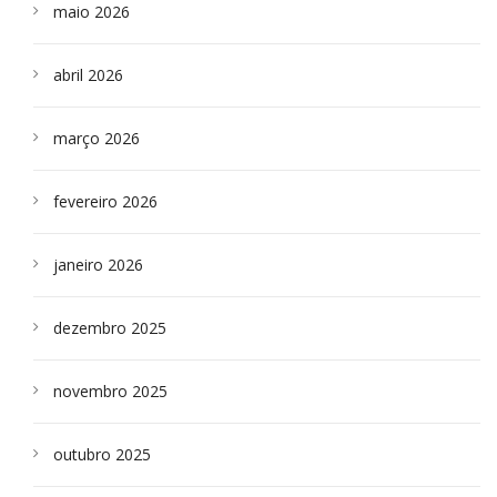
maio 2026
abril 2026
março 2026
fevereiro 2026
janeiro 2026
dezembro 2025
novembro 2025
outubro 2025