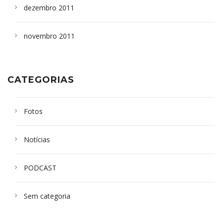
dezembro 2011
novembro 2011
CATEGORIAS
Fotos
Notícias
PODCAST
Sem categoria