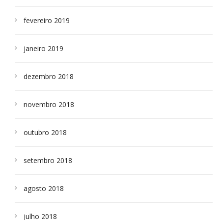
fevereiro 2019
janeiro 2019
dezembro 2018
novembro 2018
outubro 2018
setembro 2018
agosto 2018
julho 2018