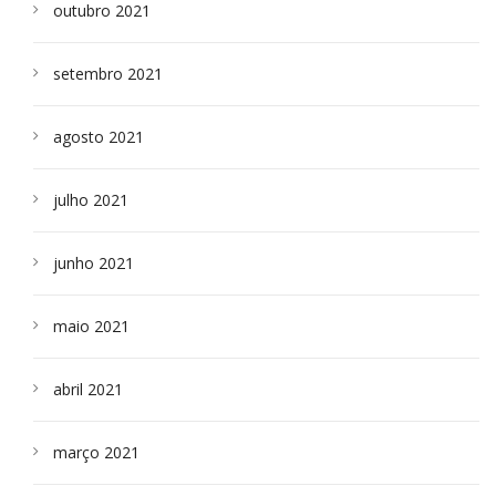
outubro 2021
setembro 2021
agosto 2021
julho 2021
junho 2021
maio 2021
abril 2021
março 2021