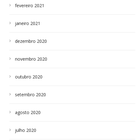
fevereiro 2021
janeiro 2021
dezembro 2020
novembro 2020
outubro 2020
setembro 2020
agosto 2020
julho 2020