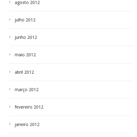
agosto 2012
julho 2012
junho 2012
maio 2012
abril 2012
março 2012
fevereiro 2012
janeiro 2012