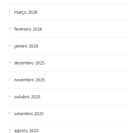
março 2026
fevereiro 2026
janeiro 2026
dezembro 2025
novembro 2025
outubro 2025
setembro 2025
agosto 2025