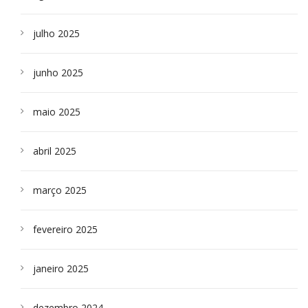
julho 2025
junho 2025
maio 2025
abril 2025
março 2025
fevereiro 2025
janeiro 2025
dezembro 2024