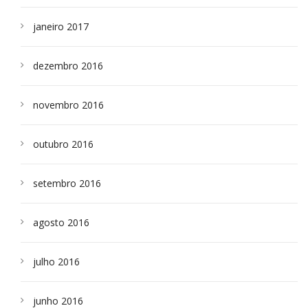
janeiro 2017
dezembro 2016
novembro 2016
outubro 2016
setembro 2016
agosto 2016
julho 2016
junho 2016