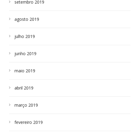
setembro 2019
agosto 2019
julho 2019
junho 2019
maio 2019
abril 2019
março 2019
fevereiro 2019