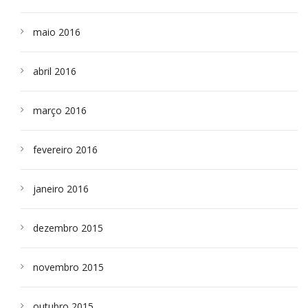
maio 2016
abril 2016
março 2016
fevereiro 2016
janeiro 2016
dezembro 2015
novembro 2015
outubro 2015