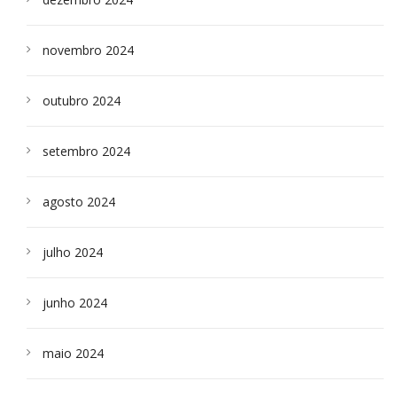
novembro 2024
outubro 2024
setembro 2024
agosto 2024
julho 2024
junho 2024
maio 2024