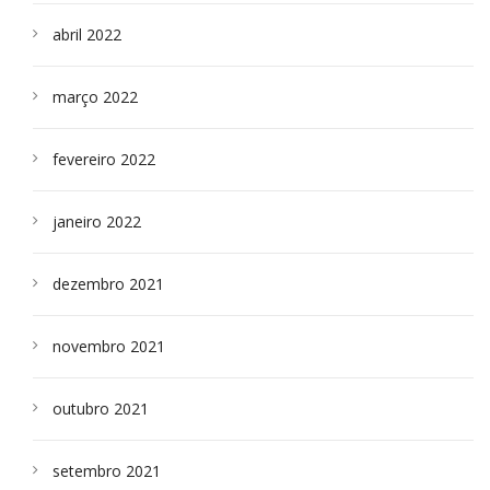
abril 2022
março 2022
fevereiro 2022
janeiro 2022
dezembro 2021
novembro 2021
outubro 2021
setembro 2021