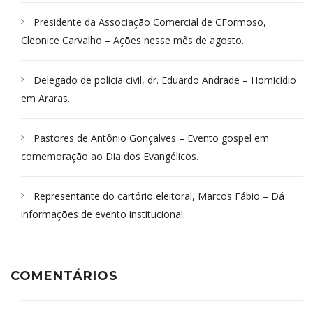
Presidente da Associação Comercial de CFormoso,
Cleonice Carvalho – Ações nesse mês de agosto.
Delegado de polícia civil, dr. Eduardo Andrade – Homicídio
em Araras.
Pastores de Antônio Gonçalves – Evento gospel em
comemoração ao Dia dos Evangélicos.
Representante do cartório eleitoral, Marcos Fábio – Dá
informações de evento institucional.
COMENTÁRIOS