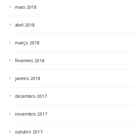
maio 2018
abril 2018
março 2018
fevereiro 2018
janeiro 2018
dezembro 2017
novembro 2017
outubro 2017