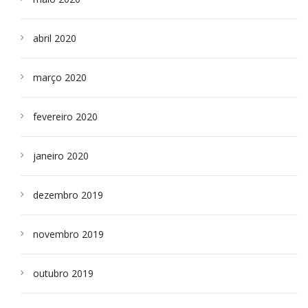
abril 2020
março 2020
fevereiro 2020
janeiro 2020
dezembro 2019
novembro 2019
outubro 2019