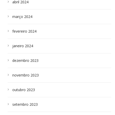
abril 2024
março 2024
fevereiro 2024
janeiro 2024
dezembro 2023
novembro 2023
outubro 2023
setembro 2023