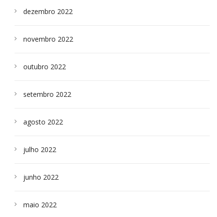
dezembro 2022
novembro 2022
outubro 2022
setembro 2022
agosto 2022
julho 2022
junho 2022
maio 2022