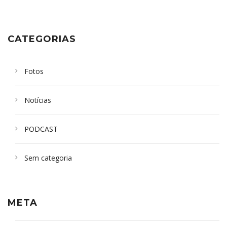
CATEGORIAS
Fotos
Notícias
PODCAST
Sem categoria
META