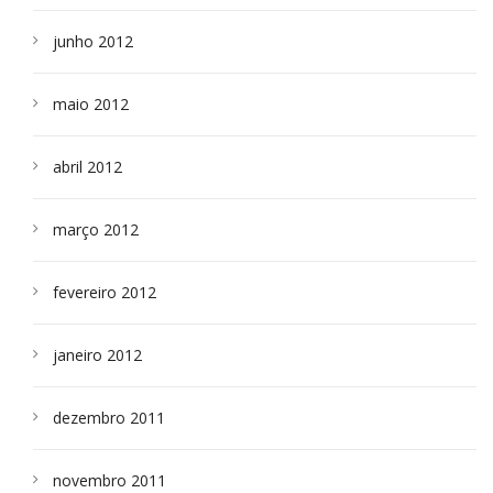
junho 2012
maio 2012
abril 2012
março 2012
fevereiro 2012
janeiro 2012
dezembro 2011
novembro 2011