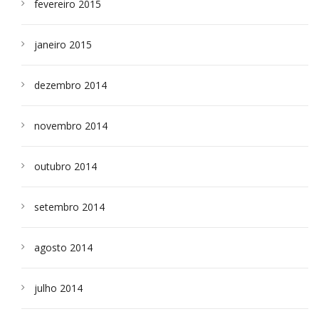
fevereiro 2015
janeiro 2015
dezembro 2014
novembro 2014
outubro 2014
setembro 2014
agosto 2014
julho 2014