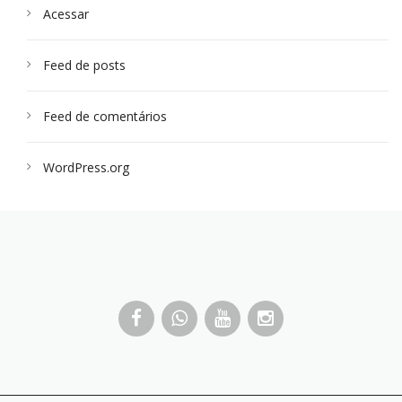
Acessar
Feed de posts
Feed de comentários
WordPress.org