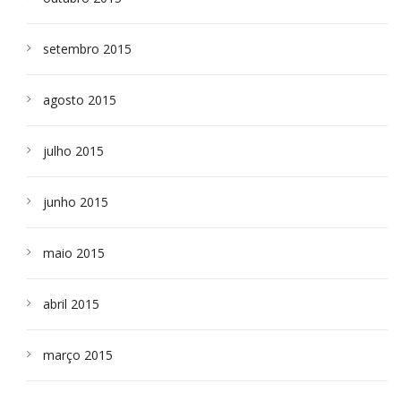
setembro 2015
agosto 2015
julho 2015
junho 2015
maio 2015
abril 2015
março 2015