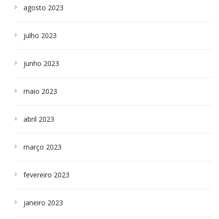
agosto 2023
julho 2023
junho 2023
maio 2023
abril 2023
março 2023
fevereiro 2023
janeiro 2023