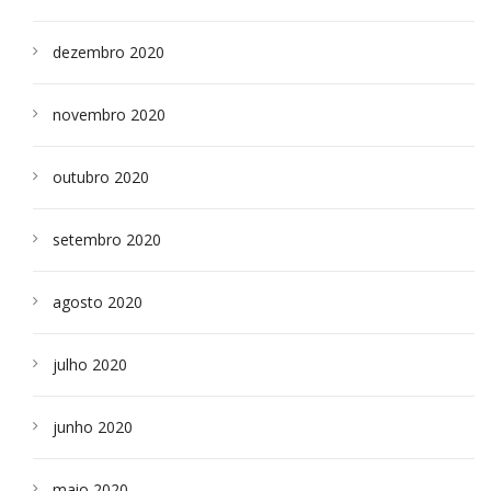
dezembro 2020
novembro 2020
outubro 2020
setembro 2020
agosto 2020
julho 2020
junho 2020
maio 2020