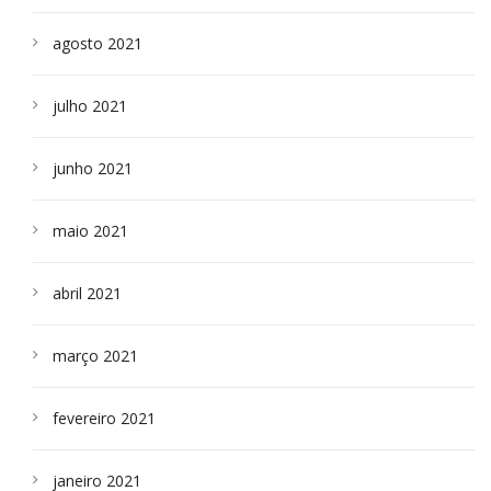
agosto 2021
julho 2021
junho 2021
maio 2021
abril 2021
março 2021
fevereiro 2021
janeiro 2021