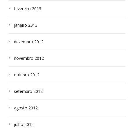
fevereiro 2013
janeiro 2013
dezembro 2012
novembro 2012
outubro 2012
setembro 2012
agosto 2012
julho 2012