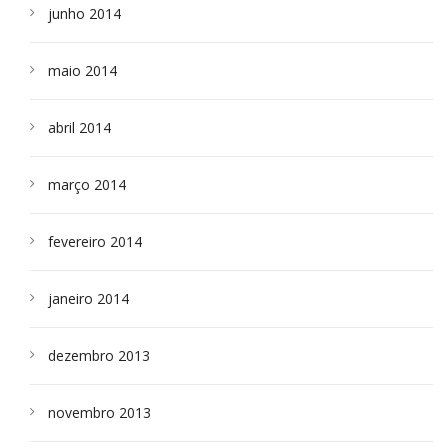
junho 2014
maio 2014
abril 2014
março 2014
fevereiro 2014
janeiro 2014
dezembro 2013
novembro 2013