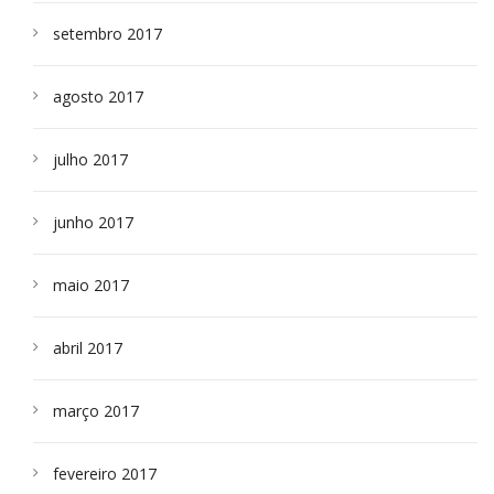
setembro 2017
agosto 2017
julho 2017
junho 2017
maio 2017
abril 2017
março 2017
fevereiro 2017