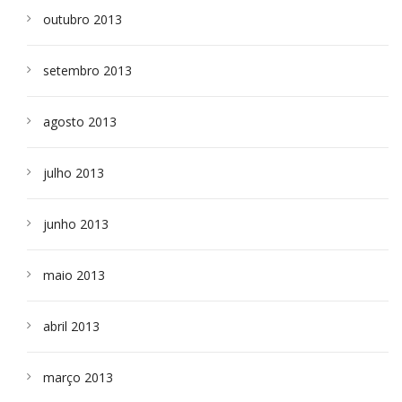
outubro 2013
setembro 2013
agosto 2013
julho 2013
junho 2013
maio 2013
abril 2013
março 2013