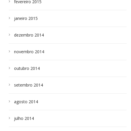
fevereiro 2015
janeiro 2015
dezembro 2014
novembro 2014
outubro 2014
setembro 2014
agosto 2014
julho 2014