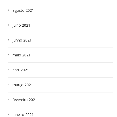
agosto 2021
julho 2021
junho 2021
maio 2021
abril 2021
março 2021
fevereiro 2021
janeiro 2021