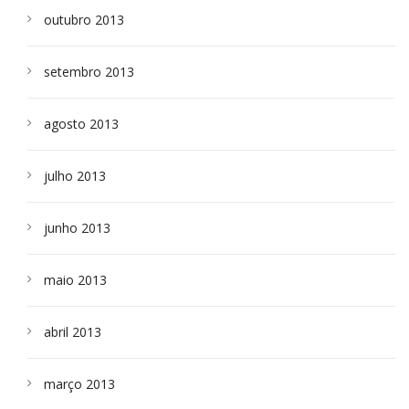
outubro 2013
setembro 2013
agosto 2013
julho 2013
junho 2013
maio 2013
abril 2013
março 2013