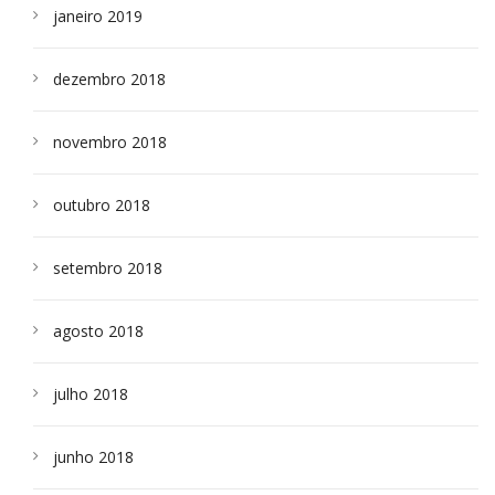
janeiro 2019
dezembro 2018
novembro 2018
outubro 2018
setembro 2018
agosto 2018
julho 2018
junho 2018