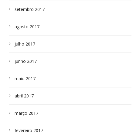
setembro 2017
agosto 2017
julho 2017
junho 2017
maio 2017
abril 2017
março 2017
fevereiro 2017