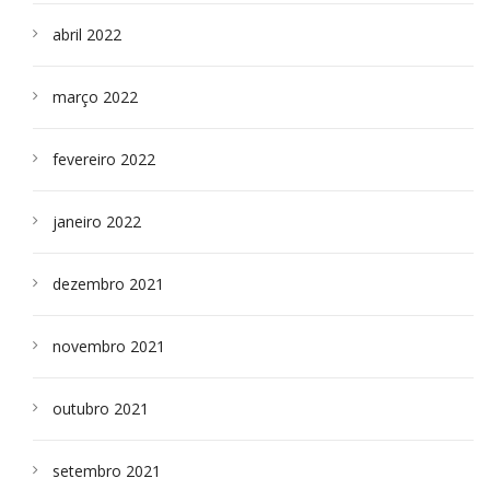
abril 2022
março 2022
fevereiro 2022
janeiro 2022
dezembro 2021
novembro 2021
outubro 2021
setembro 2021