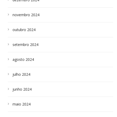
novembro 2024
outubro 2024
setembro 2024
agosto 2024
julho 2024
junho 2024
maio 2024