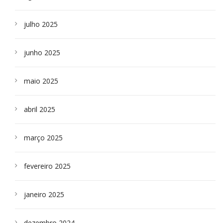
julho 2025
junho 2025
maio 2025
abril 2025
março 2025
fevereiro 2025
janeiro 2025
dezembro 2024