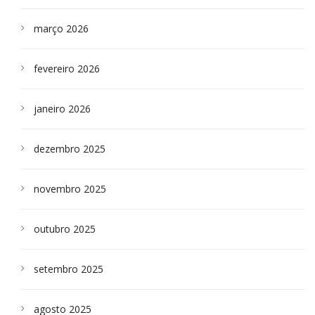
março 2026
fevereiro 2026
janeiro 2026
dezembro 2025
novembro 2025
outubro 2025
setembro 2025
agosto 2025