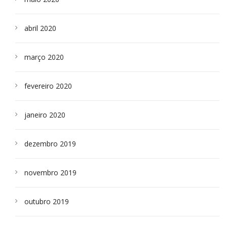
abril 2020
março 2020
fevereiro 2020
janeiro 2020
dezembro 2019
novembro 2019
outubro 2019