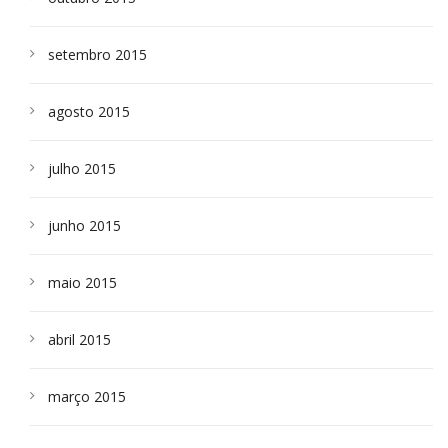
setembro 2015
agosto 2015
julho 2015
junho 2015
maio 2015
abril 2015
março 2015