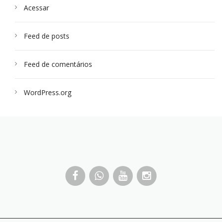
Acessar
Feed de posts
Feed de comentários
WordPress.org