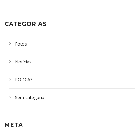
CATEGORIAS
Fotos
Notícias
PODCAST
Sem categoria
META