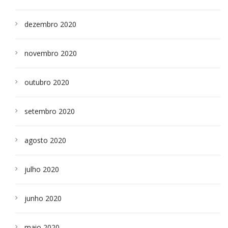
dezembro 2020
novembro 2020
outubro 2020
setembro 2020
agosto 2020
julho 2020
junho 2020
maio 2020