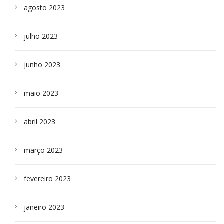
agosto 2023
julho 2023
junho 2023
maio 2023
abril 2023
março 2023
fevereiro 2023
janeiro 2023