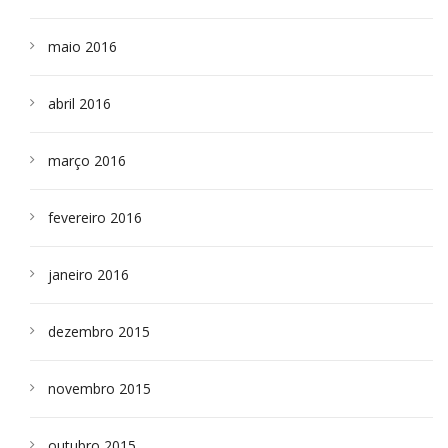
maio 2016
abril 2016
março 2016
fevereiro 2016
janeiro 2016
dezembro 2015
novembro 2015
outubro 2015