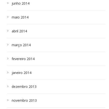
junho 2014
maio 2014
abril 2014
março 2014
fevereiro 2014
janeiro 2014
dezembro 2013
novembro 2013