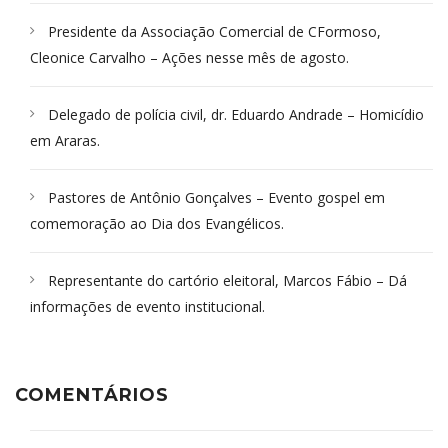
Presidente da Associação Comercial de CFormoso,
Cleonice Carvalho – Ações nesse mês de agosto.
Delegado de polícia civil, dr. Eduardo Andrade – Homicídio
em Araras.
Pastores de Antônio Gonçalves – Evento gospel em
comemoração ao Dia dos Evangélicos.
Representante do cartório eleitoral, Marcos Fábio – Dá
informações de evento institucional.
COMENTÁRIOS