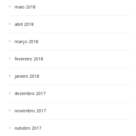
maio 2018
abril 2018
março 2018
fevereiro 2018
janeiro 2018
dezembro 2017
novembro 2017
outubro 2017