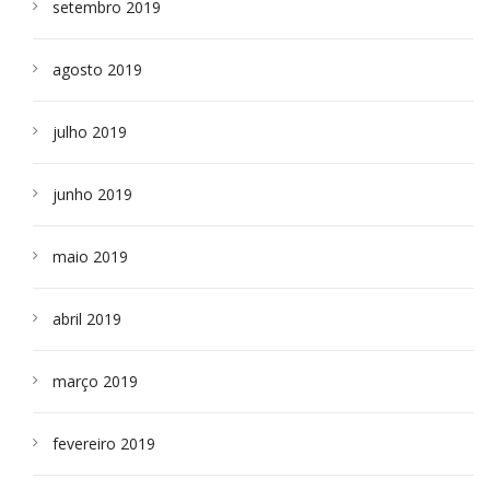
setembro 2019
agosto 2019
julho 2019
junho 2019
maio 2019
abril 2019
março 2019
fevereiro 2019