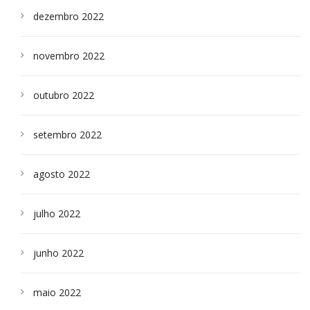
dezembro 2022
novembro 2022
outubro 2022
setembro 2022
agosto 2022
julho 2022
junho 2022
maio 2022