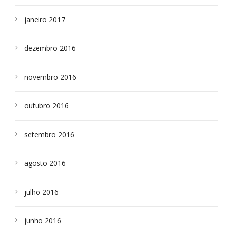
janeiro 2017
dezembro 2016
novembro 2016
outubro 2016
setembro 2016
agosto 2016
julho 2016
junho 2016