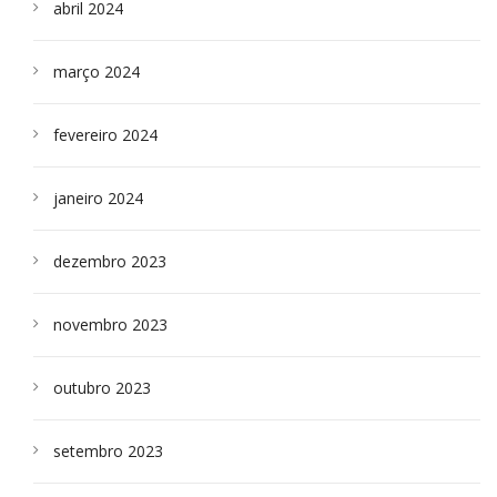
abril 2024
março 2024
fevereiro 2024
janeiro 2024
dezembro 2023
novembro 2023
outubro 2023
setembro 2023