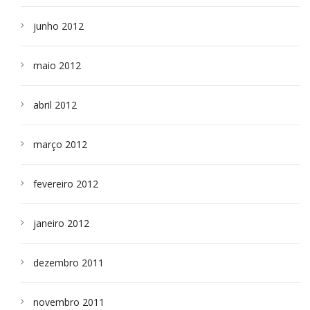
junho 2012
maio 2012
abril 2012
março 2012
fevereiro 2012
janeiro 2012
dezembro 2011
novembro 2011