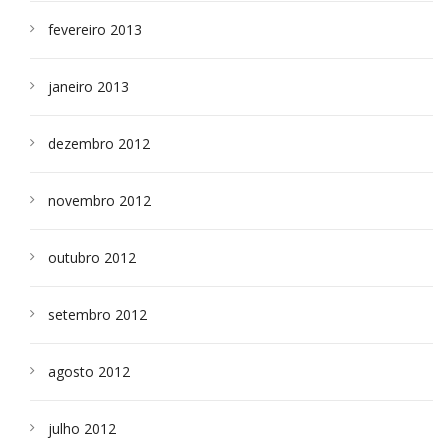
fevereiro 2013
janeiro 2013
dezembro 2012
novembro 2012
outubro 2012
setembro 2012
agosto 2012
julho 2012