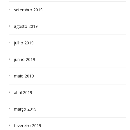
setembro 2019
agosto 2019
julho 2019
junho 2019
maio 2019
abril 2019
março 2019
fevereiro 2019