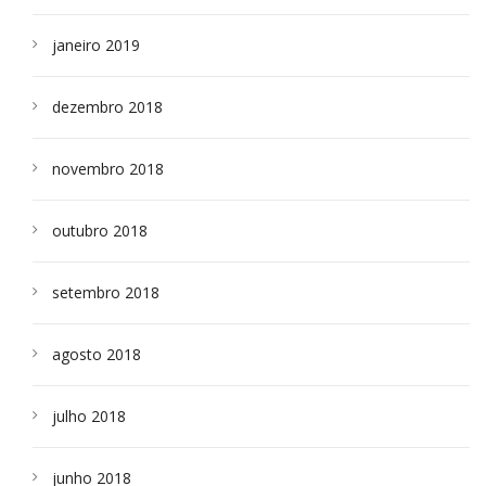
janeiro 2019
dezembro 2018
novembro 2018
outubro 2018
setembro 2018
agosto 2018
julho 2018
junho 2018