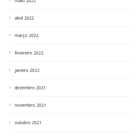
maio 2022
abril 2022
março 2022
fevereiro 2022
janeiro 2022
dezembro 2021
novembro 2021
outubro 2021