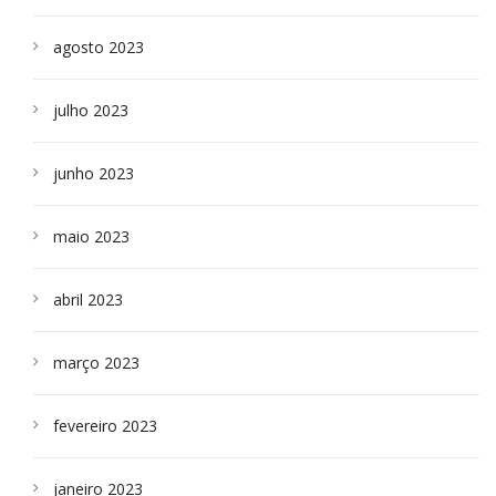
agosto 2023
julho 2023
junho 2023
maio 2023
abril 2023
março 2023
fevereiro 2023
janeiro 2023