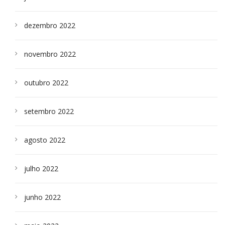
dezembro 2022
novembro 2022
outubro 2022
setembro 2022
agosto 2022
julho 2022
junho 2022