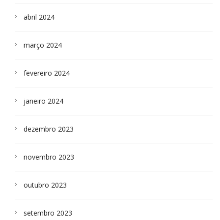
abril 2024
março 2024
fevereiro 2024
janeiro 2024
dezembro 2023
novembro 2023
outubro 2023
setembro 2023