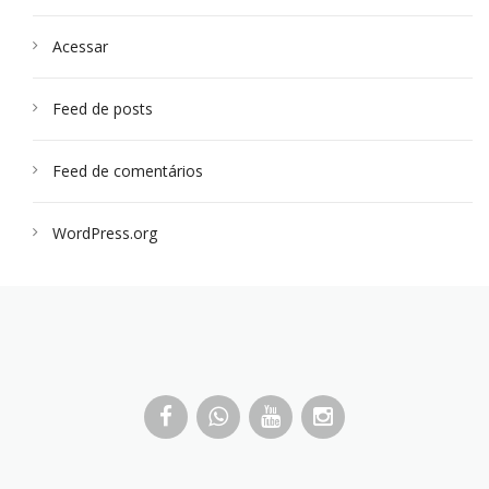
Acessar
Feed de posts
Feed de comentários
WordPress.org