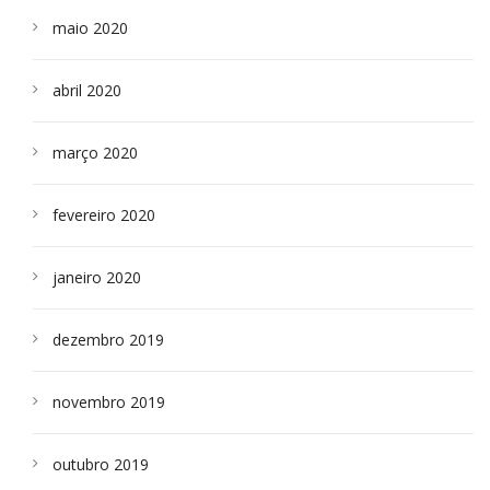
maio 2020
abril 2020
março 2020
fevereiro 2020
janeiro 2020
dezembro 2019
novembro 2019
outubro 2019