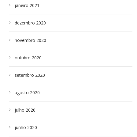
janeiro 2021
dezembro 2020
novembro 2020
outubro 2020
setembro 2020
agosto 2020
julho 2020
junho 2020