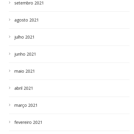
setembro 2021
agosto 2021
julho 2021
junho 2021
maio 2021
abril 2021
março 2021
fevereiro 2021