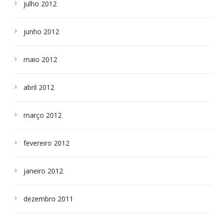
julho 2012
junho 2012
maio 2012
abril 2012
março 2012
fevereiro 2012
janeiro 2012
dezembro 2011