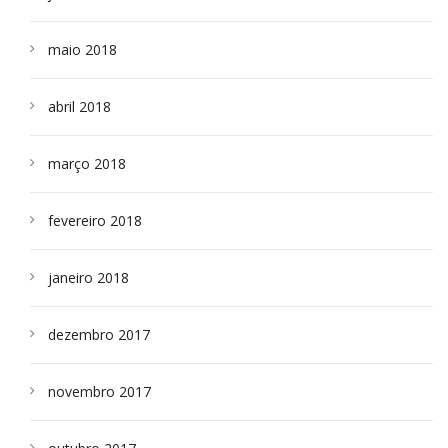
maio 2018
abril 2018
março 2018
fevereiro 2018
janeiro 2018
dezembro 2017
novembro 2017