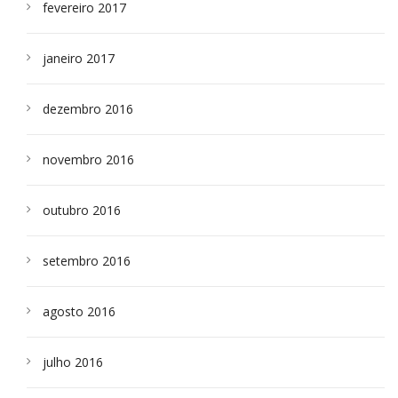
fevereiro 2017
janeiro 2017
dezembro 2016
novembro 2016
outubro 2016
setembro 2016
agosto 2016
julho 2016