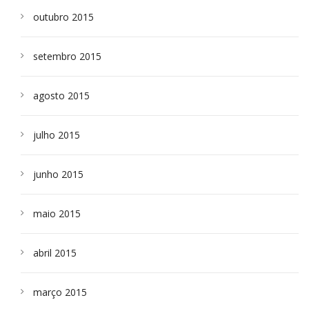
outubro 2015
setembro 2015
agosto 2015
julho 2015
junho 2015
maio 2015
abril 2015
março 2015