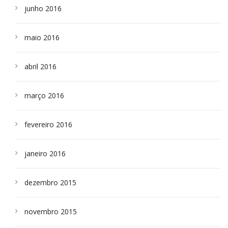
junho 2016
maio 2016
abril 2016
março 2016
fevereiro 2016
janeiro 2016
dezembro 2015
novembro 2015