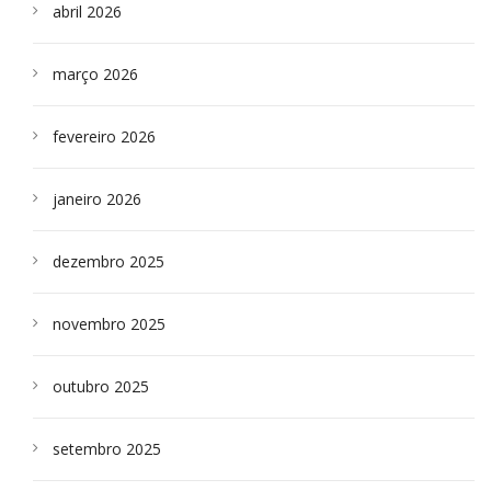
abril 2026
março 2026
fevereiro 2026
janeiro 2026
dezembro 2025
novembro 2025
outubro 2025
setembro 2025