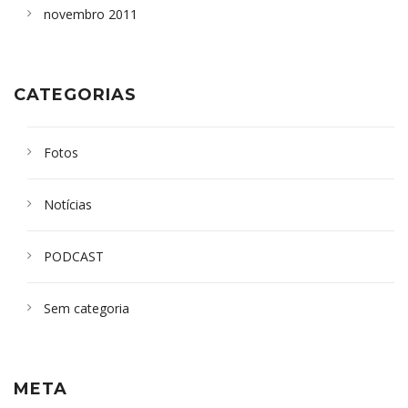
novembro 2011
CATEGORIAS
Fotos
Notícias
PODCAST
Sem categoria
META