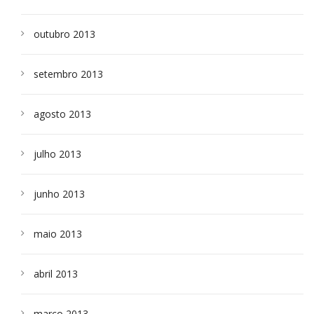
outubro 2013
setembro 2013
agosto 2013
julho 2013
junho 2013
maio 2013
abril 2013
março 2013