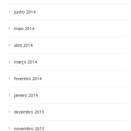
junho 2014
maio 2014
abril 2014
março 2014
fevereiro 2014
janeiro 2014
dezembro 2013
novembro 2013