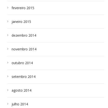
fevereiro 2015
janeiro 2015
dezembro 2014
novembro 2014
outubro 2014
setembro 2014
agosto 2014
julho 2014