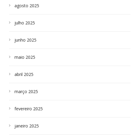
agosto 2025
julho 2025
junho 2025
maio 2025
abril 2025
março 2025
fevereiro 2025
janeiro 2025