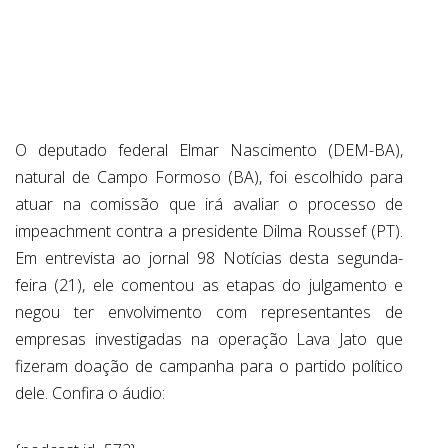
ABRANGÊNCIA
CONTATO
O deputado federal Elmar Nascimento (DEM-BA),
natural de Campo Formoso (BA), foi escolhido para
atuar na comissão que irá avaliar o processo de
impeachment contra a presidente Dilma Roussef (PT).
Em entrevista ao jornal 98 Notícias desta segunda-
feira (21), ele comentou as etapas do julgamento e
negou ter envolvimento com representantes de
empresas investigadas na operação Lava Jato que
fizeram doação de campanha para o partido político
dele. Confira o áudio: