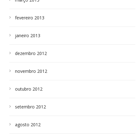
fevereiro 2013
janeiro 2013
dezembro 2012
novembro 2012
outubro 2012
setembro 2012
agosto 2012