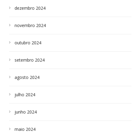
dezembro 2024
novembro 2024
outubro 2024
setembro 2024
agosto 2024
julho 2024
junho 2024
maio 2024