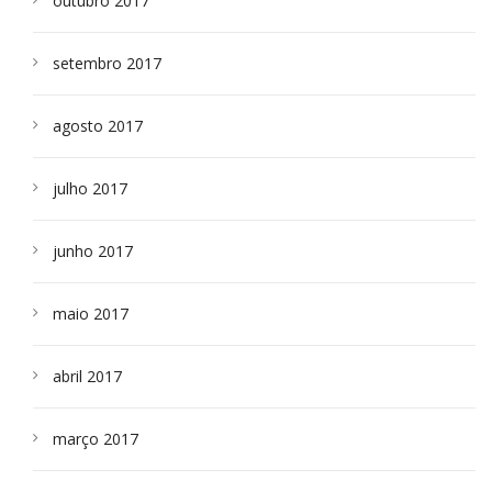
outubro 2017
setembro 2017
agosto 2017
julho 2017
junho 2017
maio 2017
abril 2017
março 2017