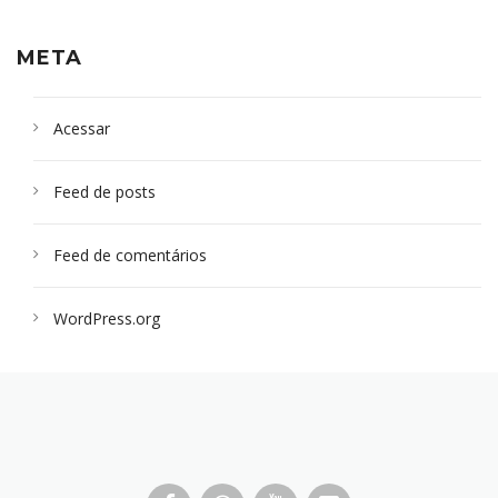
META
Acessar
Feed de posts
Feed de comentários
WordPress.org