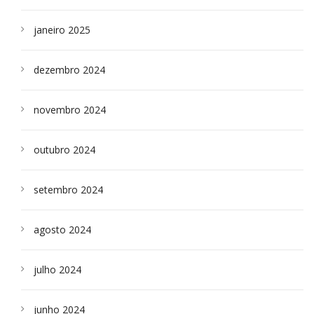
janeiro 2025
dezembro 2024
novembro 2024
outubro 2024
setembro 2024
agosto 2024
julho 2024
junho 2024