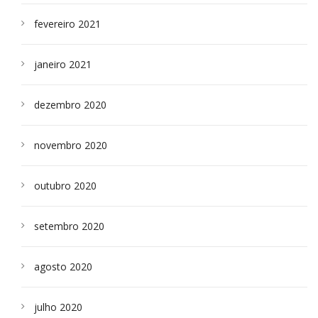
fevereiro 2021
janeiro 2021
dezembro 2020
novembro 2020
outubro 2020
setembro 2020
agosto 2020
julho 2020