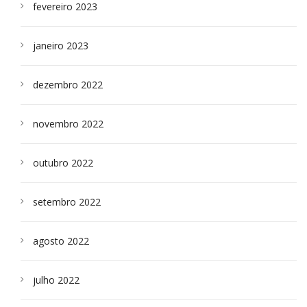
fevereiro 2023
janeiro 2023
dezembro 2022
novembro 2022
outubro 2022
setembro 2022
agosto 2022
julho 2022