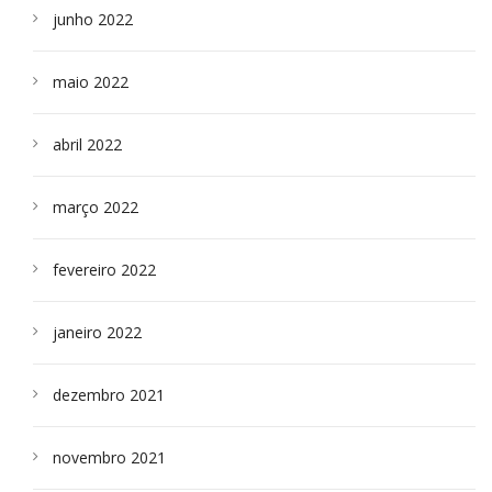
junho 2022
maio 2022
abril 2022
março 2022
fevereiro 2022
janeiro 2022
dezembro 2021
novembro 2021