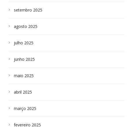
setembro 2025
agosto 2025
julho 2025
junho 2025
maio 2025
abril 2025
março 2025
fevereiro 2025