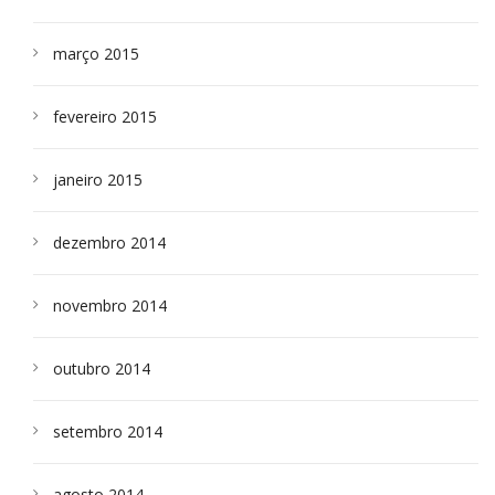
março 2015
fevereiro 2015
janeiro 2015
dezembro 2014
novembro 2014
outubro 2014
setembro 2014
agosto 2014