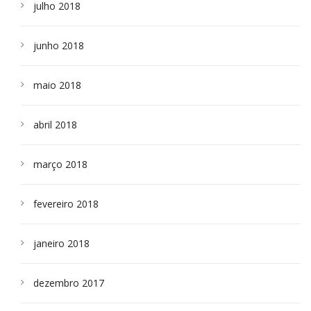
julho 2018
junho 2018
maio 2018
abril 2018
março 2018
fevereiro 2018
janeiro 2018
dezembro 2017