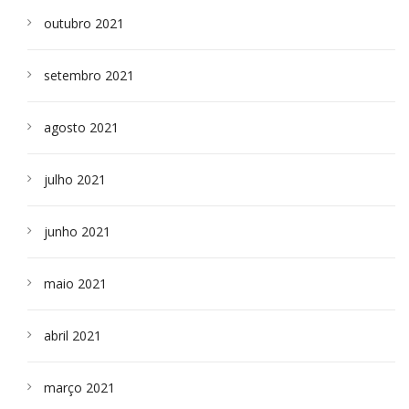
outubro 2021
setembro 2021
agosto 2021
julho 2021
junho 2021
maio 2021
abril 2021
março 2021