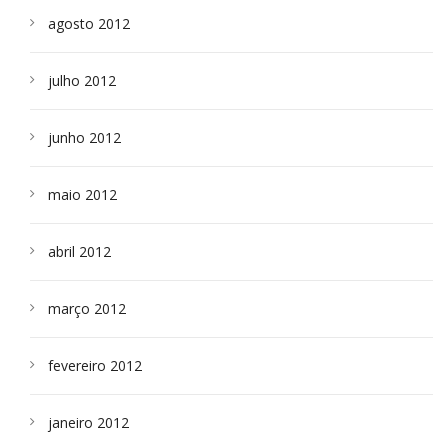
agosto 2012
julho 2012
junho 2012
maio 2012
abril 2012
março 2012
fevereiro 2012
janeiro 2012