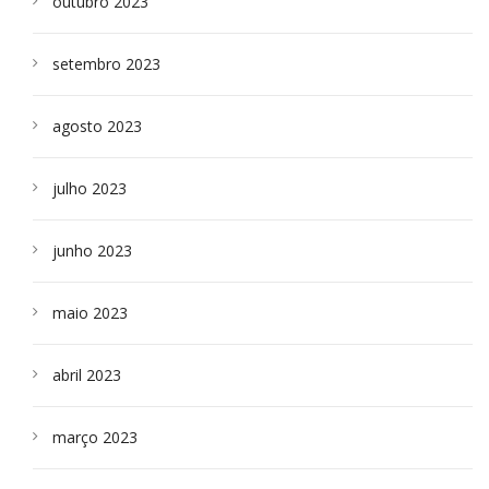
outubro 2023
setembro 2023
agosto 2023
julho 2023
junho 2023
maio 2023
abril 2023
março 2023