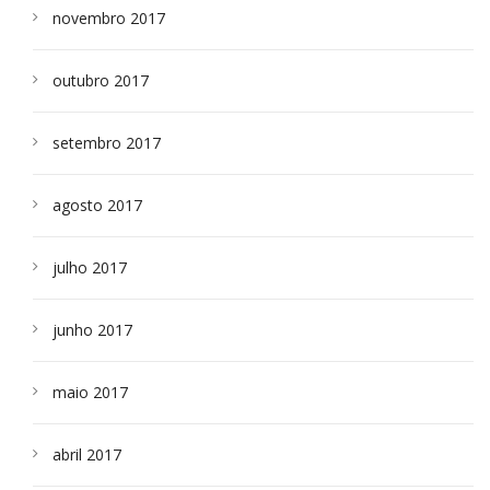
novembro 2017
outubro 2017
setembro 2017
agosto 2017
julho 2017
junho 2017
maio 2017
abril 2017