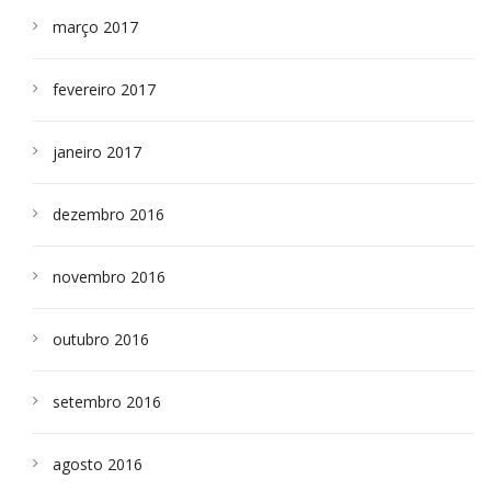
março 2017
fevereiro 2017
janeiro 2017
dezembro 2016
novembro 2016
outubro 2016
setembro 2016
agosto 2016