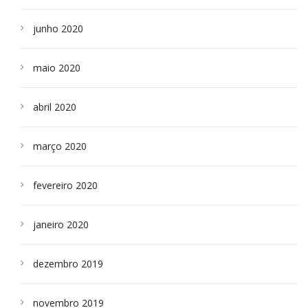
junho 2020
maio 2020
abril 2020
março 2020
fevereiro 2020
janeiro 2020
dezembro 2019
novembro 2019