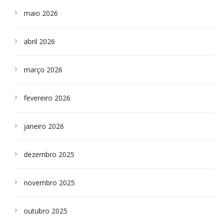
maio 2026
abril 2026
março 2026
fevereiro 2026
janeiro 2026
dezembro 2025
novembro 2025
outubro 2025