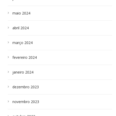
maio 2024
abril 2024
março 2024
fevereiro 2024
janeiro 2024
dezembro 2023
novembro 2023