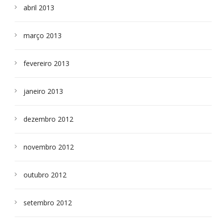
abril 2013
março 2013
fevereiro 2013
janeiro 2013
dezembro 2012
novembro 2012
outubro 2012
setembro 2012