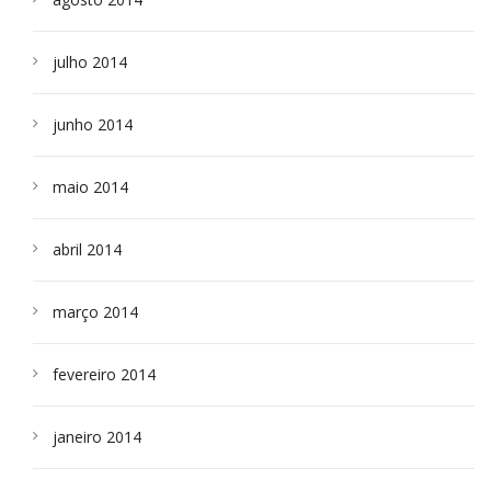
julho 2014
junho 2014
maio 2014
abril 2014
março 2014
fevereiro 2014
janeiro 2014