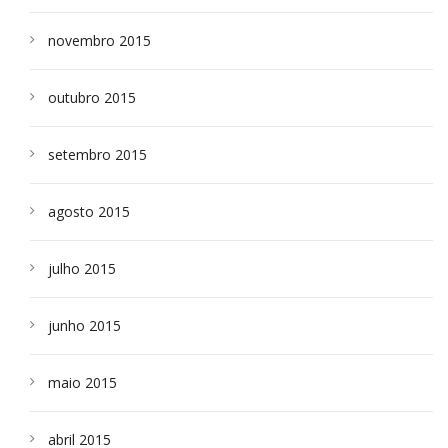
novembro 2015
outubro 2015
setembro 2015
agosto 2015
julho 2015
junho 2015
maio 2015
abril 2015