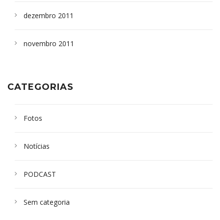
dezembro 2011
novembro 2011
CATEGORIAS
Fotos
Notícias
PODCAST
Sem categoria