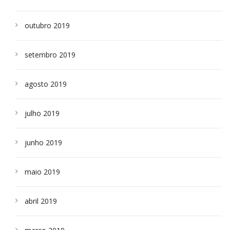
outubro 2019
setembro 2019
agosto 2019
julho 2019
junho 2019
maio 2019
abril 2019