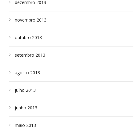
dezembro 2013
novembro 2013
outubro 2013
setembro 2013
agosto 2013
julho 2013
junho 2013
maio 2013