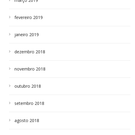
março 2019
fevereiro 2019
janeiro 2019
dezembro 2018
novembro 2018
outubro 2018
setembro 2018
agosto 2018