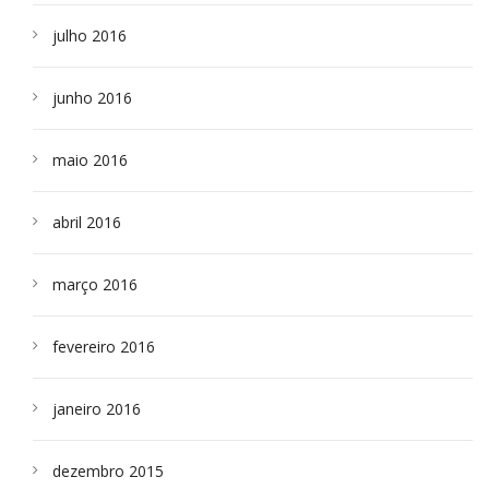
julho 2016
junho 2016
maio 2016
abril 2016
março 2016
fevereiro 2016
janeiro 2016
dezembro 2015