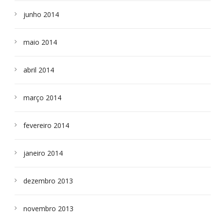
junho 2014
maio 2014
abril 2014
março 2014
fevereiro 2014
janeiro 2014
dezembro 2013
novembro 2013