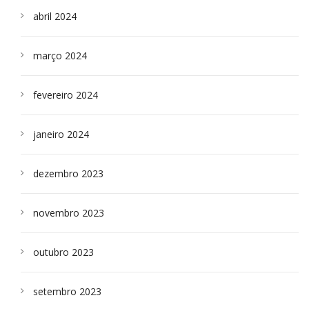
abril 2024
março 2024
fevereiro 2024
janeiro 2024
dezembro 2023
novembro 2023
outubro 2023
setembro 2023