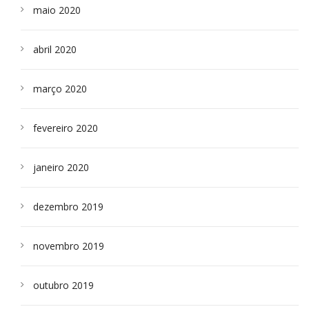
maio 2020
abril 2020
março 2020
fevereiro 2020
janeiro 2020
dezembro 2019
novembro 2019
outubro 2019