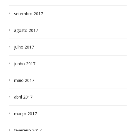
setembro 2017
agosto 2017
julho 2017
junho 2017
maio 2017
abril 2017
março 2017
fevereiro 2017