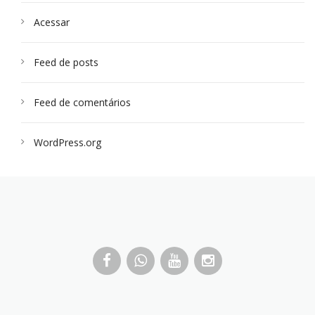
Acessar
Feed de posts
Feed de comentários
WordPress.org