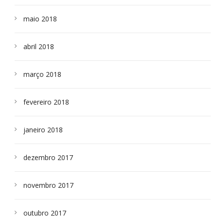
maio 2018
abril 2018
março 2018
fevereiro 2018
janeiro 2018
dezembro 2017
novembro 2017
outubro 2017