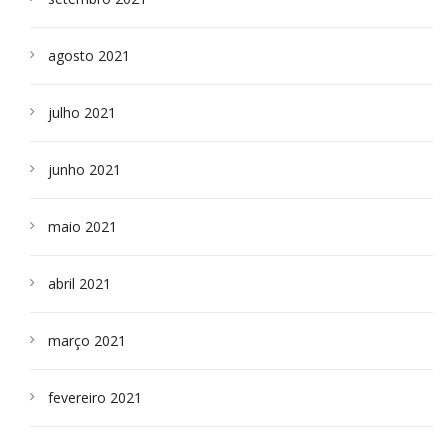
agosto 2021
julho 2021
junho 2021
maio 2021
abril 2021
março 2021
fevereiro 2021