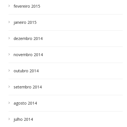
fevereiro 2015
janeiro 2015
dezembro 2014
novembro 2014
outubro 2014
setembro 2014
agosto 2014
julho 2014