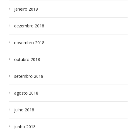
janeiro 2019
dezembro 2018
novembro 2018
outubro 2018
setembro 2018
agosto 2018
julho 2018
junho 2018