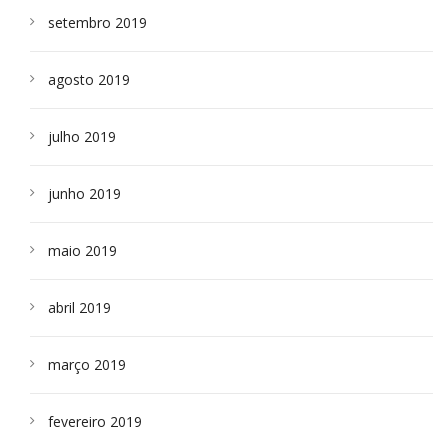
setembro 2019
agosto 2019
julho 2019
junho 2019
maio 2019
abril 2019
março 2019
fevereiro 2019