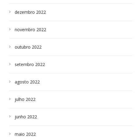
dezembro 2022
novembro 2022
outubro 2022
setembro 2022
agosto 2022
julho 2022
junho 2022
maio 2022