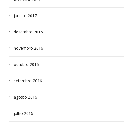
janeiro 2017
dezembro 2016
novembro 2016
outubro 2016
setembro 2016
agosto 2016
julho 2016