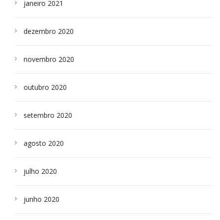
janeiro 2021
dezembro 2020
novembro 2020
outubro 2020
setembro 2020
agosto 2020
julho 2020
junho 2020