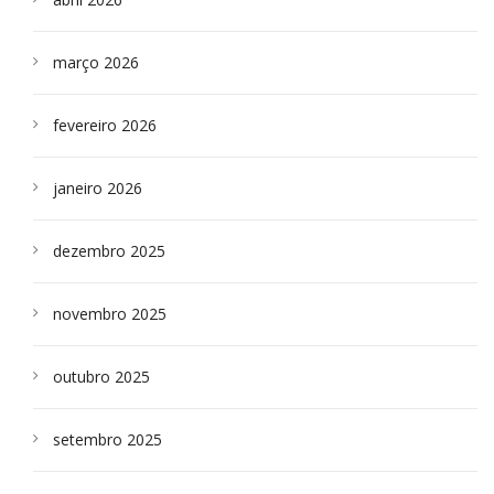
março 2026
fevereiro 2026
janeiro 2026
dezembro 2025
novembro 2025
outubro 2025
setembro 2025