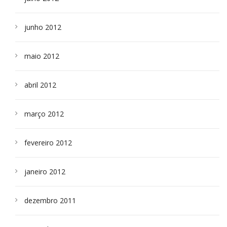
junho 2012
maio 2012
abril 2012
março 2012
fevereiro 2012
janeiro 2012
dezembro 2011