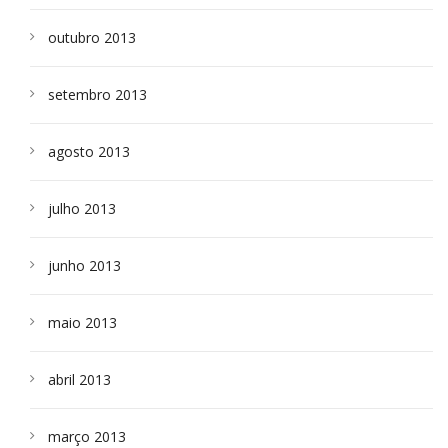
outubro 2013
setembro 2013
agosto 2013
julho 2013
junho 2013
maio 2013
abril 2013
março 2013