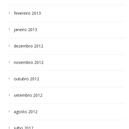
fevereiro 2013
janeiro 2013
dezembro 2012
novembro 2012
outubro 2012
setembro 2012
agosto 2012
julho 2012