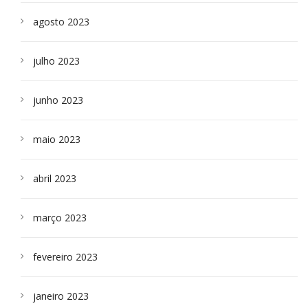
agosto 2023
julho 2023
junho 2023
maio 2023
abril 2023
março 2023
fevereiro 2023
janeiro 2023