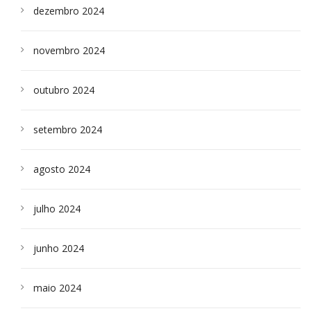
dezembro 2024
novembro 2024
outubro 2024
setembro 2024
agosto 2024
julho 2024
junho 2024
maio 2024