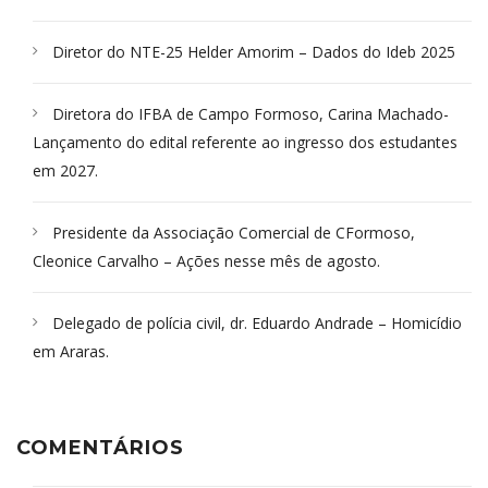
Diretor do NTE-25 Helder Amorim – Dados do Ideb 2025
Diretora do IFBA de Campo Formoso, Carina Machado-
Lançamento do edital referente ao ingresso dos estudantes
em 2027.
Presidente da Associação Comercial de CFormoso,
Cleonice Carvalho – Ações nesse mês de agosto.
Delegado de polícia civil, dr. Eduardo Andrade – Homicídio
em Araras.
COMENTÁRIOS