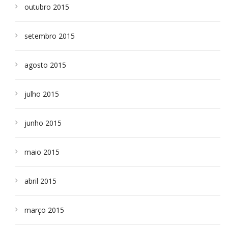
outubro 2015
setembro 2015
agosto 2015
julho 2015
junho 2015
maio 2015
abril 2015
março 2015