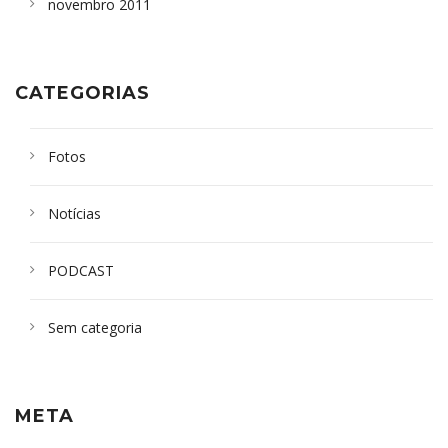
novembro 2011
CATEGORIAS
Fotos
Notícias
PODCAST
Sem categoria
META