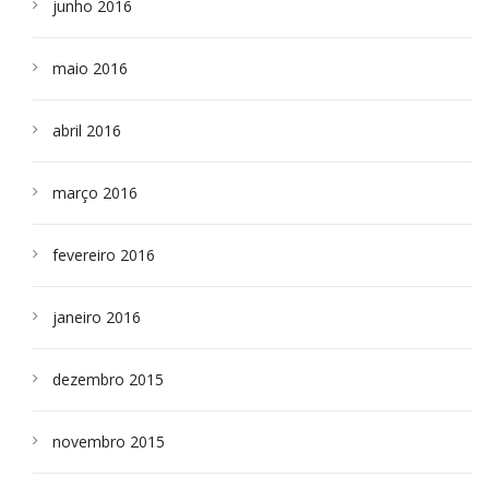
junho 2016
maio 2016
abril 2016
março 2016
fevereiro 2016
janeiro 2016
dezembro 2015
novembro 2015