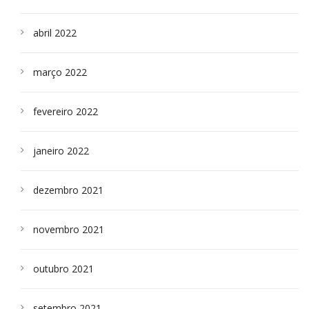
abril 2022
março 2022
fevereiro 2022
janeiro 2022
dezembro 2021
novembro 2021
outubro 2021
setembro 2021