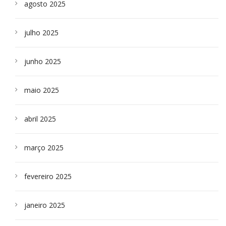
agosto 2025
julho 2025
junho 2025
maio 2025
abril 2025
março 2025
fevereiro 2025
janeiro 2025