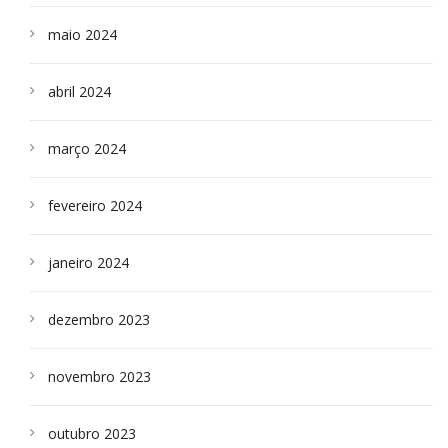
maio 2024
abril 2024
março 2024
fevereiro 2024
janeiro 2024
dezembro 2023
novembro 2023
outubro 2023