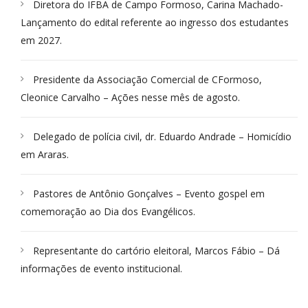
Diretora do IFBA de Campo Formoso, Carina Machado-
Lançamento do edital referente ao ingresso dos estudantes
em 2027.
Presidente da Associação Comercial de CFormoso,
Cleonice Carvalho – Ações nesse mês de agosto.
Delegado de polícia civil, dr. Eduardo Andrade – Homicídio
em Araras.
Pastores de Antônio Gonçalves – Evento gospel em
comemoração ao Dia dos Evangélicos.
Representante do cartório eleitoral, Marcos Fábio – Dá
informações de evento institucional.