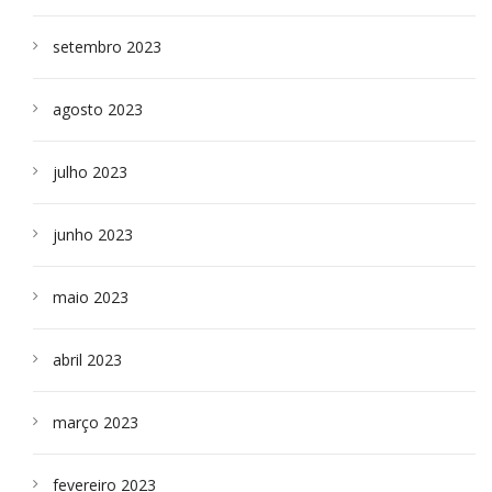
setembro 2023
agosto 2023
julho 2023
junho 2023
maio 2023
abril 2023
março 2023
fevereiro 2023