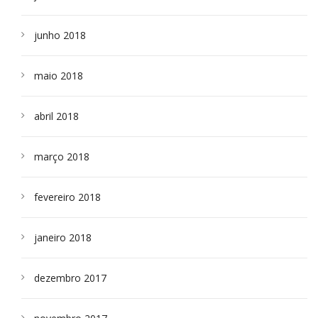
junho 2018
maio 2018
abril 2018
março 2018
fevereiro 2018
janeiro 2018
dezembro 2017