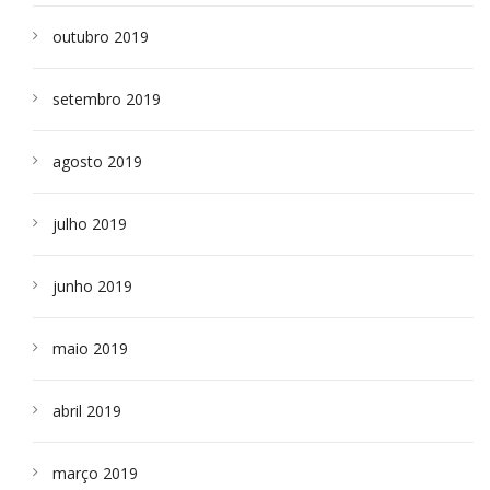
outubro 2019
setembro 2019
agosto 2019
julho 2019
junho 2019
maio 2019
abril 2019
março 2019