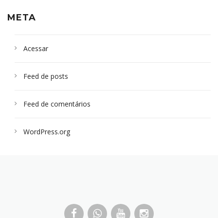
META
Acessar
Feed de posts
Feed de comentários
WordPress.org