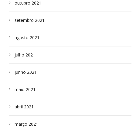
outubro 2021
setembro 2021
agosto 2021
julho 2021
junho 2021
maio 2021
abril 2021
março 2021