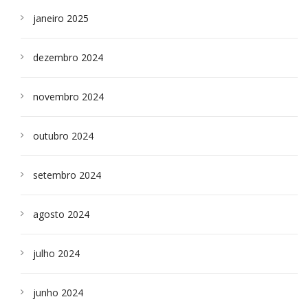
janeiro 2025
dezembro 2024
novembro 2024
outubro 2024
setembro 2024
agosto 2024
julho 2024
junho 2024