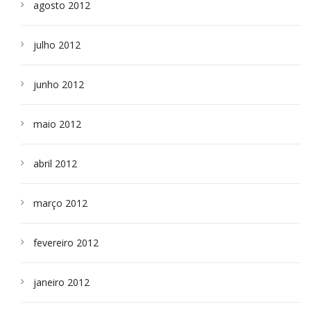
agosto 2012
julho 2012
junho 2012
maio 2012
abril 2012
março 2012
fevereiro 2012
janeiro 2012