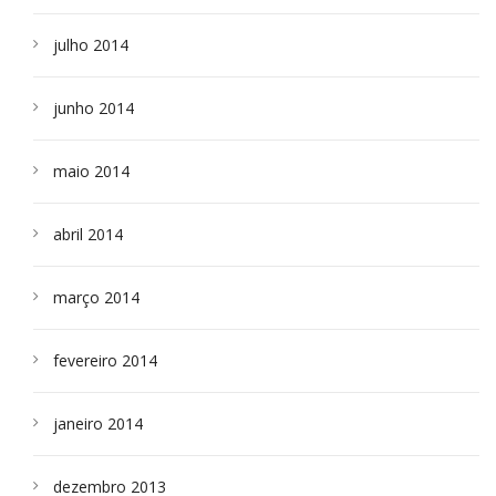
julho 2014
junho 2014
maio 2014
abril 2014
março 2014
fevereiro 2014
janeiro 2014
dezembro 2013