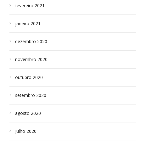
fevereiro 2021
janeiro 2021
dezembro 2020
novembro 2020
outubro 2020
setembro 2020
agosto 2020
julho 2020