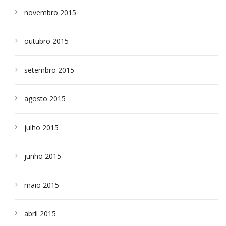
novembro 2015
outubro 2015
setembro 2015
agosto 2015
julho 2015
junho 2015
maio 2015
abril 2015