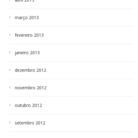
março 2013
fevereiro 2013
janeiro 2013
dezembro 2012
novembro 2012
outubro 2012
setembro 2012