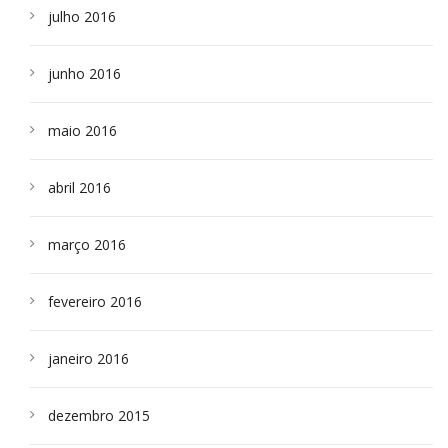
julho 2016
junho 2016
maio 2016
abril 2016
março 2016
fevereiro 2016
janeiro 2016
dezembro 2015