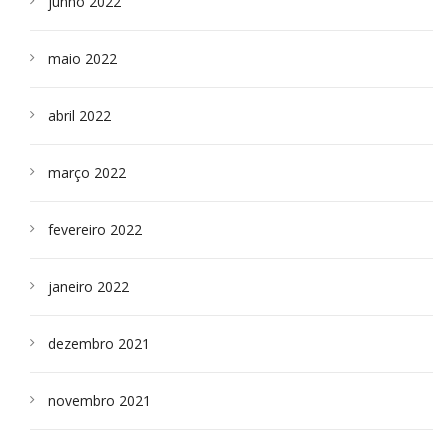
junho 2022
maio 2022
abril 2022
março 2022
fevereiro 2022
janeiro 2022
dezembro 2021
novembro 2021