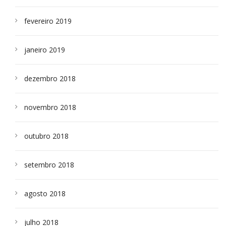
fevereiro 2019
janeiro 2019
dezembro 2018
novembro 2018
outubro 2018
setembro 2018
agosto 2018
julho 2018