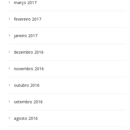
março 2017
fevereiro 2017
janeiro 2017
dezembro 2016
novembro 2016
outubro 2016
setembro 2016
agosto 2016