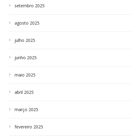
setembro 2025
agosto 2025
julho 2025
junho 2025
maio 2025
abril 2025
março 2025
fevereiro 2025