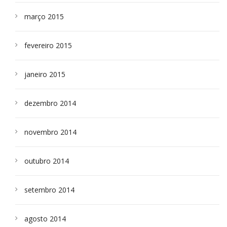
março 2015
fevereiro 2015
janeiro 2015
dezembro 2014
novembro 2014
outubro 2014
setembro 2014
agosto 2014