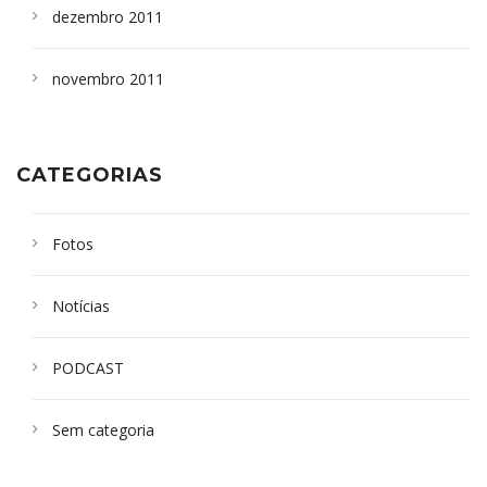
dezembro 2011
novembro 2011
CATEGORIAS
Fotos
Notícias
PODCAST
Sem categoria