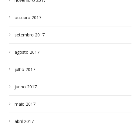
novembro 2017
outubro 2017
setembro 2017
agosto 2017
julho 2017
junho 2017
maio 2017
abril 2017