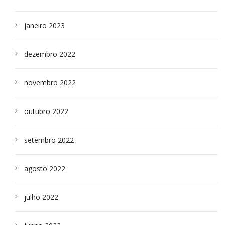
janeiro 2023
dezembro 2022
novembro 2022
outubro 2022
setembro 2022
agosto 2022
julho 2022