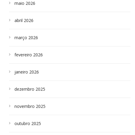
maio 2026
abril 2026
março 2026
fevereiro 2026
janeiro 2026
dezembro 2025
novembro 2025
outubro 2025