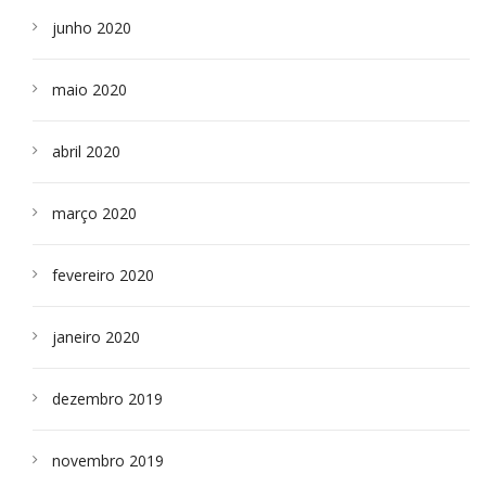
junho 2020
maio 2020
abril 2020
março 2020
fevereiro 2020
janeiro 2020
dezembro 2019
novembro 2019