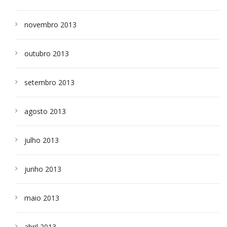
novembro 2013
outubro 2013
setembro 2013
agosto 2013
julho 2013
junho 2013
maio 2013
abril 2013