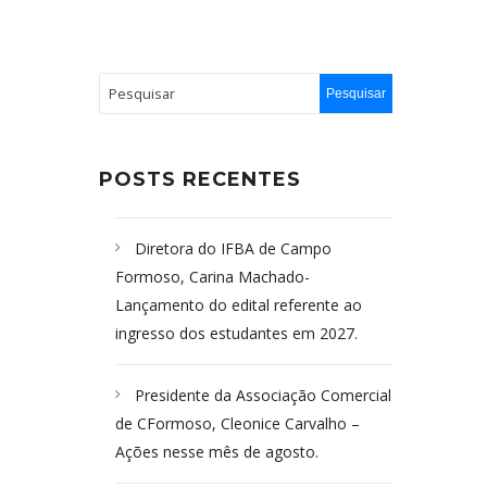
POSTS RECENTES
Diretora do IFBA de Campo
Formoso, Carina Machado-
Lançamento do edital referente ao
ingresso dos estudantes em 2027.
Presidente da Associação Comercial
de CFormoso, Cleonice Carvalho –
Ações nesse mês de agosto.