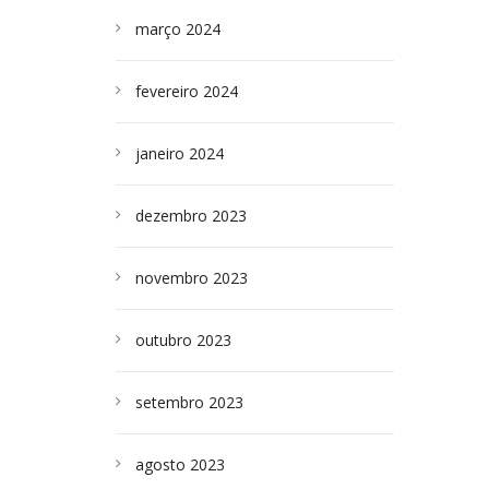
março 2024
fevereiro 2024
janeiro 2024
dezembro 2023
novembro 2023
outubro 2023
setembro 2023
agosto 2023