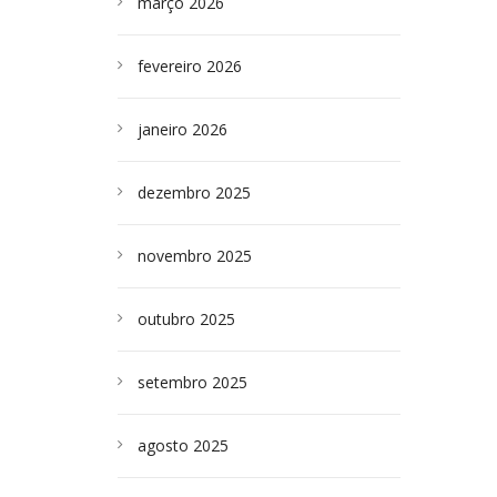
março 2026
fevereiro 2026
janeiro 2026
dezembro 2025
novembro 2025
outubro 2025
setembro 2025
agosto 2025