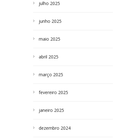
julho 2025
junho 2025
maio 2025
abril 2025
março 2025
fevereiro 2025
janeiro 2025
dezembro 2024