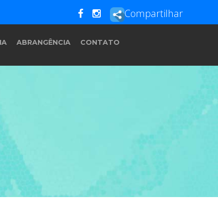
Compartilhar
IA
ABRANGÊNCIA
CONTATO