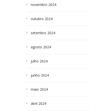
novembro 2024
outubro 2024
setembro 2024
agosto 2024
julho 2024
junho 2024
maio 2024
abril 2024