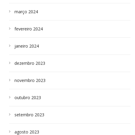
março 2024
fevereiro 2024
janeiro 2024
dezembro 2023
novembro 2023
outubro 2023
setembro 2023
agosto 2023