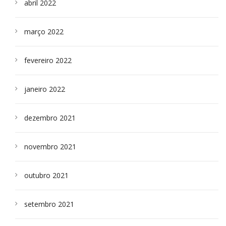
abril 2022
março 2022
fevereiro 2022
janeiro 2022
dezembro 2021
novembro 2021
outubro 2021
setembro 2021