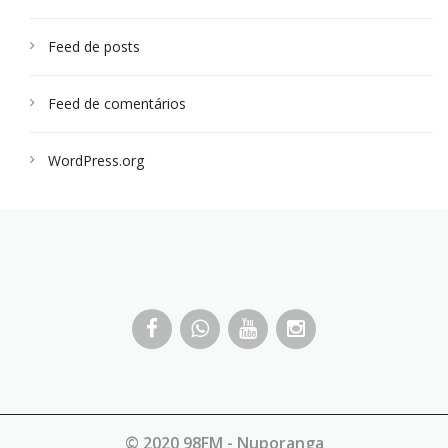
Feed de posts
Feed de comentários
WordPress.org
© 2020 98FM - Nuporanga