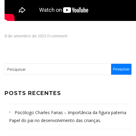
8 de setembro de 2025 0 comment
POSTS RECENTES
Psicólogo Charles Farias – Importância da figura paterna
Papel do pai no desenvolvimento das crianças.