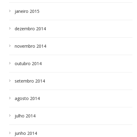
janeiro 2015
dezembro 2014
novembro 2014
outubro 2014
setembro 2014
agosto 2014
julho 2014
junho 2014