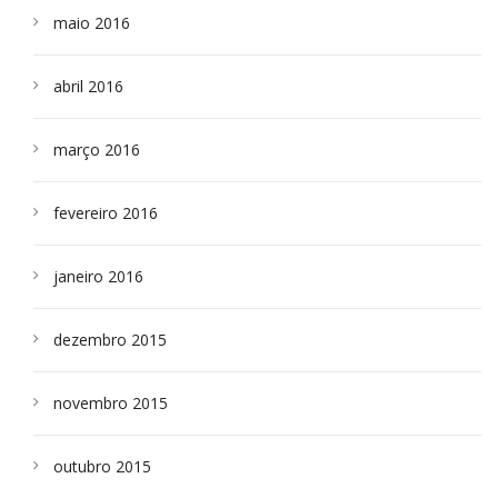
maio 2016
abril 2016
março 2016
fevereiro 2016
janeiro 2016
dezembro 2015
novembro 2015
outubro 2015