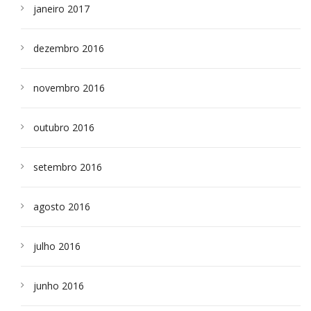
janeiro 2017
dezembro 2016
novembro 2016
outubro 2016
setembro 2016
agosto 2016
julho 2016
junho 2016