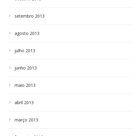
setembro 2013
agosto 2013
julho 2013
junho 2013
maio 2013
abril 2013
março 2013