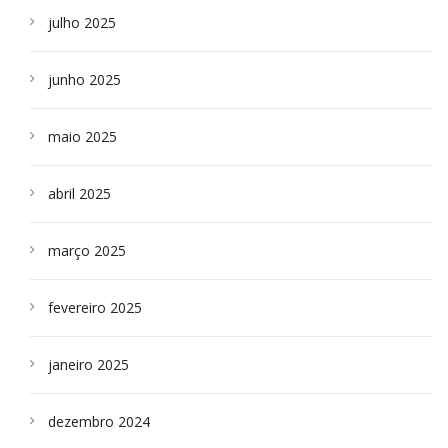
julho 2025
junho 2025
maio 2025
abril 2025
março 2025
fevereiro 2025
janeiro 2025
dezembro 2024