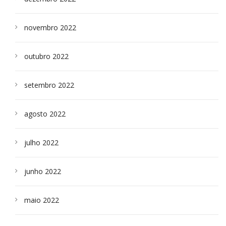
novembro 2022
outubro 2022
setembro 2022
agosto 2022
julho 2022
junho 2022
maio 2022