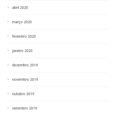
abril 2020
março 2020
fevereiro 2020
janeiro 2020
dezembro 2019
novembro 2019
outubro 2019
setembro 2019