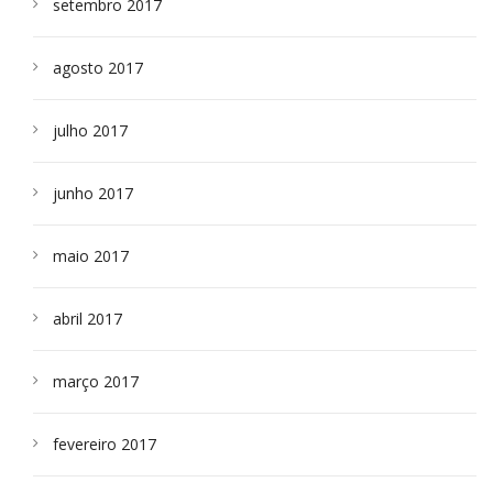
setembro 2017
agosto 2017
julho 2017
junho 2017
maio 2017
abril 2017
março 2017
fevereiro 2017