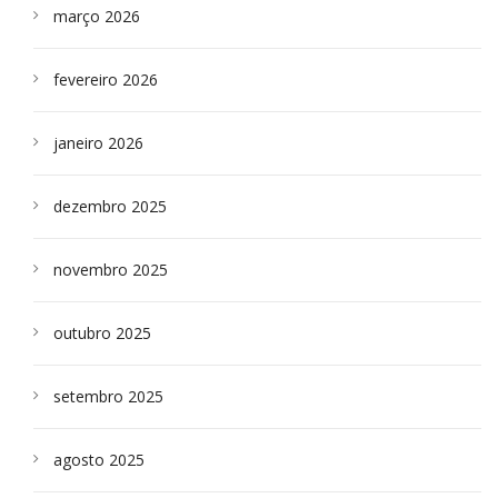
março 2026
fevereiro 2026
janeiro 2026
dezembro 2025
novembro 2025
outubro 2025
setembro 2025
agosto 2025