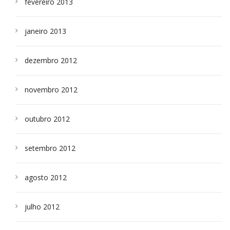
fevereiro 2013
janeiro 2013
dezembro 2012
novembro 2012
outubro 2012
setembro 2012
agosto 2012
julho 2012