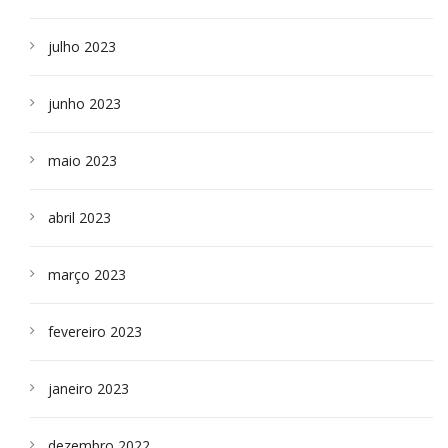
julho 2023
junho 2023
maio 2023
abril 2023
março 2023
fevereiro 2023
janeiro 2023
dezembro 2022