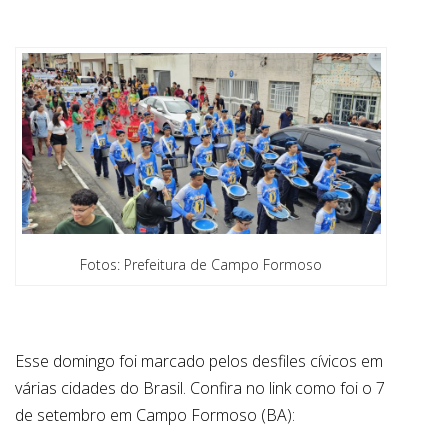
ABRANGÊNCIA
CONTATO
Fotos: Prefeitura de Campo Formoso
Esse domingo foi marcado pelos desfiles cívicos em
várias cidades do Brasil. Confira no link como foi o 7
de setembro em Campo Formoso (BA):