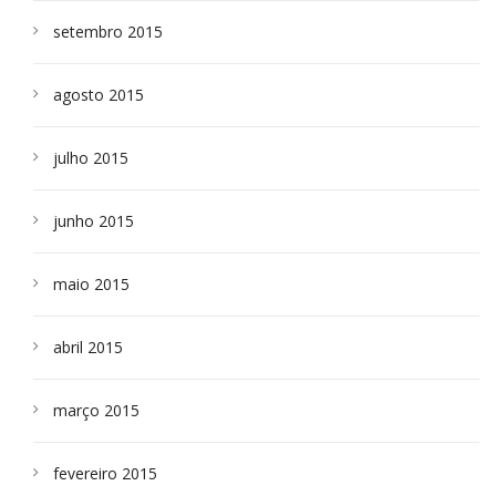
setembro 2015
agosto 2015
julho 2015
junho 2015
maio 2015
abril 2015
março 2015
fevereiro 2015