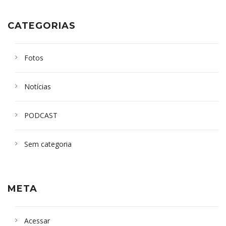
CATEGORIAS
Fotos
Notícias
PODCAST
Sem categoria
META
Acessar