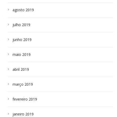
agosto 2019
julho 2019
junho 2019
maio 2019
abril 2019
março 2019
fevereiro 2019
janeiro 2019