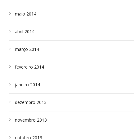
maio 2014
abril 2014
março 2014
fevereiro 2014
janeiro 2014
dezembro 2013
novembro 2013
outubro 2013