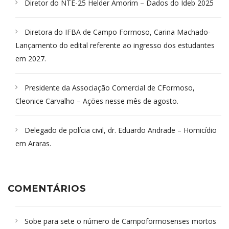
Diretor do NTE-25 Helder Amorim – Dados do Ideb 2025
Diretora do IFBA de Campo Formoso, Carina Machado-
Lançamento do edital referente ao ingresso dos estudantes
em 2027.
Presidente da Associação Comercial de CFormoso,
Cleonice Carvalho – Ações nesse mês de agosto.
Delegado de polícia civil, dr. Eduardo Andrade – Homicídio
em Araras.
COMENTÁRIOS
Sobe para sete o número de Campoformosenses mortos