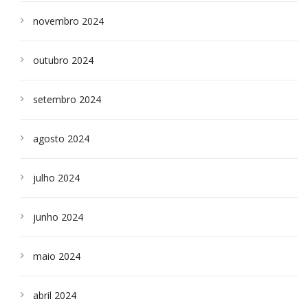
novembro 2024
outubro 2024
setembro 2024
agosto 2024
julho 2024
junho 2024
maio 2024
abril 2024