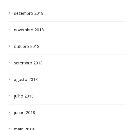
dezembro 2018
novembro 2018
outubro 2018
setembro 2018
agosto 2018
julho 2018
junho 2018
maio 2018