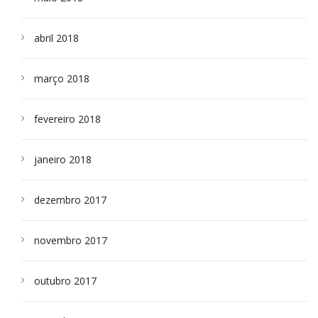
abril 2018
março 2018
fevereiro 2018
janeiro 2018
dezembro 2017
novembro 2017
outubro 2017