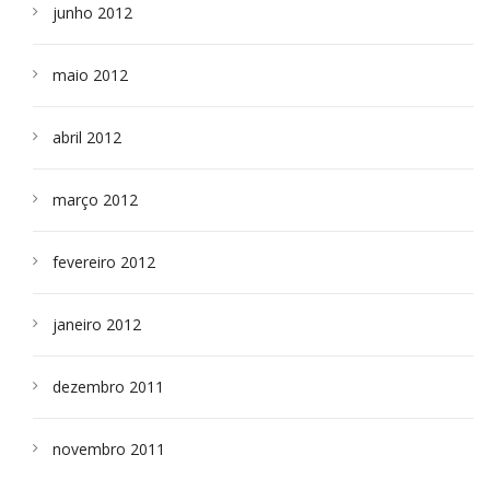
junho 2012
maio 2012
abril 2012
março 2012
fevereiro 2012
janeiro 2012
dezembro 2011
novembro 2011