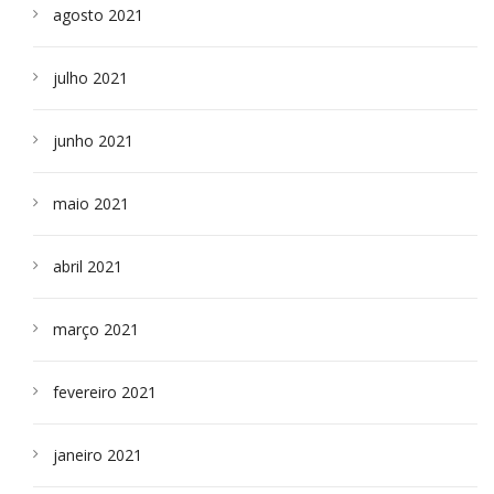
agosto 2021
julho 2021
junho 2021
maio 2021
abril 2021
março 2021
fevereiro 2021
janeiro 2021