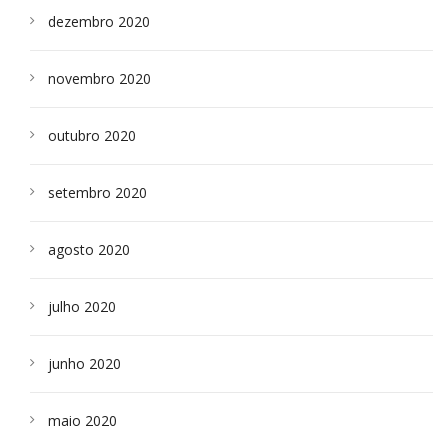
dezembro 2020
novembro 2020
outubro 2020
setembro 2020
agosto 2020
julho 2020
junho 2020
maio 2020