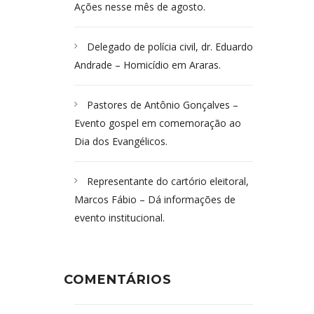
Ações nesse mês de agosto.
Delegado de polícia civil, dr. Eduardo
Andrade – Homicídio em Araras.
Pastores de Antônio Gonçalves –
Evento gospel em comemoração ao
Dia dos Evangélicos.
Representante do cartório eleitoral,
Marcos Fábio – Dá informações de
evento institucional.
COMENTÁRIOS