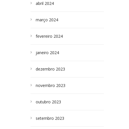
abril 2024
março 2024
fevereiro 2024
janeiro 2024
dezembro 2023
novembro 2023
outubro 2023
setembro 2023