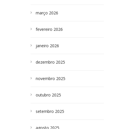
março 2026
fevereiro 2026
janeiro 2026
dezembro 2025
novembro 2025
outubro 2025
setembro 2025
agosto 2025