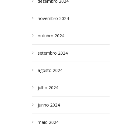
dezembro 2024
novembro 2024
outubro 2024
setembro 2024
agosto 2024
julho 2024
junho 2024
maio 2024