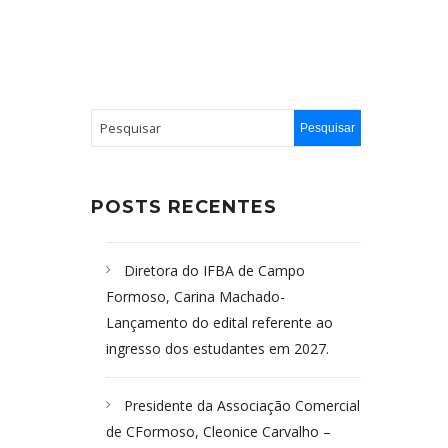
POSTS RECENTES
Diretora do IFBA de Campo
Formoso, Carina Machado-
Lançamento do edital referente ao
ingresso dos estudantes em 2027.
Presidente da Associação Comercial
de CFormoso, Cleonice Carvalho –