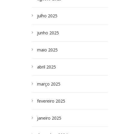
julho 2025
junho 2025
maio 2025
abril 2025
março 2025
fevereiro 2025
janeiro 2025