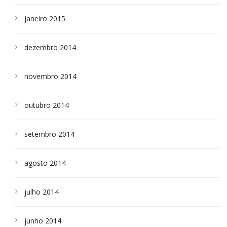
janeiro 2015
dezembro 2014
novembro 2014
outubro 2014
setembro 2014
agosto 2014
julho 2014
junho 2014