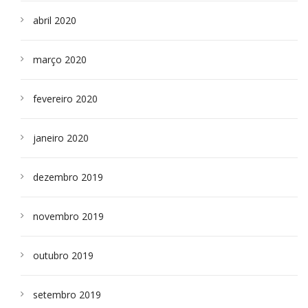
abril 2020
março 2020
fevereiro 2020
janeiro 2020
dezembro 2019
novembro 2019
outubro 2019
setembro 2019