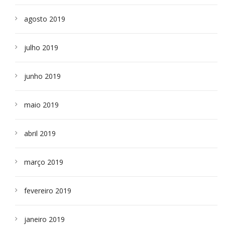
agosto 2019
julho 2019
junho 2019
maio 2019
abril 2019
março 2019
fevereiro 2019
janeiro 2019