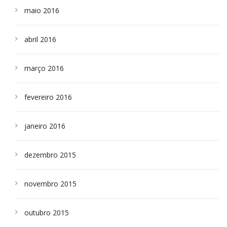
maio 2016
abril 2016
março 2016
fevereiro 2016
janeiro 2016
dezembro 2015
novembro 2015
outubro 2015