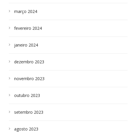
março 2024
fevereiro 2024
janeiro 2024
dezembro 2023
novembro 2023
outubro 2023
setembro 2023
agosto 2023