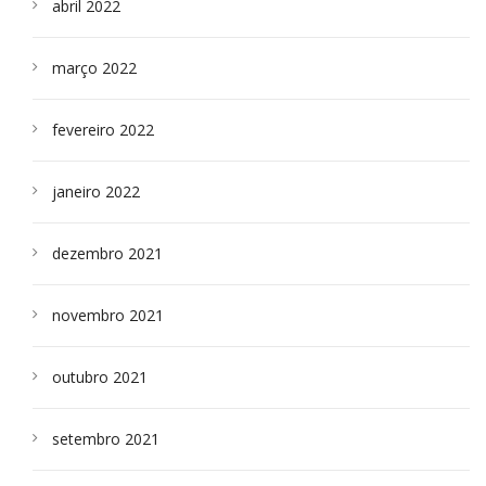
abril 2022
março 2022
fevereiro 2022
janeiro 2022
dezembro 2021
novembro 2021
outubro 2021
setembro 2021