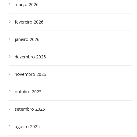
março 2026
fevereiro 2026
janeiro 2026
dezembro 2025
novembro 2025
outubro 2025
setembro 2025
agosto 2025