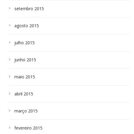
setembro 2015
agosto 2015
julho 2015
junho 2015
maio 2015
abril 2015
março 2015
fevereiro 2015