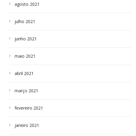
agosto 2021
julho 2021
junho 2021
maio 2021
abril 2021
março 2021
fevereiro 2021
janeiro 2021