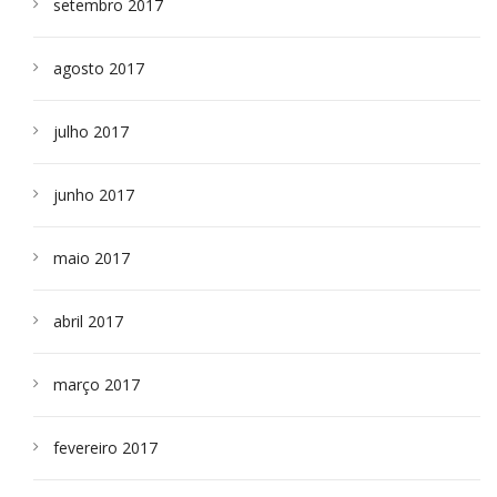
setembro 2017
agosto 2017
julho 2017
junho 2017
maio 2017
abril 2017
março 2017
fevereiro 2017