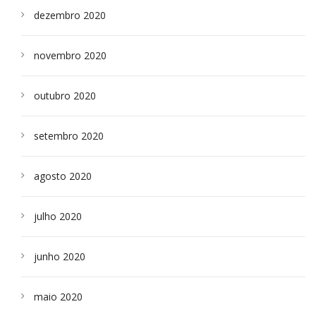
dezembro 2020
novembro 2020
outubro 2020
setembro 2020
agosto 2020
julho 2020
junho 2020
maio 2020