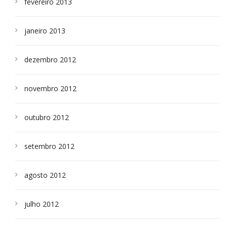
fevereiro 2013
janeiro 2013
dezembro 2012
novembro 2012
outubro 2012
setembro 2012
agosto 2012
julho 2012