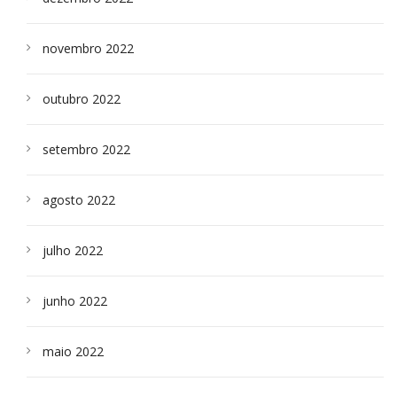
novembro 2022
outubro 2022
setembro 2022
agosto 2022
julho 2022
junho 2022
maio 2022