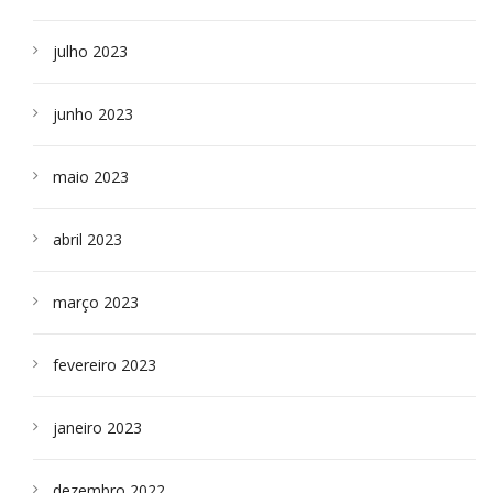
julho 2023
junho 2023
maio 2023
abril 2023
março 2023
fevereiro 2023
janeiro 2023
dezembro 2022