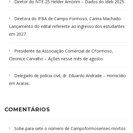
Diretor do NTE-25 Helder Amorim – Dados do Ideb 2025
Diretora do IFBA de Campo Formoso, Carina Machado-
Lançamento do edital referente ao ingresso dos estudantes
em 2027.
Presidente da Associação Comercial de CFormoso,
Cleonice Carvalho – Ações nesse mês de agosto.
Delegado de polícia civil, dr. Eduardo Andrade – Homicídio
em Araras.
COMENTÁRIOS
Sobe para sete o número de Campoformosenses mortos