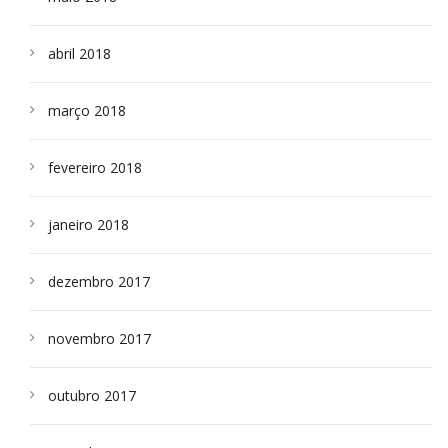
abril 2018
março 2018
fevereiro 2018
janeiro 2018
dezembro 2017
novembro 2017
outubro 2017