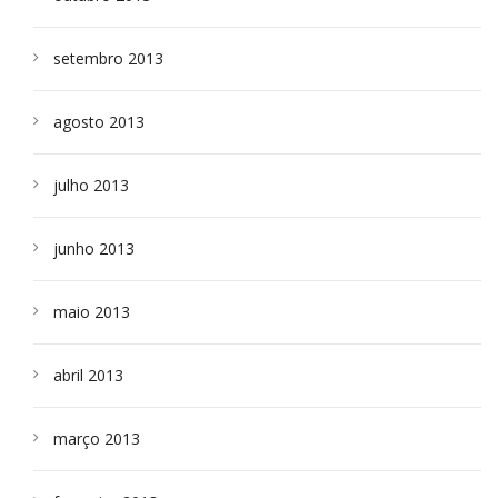
setembro 2013
agosto 2013
julho 2013
junho 2013
maio 2013
abril 2013
março 2013