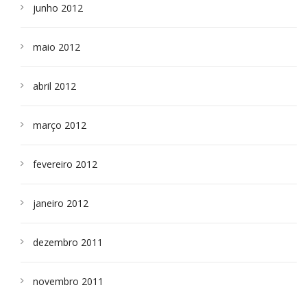
junho 2012
maio 2012
abril 2012
março 2012
fevereiro 2012
janeiro 2012
dezembro 2011
novembro 2011