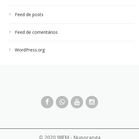
Feed de posts
Feed de comentários
WordPress.org
© 2020 98FM - Nuporanga