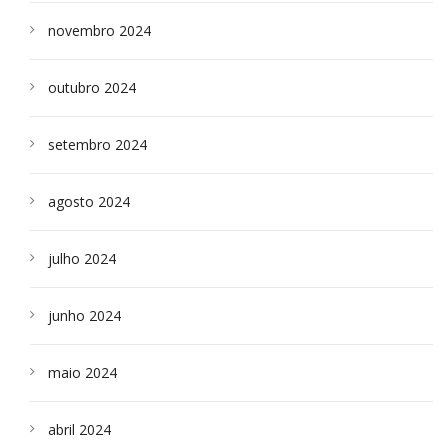
novembro 2024
outubro 2024
setembro 2024
agosto 2024
julho 2024
junho 2024
maio 2024
abril 2024