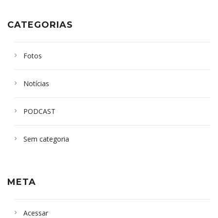
CATEGORIAS
Fotos
Notícias
PODCAST
Sem categoria
META
Acessar