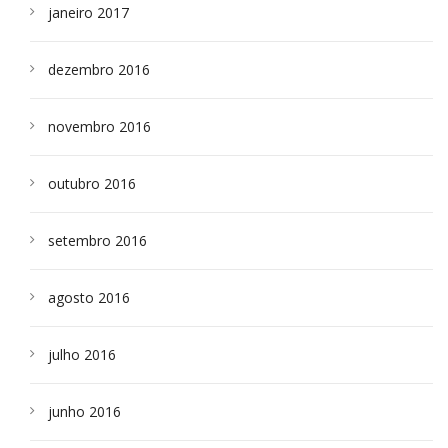
janeiro 2017
dezembro 2016
novembro 2016
outubro 2016
setembro 2016
agosto 2016
julho 2016
junho 2016