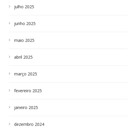
julho 2025
junho 2025
maio 2025
abril 2025
março 2025
fevereiro 2025
janeiro 2025
dezembro 2024