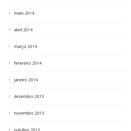
maio 2014
abril 2014
março 2014
fevereiro 2014
janeiro 2014
dezembro 2013
novembro 2013
outubro 2013