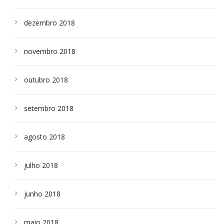
dezembro 2018
novembro 2018
outubro 2018
setembro 2018
agosto 2018
julho 2018
junho 2018
maio 2018