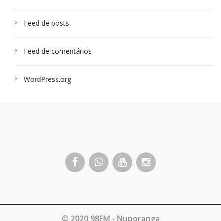
Feed de posts
Feed de comentários
WordPress.org
© 2020 98FM - Nuporanga