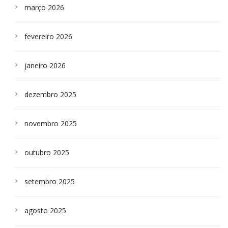
março 2026
fevereiro 2026
janeiro 2026
dezembro 2025
novembro 2025
outubro 2025
setembro 2025
agosto 2025