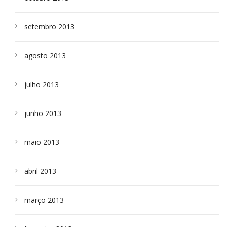
setembro 2013
agosto 2013
julho 2013
junho 2013
maio 2013
abril 2013
março 2013