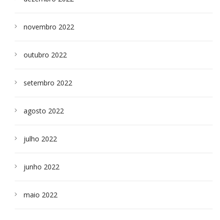
novembro 2022
outubro 2022
setembro 2022
agosto 2022
julho 2022
junho 2022
maio 2022