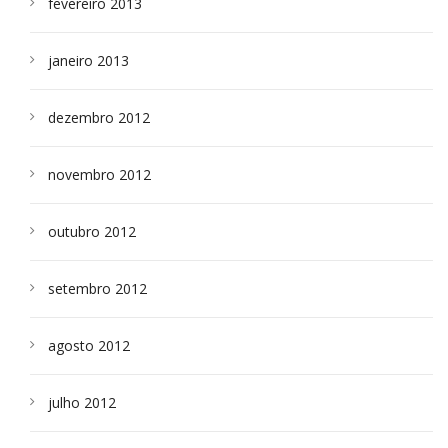
fevereiro 2013
janeiro 2013
dezembro 2012
novembro 2012
outubro 2012
setembro 2012
agosto 2012
julho 2012