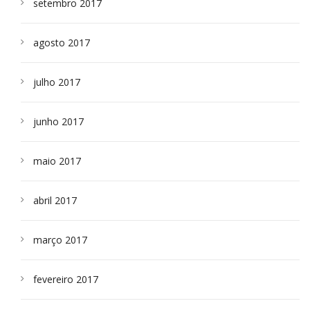
setembro 2017
agosto 2017
julho 2017
junho 2017
maio 2017
abril 2017
março 2017
fevereiro 2017