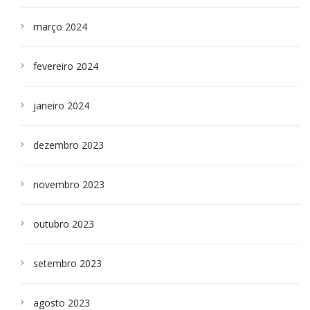
março 2024
fevereiro 2024
janeiro 2024
dezembro 2023
novembro 2023
outubro 2023
setembro 2023
agosto 2023