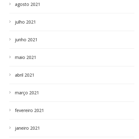
agosto 2021
julho 2021
junho 2021
maio 2021
abril 2021
março 2021
fevereiro 2021
janeiro 2021