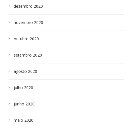
dezembro 2020
novembro 2020
outubro 2020
setembro 2020
agosto 2020
julho 2020
junho 2020
maio 2020