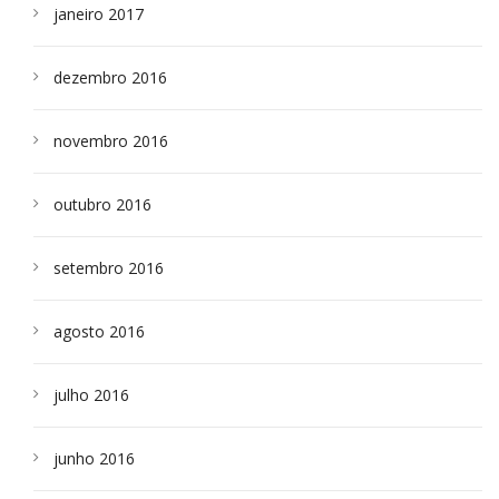
janeiro 2017
dezembro 2016
novembro 2016
outubro 2016
setembro 2016
agosto 2016
julho 2016
junho 2016