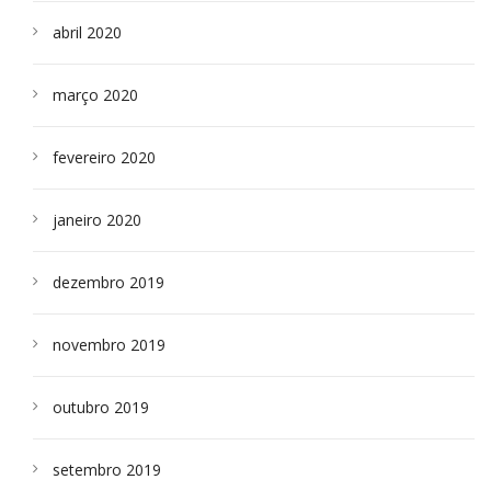
abril 2020
março 2020
fevereiro 2020
janeiro 2020
dezembro 2019
novembro 2019
outubro 2019
setembro 2019