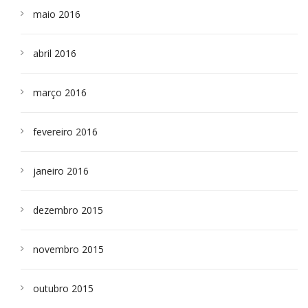
maio 2016
abril 2016
março 2016
fevereiro 2016
janeiro 2016
dezembro 2015
novembro 2015
outubro 2015