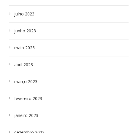
julho 2023
junho 2023
maio 2023
abril 2023
março 2023
fevereiro 2023
janeiro 2023
dezembro 2022