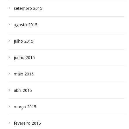
setembro 2015
agosto 2015
julho 2015
junho 2015
maio 2015
abril 2015
março 2015
fevereiro 2015