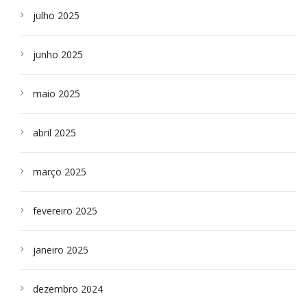
julho 2025
junho 2025
maio 2025
abril 2025
março 2025
fevereiro 2025
janeiro 2025
dezembro 2024