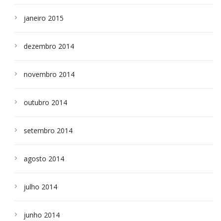
janeiro 2015
dezembro 2014
novembro 2014
outubro 2014
setembro 2014
agosto 2014
julho 2014
junho 2014