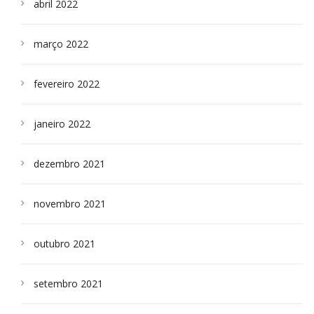
abril 2022
março 2022
fevereiro 2022
janeiro 2022
dezembro 2021
novembro 2021
outubro 2021
setembro 2021