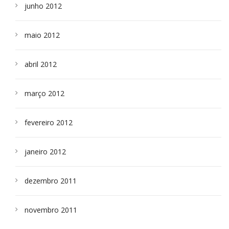
junho 2012
maio 2012
abril 2012
março 2012
fevereiro 2012
janeiro 2012
dezembro 2011
novembro 2011