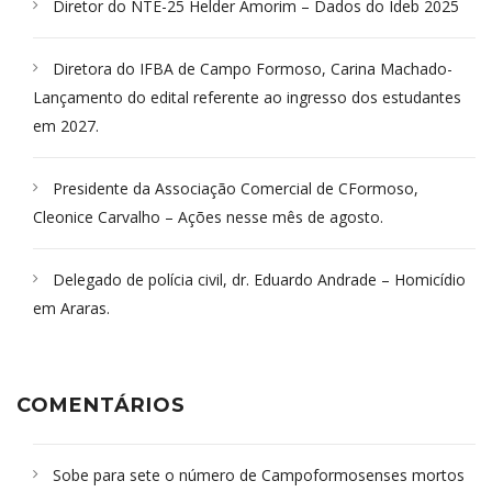
Diretor do NTE-25 Helder Amorim – Dados do Ideb 2025
Diretora do IFBA de Campo Formoso, Carina Machado-
Lançamento do edital referente ao ingresso dos estudantes
em 2027.
Presidente da Associação Comercial de CFormoso,
Cleonice Carvalho – Ações nesse mês de agosto.
Delegado de polícia civil, dr. Eduardo Andrade – Homicídio
em Araras.
COMENTÁRIOS
Sobe para sete o número de Campoformosenses mortos