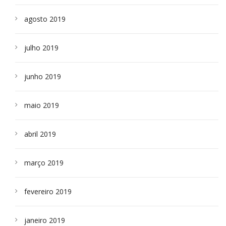
agosto 2019
julho 2019
junho 2019
maio 2019
abril 2019
março 2019
fevereiro 2019
janeiro 2019