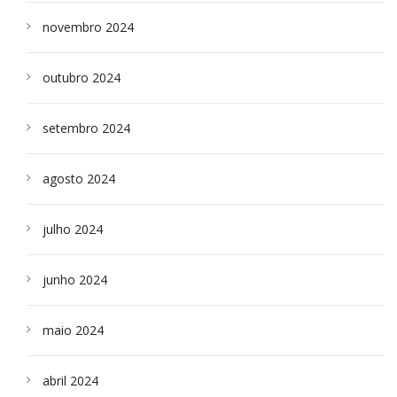
novembro 2024
outubro 2024
setembro 2024
agosto 2024
julho 2024
junho 2024
maio 2024
abril 2024