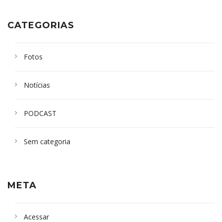
CATEGORIAS
Fotos
Notícias
PODCAST
Sem categoria
META
Acessar