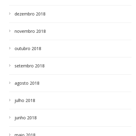
dezembro 2018
novembro 2018
outubro 2018
setembro 2018
agosto 2018
julho 2018
junho 2018
maio 2018