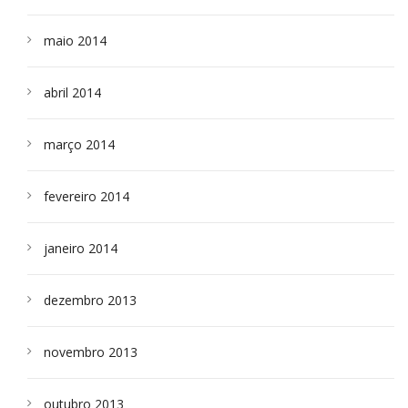
maio 2014
abril 2014
março 2014
fevereiro 2014
janeiro 2014
dezembro 2013
novembro 2013
outubro 2013