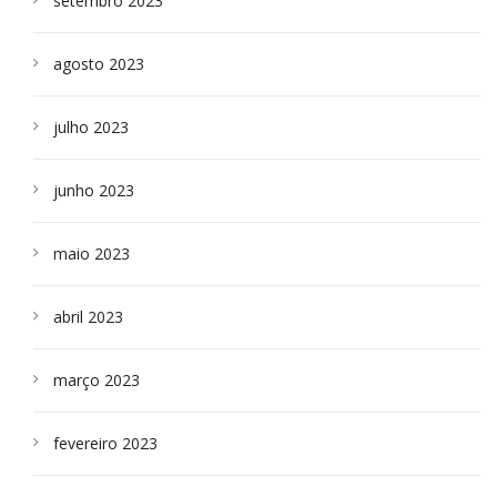
setembro 2023
agosto 2023
julho 2023
junho 2023
maio 2023
abril 2023
março 2023
fevereiro 2023