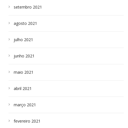
setembro 2021
agosto 2021
julho 2021
junho 2021
maio 2021
abril 2021
março 2021
fevereiro 2021