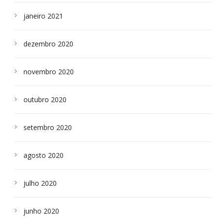
janeiro 2021
dezembro 2020
novembro 2020
outubro 2020
setembro 2020
agosto 2020
julho 2020
junho 2020