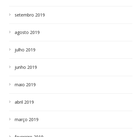
setembro 2019
agosto 2019
julho 2019
junho 2019
maio 2019
abril 2019
março 2019
fevereiro 2019