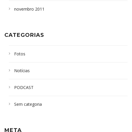
novembro 2011
CATEGORIAS
Fotos
Notícias
PODCAST
Sem categoria
META