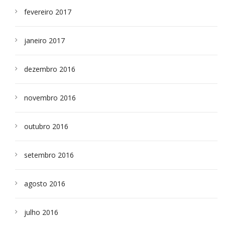
fevereiro 2017
janeiro 2017
dezembro 2016
novembro 2016
outubro 2016
setembro 2016
agosto 2016
julho 2016