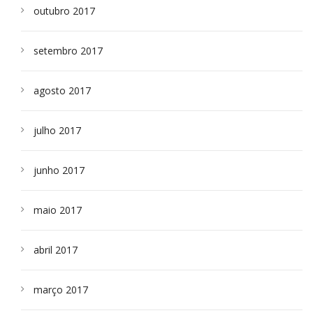
outubro 2017
setembro 2017
agosto 2017
julho 2017
junho 2017
maio 2017
abril 2017
março 2017