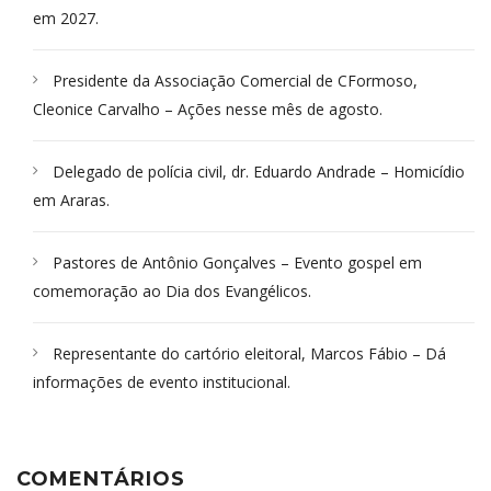
em 2027.
Presidente da Associação Comercial de CFormoso,
Cleonice Carvalho – Ações nesse mês de agosto.
Delegado de polícia civil, dr. Eduardo Andrade – Homicídio
em Araras.
Pastores de Antônio Gonçalves – Evento gospel em
comemoração ao Dia dos Evangélicos.
Representante do cartório eleitoral, Marcos Fábio – Dá
informações de evento institucional.
COMENTÁRIOS