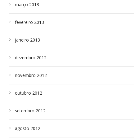
março 2013
fevereiro 2013
janeiro 2013
dezembro 2012
novembro 2012
outubro 2012
setembro 2012
agosto 2012