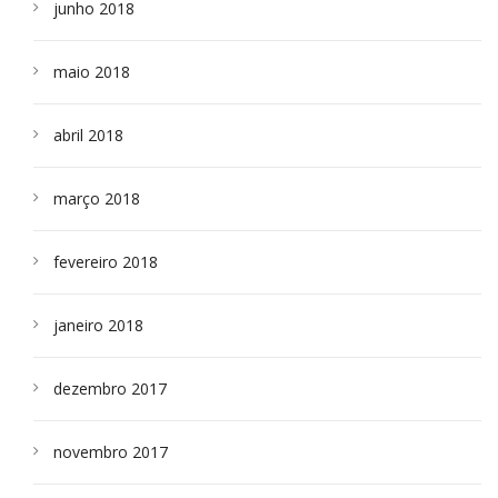
junho 2018
maio 2018
abril 2018
março 2018
fevereiro 2018
janeiro 2018
dezembro 2017
novembro 2017