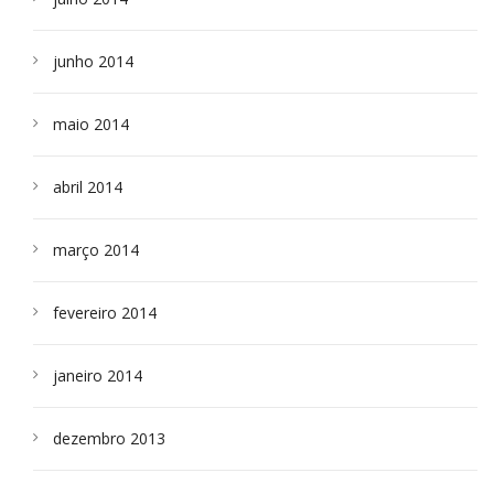
junho 2014
maio 2014
abril 2014
março 2014
fevereiro 2014
janeiro 2014
dezembro 2013