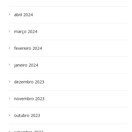
abril 2024
março 2024
fevereiro 2024
janeiro 2024
dezembro 2023
novembro 2023
outubro 2023