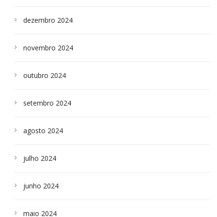
dezembro 2024
novembro 2024
outubro 2024
setembro 2024
agosto 2024
julho 2024
junho 2024
maio 2024