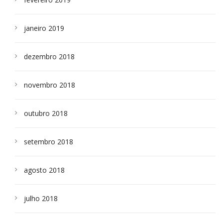
janeiro 2019
dezembro 2018
novembro 2018
outubro 2018
setembro 2018
agosto 2018
julho 2018