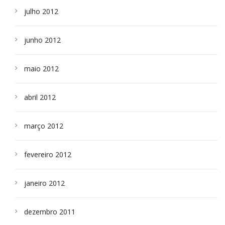
julho 2012
junho 2012
maio 2012
abril 2012
março 2012
fevereiro 2012
janeiro 2012
dezembro 2011