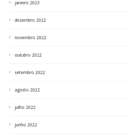
janeiro 2023
dezembro 2022
novembro 2022
outubro 2022
setembro 2022
agosto 2022
julho 2022
junho 2022