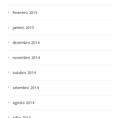
fevereiro 2015
janeiro 2015
dezembro 2014
novembro 2014
outubro 2014
setembro 2014
agosto 2014
julho 2014