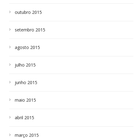
outubro 2015
setembro 2015
agosto 2015
julho 2015
junho 2015
maio 2015
abril 2015
março 2015