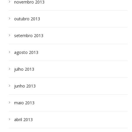
novembro 2013
outubro 2013
setembro 2013
agosto 2013
julho 2013
junho 2013
maio 2013
abril 2013