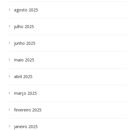
agosto 2025
julho 2025
junho 2025
maio 2025
abril 2025
março 2025
fevereiro 2025
janeiro 2025