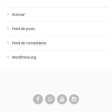
Acessar
Feed de posts
Feed de comentários
WordPress.org