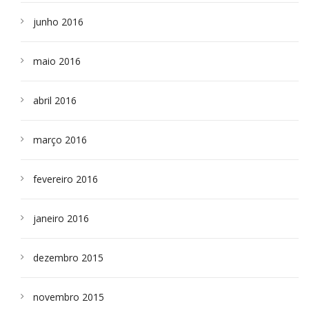
junho 2016
maio 2016
abril 2016
março 2016
fevereiro 2016
janeiro 2016
dezembro 2015
novembro 2015