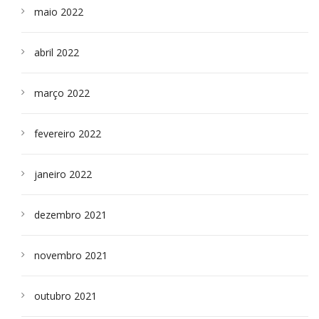
maio 2022
abril 2022
março 2022
fevereiro 2022
janeiro 2022
dezembro 2021
novembro 2021
outubro 2021