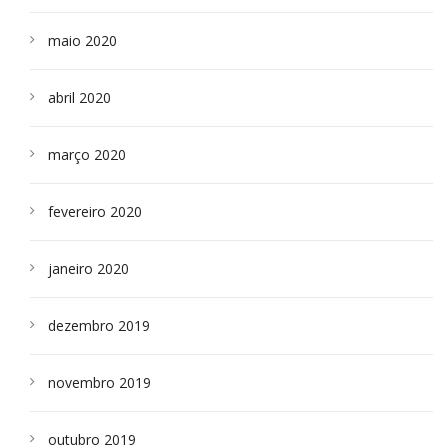
maio 2020
abril 2020
março 2020
fevereiro 2020
janeiro 2020
dezembro 2019
novembro 2019
outubro 2019