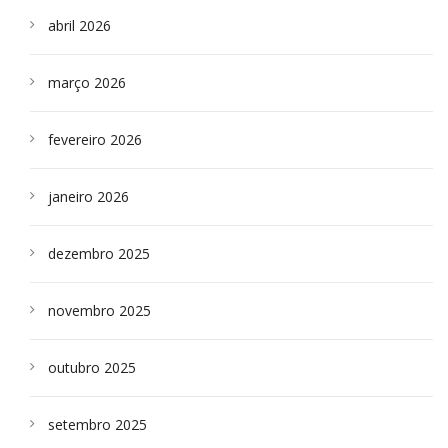
abril 2026
março 2026
fevereiro 2026
janeiro 2026
dezembro 2025
novembro 2025
outubro 2025
setembro 2025