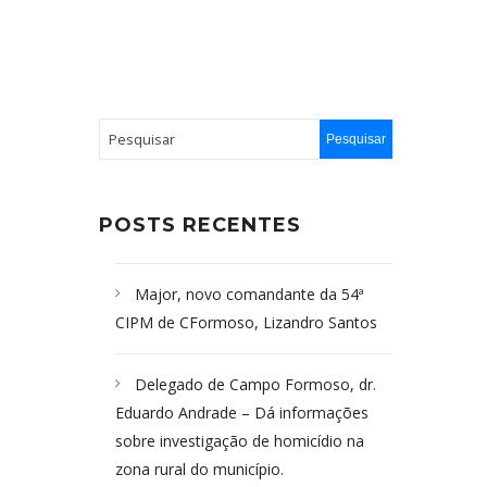
POSTS RECENTES
Major, novo comandante da 54ª
CIPM de CFormoso, Lizandro Santos
Delegado de Campo Formoso, dr.
Eduardo Andrade – Dá informações
sobre investigação de homicídio na
zona rural do município.