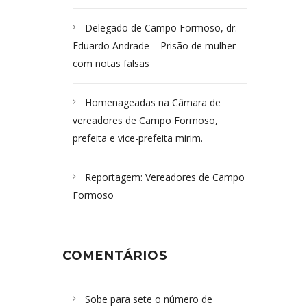
Delegado de Campo Formoso, dr.
Eduardo Andrade – Prisão de mulher
com notas falsas
Homenageadas na Câmara de
vereadores de Campo Formoso,
prefeita e vice-prefeita mirim.
Reportagem: Vereadores de Campo
Formoso
COMENTÁRIOS
Sobe para sete o número de