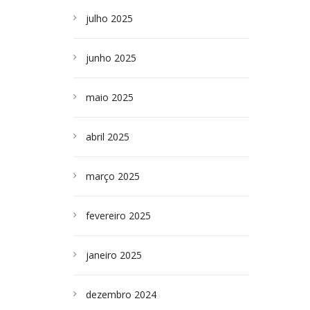
julho 2025
junho 2025
maio 2025
abril 2025
março 2025
fevereiro 2025
janeiro 2025
dezembro 2024