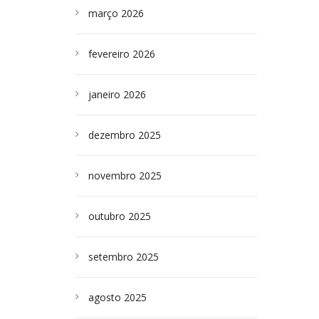
março 2026
fevereiro 2026
janeiro 2026
dezembro 2025
novembro 2025
outubro 2025
setembro 2025
agosto 2025