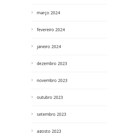
março 2024
fevereiro 2024
janeiro 2024
dezembro 2023
novembro 2023
outubro 2023
setembro 2023
agosto 2023