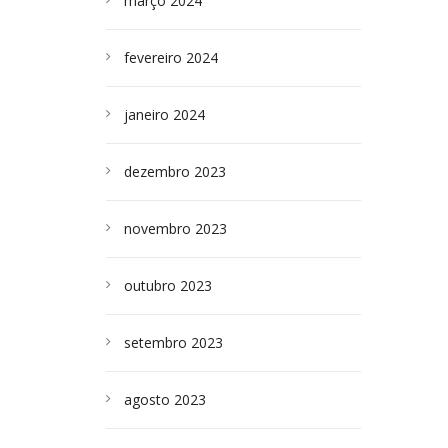
março 2024
fevereiro 2024
janeiro 2024
dezembro 2023
novembro 2023
outubro 2023
setembro 2023
agosto 2023