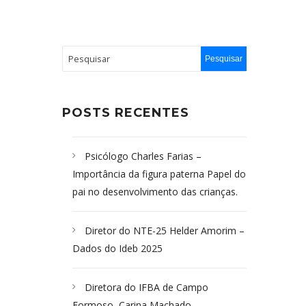
POSTS RECENTES
Psicólogo Charles Farias –
Importância da figura paterna Papel do
pai no desenvolvimento das crianças.
Diretor do NTE-25 Helder Amorim –
Dados do Ideb 2025
Diretora do IFBA de Campo
Formoso, Carina Machado-