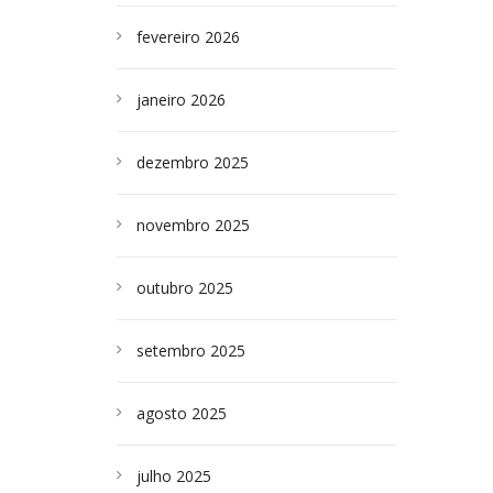
fevereiro 2026
janeiro 2026
dezembro 2025
novembro 2025
outubro 2025
setembro 2025
agosto 2025
julho 2025