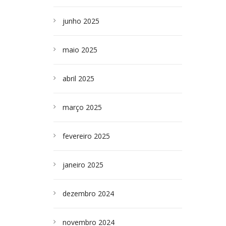
junho 2025
maio 2025
abril 2025
março 2025
fevereiro 2025
janeiro 2025
dezembro 2024
novembro 2024