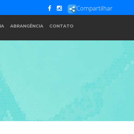
Compartilhar
IA
ABRANGÊNCIA
CONTATO