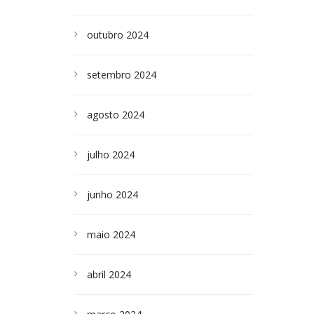
outubro 2024
setembro 2024
agosto 2024
julho 2024
junho 2024
maio 2024
abril 2024