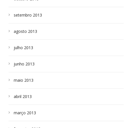
setembro 2013
agosto 2013
julho 2013
junho 2013
maio 2013
abril 2013
março 2013