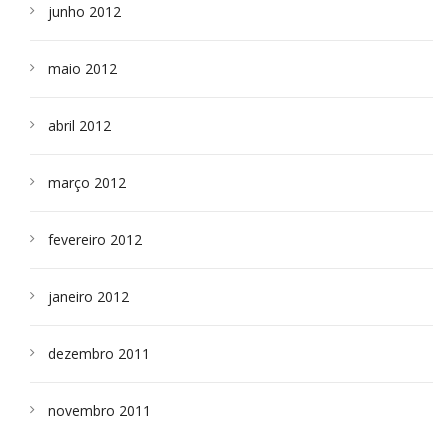
junho 2012
maio 2012
abril 2012
março 2012
fevereiro 2012
janeiro 2012
dezembro 2011
novembro 2011