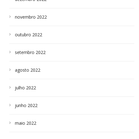
novembro 2022
outubro 2022
setembro 2022
agosto 2022
julho 2022
junho 2022
maio 2022