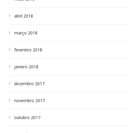
abril 2018
março 2018
fevereiro 2018
janeiro 2018
dezembro 2017
novembro 2017
outubro 2017