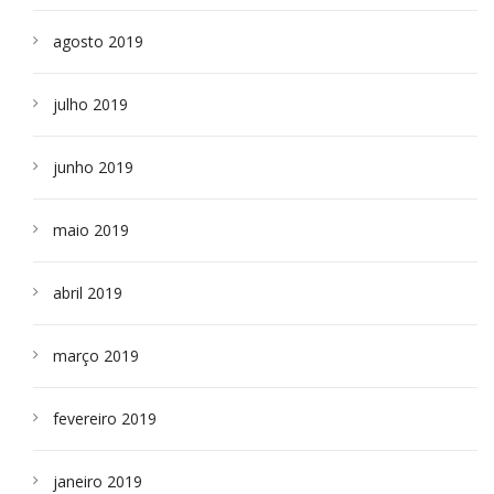
agosto 2019
julho 2019
junho 2019
maio 2019
abril 2019
março 2019
fevereiro 2019
janeiro 2019