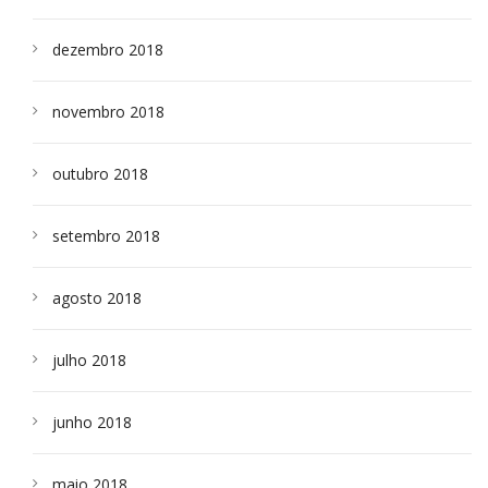
dezembro 2018
novembro 2018
outubro 2018
setembro 2018
agosto 2018
julho 2018
junho 2018
maio 2018