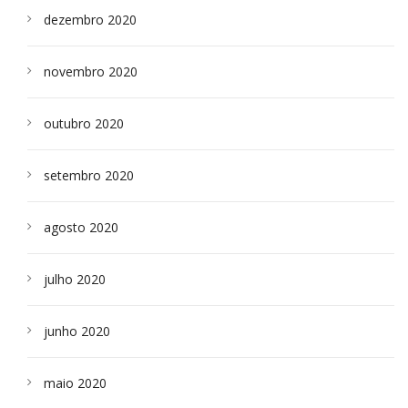
dezembro 2020
novembro 2020
outubro 2020
setembro 2020
agosto 2020
julho 2020
junho 2020
maio 2020