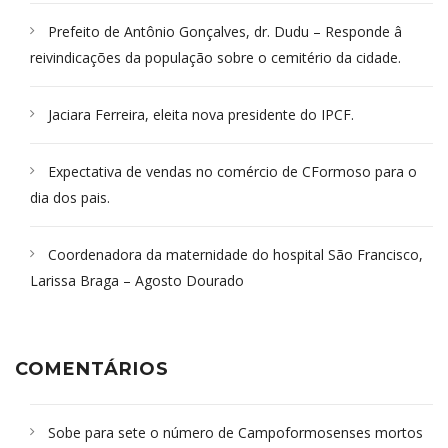
Prefeito de Antônio Gonçalves, dr. Dudu – Responde â
reivindicações da população sobre o cemitério da cidade.
Jaciara Ferreira, eleita nova presidente do IPCF.
Expectativa de vendas no comércio de CFormoso para o
dia dos pais.
Coordenadora da maternidade do hospital São Francisco,
Larissa Braga – Agosto Dourado
COMENTÁRIOS
Sobe para sete o número de Campoformosenses mortos