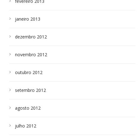
fevereiro 2013
janeiro 2013
dezembro 2012
novembro 2012
outubro 2012
setembro 2012
agosto 2012
julho 2012