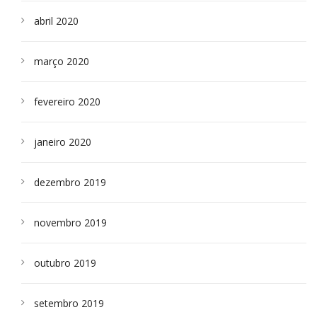
abril 2020
março 2020
fevereiro 2020
janeiro 2020
dezembro 2019
novembro 2019
outubro 2019
setembro 2019