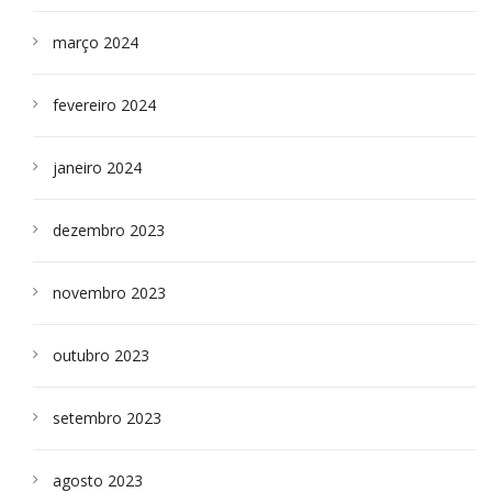
março 2024
fevereiro 2024
janeiro 2024
dezembro 2023
novembro 2023
outubro 2023
setembro 2023
agosto 2023