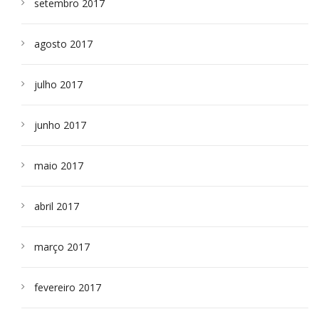
setembro 2017
agosto 2017
julho 2017
junho 2017
maio 2017
abril 2017
março 2017
fevereiro 2017