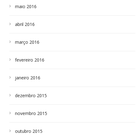
maio 2016
abril 2016
março 2016
fevereiro 2016
janeiro 2016
dezembro 2015
novembro 2015
outubro 2015