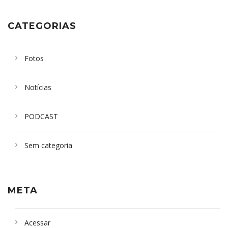
CATEGORIAS
Fotos
Notícias
PODCAST
Sem categoria
META
Acessar