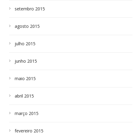
setembro 2015
agosto 2015
julho 2015
junho 2015
maio 2015
abril 2015
março 2015
fevereiro 2015