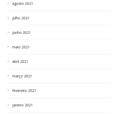
agosto 2021
julho 2021
junho 2021
maio 2021
abril 2021
março 2021
fevereiro 2021
janeiro 2021