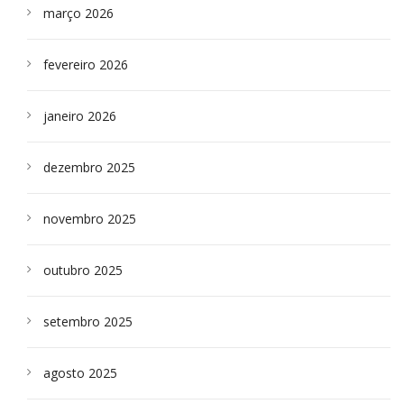
março 2026
fevereiro 2026
janeiro 2026
dezembro 2025
novembro 2025
outubro 2025
setembro 2025
agosto 2025