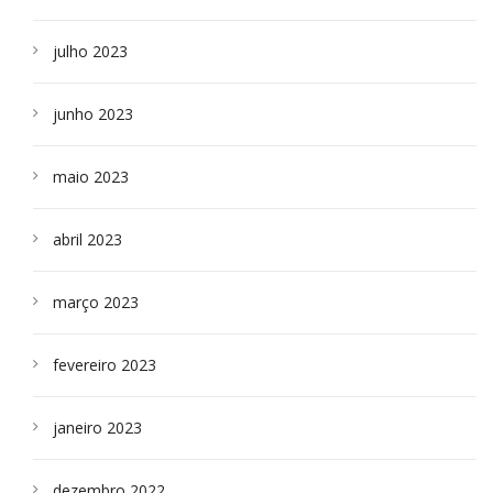
julho 2023
junho 2023
maio 2023
abril 2023
março 2023
fevereiro 2023
janeiro 2023
dezembro 2022