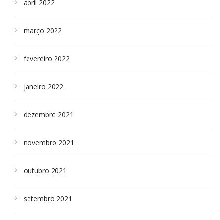
abril 2022
março 2022
fevereiro 2022
janeiro 2022
dezembro 2021
novembro 2021
outubro 2021
setembro 2021