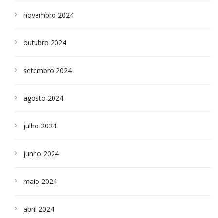
novembro 2024
outubro 2024
setembro 2024
agosto 2024
julho 2024
junho 2024
maio 2024
abril 2024