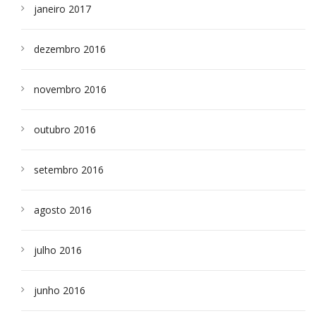
janeiro 2017
dezembro 2016
novembro 2016
outubro 2016
setembro 2016
agosto 2016
julho 2016
junho 2016