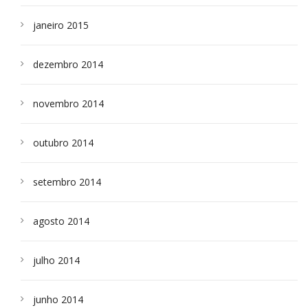
janeiro 2015
dezembro 2014
novembro 2014
outubro 2014
setembro 2014
agosto 2014
julho 2014
junho 2014