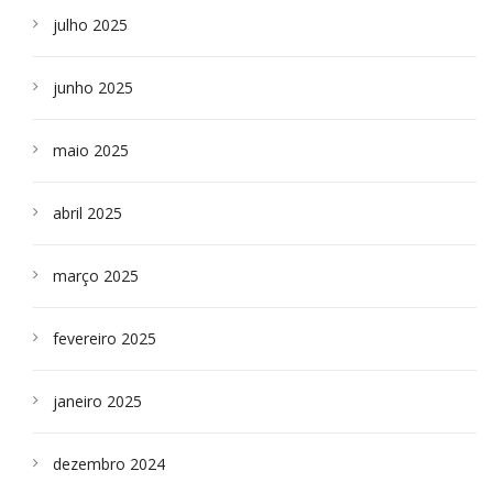
julho 2025
junho 2025
maio 2025
abril 2025
março 2025
fevereiro 2025
janeiro 2025
dezembro 2024