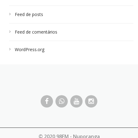
Feed de posts
Feed de comentários
WordPress.org
© 2020 98FM - Nuporanga