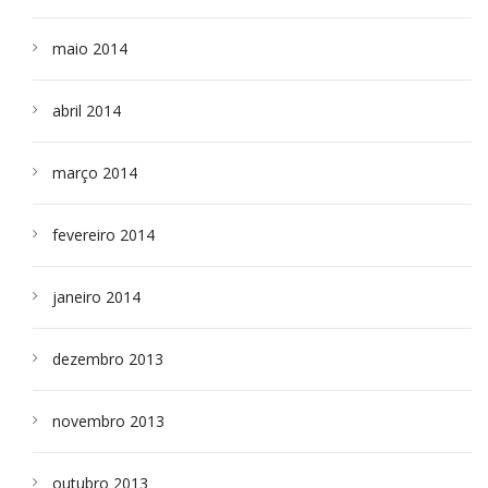
maio 2014
abril 2014
março 2014
fevereiro 2014
janeiro 2014
dezembro 2013
novembro 2013
outubro 2013