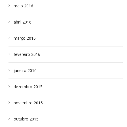
maio 2016
abril 2016
março 2016
fevereiro 2016
janeiro 2016
dezembro 2015
novembro 2015
outubro 2015