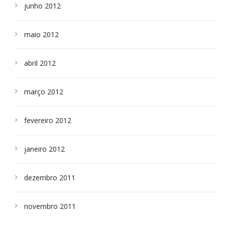
junho 2012
maio 2012
abril 2012
março 2012
fevereiro 2012
janeiro 2012
dezembro 2011
novembro 2011