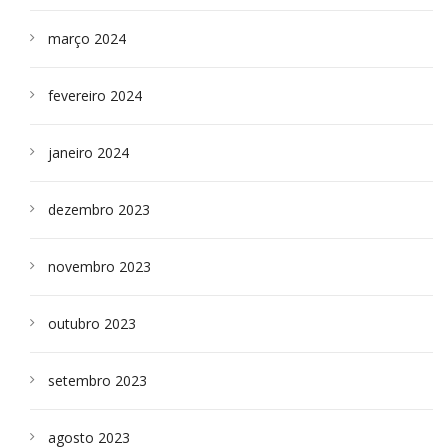
março 2024
fevereiro 2024
janeiro 2024
dezembro 2023
novembro 2023
outubro 2023
setembro 2023
agosto 2023