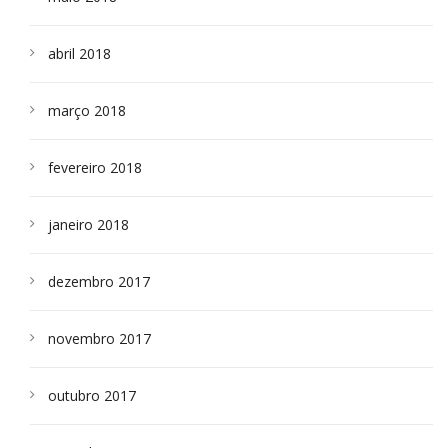
abril 2018
março 2018
fevereiro 2018
janeiro 2018
dezembro 2017
novembro 2017
outubro 2017