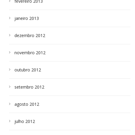
fevereiro 2013
janeiro 2013
dezembro 2012
novembro 2012
outubro 2012
setembro 2012
agosto 2012
julho 2012