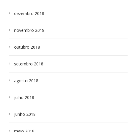
dezembro 2018
novembro 2018
outubro 2018
setembro 2018
agosto 2018
julho 2018
junho 2018
maio 2018