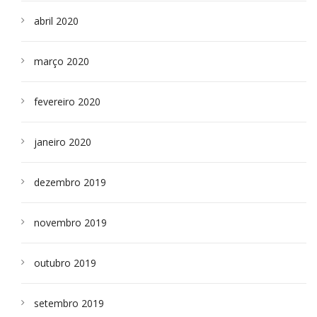
abril 2020
março 2020
fevereiro 2020
janeiro 2020
dezembro 2019
novembro 2019
outubro 2019
setembro 2019