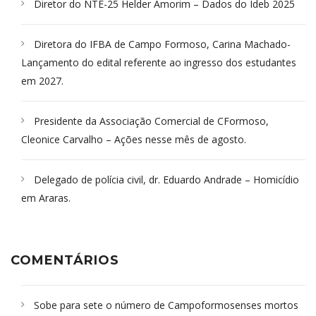
Diretor do NTE-25 Helder Amorim – Dados do Ideb 2025
Diretora do IFBA de Campo Formoso, Carina Machado-
Lançamento do edital referente ao ingresso dos estudantes
em 2027.
Presidente da Associação Comercial de CFormoso,
Cleonice Carvalho – Ações nesse mês de agosto.
Delegado de polícia civil, dr. Eduardo Andrade – Homicídio
em Araras.
COMENTÁRIOS
Sobe para sete o número de Campoformosenses mortos