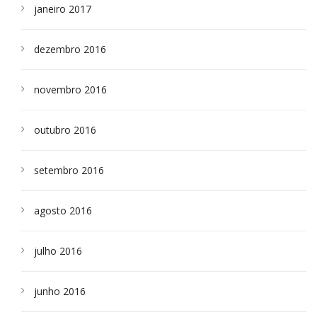
janeiro 2017
dezembro 2016
novembro 2016
outubro 2016
setembro 2016
agosto 2016
julho 2016
junho 2016