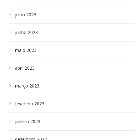
julho 2023
junho 2023
maio 2023
abril 2023
março 2023
fevereiro 2023
janeiro 2023
dezembro 2022