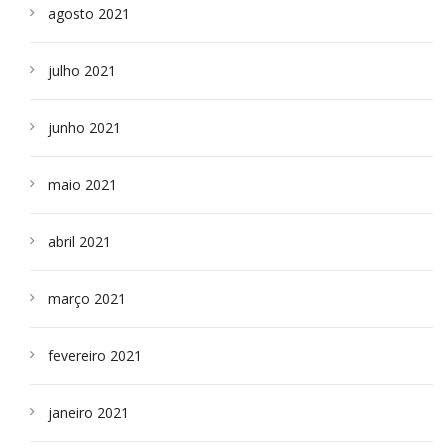
agosto 2021
julho 2021
junho 2021
maio 2021
abril 2021
março 2021
fevereiro 2021
janeiro 2021