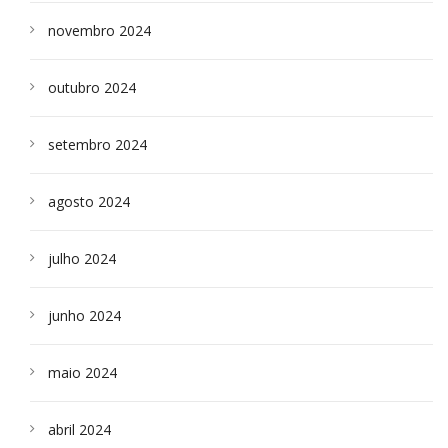
novembro 2024
outubro 2024
setembro 2024
agosto 2024
julho 2024
junho 2024
maio 2024
abril 2024