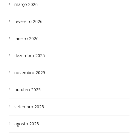
março 2026
fevereiro 2026
janeiro 2026
dezembro 2025
novembro 2025
outubro 2025
setembro 2025
agosto 2025