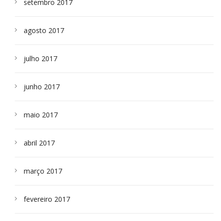
setembro 2017
agosto 2017
julho 2017
junho 2017
maio 2017
abril 2017
março 2017
fevereiro 2017