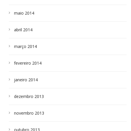
maio 2014
abril 2014
março 2014
fevereiro 2014
janeiro 2014
dezembro 2013
novembro 2013
outubro 2013