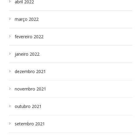
abril 2022
março 2022
fevereiro 2022
janeiro 2022
dezembro 2021
novembro 2021
outubro 2021
setembro 2021