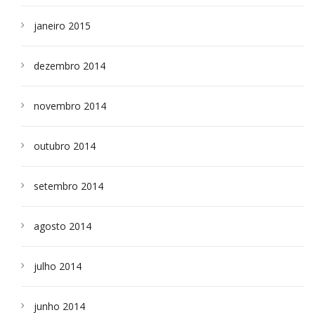
janeiro 2015
dezembro 2014
novembro 2014
outubro 2014
setembro 2014
agosto 2014
julho 2014
junho 2014