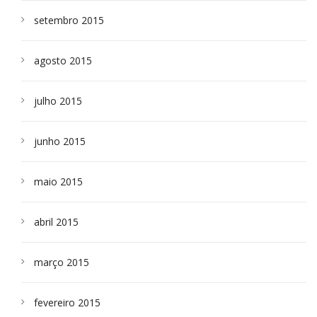
setembro 2015
agosto 2015
julho 2015
junho 2015
maio 2015
abril 2015
março 2015
fevereiro 2015