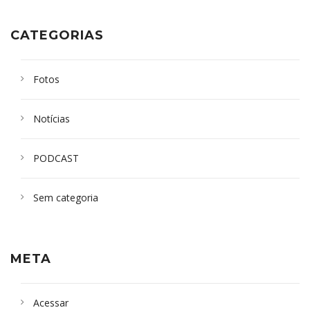
CATEGORIAS
Fotos
Notícias
PODCAST
Sem categoria
META
Acessar