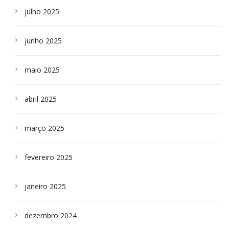
julho 2025
junho 2025
maio 2025
abril 2025
março 2025
fevereiro 2025
janeiro 2025
dezembro 2024