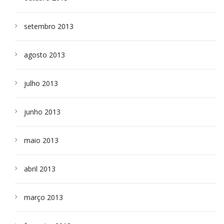
setembro 2013
agosto 2013
julho 2013
junho 2013
maio 2013
abril 2013
março 2013