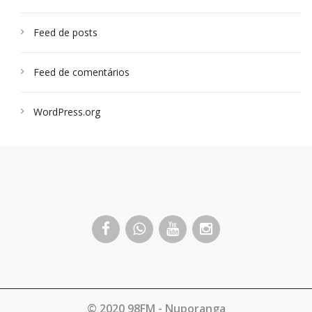
Feed de posts
Feed de comentários
WordPress.org
© 2020 98FM - Nuporanga