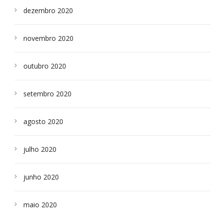
dezembro 2020
novembro 2020
outubro 2020
setembro 2020
agosto 2020
julho 2020
junho 2020
maio 2020