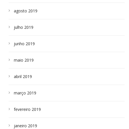
agosto 2019
julho 2019
junho 2019
maio 2019
abril 2019
março 2019
fevereiro 2019
janeiro 2019