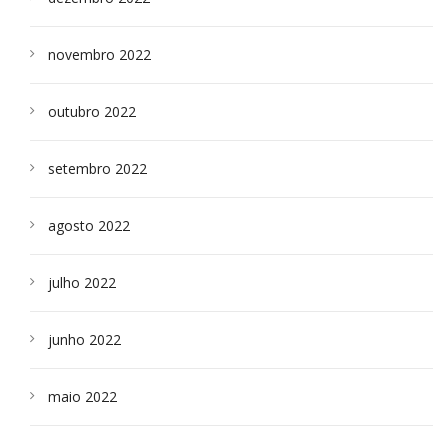
novembro 2022
outubro 2022
setembro 2022
agosto 2022
julho 2022
junho 2022
maio 2022