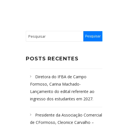
POSTS RECENTES
Diretora do IFBA de Campo
Formoso, Carina Machado-
Lançamento do edital referente ao
ingresso dos estudantes em 2027.
Presidente da Associação Comercial
de CFormoso, Cleonice Carvalho –