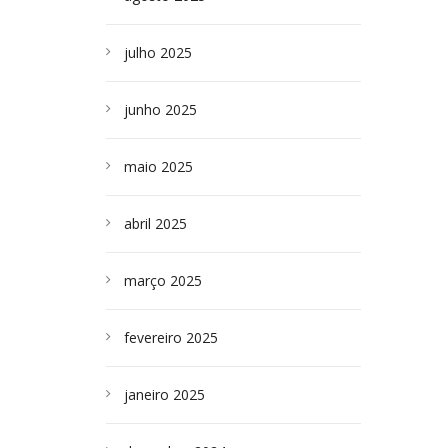
julho 2025
junho 2025
maio 2025
abril 2025
março 2025
fevereiro 2025
janeiro 2025