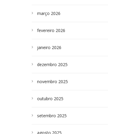
março 2026
fevereiro 2026
janeiro 2026
dezembro 2025
novembro 2025
outubro 2025
setembro 2025
agosto 2025