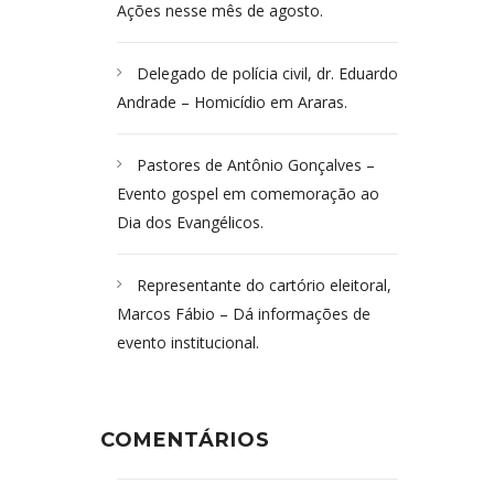
Ações nesse mês de agosto.
Delegado de polícia civil, dr. Eduardo
Andrade – Homicídio em Araras.
Pastores de Antônio Gonçalves –
Evento gospel em comemoração ao
Dia dos Evangélicos.
Representante do cartório eleitoral,
Marcos Fábio – Dá informações de
evento institucional.
COMENTÁRIOS