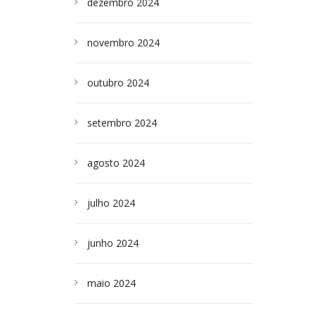
dezembro 2024
novembro 2024
outubro 2024
setembro 2024
agosto 2024
julho 2024
junho 2024
maio 2024