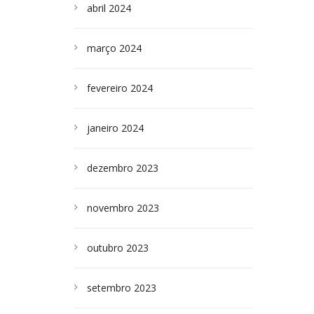
abril 2024
março 2024
fevereiro 2024
janeiro 2024
dezembro 2023
novembro 2023
outubro 2023
setembro 2023