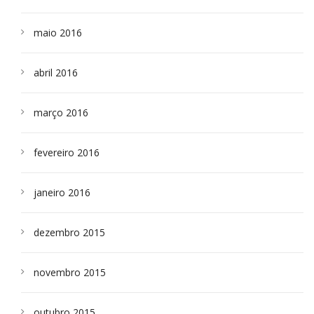
maio 2016
abril 2016
março 2016
fevereiro 2016
janeiro 2016
dezembro 2015
novembro 2015
outubro 2015