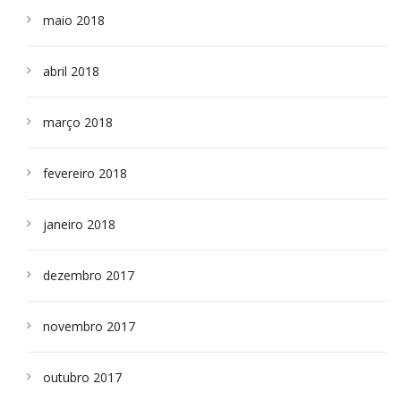
maio 2018
abril 2018
março 2018
fevereiro 2018
janeiro 2018
dezembro 2017
novembro 2017
outubro 2017