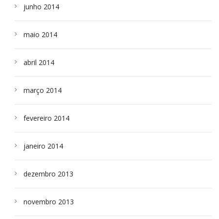
junho 2014
maio 2014
abril 2014
março 2014
fevereiro 2014
janeiro 2014
dezembro 2013
novembro 2013