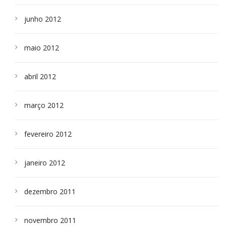
junho 2012
maio 2012
abril 2012
março 2012
fevereiro 2012
janeiro 2012
dezembro 2011
novembro 2011