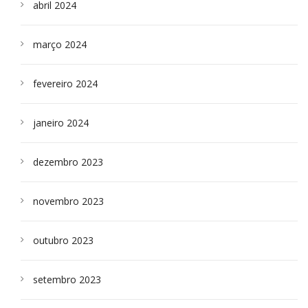
abril 2024
março 2024
fevereiro 2024
janeiro 2024
dezembro 2023
novembro 2023
outubro 2023
setembro 2023