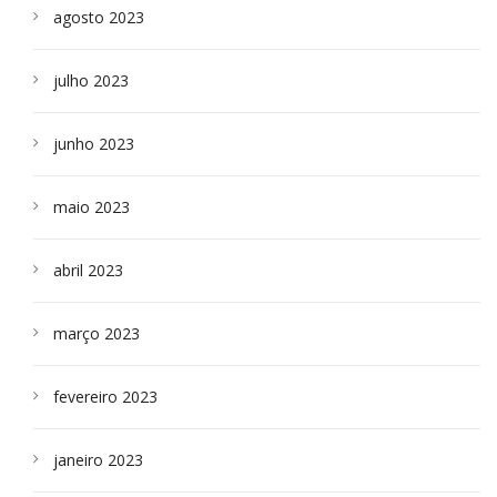
agosto 2023
julho 2023
junho 2023
maio 2023
abril 2023
março 2023
fevereiro 2023
janeiro 2023