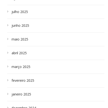
julho 2025
junho 2025
maio 2025
abril 2025
março 2025
fevereiro 2025
janeiro 2025
dezembro 2024