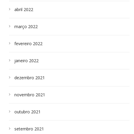
abril 2022
março 2022
fevereiro 2022
janeiro 2022
dezembro 2021
novembro 2021
outubro 2021
setembro 2021