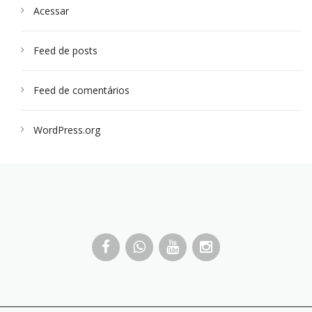
Acessar
Feed de posts
Feed de comentários
WordPress.org