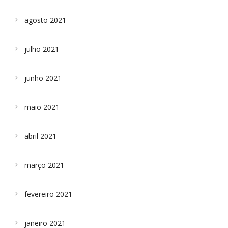
agosto 2021
julho 2021
junho 2021
maio 2021
abril 2021
março 2021
fevereiro 2021
janeiro 2021