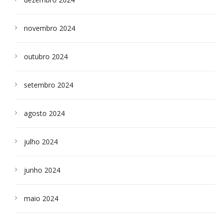
novembro 2024
outubro 2024
setembro 2024
agosto 2024
julho 2024
junho 2024
maio 2024