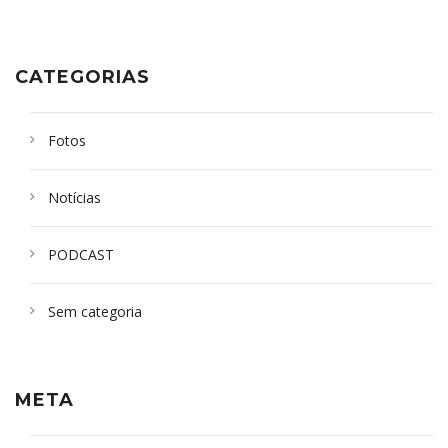
CATEGORIAS
Fotos
Notícias
PODCAST
Sem categoria
META