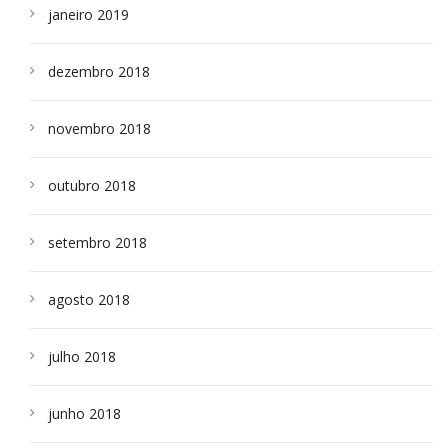
janeiro 2019
dezembro 2018
novembro 2018
outubro 2018
setembro 2018
agosto 2018
julho 2018
junho 2018