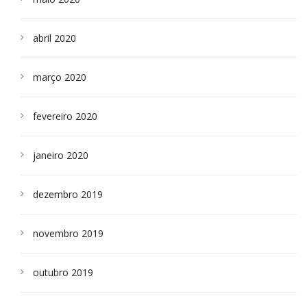
abril 2020
março 2020
fevereiro 2020
janeiro 2020
dezembro 2019
novembro 2019
outubro 2019