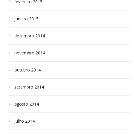
fevereiro 2015
janeiro 2015
dezembro 2014
novembro 2014
outubro 2014
setembro 2014
agosto 2014
julho 2014