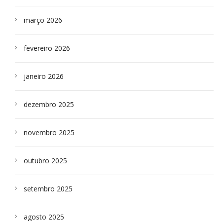
março 2026
fevereiro 2026
janeiro 2026
dezembro 2025
novembro 2025
outubro 2025
setembro 2025
agosto 2025