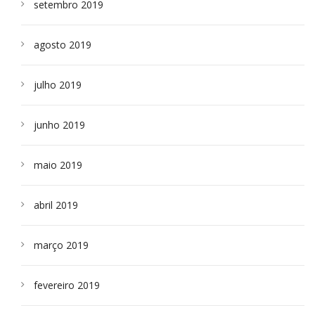
setembro 2019
agosto 2019
julho 2019
junho 2019
maio 2019
abril 2019
março 2019
fevereiro 2019