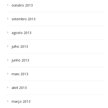
outubro 2013
setembro 2013
agosto 2013
julho 2013
junho 2013
maio 2013
abril 2013
março 2013