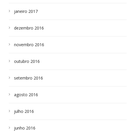
janeiro 2017
dezembro 2016
novembro 2016
outubro 2016
setembro 2016
agosto 2016
julho 2016
junho 2016