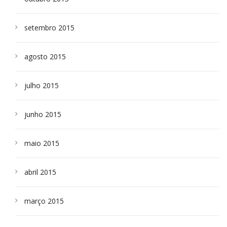
setembro 2015
agosto 2015
julho 2015
junho 2015
maio 2015
abril 2015
março 2015