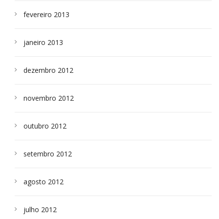
fevereiro 2013
janeiro 2013
dezembro 2012
novembro 2012
outubro 2012
setembro 2012
agosto 2012
julho 2012