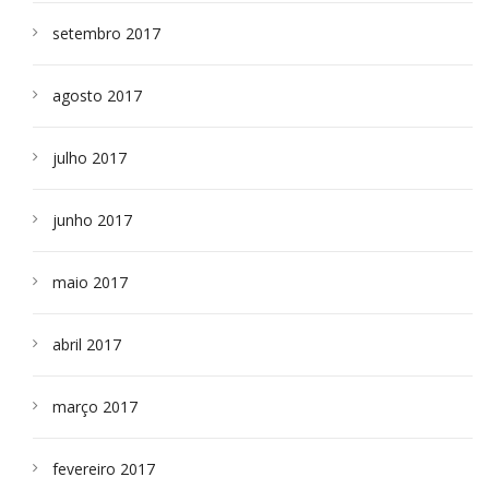
setembro 2017
agosto 2017
julho 2017
junho 2017
maio 2017
abril 2017
março 2017
fevereiro 2017