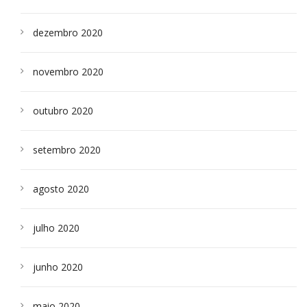
dezembro 2020
novembro 2020
outubro 2020
setembro 2020
agosto 2020
julho 2020
junho 2020
maio 2020