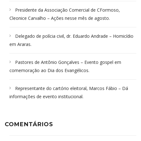
Presidente da Associação Comercial de CFormoso,
Cleonice Carvalho – Ações nesse mês de agosto.
Delegado de polícia civil, dr. Eduardo Andrade – Homicídio
em Araras.
Pastores de Antônio Gonçalves – Evento gospel em
comemoração ao Dia dos Evangélicos.
Representante do cartório eleitoral, Marcos Fábio – Dá
informações de evento institucional.
COMENTÁRIOS