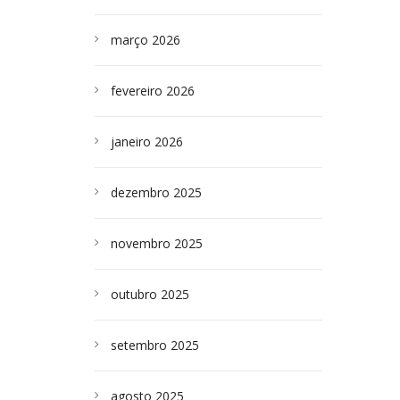
março 2026
fevereiro 2026
janeiro 2026
dezembro 2025
novembro 2025
outubro 2025
setembro 2025
agosto 2025