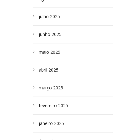
julho 2025
junho 2025
maio 2025
abril 2025
março 2025
fevereiro 2025
janeiro 2025