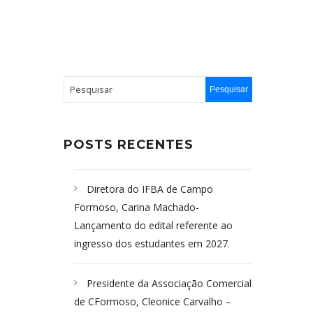
POSTS RECENTES
Diretora do IFBA de Campo
Formoso, Carina Machado-
Lançamento do edital referente ao
ingresso dos estudantes em 2027.
Presidente da Associação Comercial
de CFormoso, Cleonice Carvalho –