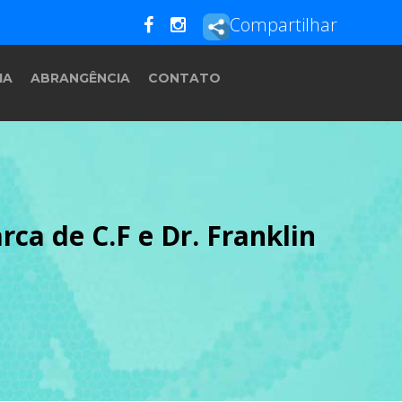
Compartilhar
IA
ABRANGÊNCIA
CONTATO
rca de C.F e Dr. Franklin