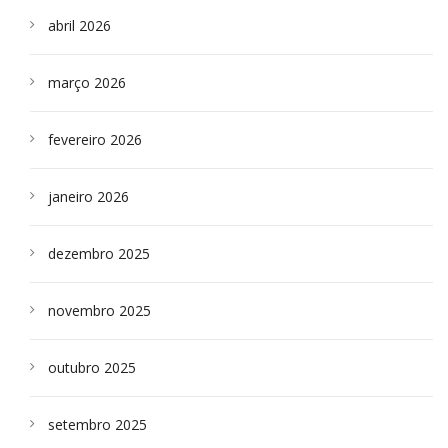
abril 2026
março 2026
fevereiro 2026
janeiro 2026
dezembro 2025
novembro 2025
outubro 2025
setembro 2025