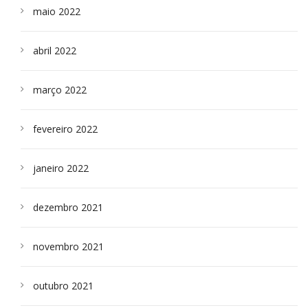
maio 2022
abril 2022
março 2022
fevereiro 2022
janeiro 2022
dezembro 2021
novembro 2021
outubro 2021