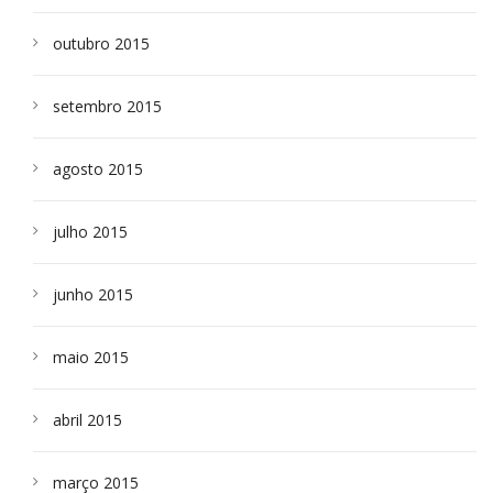
outubro 2015
setembro 2015
agosto 2015
julho 2015
junho 2015
maio 2015
abril 2015
março 2015