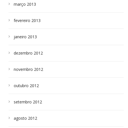
março 2013
fevereiro 2013
janeiro 2013
dezembro 2012
novembro 2012
outubro 2012
setembro 2012
agosto 2012