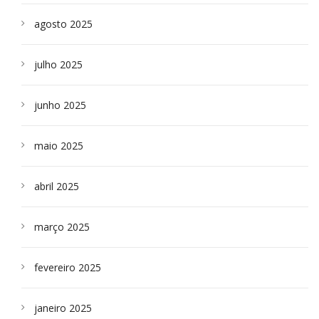
agosto 2025
julho 2025
junho 2025
maio 2025
abril 2025
março 2025
fevereiro 2025
janeiro 2025