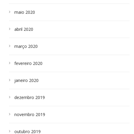
maio 2020
abril 2020
março 2020
fevereiro 2020
janeiro 2020
dezembro 2019
novembro 2019
outubro 2019