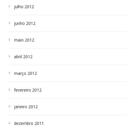
julho 2012
junho 2012
maio 2012
abril 2012
março 2012
fevereiro 2012
janeiro 2012
dezembro 2011