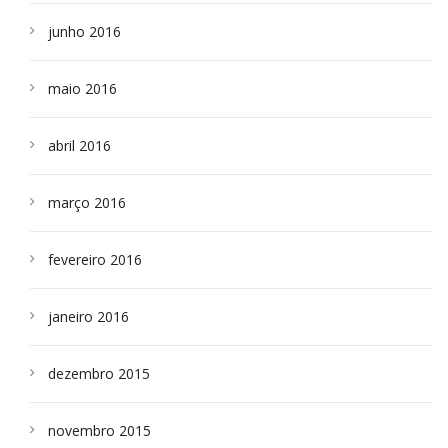
junho 2016
maio 2016
abril 2016
março 2016
fevereiro 2016
janeiro 2016
dezembro 2015
novembro 2015