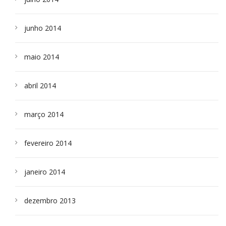
junho 2014
maio 2014
abril 2014
março 2014
fevereiro 2014
janeiro 2014
dezembro 2013