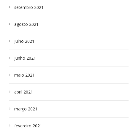
setembro 2021
agosto 2021
julho 2021
junho 2021
maio 2021
abril 2021
março 2021
fevereiro 2021