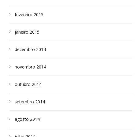
fevereiro 2015
janeiro 2015
dezembro 2014
novembro 2014
outubro 2014
setembro 2014
agosto 2014
julho 2014