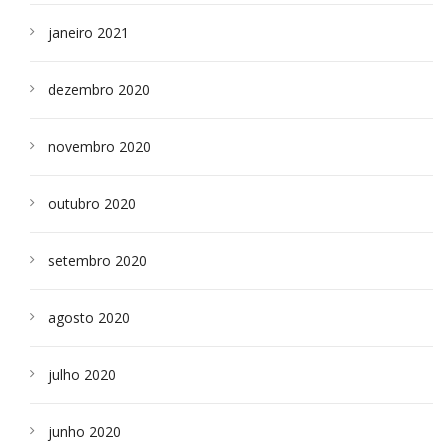
janeiro 2021
dezembro 2020
novembro 2020
outubro 2020
setembro 2020
agosto 2020
julho 2020
junho 2020