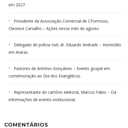
em 2027.
Presidente da Associação Comercial de CFormoso,
Cleonice Carvalho – Ações nesse mês de agosto.
Delegado de polícia civil, dr. Eduardo Andrade – Homicídio
em Araras.
Pastores de Antônio Gonçalves – Evento gospel em
comemoração ao Dia dos Evangélicos.
Representante do cartório eleitoral, Marcos Fábio – Dá
informações de evento institucional.
COMENTÁRIOS