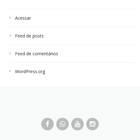
Acessar
Feed de posts
Feed de comentários
WordPress.org