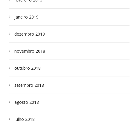
janeiro 2019
dezembro 2018
novembro 2018
outubro 2018
setembro 2018
agosto 2018
julho 2018