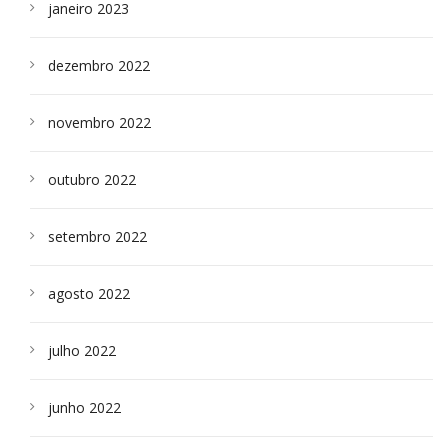
janeiro 2023
dezembro 2022
novembro 2022
outubro 2022
setembro 2022
agosto 2022
julho 2022
junho 2022