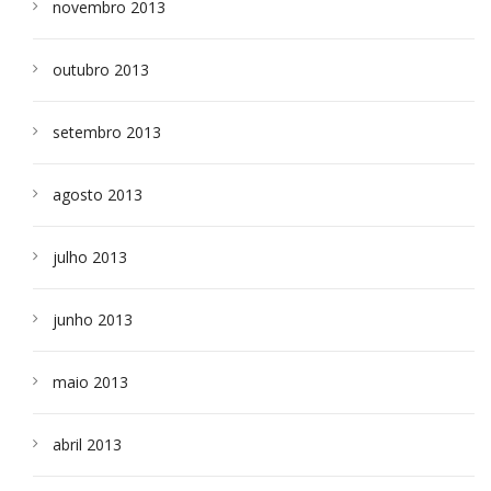
novembro 2013
outubro 2013
setembro 2013
agosto 2013
julho 2013
junho 2013
maio 2013
abril 2013