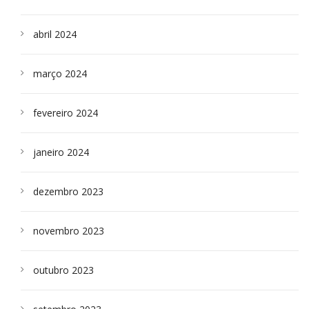
abril 2024
março 2024
fevereiro 2024
janeiro 2024
dezembro 2023
novembro 2023
outubro 2023