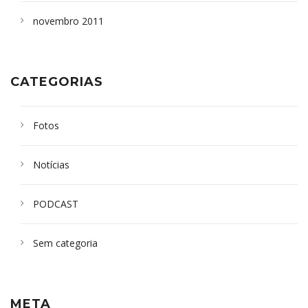
novembro 2011
CATEGORIAS
Fotos
Notícias
PODCAST
Sem categoria
META