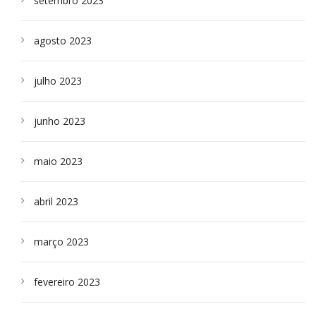
setembro 2023
agosto 2023
julho 2023
junho 2023
maio 2023
abril 2023
março 2023
fevereiro 2023