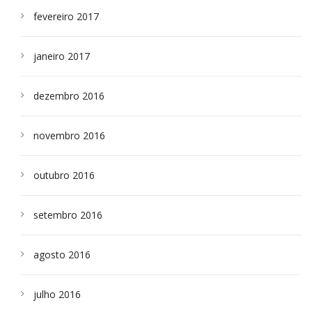
fevereiro 2017
janeiro 2017
dezembro 2016
novembro 2016
outubro 2016
setembro 2016
agosto 2016
julho 2016