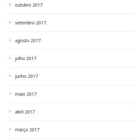
outubro 2017
setembro 2017
agosto 2017
julho 2017
junho 2017
maio 2017
abril 2017
março 2017