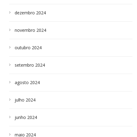
dezembro 2024
novembro 2024
outubro 2024
setembro 2024
agosto 2024
julho 2024
junho 2024
maio 2024