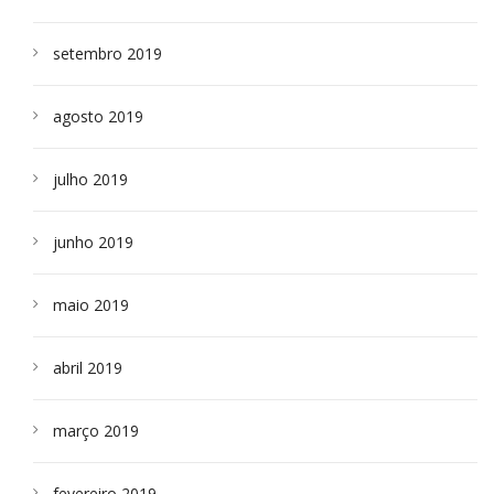
setembro 2019
agosto 2019
julho 2019
junho 2019
maio 2019
abril 2019
março 2019
fevereiro 2019