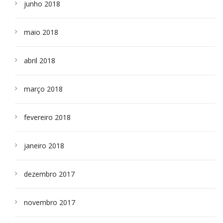
junho 2018
maio 2018
abril 2018
março 2018
fevereiro 2018
janeiro 2018
dezembro 2017
novembro 2017