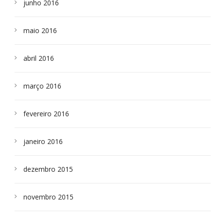
junho 2016
maio 2016
abril 2016
março 2016
fevereiro 2016
janeiro 2016
dezembro 2015
novembro 2015