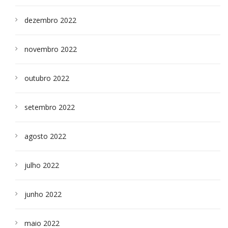
dezembro 2022
novembro 2022
outubro 2022
setembro 2022
agosto 2022
julho 2022
junho 2022
maio 2022