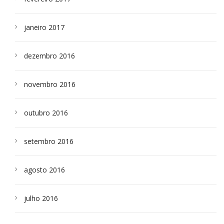
janeiro 2017
dezembro 2016
novembro 2016
outubro 2016
setembro 2016
agosto 2016
julho 2016