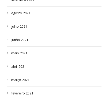
agosto 2021
julho 2021
junho 2021
maio 2021
abril 2021
março 2021
fevereiro 2021