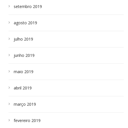
setembro 2019
agosto 2019
julho 2019
junho 2019
maio 2019
abril 2019
março 2019
fevereiro 2019