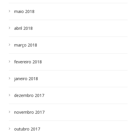
maio 2018
abril 2018
março 2018
fevereiro 2018
janeiro 2018
dezembro 2017
novembro 2017
outubro 2017