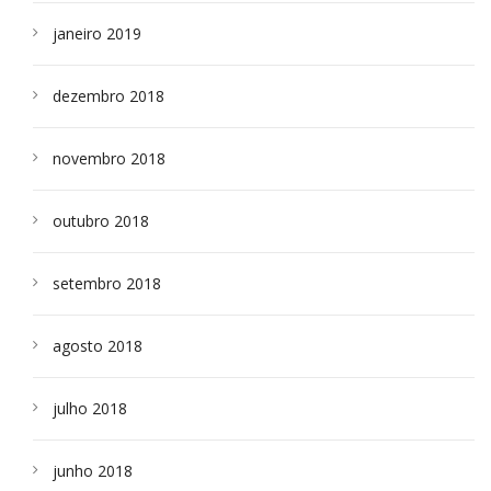
janeiro 2019
dezembro 2018
novembro 2018
outubro 2018
setembro 2018
agosto 2018
julho 2018
junho 2018