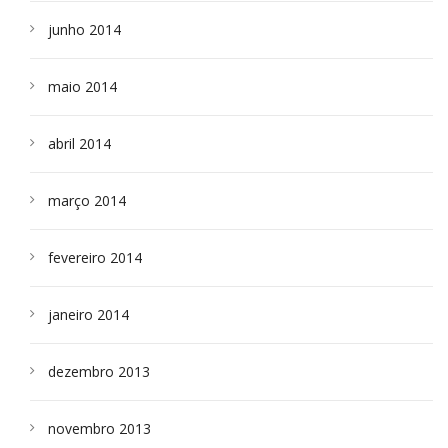
junho 2014
maio 2014
abril 2014
março 2014
fevereiro 2014
janeiro 2014
dezembro 2013
novembro 2013