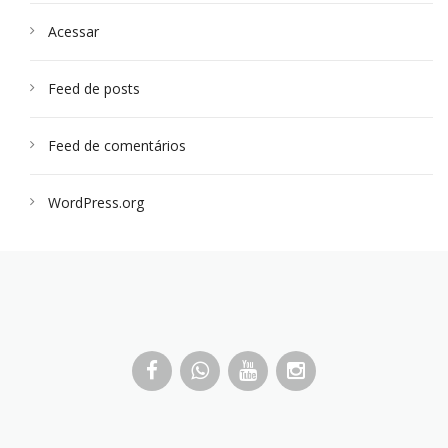
Acessar
Feed de posts
Feed de comentários
WordPress.org