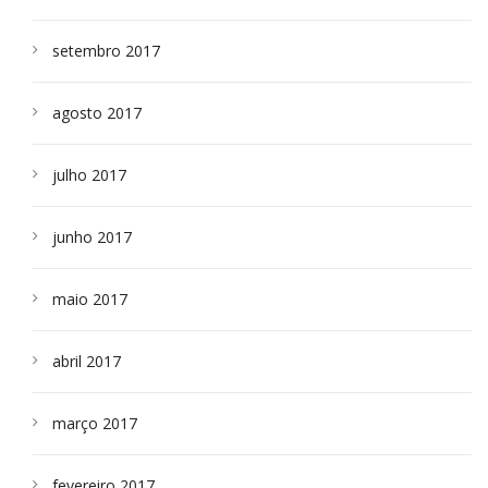
setembro 2017
agosto 2017
julho 2017
junho 2017
maio 2017
abril 2017
março 2017
fevereiro 2017