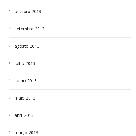
outubro 2013
setembro 2013
agosto 2013
julho 2013
junho 2013
maio 2013
abril 2013
março 2013