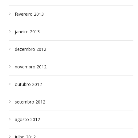
fevereiro 2013
janeiro 2013
dezembro 2012
novembro 2012
outubro 2012
setembro 2012
agosto 2012
julho 2012