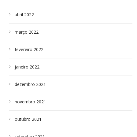
abril 2022
março 2022
fevereiro 2022
janeiro 2022
dezembro 2021
novembro 2021
outubro 2021
setembro 2021