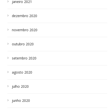
janeiro 2021
dezembro 2020
novembro 2020
outubro 2020
setembro 2020
agosto 2020
julho 2020
junho 2020