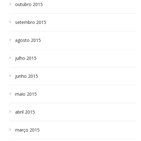
outubro 2015
setembro 2015
agosto 2015
julho 2015
junho 2015
maio 2015
abril 2015
março 2015