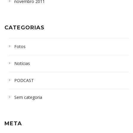
novembro 2011
CATEGORIAS
Fotos
Notícias
PODCAST
Sem categoria
META