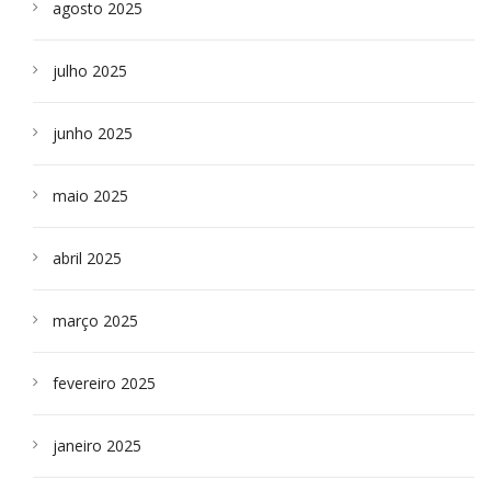
agosto 2025
julho 2025
junho 2025
maio 2025
abril 2025
março 2025
fevereiro 2025
janeiro 2025