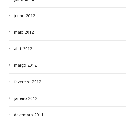
junho 2012
maio 2012
abril 2012
março 2012
fevereiro 2012
janeiro 2012
dezembro 2011