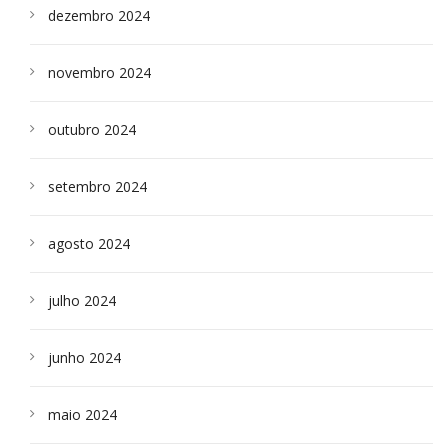
dezembro 2024
novembro 2024
outubro 2024
setembro 2024
agosto 2024
julho 2024
junho 2024
maio 2024