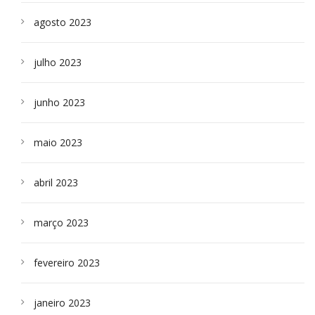
agosto 2023
julho 2023
junho 2023
maio 2023
abril 2023
março 2023
fevereiro 2023
janeiro 2023