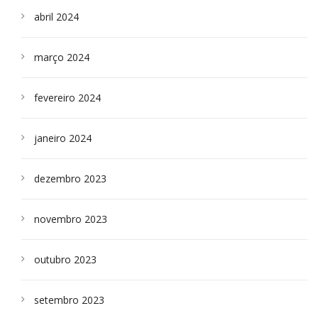
abril 2024
março 2024
fevereiro 2024
janeiro 2024
dezembro 2023
novembro 2023
outubro 2023
setembro 2023