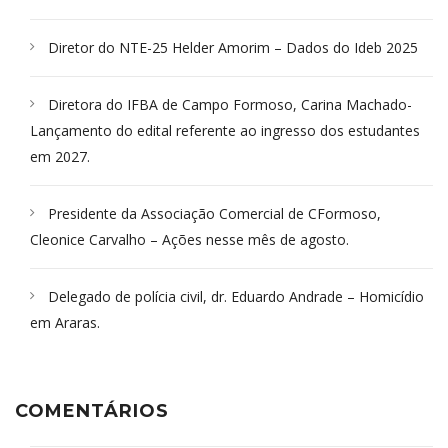
Diretor do NTE-25 Helder Amorim – Dados do Ideb 2025
Diretora do IFBA de Campo Formoso, Carina Machado-
Lançamento do edital referente ao ingresso dos estudantes
em 2027.
Presidente da Associação Comercial de CFormoso,
Cleonice Carvalho – Ações nesse mês de agosto.
Delegado de polícia civil, dr. Eduardo Andrade – Homicídio
em Araras.
COMENTÁRIOS