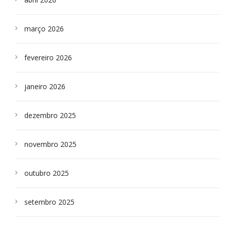
março 2026
fevereiro 2026
janeiro 2026
dezembro 2025
novembro 2025
outubro 2025
setembro 2025