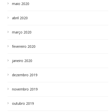
maio 2020
abril 2020
março 2020
fevereiro 2020
janeiro 2020
dezembro 2019
novembro 2019
outubro 2019