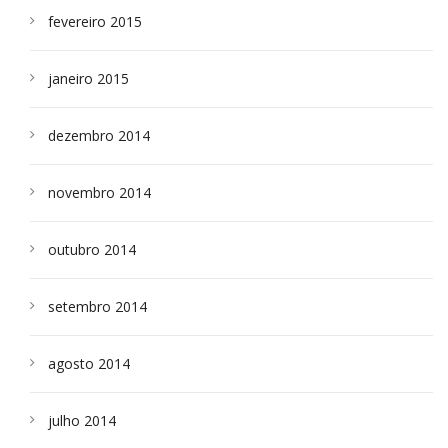
fevereiro 2015
janeiro 2015
dezembro 2014
novembro 2014
outubro 2014
setembro 2014
agosto 2014
julho 2014