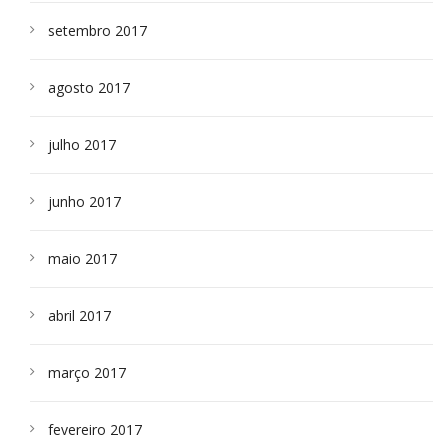
setembro 2017
agosto 2017
julho 2017
junho 2017
maio 2017
abril 2017
março 2017
fevereiro 2017