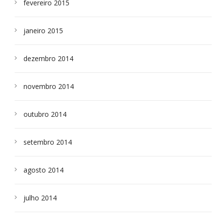
fevereiro 2015
janeiro 2015
dezembro 2014
novembro 2014
outubro 2014
setembro 2014
agosto 2014
julho 2014