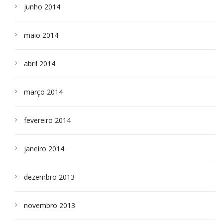
junho 2014
maio 2014
abril 2014
março 2014
fevereiro 2014
janeiro 2014
dezembro 2013
novembro 2013