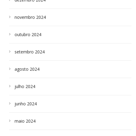
novembro 2024
outubro 2024
setembro 2024
agosto 2024
julho 2024
junho 2024
maio 2024