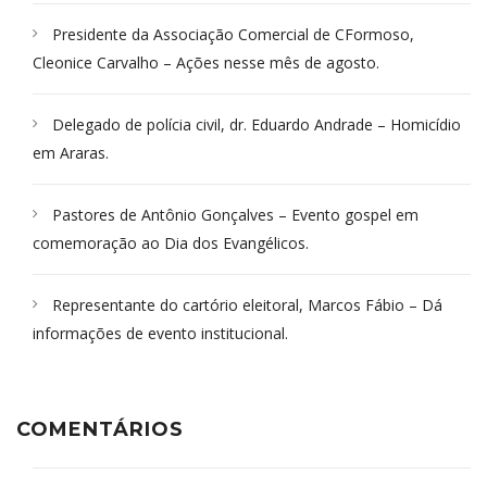
Presidente da Associação Comercial de CFormoso,
Cleonice Carvalho – Ações nesse mês de agosto.
Delegado de polícia civil, dr. Eduardo Andrade – Homicídio
em Araras.
Pastores de Antônio Gonçalves – Evento gospel em
comemoração ao Dia dos Evangélicos.
Representante do cartório eleitoral, Marcos Fábio – Dá
informações de evento institucional.
COMENTÁRIOS