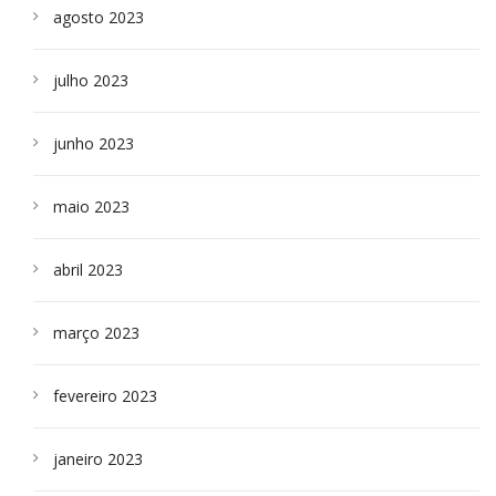
agosto 2023
julho 2023
junho 2023
maio 2023
abril 2023
março 2023
fevereiro 2023
janeiro 2023