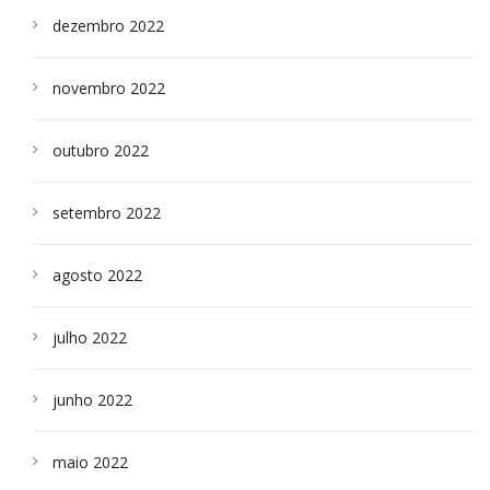
dezembro 2022
novembro 2022
outubro 2022
setembro 2022
agosto 2022
julho 2022
junho 2022
maio 2022