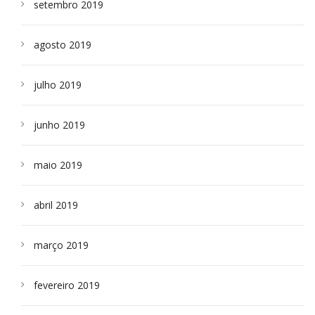
setembro 2019
agosto 2019
julho 2019
junho 2019
maio 2019
abril 2019
março 2019
fevereiro 2019