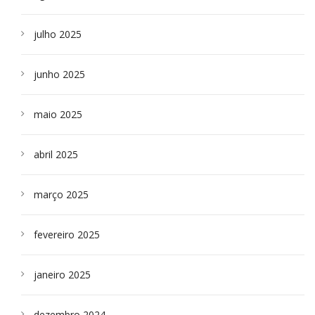
julho 2025
junho 2025
maio 2025
abril 2025
março 2025
fevereiro 2025
janeiro 2025
dezembro 2024