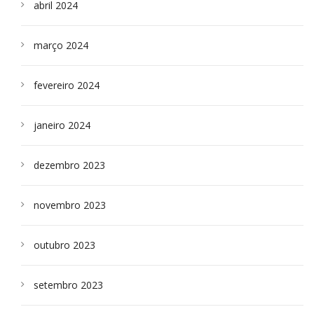
abril 2024
março 2024
fevereiro 2024
janeiro 2024
dezembro 2023
novembro 2023
outubro 2023
setembro 2023