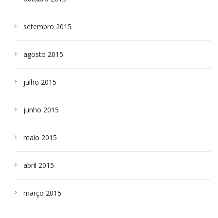
setembro 2015
agosto 2015
julho 2015
junho 2015
maio 2015
abril 2015
março 2015