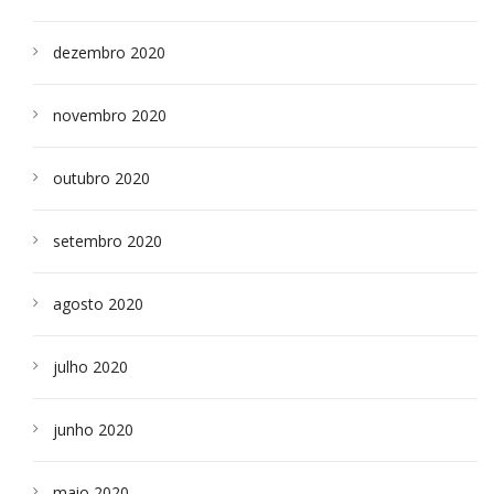
dezembro 2020
novembro 2020
outubro 2020
setembro 2020
agosto 2020
julho 2020
junho 2020
maio 2020