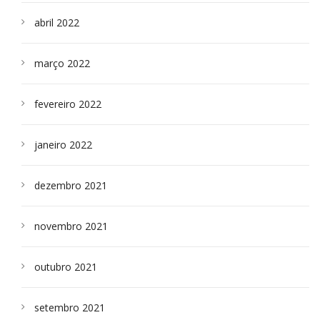
abril 2022
março 2022
fevereiro 2022
janeiro 2022
dezembro 2021
novembro 2021
outubro 2021
setembro 2021