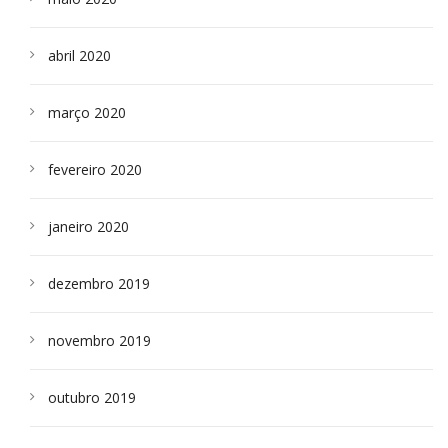
abril 2020
março 2020
fevereiro 2020
janeiro 2020
dezembro 2019
novembro 2019
outubro 2019