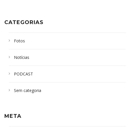
CATEGORIAS
Fotos
Notícias
PODCAST
Sem categoria
META