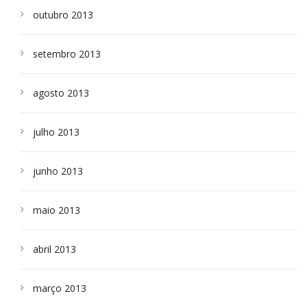
outubro 2013
setembro 2013
agosto 2013
julho 2013
junho 2013
maio 2013
abril 2013
março 2013