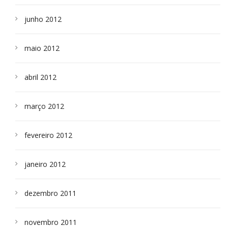
junho 2012
maio 2012
abril 2012
março 2012
fevereiro 2012
janeiro 2012
dezembro 2011
novembro 2011