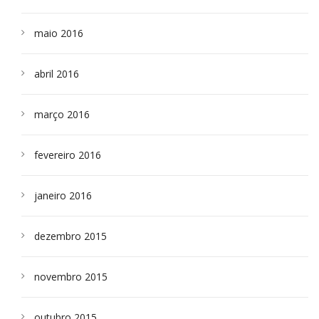
maio 2016
abril 2016
março 2016
fevereiro 2016
janeiro 2016
dezembro 2015
novembro 2015
outubro 2015