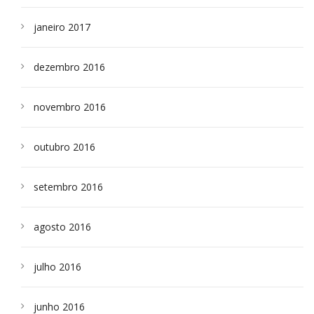
janeiro 2017
dezembro 2016
novembro 2016
outubro 2016
setembro 2016
agosto 2016
julho 2016
junho 2016