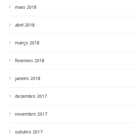
maio 2018
abril 2018
março 2018
fevereiro 2018
janeiro 2018
dezembro 2017
novembro 2017
outubro 2017