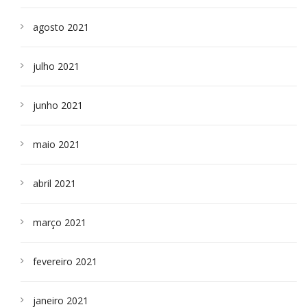
agosto 2021
julho 2021
junho 2021
maio 2021
abril 2021
março 2021
fevereiro 2021
janeiro 2021