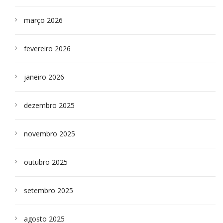
março 2026
fevereiro 2026
janeiro 2026
dezembro 2025
novembro 2025
outubro 2025
setembro 2025
agosto 2025