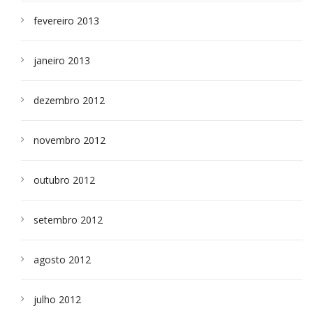
fevereiro 2013
janeiro 2013
dezembro 2012
novembro 2012
outubro 2012
setembro 2012
agosto 2012
julho 2012