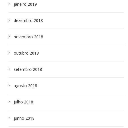
janeiro 2019
dezembro 2018
novembro 2018
outubro 2018
setembro 2018
agosto 2018
julho 2018
junho 2018