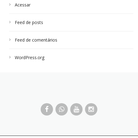
Acessar
Feed de posts
Feed de comentários
WordPress.org