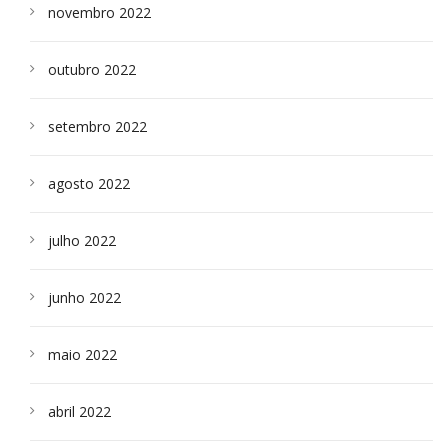
novembro 2022
outubro 2022
setembro 2022
agosto 2022
julho 2022
junho 2022
maio 2022
abril 2022