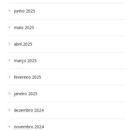
junho 2025
maio 2025
abril 2025
março 2025
fevereiro 2025
janeiro 2025
dezembro 2024
novembro 2024