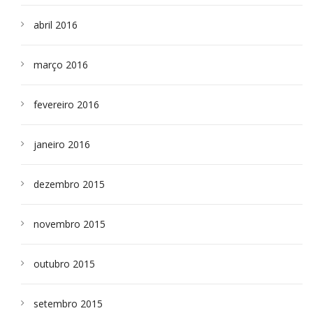
abril 2016
março 2016
fevereiro 2016
janeiro 2016
dezembro 2015
novembro 2015
outubro 2015
setembro 2015