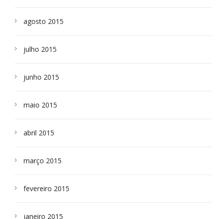
agosto 2015
julho 2015
junho 2015
maio 2015
abril 2015
março 2015
fevereiro 2015
janeiro 2015