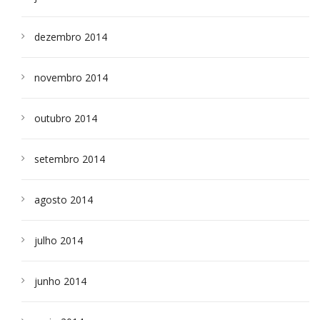
dezembro 2014
novembro 2014
outubro 2014
setembro 2014
agosto 2014
julho 2014
junho 2014