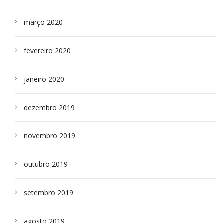
março 2020
fevereiro 2020
janeiro 2020
dezembro 2019
novembro 2019
outubro 2019
setembro 2019
agosto 2019