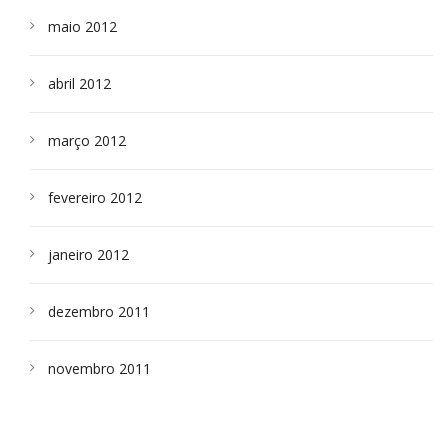
maio 2012
abril 2012
março 2012
fevereiro 2012
janeiro 2012
dezembro 2011
novembro 2011