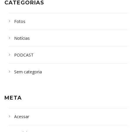
CATEGORIAS
Fotos
Notícias
PODCAST
Sem categoria
META
Acessar