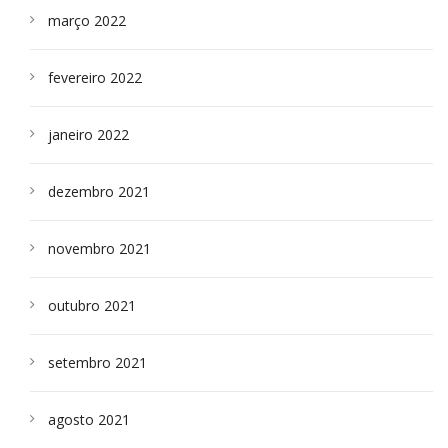
março 2022
fevereiro 2022
janeiro 2022
dezembro 2021
novembro 2021
outubro 2021
setembro 2021
agosto 2021