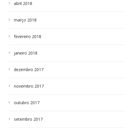
abril 2018
março 2018
fevereiro 2018
janeiro 2018
dezembro 2017
novembro 2017
outubro 2017
setembro 2017