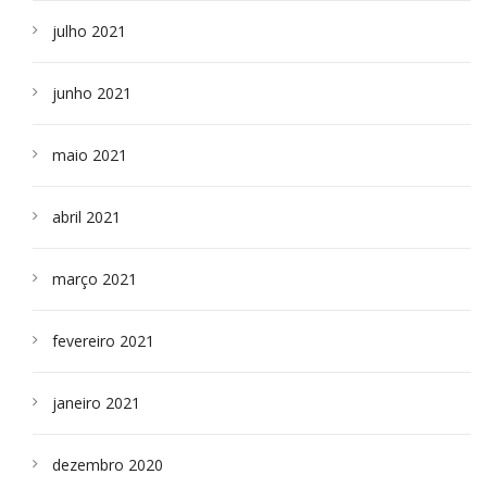
julho 2021
junho 2021
maio 2021
abril 2021
março 2021
fevereiro 2021
janeiro 2021
dezembro 2020