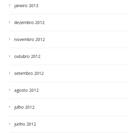
janeiro 2013
dezembro 2012
novembro 2012
outubro 2012
setembro 2012
agosto 2012
julho 2012
junho 2012