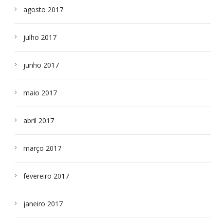
agosto 2017
julho 2017
junho 2017
maio 2017
abril 2017
março 2017
fevereiro 2017
janeiro 2017