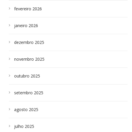
fevereiro 2026
janeiro 2026
dezembro 2025
novembro 2025
outubro 2025
setembro 2025
agosto 2025
julho 2025