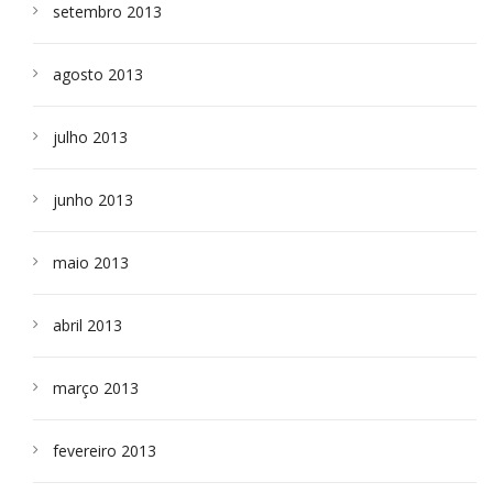
setembro 2013
agosto 2013
julho 2013
junho 2013
maio 2013
abril 2013
março 2013
fevereiro 2013