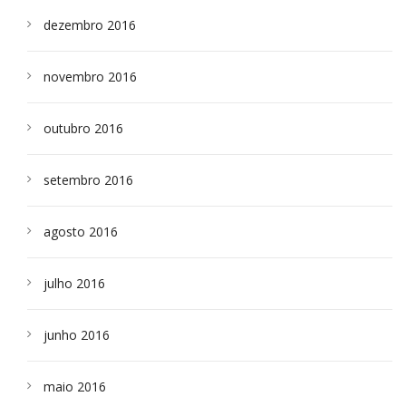
dezembro 2016
novembro 2016
outubro 2016
setembro 2016
agosto 2016
julho 2016
junho 2016
maio 2016