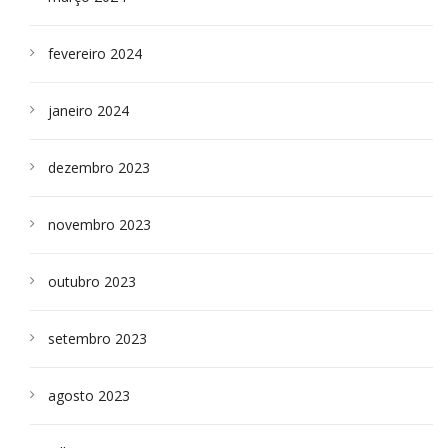
fevereiro 2024
janeiro 2024
dezembro 2023
novembro 2023
outubro 2023
setembro 2023
agosto 2023