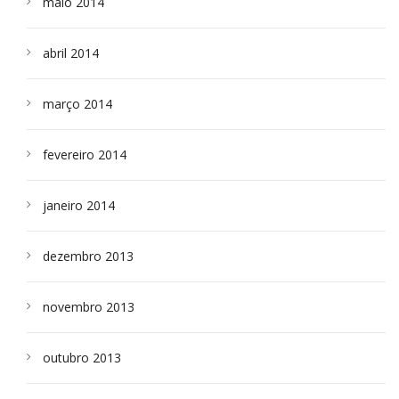
maio 2014
abril 2014
março 2014
fevereiro 2014
janeiro 2014
dezembro 2013
novembro 2013
outubro 2013