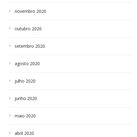
novembro 2020
outubro 2020
setembro 2020
agosto 2020
julho 2020
junho 2020
maio 2020
abril 2020