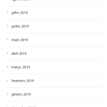
julho 2019
junho 2019
maio 2019
abril 2019
março 2019
fevereiro 2019
janeiro 2019