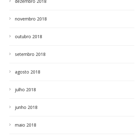
dezembro 2018
novembro 2018
outubro 2018
setembro 2018
agosto 2018
julho 2018
junho 2018
maio 2018