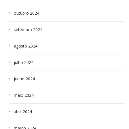
outubro 2024
setembro 2024
agosto 2024
julho 2024
junho 2024
maio 2024
abril 2024
março 2024