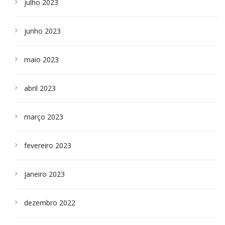
julho 2023
junho 2023
maio 2023
abril 2023
março 2023
fevereiro 2023
janeiro 2023
dezembro 2022