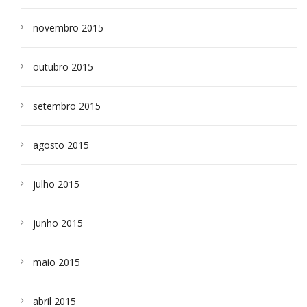
novembro 2015
outubro 2015
setembro 2015
agosto 2015
julho 2015
junho 2015
maio 2015
abril 2015