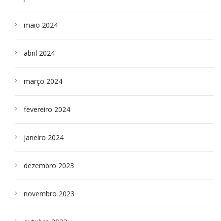
maio 2024
abril 2024
março 2024
fevereiro 2024
janeiro 2024
dezembro 2023
novembro 2023