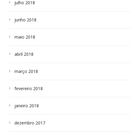
julho 2018
junho 2018
maio 2018
abril 2018
março 2018
fevereiro 2018
janeiro 2018
dezembro 2017