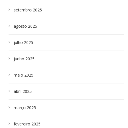
setembro 2025
agosto 2025
julho 2025
junho 2025
maio 2025
abril 2025
março 2025
fevereiro 2025