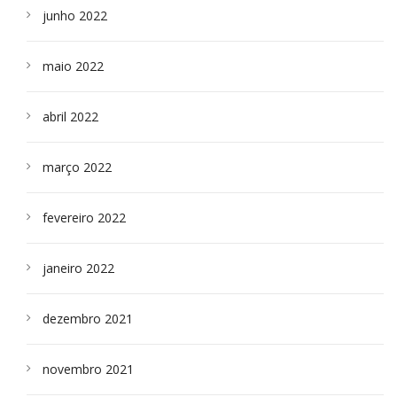
junho 2022
maio 2022
abril 2022
março 2022
fevereiro 2022
janeiro 2022
dezembro 2021
novembro 2021