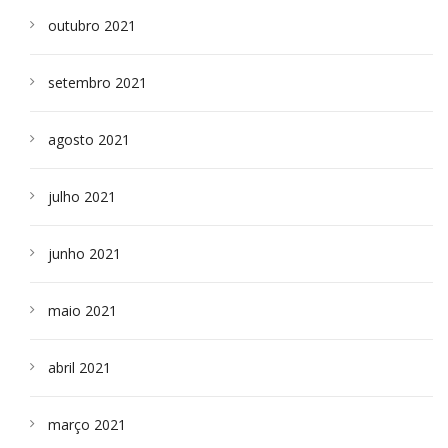
outubro 2021
setembro 2021
agosto 2021
julho 2021
junho 2021
maio 2021
abril 2021
março 2021