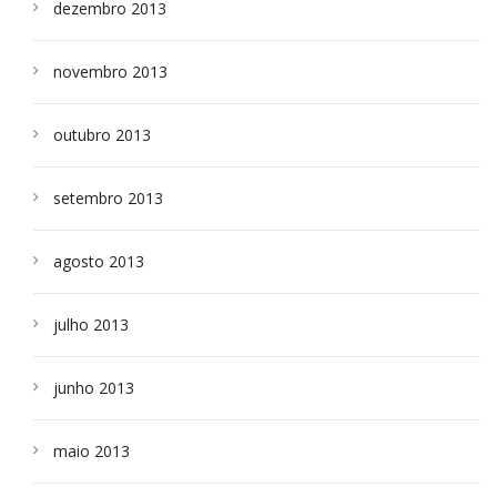
dezembro 2013
novembro 2013
outubro 2013
setembro 2013
agosto 2013
julho 2013
junho 2013
maio 2013