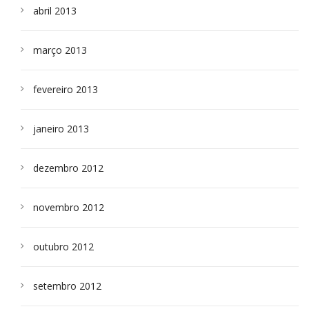
abril 2013
março 2013
fevereiro 2013
janeiro 2013
dezembro 2012
novembro 2012
outubro 2012
setembro 2012