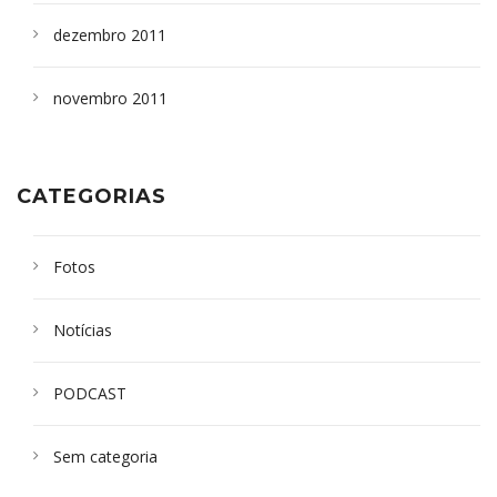
dezembro 2011
novembro 2011
CATEGORIAS
Fotos
Notícias
PODCAST
Sem categoria