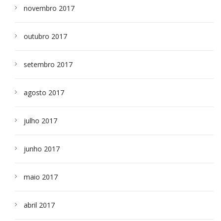
novembro 2017
outubro 2017
setembro 2017
agosto 2017
julho 2017
junho 2017
maio 2017
abril 2017