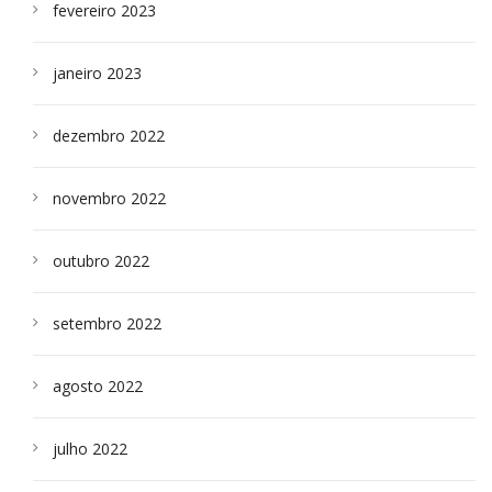
fevereiro 2023
janeiro 2023
dezembro 2022
novembro 2022
outubro 2022
setembro 2022
agosto 2022
julho 2022