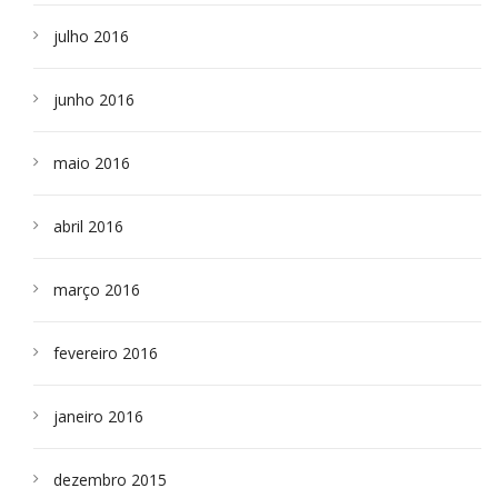
julho 2016
junho 2016
maio 2016
abril 2016
março 2016
fevereiro 2016
janeiro 2016
dezembro 2015