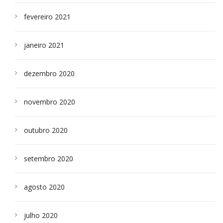
fevereiro 2021
janeiro 2021
dezembro 2020
novembro 2020
outubro 2020
setembro 2020
agosto 2020
julho 2020