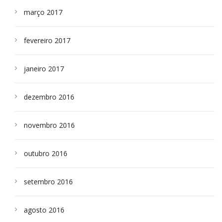
março 2017
fevereiro 2017
janeiro 2017
dezembro 2016
novembro 2016
outubro 2016
setembro 2016
agosto 2016