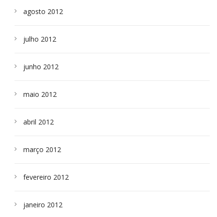
agosto 2012
julho 2012
junho 2012
maio 2012
abril 2012
março 2012
fevereiro 2012
janeiro 2012