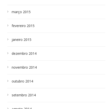
março 2015
fevereiro 2015
janeiro 2015
dezembro 2014
novembro 2014
outubro 2014
setembro 2014
agosto 2014