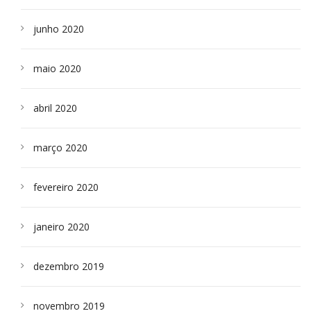
junho 2020
maio 2020
abril 2020
março 2020
fevereiro 2020
janeiro 2020
dezembro 2019
novembro 2019