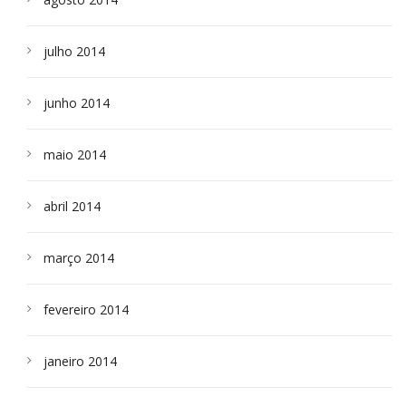
julho 2014
junho 2014
maio 2014
abril 2014
março 2014
fevereiro 2014
janeiro 2014