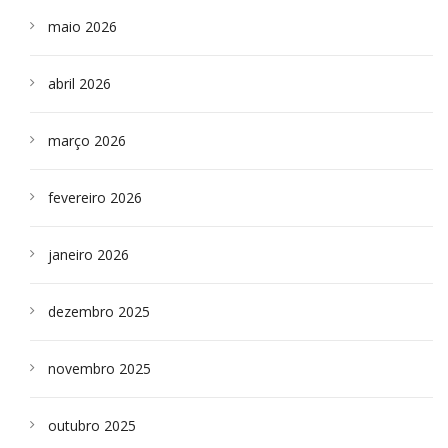
maio 2026
abril 2026
março 2026
fevereiro 2026
janeiro 2026
dezembro 2025
novembro 2025
outubro 2025