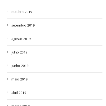
outubro 2019
setembro 2019
agosto 2019
julho 2019
junho 2019
maio 2019
abril 2019