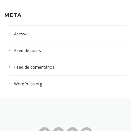
META
Acessar
Feed de posts
Feed de comentários
WordPress.org