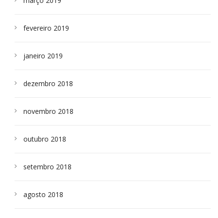
março 2019
fevereiro 2019
janeiro 2019
dezembro 2018
novembro 2018
outubro 2018
setembro 2018
agosto 2018