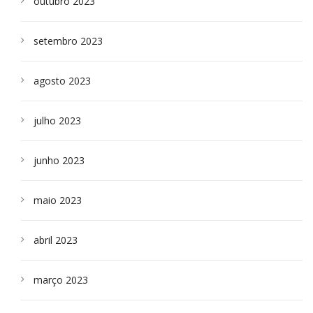
outubro 2023
setembro 2023
agosto 2023
julho 2023
junho 2023
maio 2023
abril 2023
março 2023