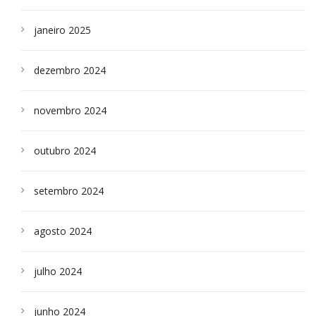
janeiro 2025
dezembro 2024
novembro 2024
outubro 2024
setembro 2024
agosto 2024
julho 2024
junho 2024