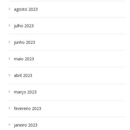
agosto 2023
julho 2023
junho 2023
maio 2023
abril 2023
março 2023
fevereiro 2023
janeiro 2023