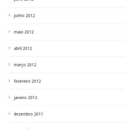
junho 2012
maio 2012
abril 2012
março 2012
fevereiro 2012
janeiro 2012
dezembro 2011