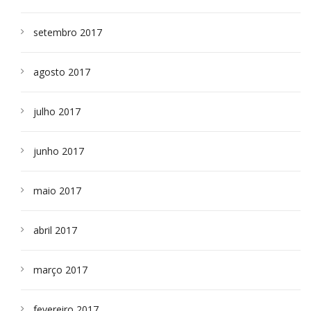
setembro 2017
agosto 2017
julho 2017
junho 2017
maio 2017
abril 2017
março 2017
fevereiro 2017