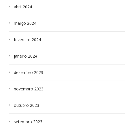
abril 2024
março 2024
fevereiro 2024
janeiro 2024
dezembro 2023
novembro 2023
outubro 2023
setembro 2023