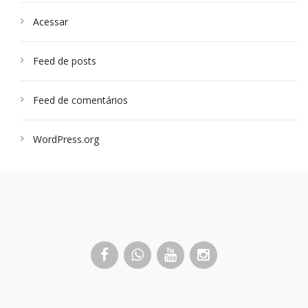
Acessar
Feed de posts
Feed de comentários
WordPress.org