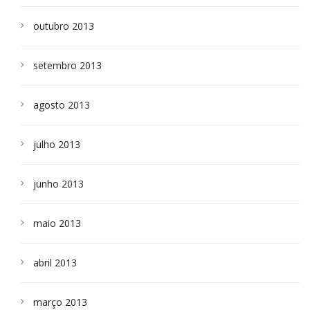
outubro 2013
setembro 2013
agosto 2013
julho 2013
junho 2013
maio 2013
abril 2013
março 2013