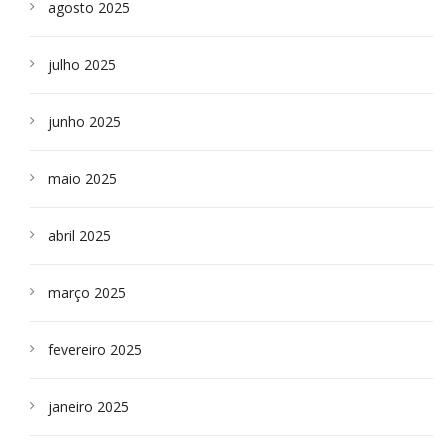
agosto 2025
julho 2025
junho 2025
maio 2025
abril 2025
março 2025
fevereiro 2025
janeiro 2025