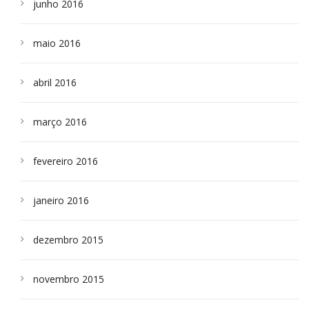
junho 2016
maio 2016
abril 2016
março 2016
fevereiro 2016
janeiro 2016
dezembro 2015
novembro 2015