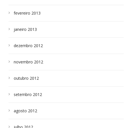
fevereiro 2013
janeiro 2013
dezembro 2012
novembro 2012
outubro 2012
setembro 2012
agosto 2012
julho 2012