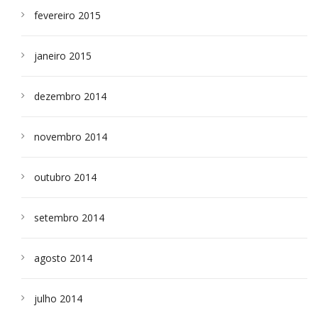
fevereiro 2015
janeiro 2015
dezembro 2014
novembro 2014
outubro 2014
setembro 2014
agosto 2014
julho 2014