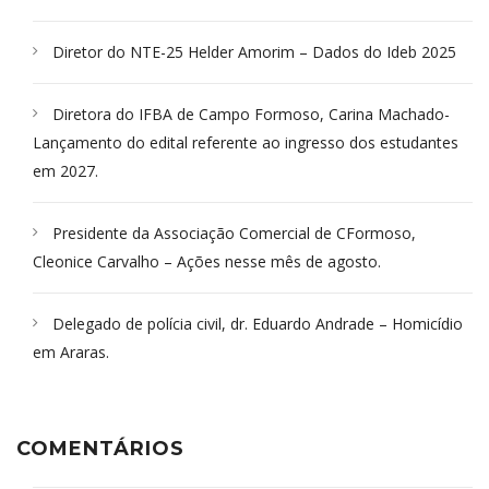
Diretor do NTE-25 Helder Amorim – Dados do Ideb 2025
Diretora do IFBA de Campo Formoso, Carina Machado-
Lançamento do edital referente ao ingresso dos estudantes
em 2027.
Presidente da Associação Comercial de CFormoso,
Cleonice Carvalho – Ações nesse mês de agosto.
Delegado de polícia civil, dr. Eduardo Andrade – Homicídio
em Araras.
COMENTÁRIOS