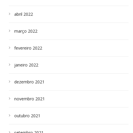
abril 2022
março 2022
fevereiro 2022
janeiro 2022
dezembro 2021
novembro 2021
outubro 2021
setembro 2021