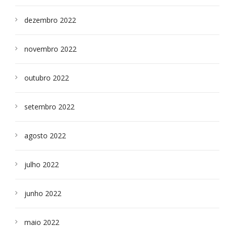
dezembro 2022
novembro 2022
outubro 2022
setembro 2022
agosto 2022
julho 2022
junho 2022
maio 2022