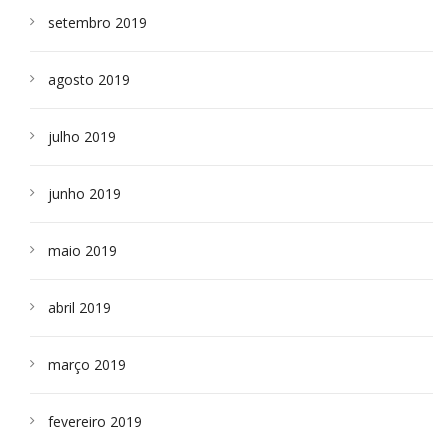
setembro 2019
agosto 2019
julho 2019
junho 2019
maio 2019
abril 2019
março 2019
fevereiro 2019