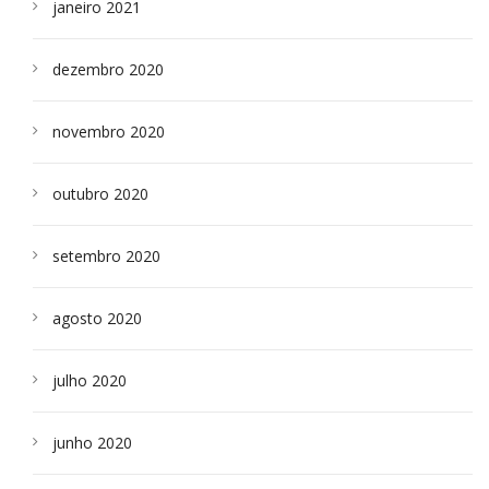
janeiro 2021
dezembro 2020
novembro 2020
outubro 2020
setembro 2020
agosto 2020
julho 2020
junho 2020