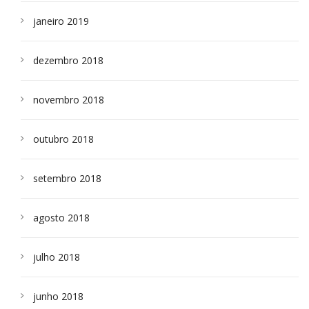
janeiro 2019
dezembro 2018
novembro 2018
outubro 2018
setembro 2018
agosto 2018
julho 2018
junho 2018