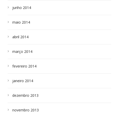
junho 2014
maio 2014
abril 2014
março 2014
fevereiro 2014
janeiro 2014
dezembro 2013
novembro 2013