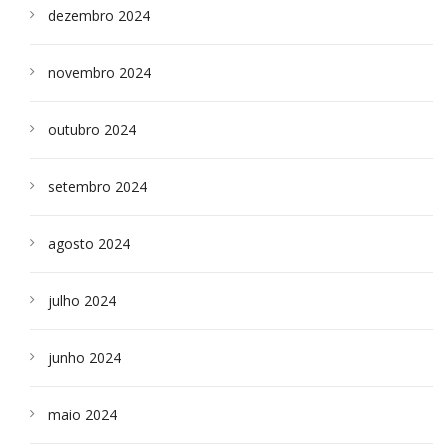
dezembro 2024
novembro 2024
outubro 2024
setembro 2024
agosto 2024
julho 2024
junho 2024
maio 2024