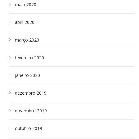
maio 2020
abril 2020
março 2020
fevereiro 2020
janeiro 2020
dezembro 2019
novembro 2019
outubro 2019