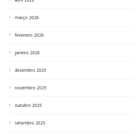
março 2026
fevereiro 2026
janeiro 2026
dezembro 2025
novembro 2025
outubro 2025
setembro 2025