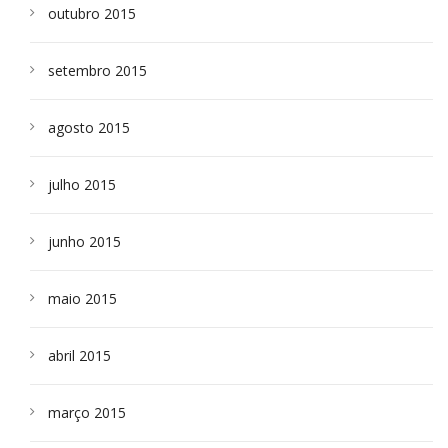
outubro 2015
setembro 2015
agosto 2015
julho 2015
junho 2015
maio 2015
abril 2015
março 2015