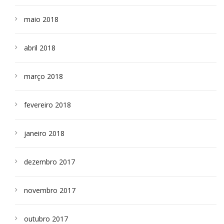
maio 2018
abril 2018
março 2018
fevereiro 2018
janeiro 2018
dezembro 2017
novembro 2017
outubro 2017