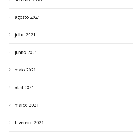
agosto 2021
julho 2021
junho 2021
maio 2021
abril 2021
março 2021
fevereiro 2021