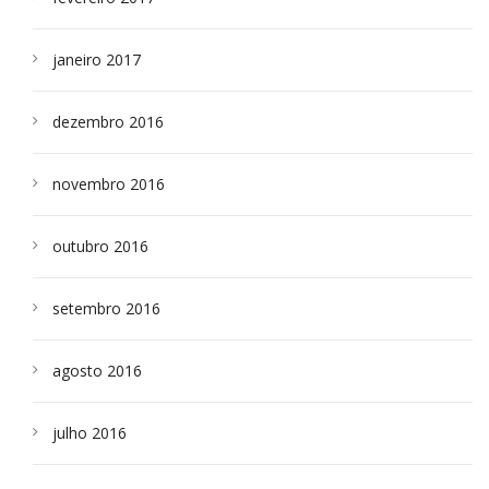
janeiro 2017
dezembro 2016
novembro 2016
outubro 2016
setembro 2016
agosto 2016
julho 2016