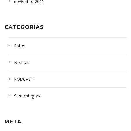
novembro 2011
CATEGORIAS
Fotos
Notícias
PODCAST
Sem categoria
META