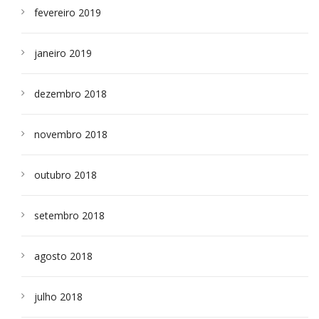
fevereiro 2019
janeiro 2019
dezembro 2018
novembro 2018
outubro 2018
setembro 2018
agosto 2018
julho 2018