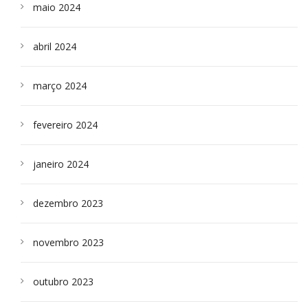
maio 2024
abril 2024
março 2024
fevereiro 2024
janeiro 2024
dezembro 2023
novembro 2023
outubro 2023