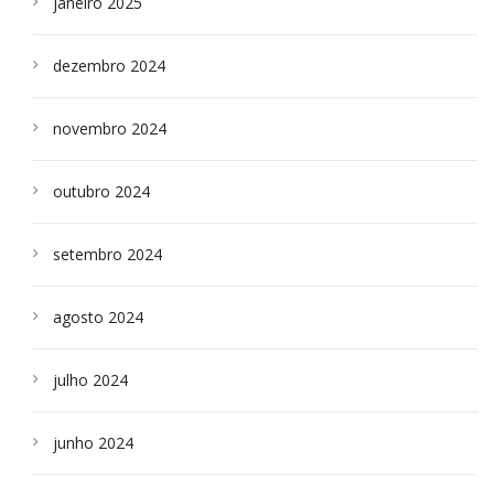
janeiro 2025
dezembro 2024
novembro 2024
outubro 2024
setembro 2024
agosto 2024
julho 2024
junho 2024