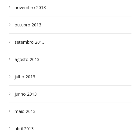
novembro 2013
outubro 2013
setembro 2013
agosto 2013
julho 2013
junho 2013
maio 2013
abril 2013