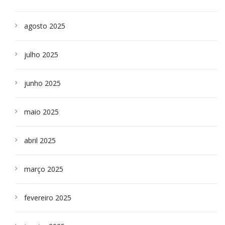
agosto 2025
julho 2025
junho 2025
maio 2025
abril 2025
março 2025
fevereiro 2025