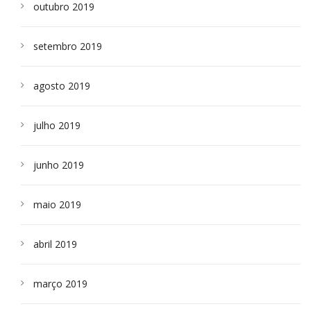
outubro 2019
setembro 2019
agosto 2019
julho 2019
junho 2019
maio 2019
abril 2019
março 2019