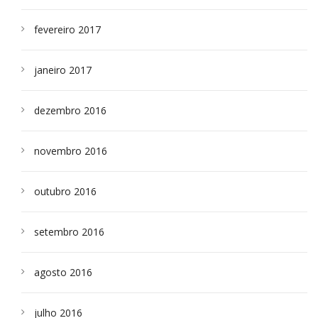
fevereiro 2017
janeiro 2017
dezembro 2016
novembro 2016
outubro 2016
setembro 2016
agosto 2016
julho 2016