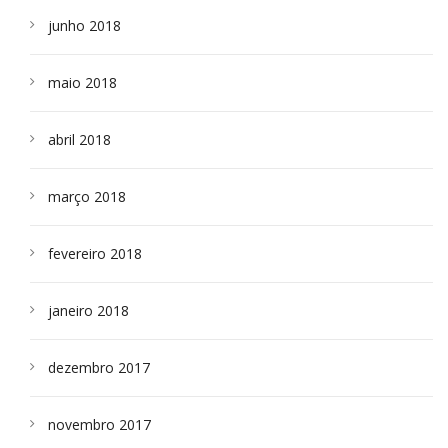
junho 2018
maio 2018
abril 2018
março 2018
fevereiro 2018
janeiro 2018
dezembro 2017
novembro 2017