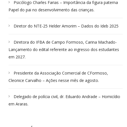
Psicólogo Charles Farias – Importância da figura paterna
Papel do pai no desenvolvimento das crianças.
Diretor do NTE-25 Helder Amorim – Dados do Ideb 2025
Diretora do IFBA de Campo Formoso, Carina Machado-
Lançamento do edital referente ao ingresso dos estudantes
em 2027.
Presidente da Associação Comercial de CFormoso,
Cleonice Carvalho – Ações nesse mês de agosto.
Delegado de polícia civil, dr. Eduardo Andrade – Homicídio
em Araras.