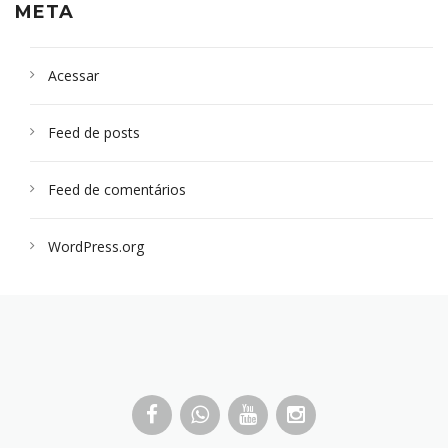
META
Acessar
Feed de posts
Feed de comentários
WordPress.org