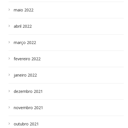
maio 2022
abril 2022
março 2022
fevereiro 2022
janeiro 2022
dezembro 2021
novembro 2021
outubro 2021