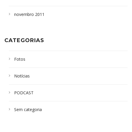
novembro 2011
CATEGORIAS
Fotos
Notícias
PODCAST
Sem categoria