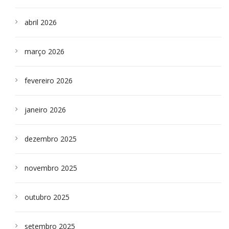
abril 2026
março 2026
fevereiro 2026
janeiro 2026
dezembro 2025
novembro 2025
outubro 2025
setembro 2025