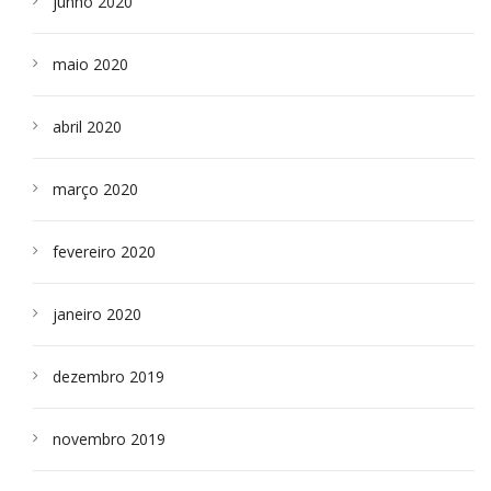
junho 2020
maio 2020
abril 2020
março 2020
fevereiro 2020
janeiro 2020
dezembro 2019
novembro 2019