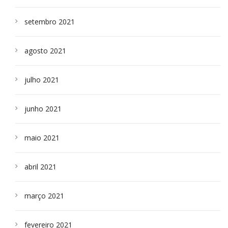
setembro 2021
agosto 2021
julho 2021
junho 2021
maio 2021
abril 2021
março 2021
fevereiro 2021