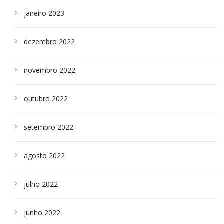
janeiro 2023
dezembro 2022
novembro 2022
outubro 2022
setembro 2022
agosto 2022
julho 2022
junho 2022