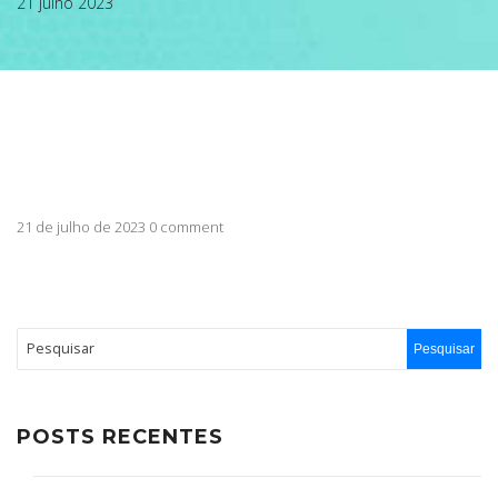
21 julho 2023
ABRANGÊNCIA
CONTATO
21 de julho de 2023 0 comment
POSTS RECENTES