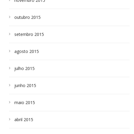
novembro 2015
outubro 2015
setembro 2015
agosto 2015
julho 2015
junho 2015
maio 2015
abril 2015