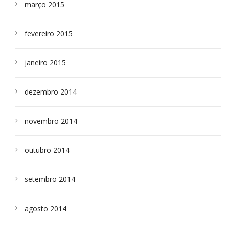
março 2015
fevereiro 2015
janeiro 2015
dezembro 2014
novembro 2014
outubro 2014
setembro 2014
agosto 2014