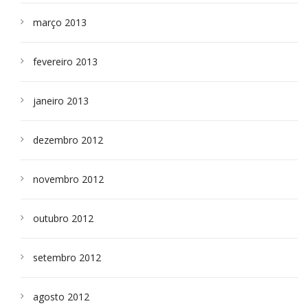
março 2013
fevereiro 2013
janeiro 2013
dezembro 2012
novembro 2012
outubro 2012
setembro 2012
agosto 2012