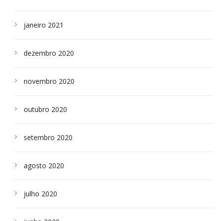
janeiro 2021
dezembro 2020
novembro 2020
outubro 2020
setembro 2020
agosto 2020
julho 2020