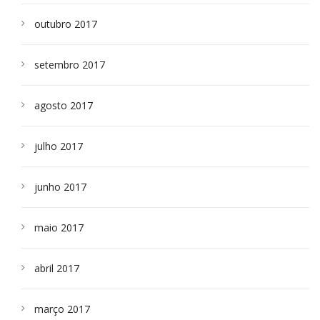
outubro 2017
setembro 2017
agosto 2017
julho 2017
junho 2017
maio 2017
abril 2017
março 2017