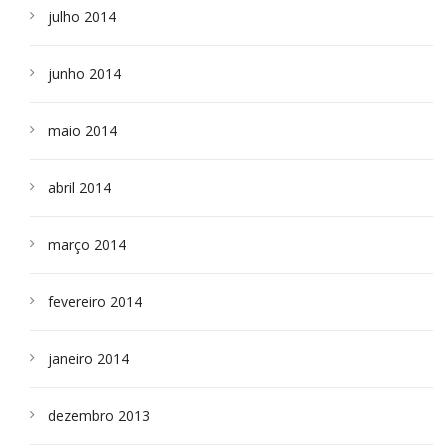
julho 2014
junho 2014
maio 2014
abril 2014
março 2014
fevereiro 2014
janeiro 2014
dezembro 2013