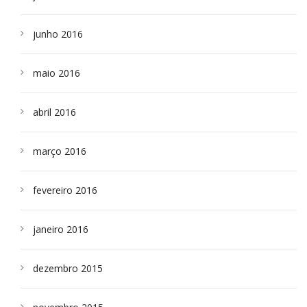
junho 2016
maio 2016
abril 2016
março 2016
fevereiro 2016
janeiro 2016
dezembro 2015