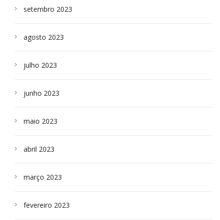
setembro 2023
agosto 2023
julho 2023
junho 2023
maio 2023
abril 2023
março 2023
fevereiro 2023