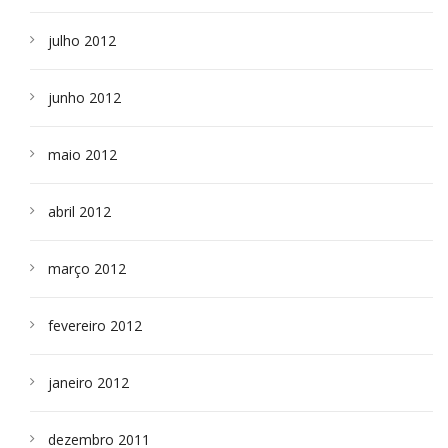
julho 2012
junho 2012
maio 2012
abril 2012
março 2012
fevereiro 2012
janeiro 2012
dezembro 2011