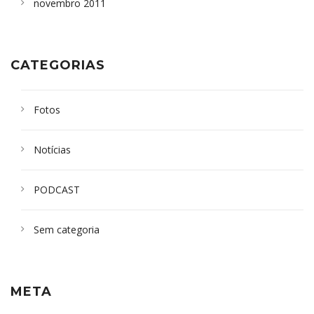
novembro 2011
CATEGORIAS
Fotos
Notícias
PODCAST
Sem categoria
META