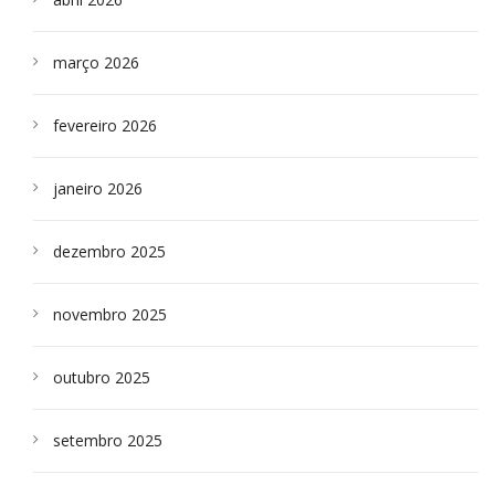
março 2026
fevereiro 2026
janeiro 2026
dezembro 2025
novembro 2025
outubro 2025
setembro 2025