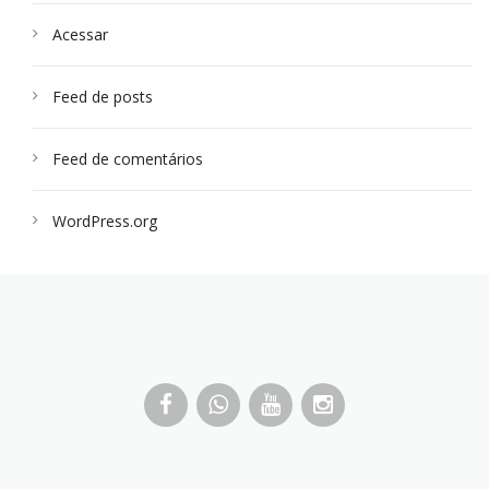
Acessar
Feed de posts
Feed de comentários
WordPress.org