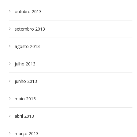
outubro 2013
setembro 2013
agosto 2013
julho 2013
junho 2013
maio 2013
abril 2013
março 2013