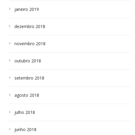
janeiro 2019
dezembro 2018
novembro 2018
outubro 2018
setembro 2018
agosto 2018
julho 2018
junho 2018