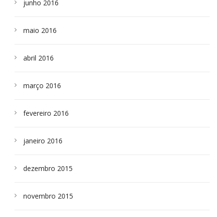
junho 2016
maio 2016
abril 2016
março 2016
fevereiro 2016
janeiro 2016
dezembro 2015
novembro 2015