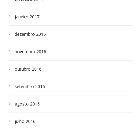
janeiro 2017
dezembro 2016
novembro 2016
outubro 2016
setembro 2016
agosto 2016
julho 2016