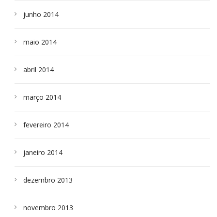
junho 2014
maio 2014
abril 2014
março 2014
fevereiro 2014
janeiro 2014
dezembro 2013
novembro 2013