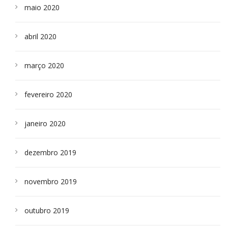
maio 2020
abril 2020
março 2020
fevereiro 2020
janeiro 2020
dezembro 2019
novembro 2019
outubro 2019