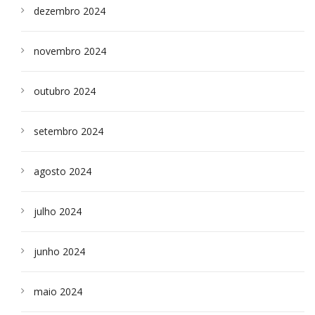
dezembro 2024
novembro 2024
outubro 2024
setembro 2024
agosto 2024
julho 2024
junho 2024
maio 2024