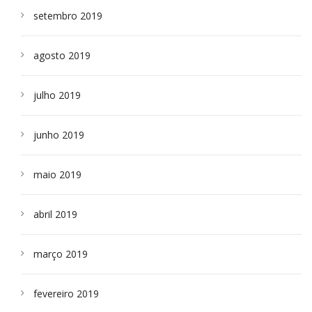
setembro 2019
agosto 2019
julho 2019
junho 2019
maio 2019
abril 2019
março 2019
fevereiro 2019