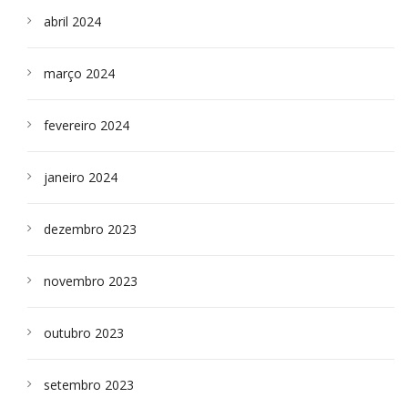
abril 2024
março 2024
fevereiro 2024
janeiro 2024
dezembro 2023
novembro 2023
outubro 2023
setembro 2023