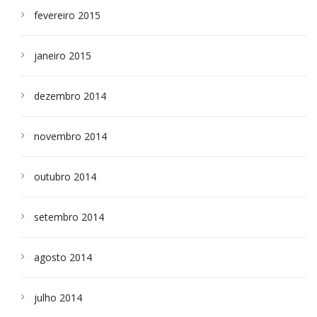
fevereiro 2015
janeiro 2015
dezembro 2014
novembro 2014
outubro 2014
setembro 2014
agosto 2014
julho 2014