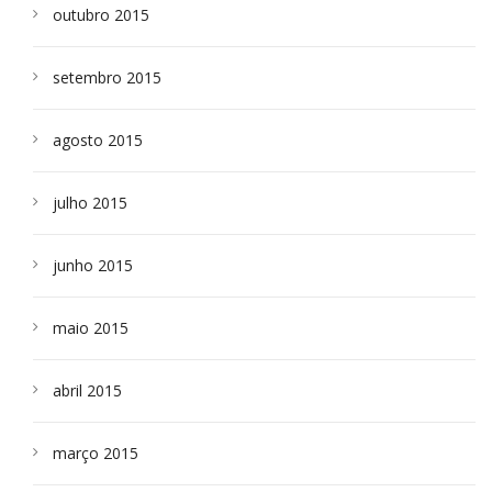
outubro 2015
setembro 2015
agosto 2015
julho 2015
junho 2015
maio 2015
abril 2015
março 2015