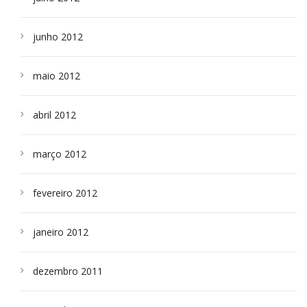
junho 2012
maio 2012
abril 2012
março 2012
fevereiro 2012
janeiro 2012
dezembro 2011