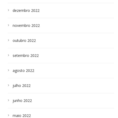
dezembro 2022
novembro 2022
outubro 2022
setembro 2022
agosto 2022
julho 2022
junho 2022
maio 2022