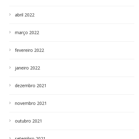
abril 2022
março 2022
fevereiro 2022
janeiro 2022
dezembro 2021
novembro 2021
outubro 2021
setembro 2021