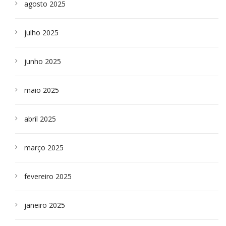
agosto 2025
julho 2025
junho 2025
maio 2025
abril 2025
março 2025
fevereiro 2025
janeiro 2025