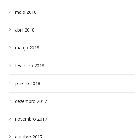
maio 2018
abril 2018
março 2018
fevereiro 2018
janeiro 2018
dezembro 2017
novembro 2017
outubro 2017