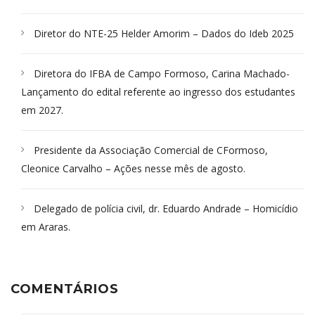
Diretor do NTE-25 Helder Amorim – Dados do Ideb 2025
Diretora do IFBA de Campo Formoso, Carina Machado-
Lançamento do edital referente ao ingresso dos estudantes
em 2027.
Presidente da Associação Comercial de CFormoso,
Cleonice Carvalho – Ações nesse mês de agosto.
Delegado de polícia civil, dr. Eduardo Andrade – Homicídio
em Araras.
COMENTÁRIOS