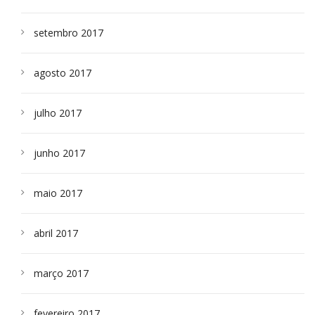
setembro 2017
agosto 2017
julho 2017
junho 2017
maio 2017
abril 2017
março 2017
fevereiro 2017