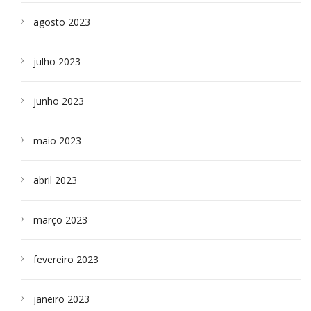
agosto 2023
julho 2023
junho 2023
maio 2023
abril 2023
março 2023
fevereiro 2023
janeiro 2023