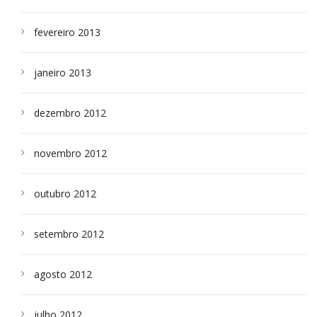
fevereiro 2013
janeiro 2013
dezembro 2012
novembro 2012
outubro 2012
setembro 2012
agosto 2012
julho 2012