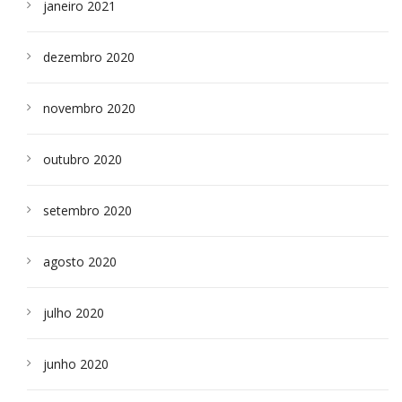
janeiro 2021
dezembro 2020
novembro 2020
outubro 2020
setembro 2020
agosto 2020
julho 2020
junho 2020