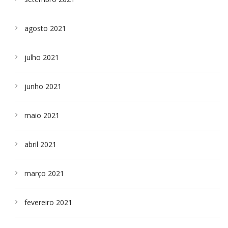
agosto 2021
julho 2021
junho 2021
maio 2021
abril 2021
março 2021
fevereiro 2021