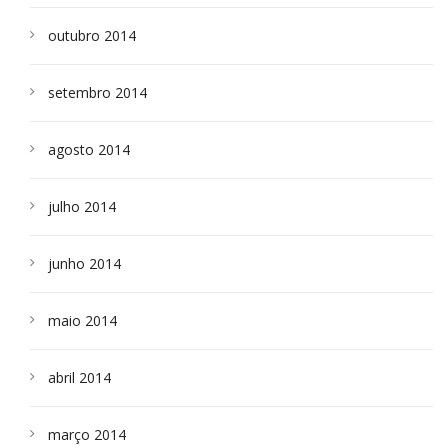
outubro 2014
setembro 2014
agosto 2014
julho 2014
junho 2014
maio 2014
abril 2014
março 2014