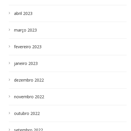
abril 2023
março 2023
fevereiro 2023
janeiro 2023
dezembro 2022
novembro 2022
outubro 2022
setembro 2022