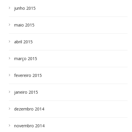
junho 2015
maio 2015
abril 2015
março 2015
fevereiro 2015
janeiro 2015
dezembro 2014
novembro 2014