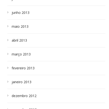
junho 2013
maio 2013
abril 2013
março 2013
fevereiro 2013
janeiro 2013
dezembro 2012