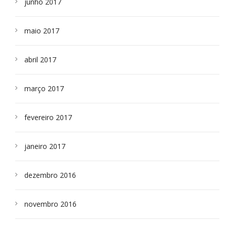
junho 2017
maio 2017
abril 2017
março 2017
fevereiro 2017
janeiro 2017
dezembro 2016
novembro 2016