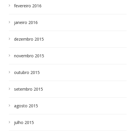
fevereiro 2016
janeiro 2016
dezembro 2015
novembro 2015
outubro 2015
setembro 2015
agosto 2015
julho 2015