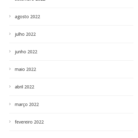
agosto 2022
julho 2022
junho 2022
maio 2022
abril 2022
março 2022
fevereiro 2022