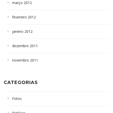
março 2012
fevereiro 2012
janeiro 2012
dezembro 2011
novembro 2011
CATEGORIAS
Fotos
Notícias