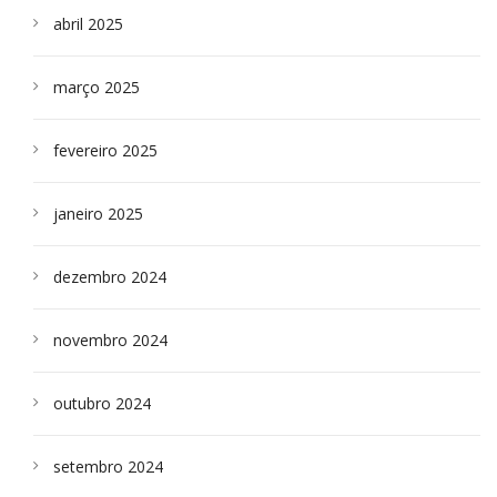
abril 2025
março 2025
fevereiro 2025
janeiro 2025
dezembro 2024
novembro 2024
outubro 2024
setembro 2024