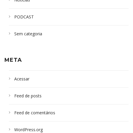
PODCAST
Sem categoria
META
Acessar
Feed de posts
Feed de comentários
WordPress.org