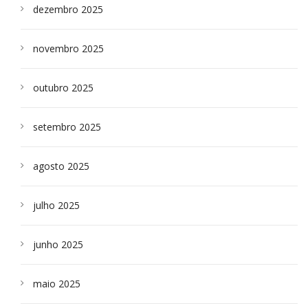
dezembro 2025
novembro 2025
outubro 2025
setembro 2025
agosto 2025
julho 2025
junho 2025
maio 2025