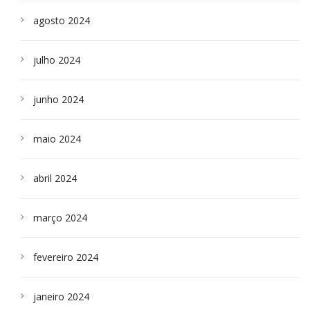
agosto 2024
julho 2024
junho 2024
maio 2024
abril 2024
março 2024
fevereiro 2024
janeiro 2024