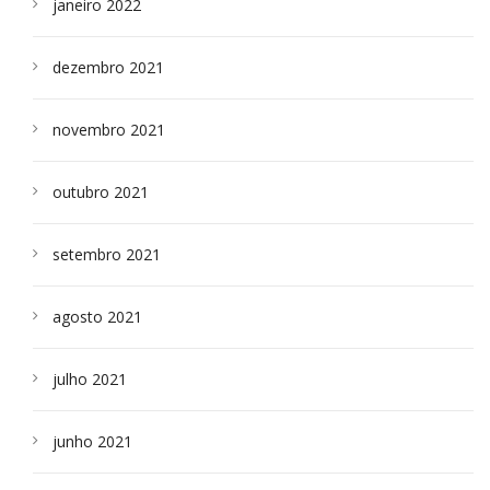
janeiro 2022
dezembro 2021
novembro 2021
outubro 2021
setembro 2021
agosto 2021
julho 2021
junho 2021