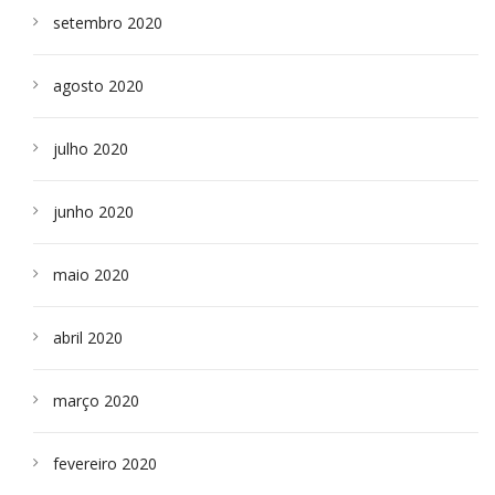
setembro 2020
agosto 2020
julho 2020
junho 2020
maio 2020
abril 2020
março 2020
fevereiro 2020