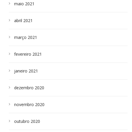
maio 2021
abril 2021
março 2021
fevereiro 2021
janeiro 2021
dezembro 2020
novembro 2020
outubro 2020