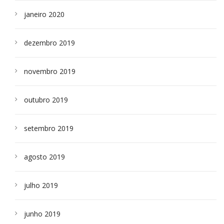
janeiro 2020
dezembro 2019
novembro 2019
outubro 2019
setembro 2019
agosto 2019
julho 2019
junho 2019