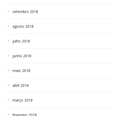
setembro 2018
agosto 2018
julho 2018
junho 2018
maio 2018
abril 2018
março 2018
fevereiro 2018