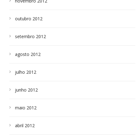
novembro 2012
outubro 2012
setembro 2012
agosto 2012
julho 2012
junho 2012
maio 2012
abril 2012