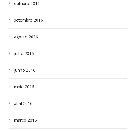
outubro 2016
setembro 2016
agosto 2016
julho 2016
junho 2016
maio 2016
abril 2016
março 2016