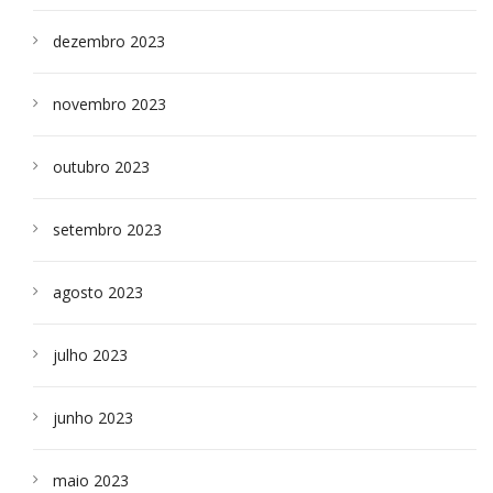
dezembro 2023
novembro 2023
outubro 2023
setembro 2023
agosto 2023
julho 2023
junho 2023
maio 2023