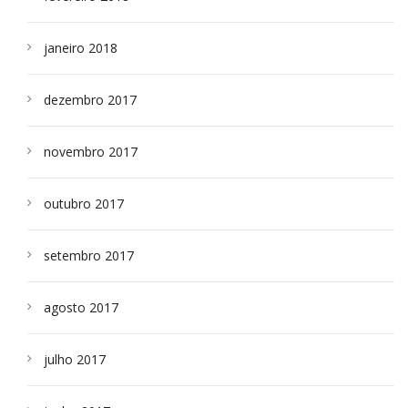
janeiro 2018
dezembro 2017
novembro 2017
outubro 2017
setembro 2017
agosto 2017
julho 2017