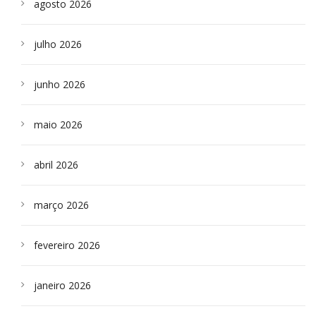
agosto 2026
julho 2026
junho 2026
maio 2026
abril 2026
março 2026
fevereiro 2026
janeiro 2026