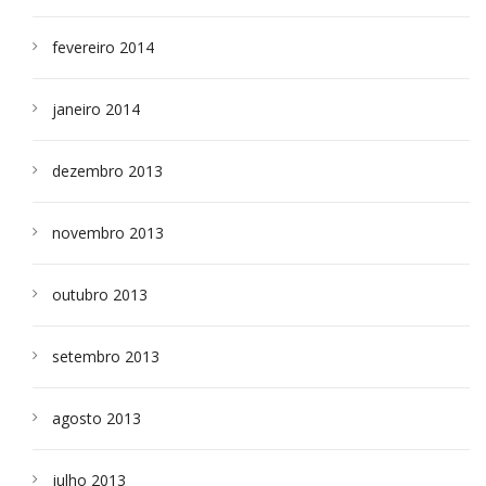
fevereiro 2014
janeiro 2014
dezembro 2013
novembro 2013
outubro 2013
setembro 2013
agosto 2013
julho 2013