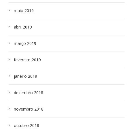
maio 2019
abril 2019
março 2019
fevereiro 2019
janeiro 2019
dezembro 2018
novembro 2018
outubro 2018