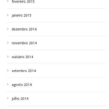
fevereiro 2015
janeiro 2015
dezembro 2014
novembro 2014
outubro 2014
setembro 2014
agosto 2014
julho 2014