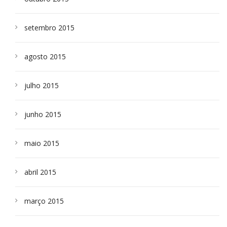
setembro 2015
agosto 2015
julho 2015
junho 2015
maio 2015
abril 2015
março 2015