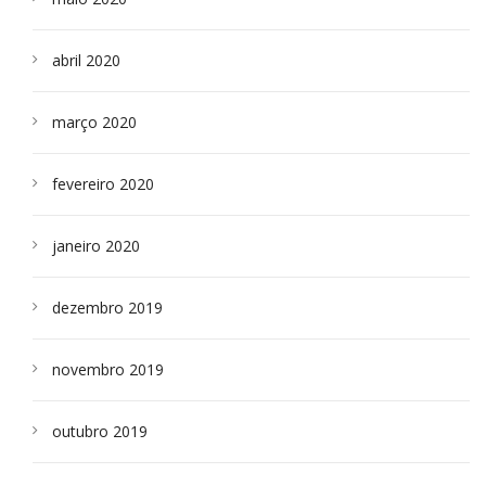
abril 2020
março 2020
fevereiro 2020
janeiro 2020
dezembro 2019
novembro 2019
outubro 2019