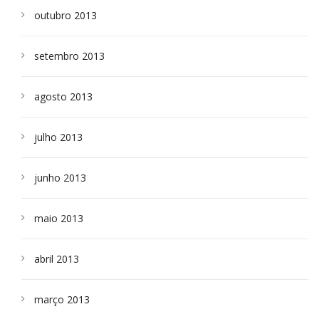
outubro 2013
setembro 2013
agosto 2013
julho 2013
junho 2013
maio 2013
abril 2013
março 2013