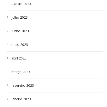
agosto 2023
julho 2023
junho 2023
maio 2023
abril 2023
março 2023
fevereiro 2023
janeiro 2023