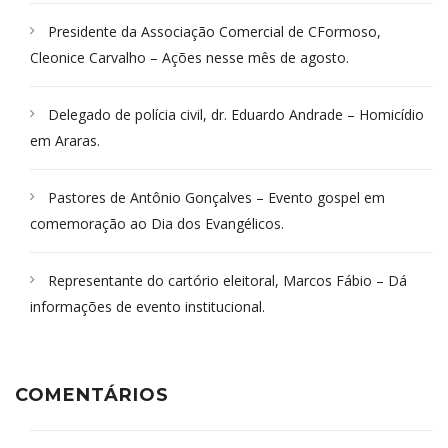
Presidente da Associação Comercial de CFormoso,
Cleonice Carvalho – Ações nesse mês de agosto.
Delegado de polícia civil, dr. Eduardo Andrade – Homicídio
em Araras.
Pastores de Antônio Gonçalves – Evento gospel em
comemoração ao Dia dos Evangélicos.
Representante do cartório eleitoral, Marcos Fábio – Dá
informações de evento institucional.
COMENTÁRIOS