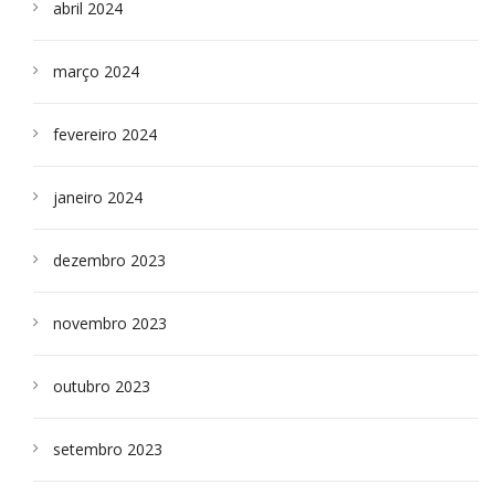
abril 2024
março 2024
fevereiro 2024
janeiro 2024
dezembro 2023
novembro 2023
outubro 2023
setembro 2023