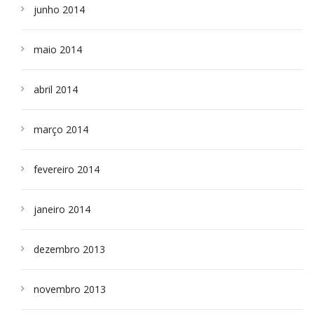
junho 2014
maio 2014
abril 2014
março 2014
fevereiro 2014
janeiro 2014
dezembro 2013
novembro 2013