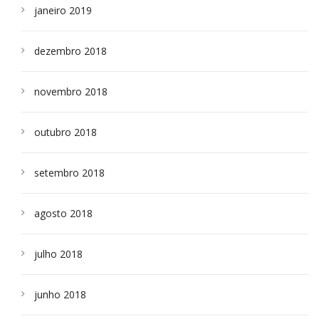
janeiro 2019
dezembro 2018
novembro 2018
outubro 2018
setembro 2018
agosto 2018
julho 2018
junho 2018