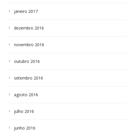
janeiro 2017
dezembro 2016
novembro 2016
outubro 2016
setembro 2016
agosto 2016
julho 2016
junho 2016