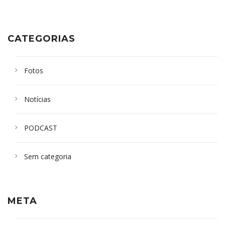
CATEGORIAS
Fotos
Notícias
PODCAST
Sem categoria
META