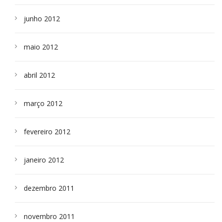
junho 2012
maio 2012
abril 2012
março 2012
fevereiro 2012
janeiro 2012
dezembro 2011
novembro 2011