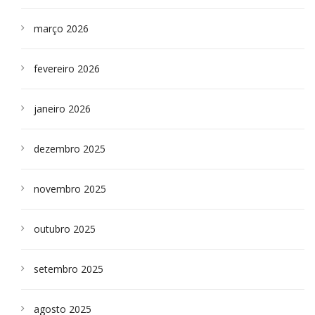
março 2026
fevereiro 2026
janeiro 2026
dezembro 2025
novembro 2025
outubro 2025
setembro 2025
agosto 2025