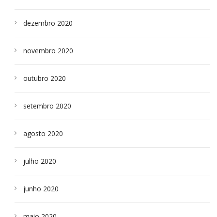
dezembro 2020
novembro 2020
outubro 2020
setembro 2020
agosto 2020
julho 2020
junho 2020
maio 2020