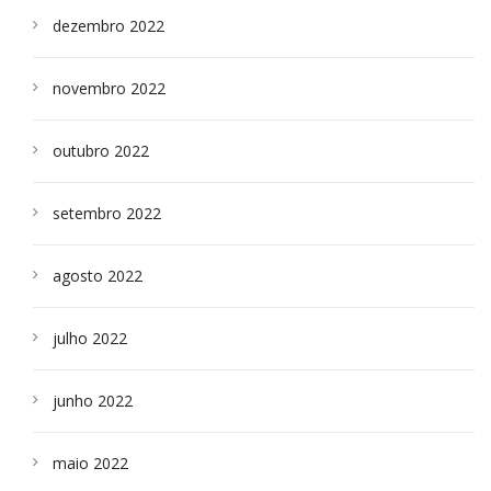
dezembro 2022
novembro 2022
outubro 2022
setembro 2022
agosto 2022
julho 2022
junho 2022
maio 2022