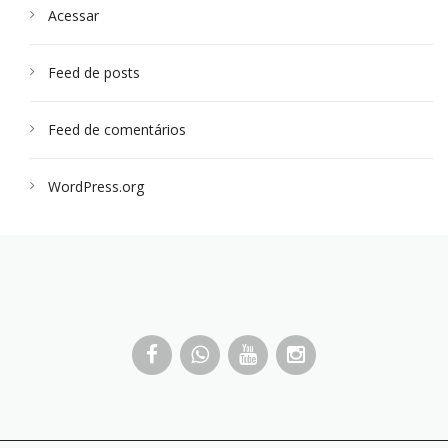
Acessar
Feed de posts
Feed de comentários
WordPress.org