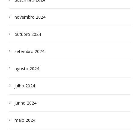
novembro 2024
outubro 2024
setembro 2024
agosto 2024
julho 2024
junho 2024
maio 2024