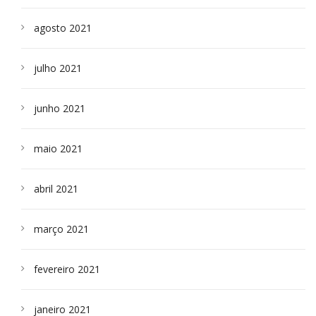
agosto 2021
julho 2021
junho 2021
maio 2021
abril 2021
março 2021
fevereiro 2021
janeiro 2021