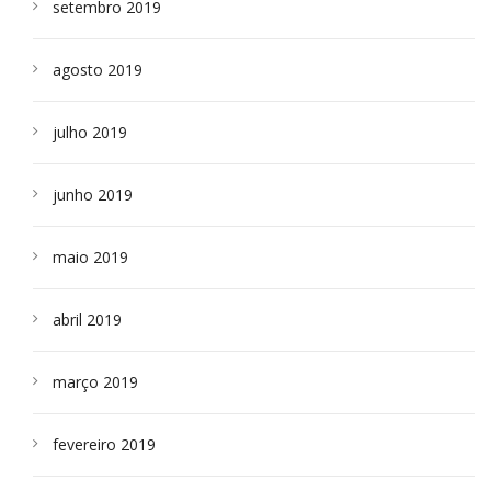
setembro 2019
agosto 2019
julho 2019
junho 2019
maio 2019
abril 2019
março 2019
fevereiro 2019