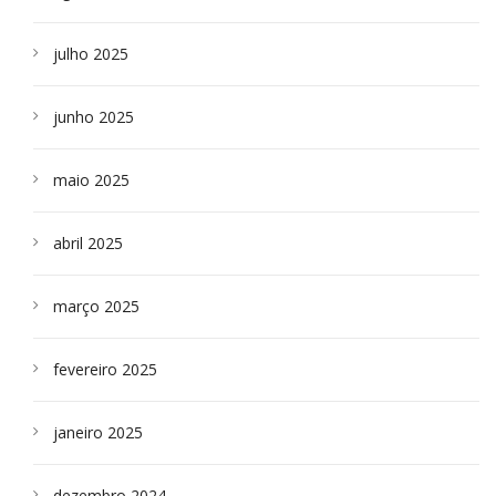
julho 2025
junho 2025
maio 2025
abril 2025
março 2025
fevereiro 2025
janeiro 2025
dezembro 2024