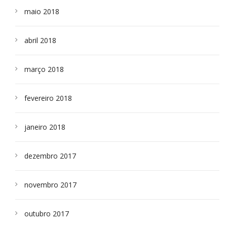
maio 2018
abril 2018
março 2018
fevereiro 2018
janeiro 2018
dezembro 2017
novembro 2017
outubro 2017