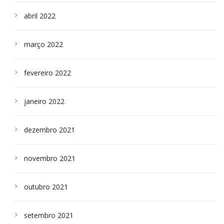
abril 2022
março 2022
fevereiro 2022
janeiro 2022
dezembro 2021
novembro 2021
outubro 2021
setembro 2021