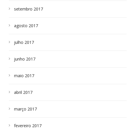
setembro 2017
agosto 2017
julho 2017
junho 2017
maio 2017
abril 2017
março 2017
fevereiro 2017