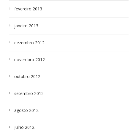
fevereiro 2013
janeiro 2013
dezembro 2012
novembro 2012
outubro 2012
setembro 2012
agosto 2012
julho 2012