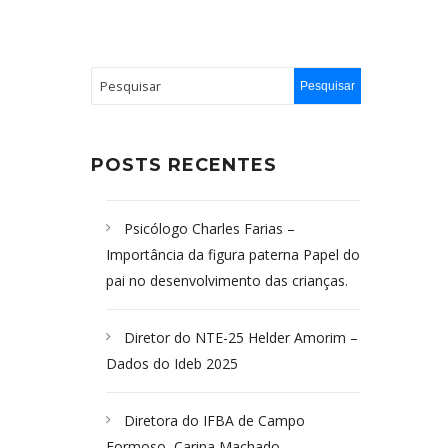
POSTS RECENTES
Psicólogo Charles Farias –
Importância da figura paterna Papel do
pai no desenvolvimento das crianças.
Diretor do NTE-25 Helder Amorim –
Dados do Ideb 2025
Diretora do IFBA de Campo
Formoso, Carina Machado-