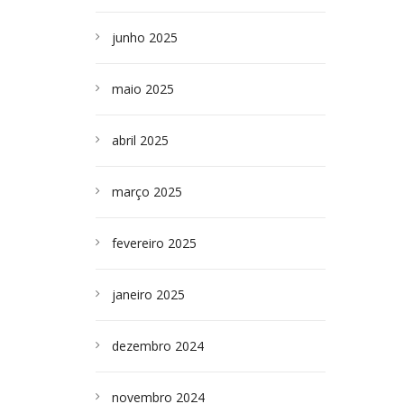
junho 2025
maio 2025
abril 2025
março 2025
fevereiro 2025
janeiro 2025
dezembro 2024
novembro 2024