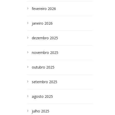
fevereiro 2026
janeiro 2026
dezembro 2025
novembro 2025
outubro 2025
setembro 2025
agosto 2025
julho 2025