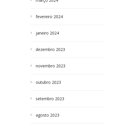
março 2024
fevereiro 2024
janeiro 2024
dezembro 2023
novembro 2023
outubro 2023
setembro 2023
agosto 2023