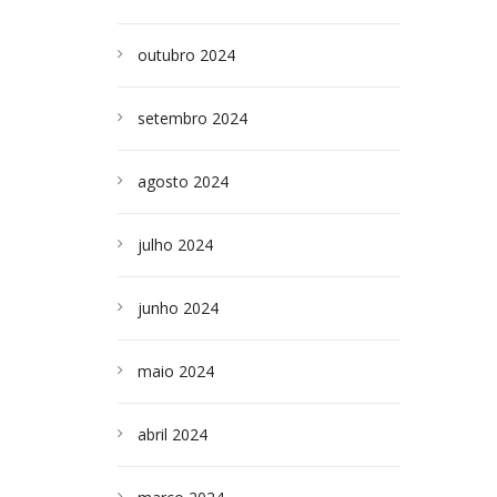
outubro 2024
setembro 2024
agosto 2024
julho 2024
junho 2024
maio 2024
abril 2024