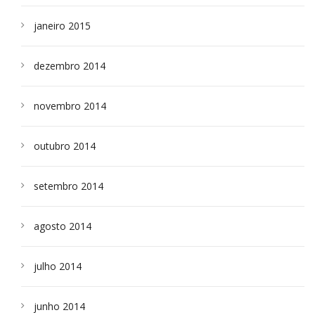
janeiro 2015
dezembro 2014
novembro 2014
outubro 2014
setembro 2014
agosto 2014
julho 2014
junho 2014