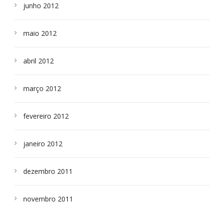
junho 2012
maio 2012
abril 2012
março 2012
fevereiro 2012
janeiro 2012
dezembro 2011
novembro 2011