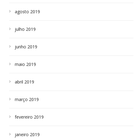
agosto 2019
julho 2019
junho 2019
maio 2019
abril 2019
março 2019
fevereiro 2019
janeiro 2019