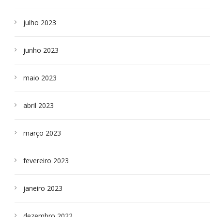
julho 2023
junho 2023
maio 2023
abril 2023
março 2023
fevereiro 2023
janeiro 2023
dezembro 2022