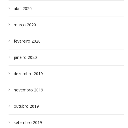
abril 2020
março 2020
fevereiro 2020
janeiro 2020
dezembro 2019
novembro 2019
outubro 2019
setembro 2019