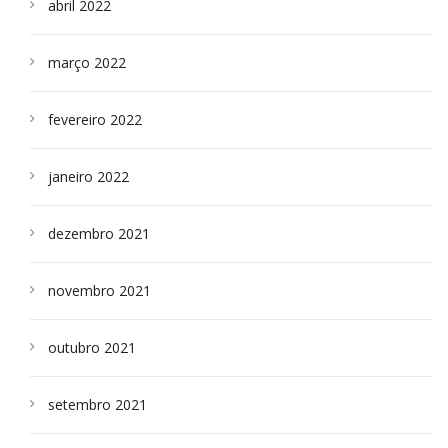
abril 2022
março 2022
fevereiro 2022
janeiro 2022
dezembro 2021
novembro 2021
outubro 2021
setembro 2021