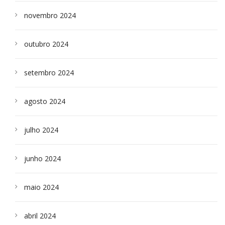
novembro 2024
outubro 2024
setembro 2024
agosto 2024
julho 2024
junho 2024
maio 2024
abril 2024