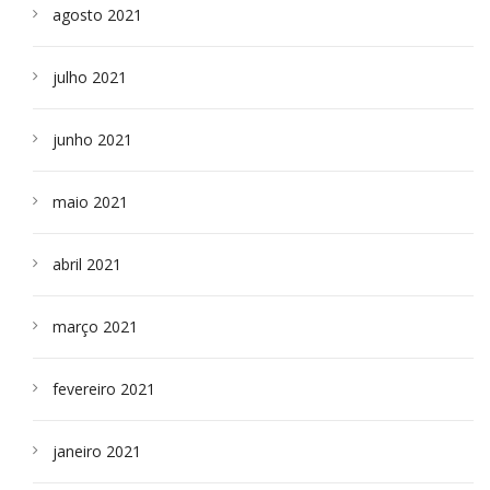
agosto 2021
julho 2021
junho 2021
maio 2021
abril 2021
março 2021
fevereiro 2021
janeiro 2021