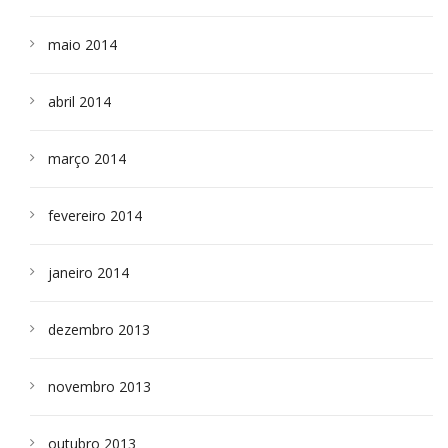
maio 2014
abril 2014
março 2014
fevereiro 2014
janeiro 2014
dezembro 2013
novembro 2013
outubro 2013