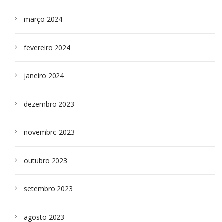
março 2024
fevereiro 2024
janeiro 2024
dezembro 2023
novembro 2023
outubro 2023
setembro 2023
agosto 2023