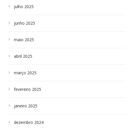
julho 2025
junho 2025
maio 2025
abril 2025
março 2025
fevereiro 2025
janeiro 2025
dezembro 2024