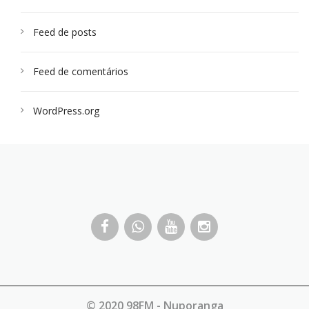
Feed de posts
Feed de comentários
WordPress.org
© 2020 98FM - Nuporanga