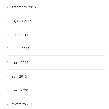
setembro 2015
agosto 2015
julho 2015
junho 2015
maio 2015
abril 2015
março 2015
fevereiro 2015