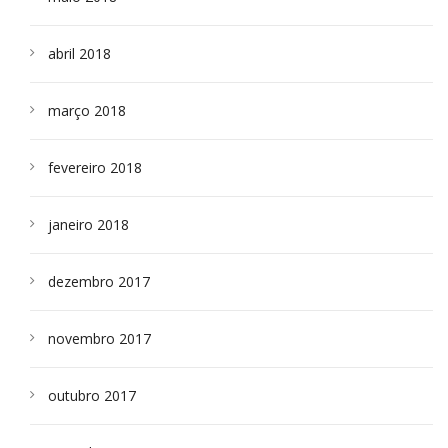
abril 2018
março 2018
fevereiro 2018
janeiro 2018
dezembro 2017
novembro 2017
outubro 2017