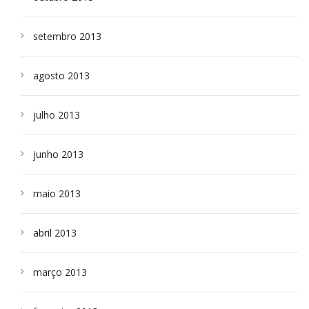
setembro 2013
agosto 2013
julho 2013
junho 2013
maio 2013
abril 2013
março 2013