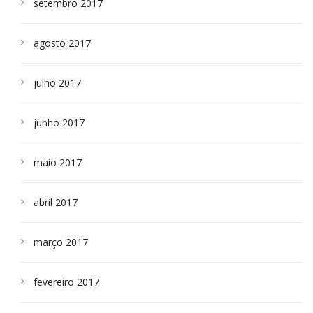
setembro 2017
agosto 2017
julho 2017
junho 2017
maio 2017
abril 2017
março 2017
fevereiro 2017