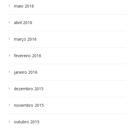
maio 2016
abril 2016
março 2016
fevereiro 2016
janeiro 2016
dezembro 2015
novembro 2015
outubro 2015