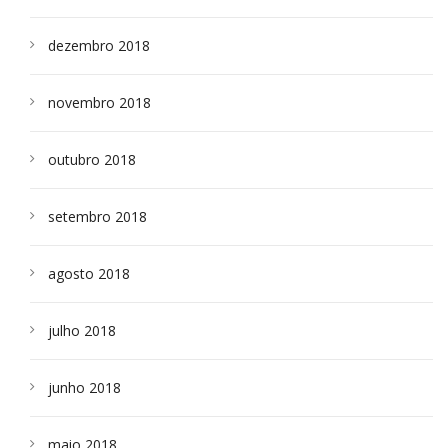
dezembro 2018
novembro 2018
outubro 2018
setembro 2018
agosto 2018
julho 2018
junho 2018
maio 2018