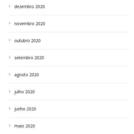
dezembro 2020
novembro 2020
outubro 2020
setembro 2020
agosto 2020
julho 2020
junho 2020
maio 2020