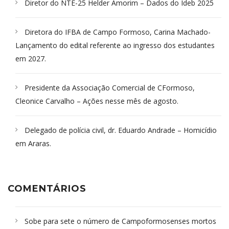
Diretor do NTE-25 Helder Amorim – Dados do Ideb 2025
Diretora do IFBA de Campo Formoso, Carina Machado-
Lançamento do edital referente ao ingresso dos estudantes
em 2027.
Presidente da Associação Comercial de CFormoso,
Cleonice Carvalho – Ações nesse mês de agosto.
Delegado de polícia civil, dr. Eduardo Andrade – Homicídio
em Araras.
COMENTÁRIOS
Sobe para sete o número de Campoformosenses mortos