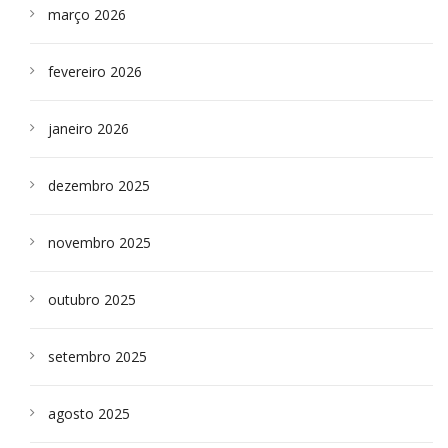
março 2026
fevereiro 2026
janeiro 2026
dezembro 2025
novembro 2025
outubro 2025
setembro 2025
agosto 2025