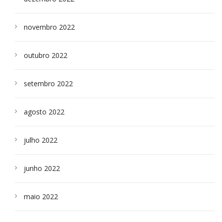
novembro 2022
outubro 2022
setembro 2022
agosto 2022
julho 2022
junho 2022
maio 2022