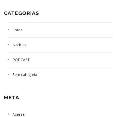
CATEGORIAS
Fotos
Notícias
PODCAST
Sem categoria
META
Acessar