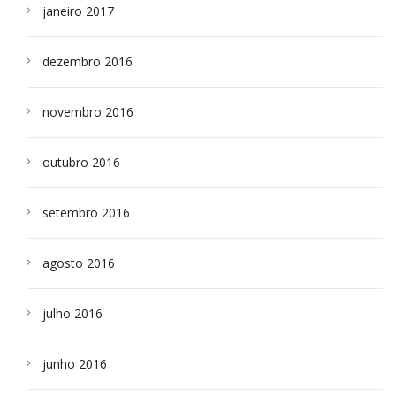
janeiro 2017
dezembro 2016
novembro 2016
outubro 2016
setembro 2016
agosto 2016
julho 2016
junho 2016