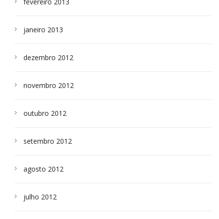
fevereiro 2013
janeiro 2013
dezembro 2012
novembro 2012
outubro 2012
setembro 2012
agosto 2012
julho 2012