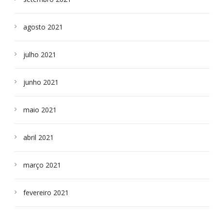
agosto 2021
julho 2021
junho 2021
maio 2021
abril 2021
março 2021
fevereiro 2021