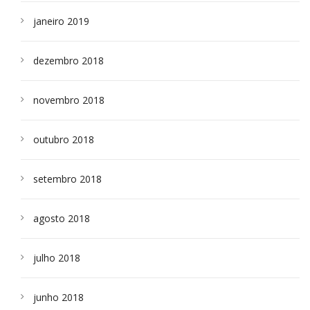
janeiro 2019
dezembro 2018
novembro 2018
outubro 2018
setembro 2018
agosto 2018
julho 2018
junho 2018