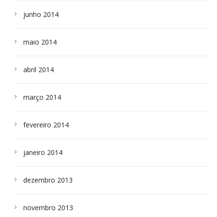
junho 2014
maio 2014
abril 2014
março 2014
fevereiro 2014
janeiro 2014
dezembro 2013
novembro 2013