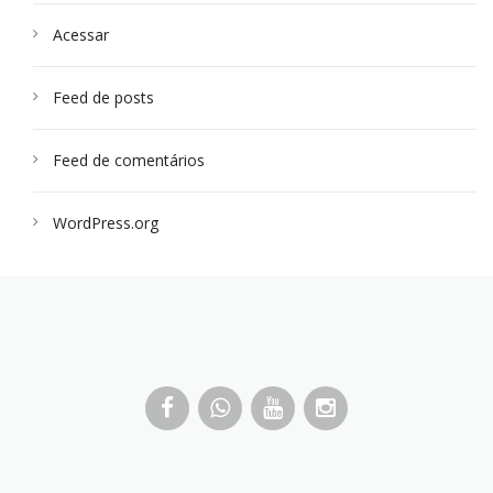
Acessar
Feed de posts
Feed de comentários
WordPress.org