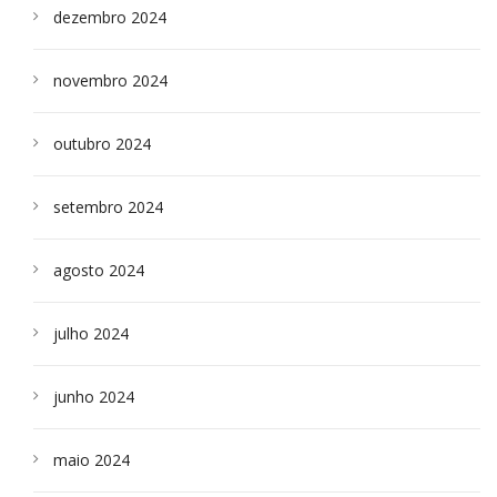
dezembro 2024
novembro 2024
outubro 2024
setembro 2024
agosto 2024
julho 2024
junho 2024
maio 2024