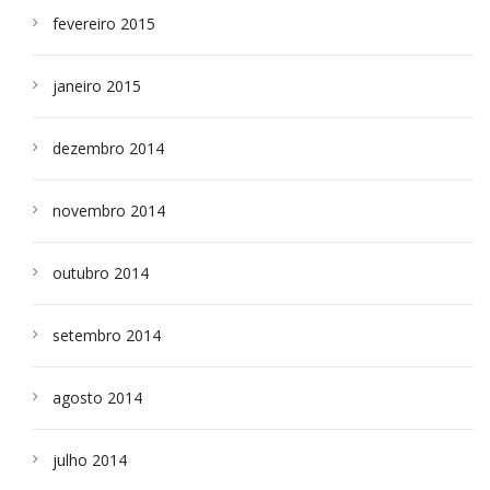
fevereiro 2015
janeiro 2015
dezembro 2014
novembro 2014
outubro 2014
setembro 2014
agosto 2014
julho 2014