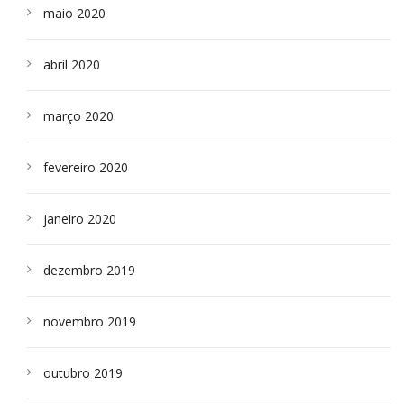
maio 2020
abril 2020
março 2020
fevereiro 2020
janeiro 2020
dezembro 2019
novembro 2019
outubro 2019