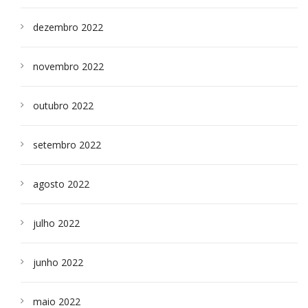
dezembro 2022
novembro 2022
outubro 2022
setembro 2022
agosto 2022
julho 2022
junho 2022
maio 2022