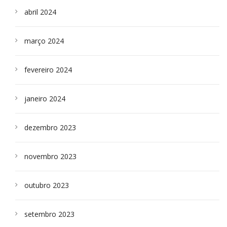
abril 2024
março 2024
fevereiro 2024
janeiro 2024
dezembro 2023
novembro 2023
outubro 2023
setembro 2023