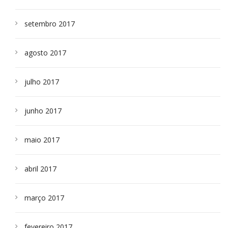
setembro 2017
agosto 2017
julho 2017
junho 2017
maio 2017
abril 2017
março 2017
fevereiro 2017