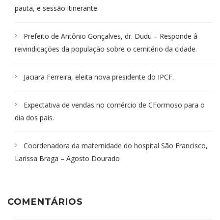
pauta, e sessão itinerante.
Prefeito de Antônio Gonçalves, dr. Dudu – Responde â
reivindicações da população sobre o cemitério da cidade.
Jaciara Ferreira, eleita nova presidente do IPCF.
Expectativa de vendas no comércio de CFormoso para o
dia dos pais.
Coordenadora da maternidade do hospital São Francisco,
Larissa Braga – Agosto Dourado
COMENTÁRIOS