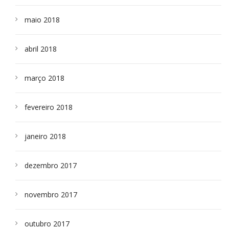
maio 2018
abril 2018
março 2018
fevereiro 2018
janeiro 2018
dezembro 2017
novembro 2017
outubro 2017