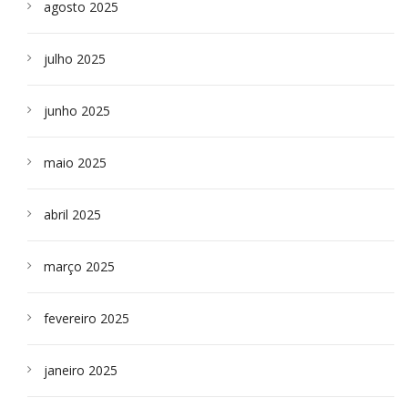
agosto 2025
julho 2025
junho 2025
maio 2025
abril 2025
março 2025
fevereiro 2025
janeiro 2025