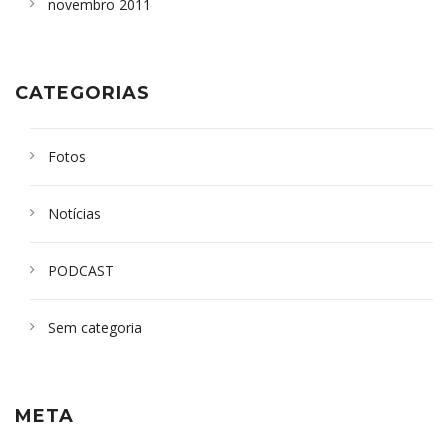
novembro 2011
CATEGORIAS
Fotos
Notícias
PODCAST
Sem categoria
META