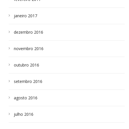
janeiro 2017
dezembro 2016
novembro 2016
outubro 2016
setembro 2016
agosto 2016
julho 2016