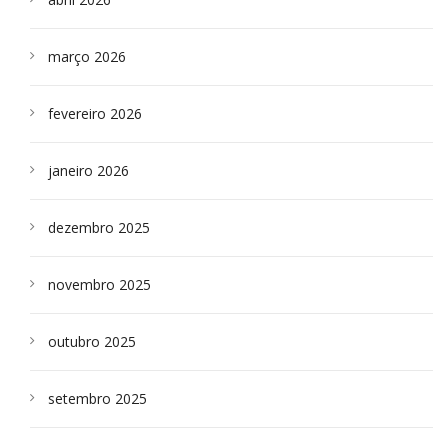
março 2026
fevereiro 2026
janeiro 2026
dezembro 2025
novembro 2025
outubro 2025
setembro 2025