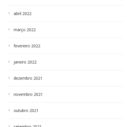
abril 2022
março 2022
fevereiro 2022
janeiro 2022
dezembro 2021
novembro 2021
outubro 2021
setembro 2021