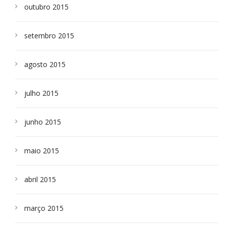
outubro 2015
setembro 2015
agosto 2015
julho 2015
junho 2015
maio 2015
abril 2015
março 2015