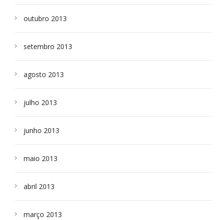
outubro 2013
setembro 2013
agosto 2013
julho 2013
junho 2013
maio 2013
abril 2013
março 2013