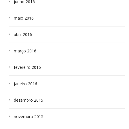
junho 2016
maio 2016
abril 2016
março 2016
fevereiro 2016
janeiro 2016
dezembro 2015
novembro 2015