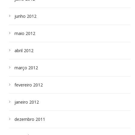
junho 2012
maio 2012
abril 2012
março 2012
fevereiro 2012
janeiro 2012
dezembro 2011