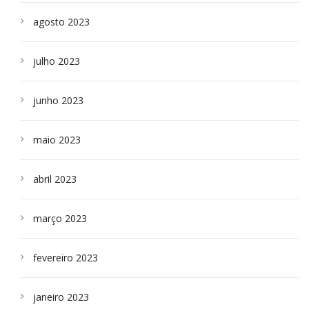
agosto 2023
julho 2023
junho 2023
maio 2023
abril 2023
março 2023
fevereiro 2023
janeiro 2023