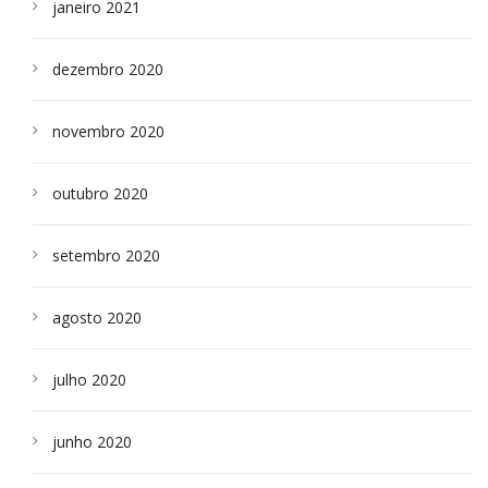
janeiro 2021
dezembro 2020
novembro 2020
outubro 2020
setembro 2020
agosto 2020
julho 2020
junho 2020