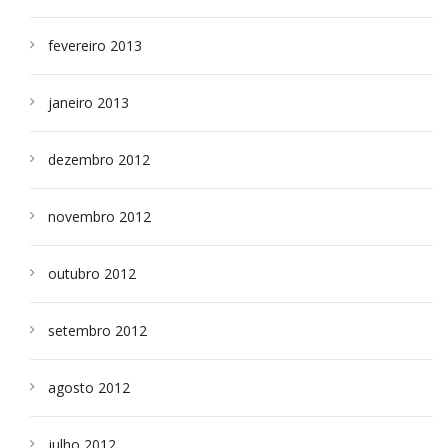
fevereiro 2013
janeiro 2013
dezembro 2012
novembro 2012
outubro 2012
setembro 2012
agosto 2012
julho 2012