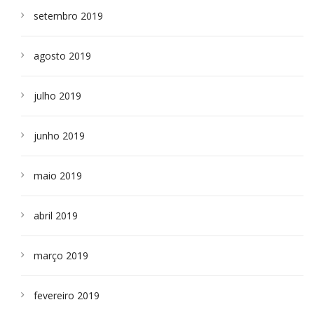
setembro 2019
agosto 2019
julho 2019
junho 2019
maio 2019
abril 2019
março 2019
fevereiro 2019