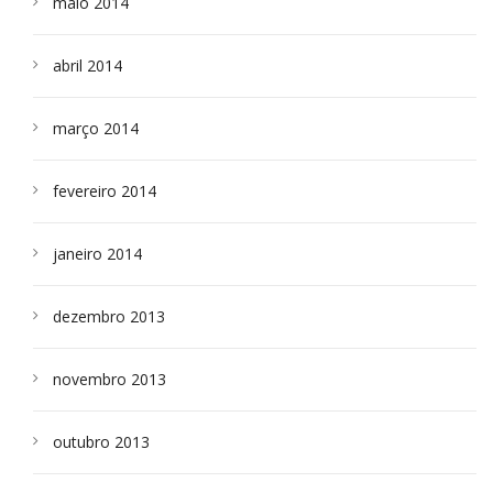
maio 2014
abril 2014
março 2014
fevereiro 2014
janeiro 2014
dezembro 2013
novembro 2013
outubro 2013