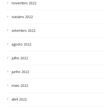
novembro 2022
outubro 2022
setembro 2022
agosto 2022
julho 2022
junho 2022
maio 2022
abril 2022