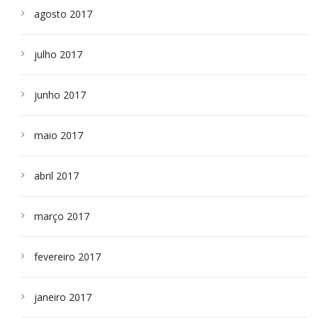
agosto 2017
julho 2017
junho 2017
maio 2017
abril 2017
março 2017
fevereiro 2017
janeiro 2017