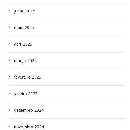
junho 2025
maio 2025
abril 2025
março 2025
fevereiro 2025
janeiro 2025
dezembro 2024
novembro 2024