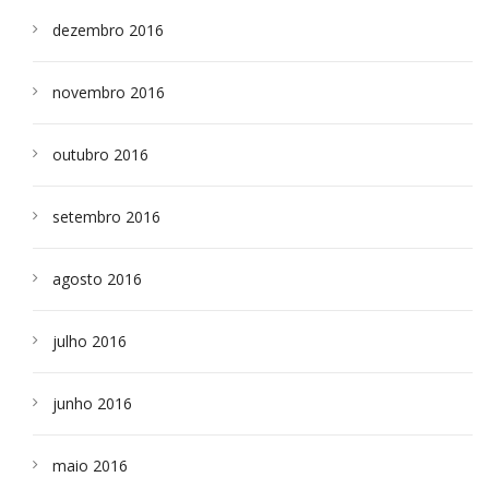
dezembro 2016
novembro 2016
outubro 2016
setembro 2016
agosto 2016
julho 2016
junho 2016
maio 2016