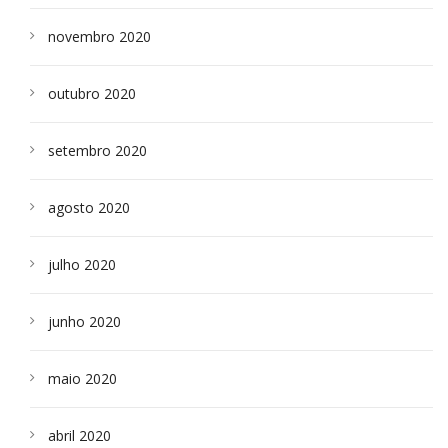
novembro 2020
outubro 2020
setembro 2020
agosto 2020
julho 2020
junho 2020
maio 2020
abril 2020