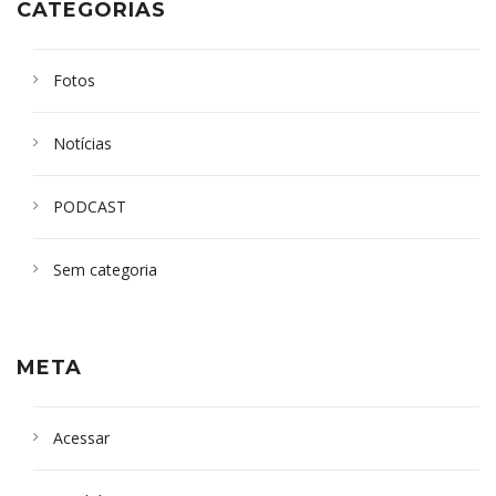
CATEGORIAS
Fotos
Notícias
PODCAST
Sem categoria
META
Acessar