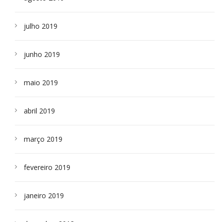
julho 2019
junho 2019
maio 2019
abril 2019
março 2019
fevereiro 2019
janeiro 2019