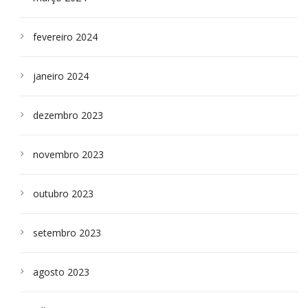
fevereiro 2024
janeiro 2024
dezembro 2023
novembro 2023
outubro 2023
setembro 2023
agosto 2023