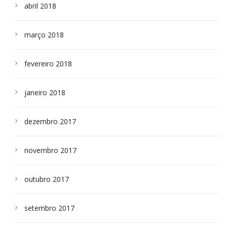
abril 2018
março 2018
fevereiro 2018
janeiro 2018
dezembro 2017
novembro 2017
outubro 2017
setembro 2017