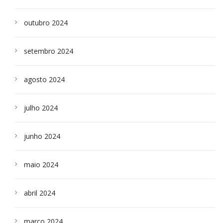
outubro 2024
setembro 2024
agosto 2024
julho 2024
junho 2024
maio 2024
abril 2024
março 2024