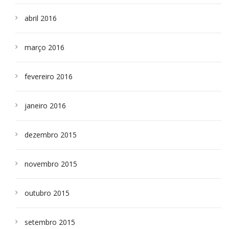
abril 2016
março 2016
fevereiro 2016
janeiro 2016
dezembro 2015
novembro 2015
outubro 2015
setembro 2015