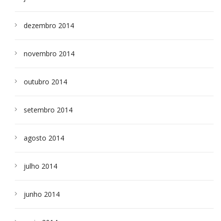
dezembro 2014
novembro 2014
outubro 2014
setembro 2014
agosto 2014
julho 2014
junho 2014