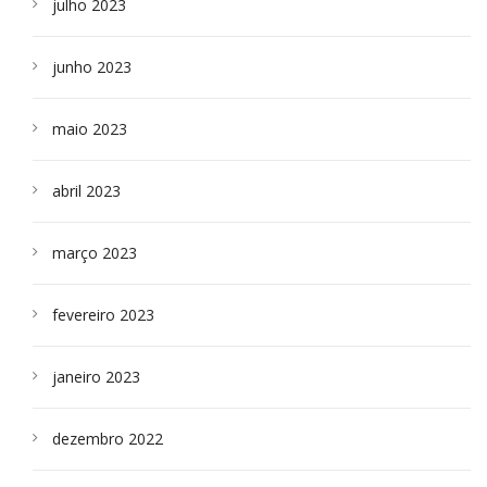
julho 2023
junho 2023
maio 2023
abril 2023
março 2023
fevereiro 2023
janeiro 2023
dezembro 2022