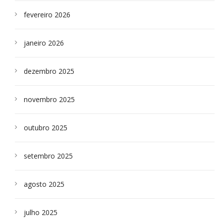
fevereiro 2026
janeiro 2026
dezembro 2025
novembro 2025
outubro 2025
setembro 2025
agosto 2025
julho 2025