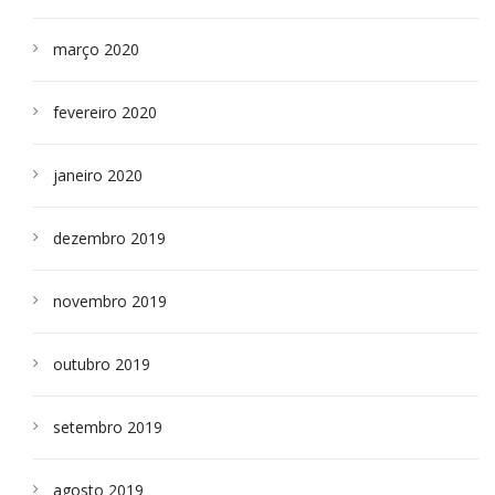
março 2020
fevereiro 2020
janeiro 2020
dezembro 2019
novembro 2019
outubro 2019
setembro 2019
agosto 2019