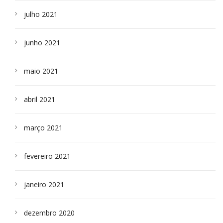
julho 2021
junho 2021
maio 2021
abril 2021
março 2021
fevereiro 2021
janeiro 2021
dezembro 2020