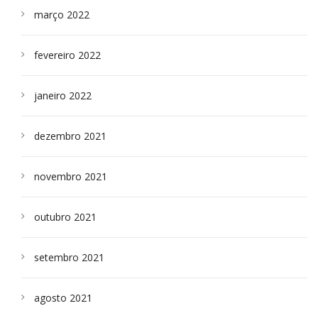
março 2022
fevereiro 2022
janeiro 2022
dezembro 2021
novembro 2021
outubro 2021
setembro 2021
agosto 2021