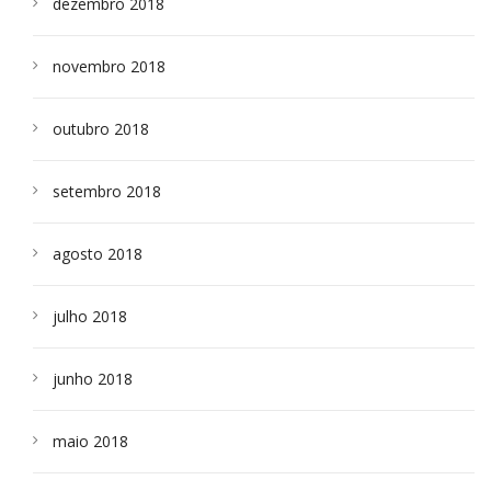
dezembro 2018
novembro 2018
outubro 2018
setembro 2018
agosto 2018
julho 2018
junho 2018
maio 2018