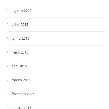
agosto 2015
julho 2015
junho 2015
maio 2015
abril 2015
março 2015
fevereiro 2015
janeiro 2015