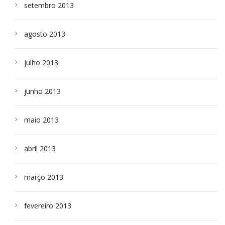
setembro 2013
agosto 2013
julho 2013
junho 2013
maio 2013
abril 2013
março 2013
fevereiro 2013