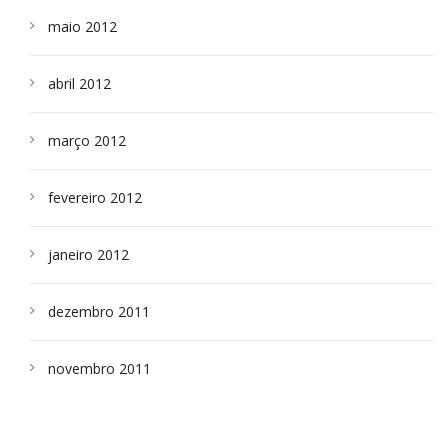
maio 2012
abril 2012
março 2012
fevereiro 2012
janeiro 2012
dezembro 2011
novembro 2011