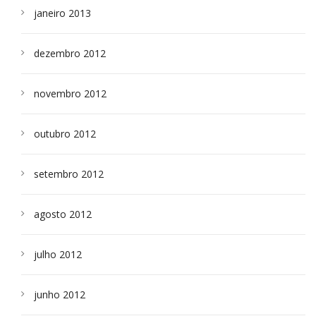
janeiro 2013
dezembro 2012
novembro 2012
outubro 2012
setembro 2012
agosto 2012
julho 2012
junho 2012