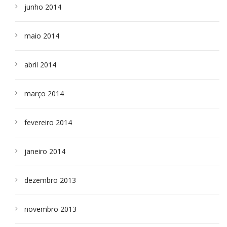
junho 2014
maio 2014
abril 2014
março 2014
fevereiro 2014
janeiro 2014
dezembro 2013
novembro 2013