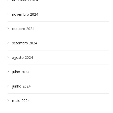
novembro 2024
outubro 2024
setembro 2024
agosto 2024
julho 2024
junho 2024
maio 2024