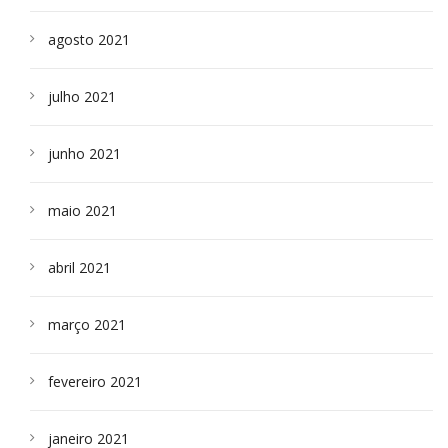
agosto 2021
julho 2021
junho 2021
maio 2021
abril 2021
março 2021
fevereiro 2021
janeiro 2021