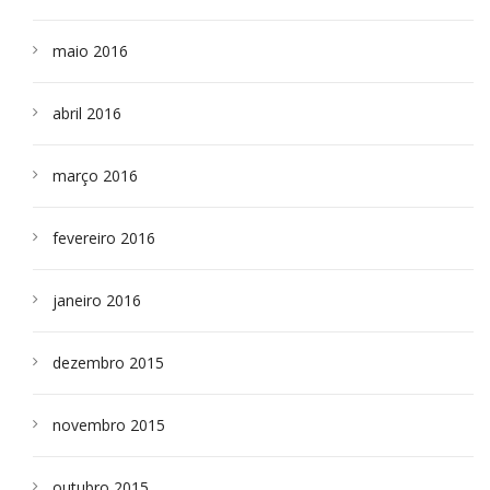
maio 2016
abril 2016
março 2016
fevereiro 2016
janeiro 2016
dezembro 2015
novembro 2015
outubro 2015