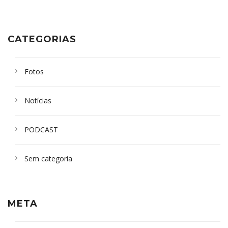
CATEGORIAS
Fotos
Notícias
PODCAST
Sem categoria
META