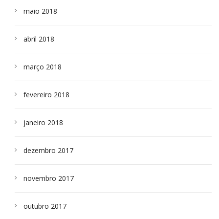
maio 2018
abril 2018
março 2018
fevereiro 2018
janeiro 2018
dezembro 2017
novembro 2017
outubro 2017