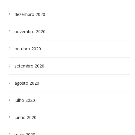
dezembro 2020
novembro 2020
outubro 2020
setembro 2020
agosto 2020
julho 2020
junho 2020
maio 2020