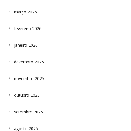
março 2026
fevereiro 2026
janeiro 2026
dezembro 2025
novembro 2025
outubro 2025
setembro 2025
agosto 2025