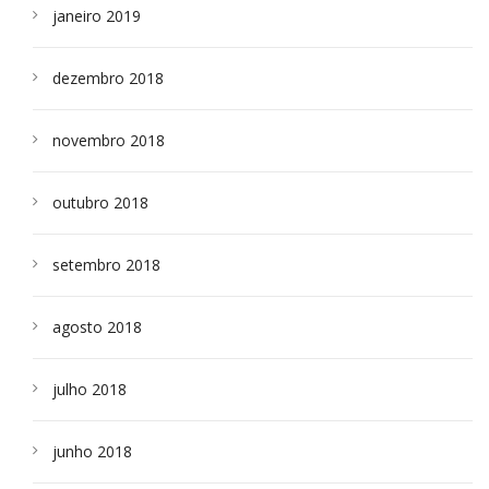
janeiro 2019
dezembro 2018
novembro 2018
outubro 2018
setembro 2018
agosto 2018
julho 2018
junho 2018