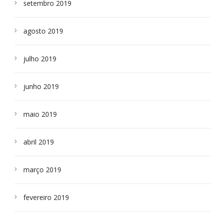
setembro 2019
agosto 2019
julho 2019
junho 2019
maio 2019
abril 2019
março 2019
fevereiro 2019