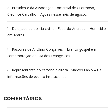
Presidente da Associação Comercial de CFormoso,
Cleonice Carvalho – Ações nesse mês de agosto.
Delegado de polícia civil, dr. Eduardo Andrade – Homicídio
em Araras.
Pastores de Antônio Gonçalves – Evento gospel em
comemoração ao Dia dos Evangélicos.
Representante do cartório eleitoral, Marcos Fábio – Dá
informações de evento institucional.
COMENTÁRIOS