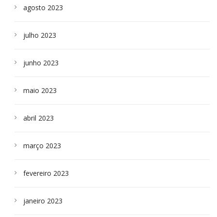
agosto 2023
julho 2023
junho 2023
maio 2023
abril 2023
março 2023
fevereiro 2023
janeiro 2023