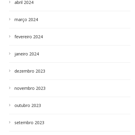
abril 2024
março 2024
fevereiro 2024
janeiro 2024
dezembro 2023
novembro 2023
outubro 2023
setembro 2023