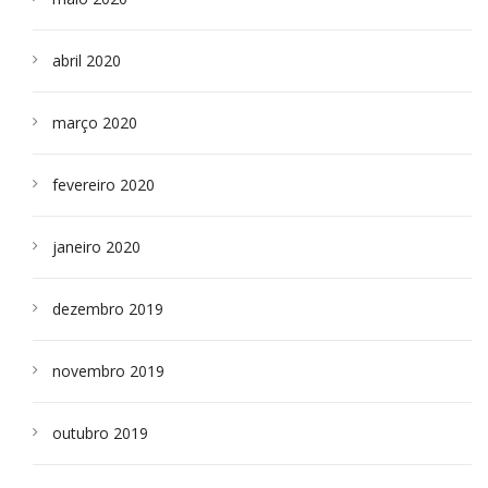
abril 2020
março 2020
fevereiro 2020
janeiro 2020
dezembro 2019
novembro 2019
outubro 2019