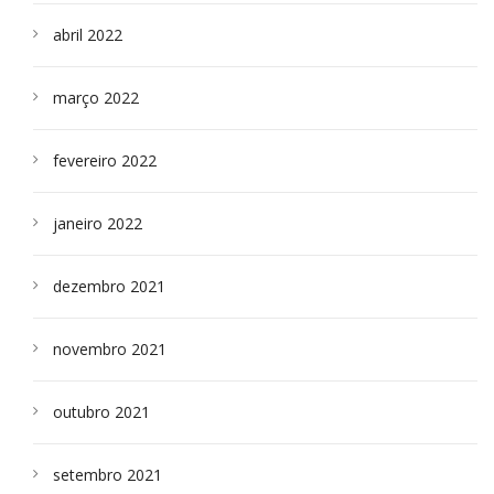
abril 2022
março 2022
fevereiro 2022
janeiro 2022
dezembro 2021
novembro 2021
outubro 2021
setembro 2021