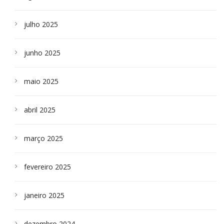
julho 2025
junho 2025
maio 2025
abril 2025
março 2025
fevereiro 2025
janeiro 2025
dezembro 2024