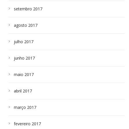
setembro 2017
agosto 2017
julho 2017
junho 2017
maio 2017
abril 2017
março 2017
fevereiro 2017