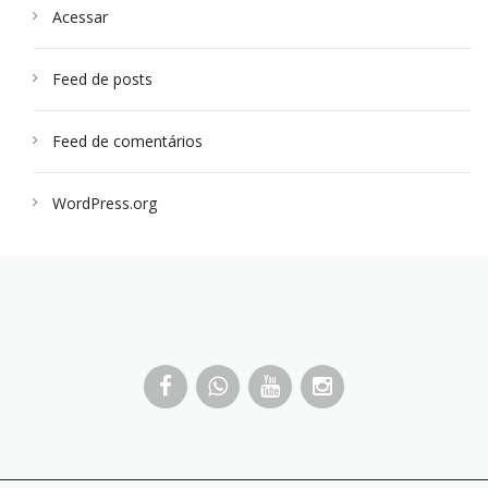
Acessar
Feed de posts
Feed de comentários
WordPress.org