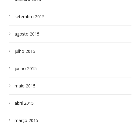
setembro 2015
agosto 2015
julho 2015
junho 2015
maio 2015
abril 2015
março 2015