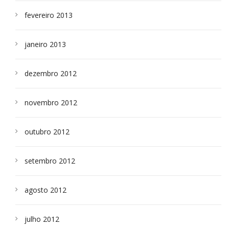
fevereiro 2013
janeiro 2013
dezembro 2012
novembro 2012
outubro 2012
setembro 2012
agosto 2012
julho 2012