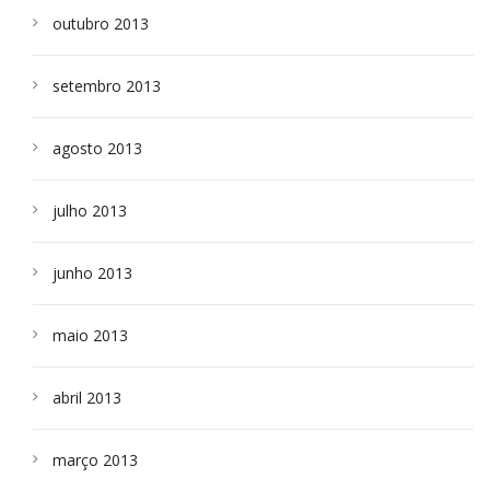
outubro 2013
setembro 2013
agosto 2013
julho 2013
junho 2013
maio 2013
abril 2013
março 2013