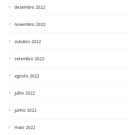
dezembro 2022
novembro 2022
outubro 2022
setembro 2022
agosto 2022
julho 2022
junho 2022
maio 2022