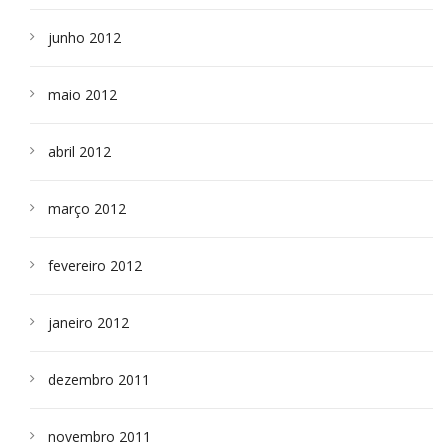
junho 2012
maio 2012
abril 2012
março 2012
fevereiro 2012
janeiro 2012
dezembro 2011
novembro 2011