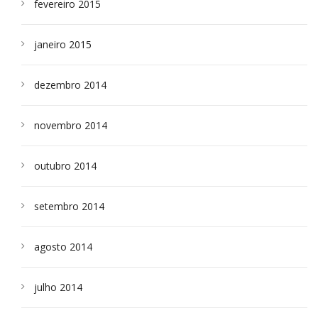
fevereiro 2015
janeiro 2015
dezembro 2014
novembro 2014
outubro 2014
setembro 2014
agosto 2014
julho 2014