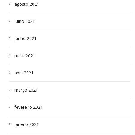
agosto 2021
julho 2021
junho 2021
maio 2021
abril 2021
março 2021
fevereiro 2021
janeiro 2021