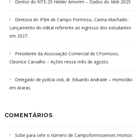
Diretor do NTE-25 Helder Amorim – Dados do Ideb 2025
Diretora do IFBA de Campo Formoso, Carina Machado-
Lançamento do edital referente ao ingresso dos estudantes
em 2027.
Presidente da Associação Comercial de CFormoso,
Cleonice Carvalho – Ações nesse mês de agosto.
Delegado de polícia civil, dr. Eduardo Andrade – Homicídio
em Araras.
COMENTÁRIOS
Sobe para sete o número de Campoformosenses mortos