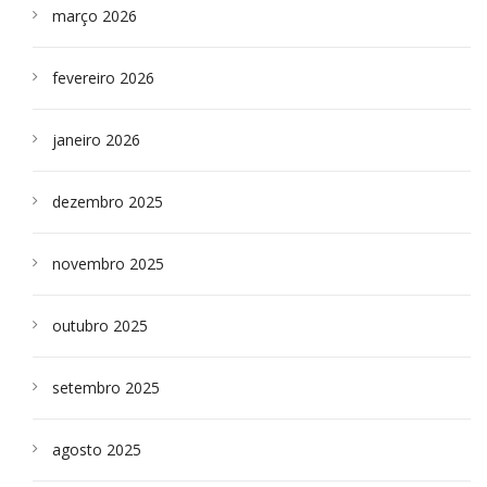
março 2026
fevereiro 2026
janeiro 2026
dezembro 2025
novembro 2025
outubro 2025
setembro 2025
agosto 2025