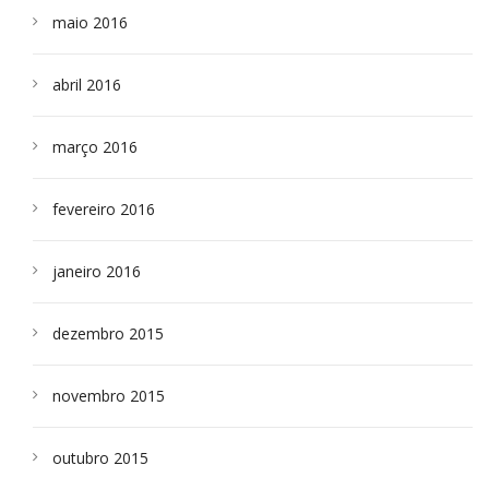
maio 2016
abril 2016
março 2016
fevereiro 2016
janeiro 2016
dezembro 2015
novembro 2015
outubro 2015