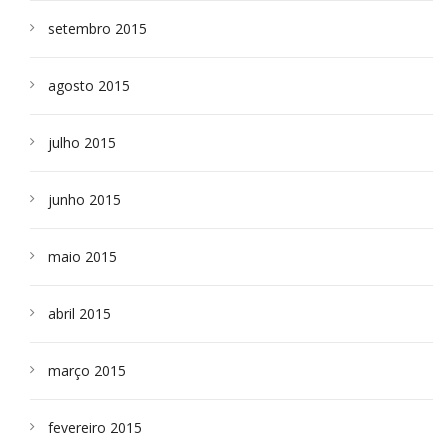
setembro 2015
agosto 2015
julho 2015
junho 2015
maio 2015
abril 2015
março 2015
fevereiro 2015