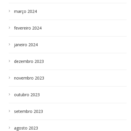
março 2024
fevereiro 2024
janeiro 2024
dezembro 2023
novembro 2023
outubro 2023
setembro 2023
agosto 2023