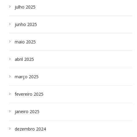
julho 2025
junho 2025
maio 2025
abril 2025
março 2025
fevereiro 2025
janeiro 2025
dezembro 2024