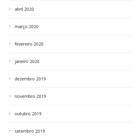
abril 2020
março 2020
fevereiro 2020
janeiro 2020
dezembro 2019
novembro 2019
outubro 2019
setembro 2019