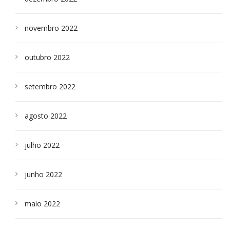
novembro 2022
outubro 2022
setembro 2022
agosto 2022
julho 2022
junho 2022
maio 2022