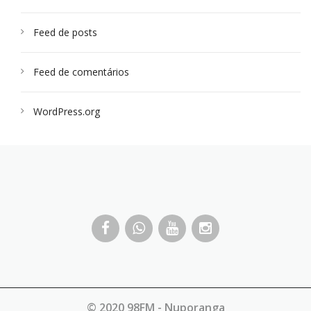
Feed de posts
Feed de comentários
WordPress.org
© 2020 98FM - Nuporanga