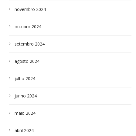
novembro 2024
outubro 2024
setembro 2024
agosto 2024
julho 2024
junho 2024
maio 2024
abril 2024