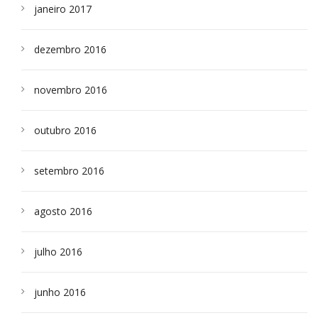
janeiro 2017
dezembro 2016
novembro 2016
outubro 2016
setembro 2016
agosto 2016
julho 2016
junho 2016