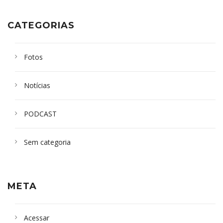
CATEGORIAS
Fotos
Notícias
PODCAST
Sem categoria
META
Acessar