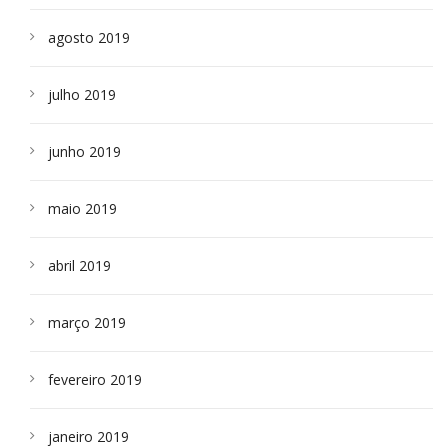
agosto 2019
julho 2019
junho 2019
maio 2019
abril 2019
março 2019
fevereiro 2019
janeiro 2019