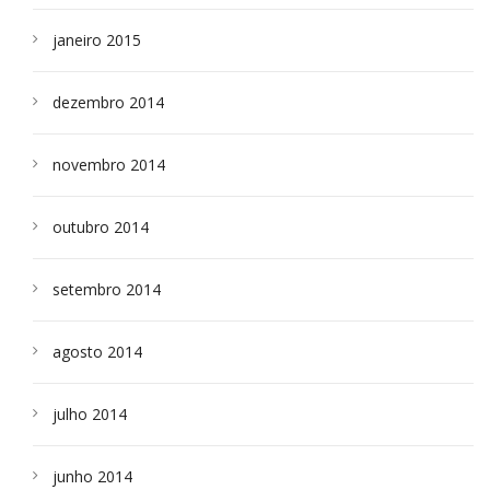
janeiro 2015
dezembro 2014
novembro 2014
outubro 2014
setembro 2014
agosto 2014
julho 2014
junho 2014