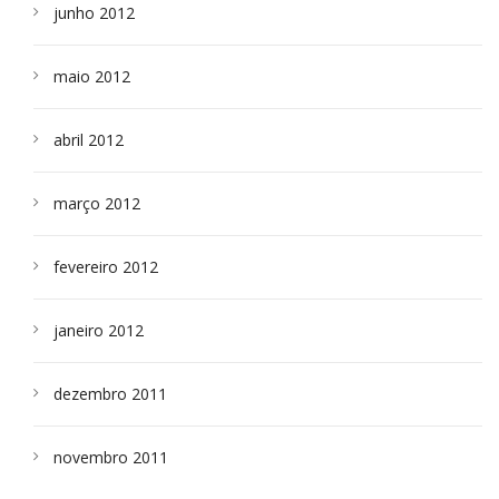
junho 2012
maio 2012
abril 2012
março 2012
fevereiro 2012
janeiro 2012
dezembro 2011
novembro 2011