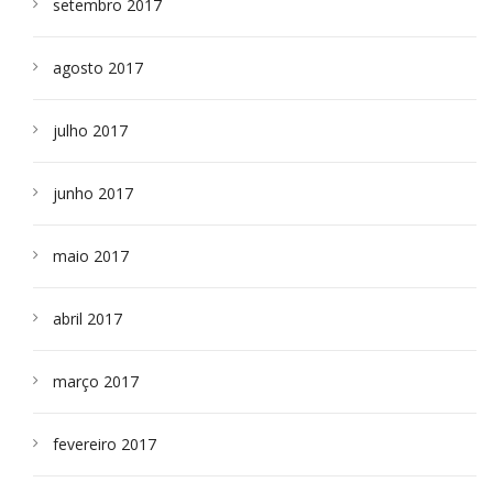
setembro 2017
agosto 2017
julho 2017
junho 2017
maio 2017
abril 2017
março 2017
fevereiro 2017