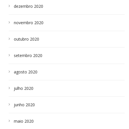
dezembro 2020
novembro 2020
outubro 2020
setembro 2020
agosto 2020
julho 2020
junho 2020
maio 2020