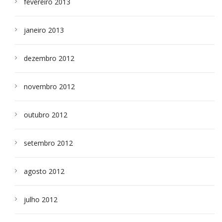
fevereiro 2013
janeiro 2013
dezembro 2012
novembro 2012
outubro 2012
setembro 2012
agosto 2012
julho 2012