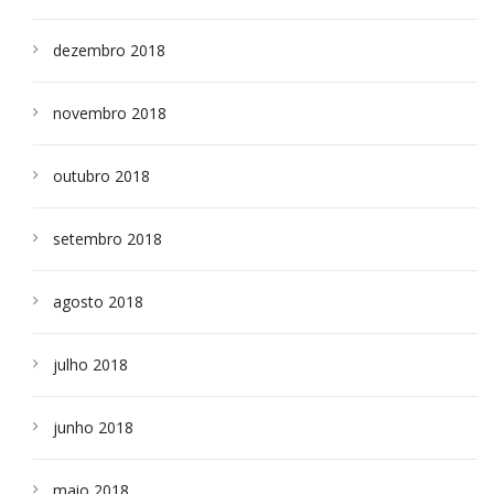
dezembro 2018
novembro 2018
outubro 2018
setembro 2018
agosto 2018
julho 2018
junho 2018
maio 2018