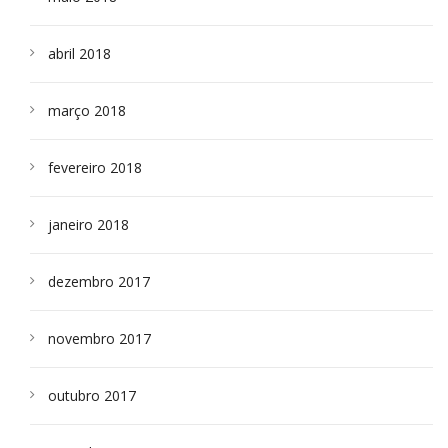
abril 2018
março 2018
fevereiro 2018
janeiro 2018
dezembro 2017
novembro 2017
outubro 2017