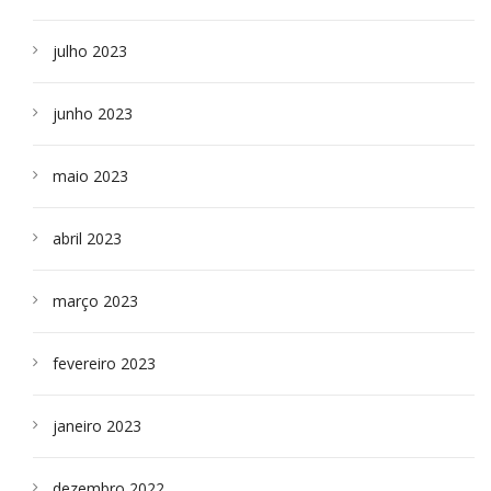
julho 2023
junho 2023
maio 2023
abril 2023
março 2023
fevereiro 2023
janeiro 2023
dezembro 2022