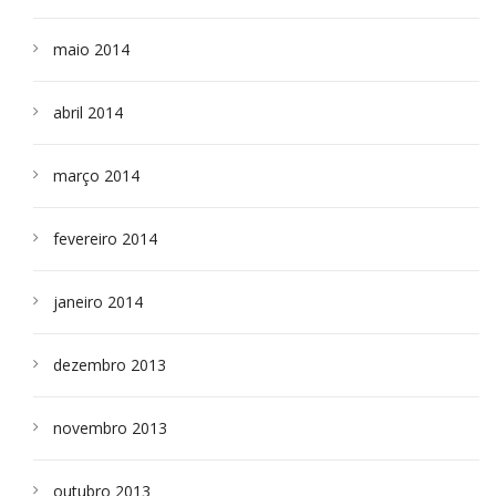
maio 2014
abril 2014
março 2014
fevereiro 2014
janeiro 2014
dezembro 2013
novembro 2013
outubro 2013