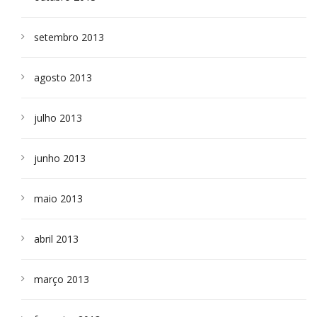
setembro 2013
agosto 2013
julho 2013
junho 2013
maio 2013
abril 2013
março 2013