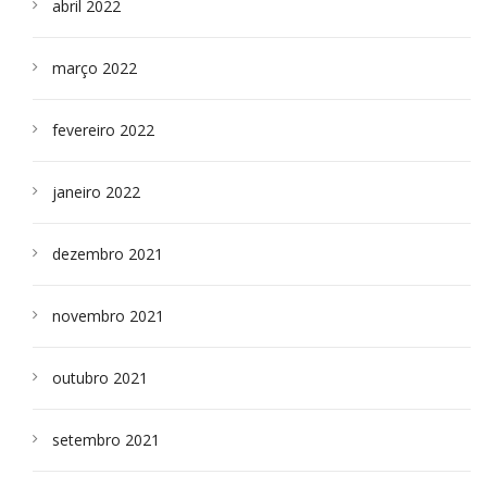
abril 2022
março 2022
fevereiro 2022
janeiro 2022
dezembro 2021
novembro 2021
outubro 2021
setembro 2021