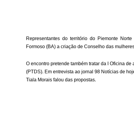
Representantes do território do Piemonte Norte
Formoso (BA) a criação de Conselho das mulheres
O encontro pretende também tratar da I Oficina de 
(PTDS). Em entrevista ao jornal 98 Notícias de ho
Tiala Morais falou das propostas.