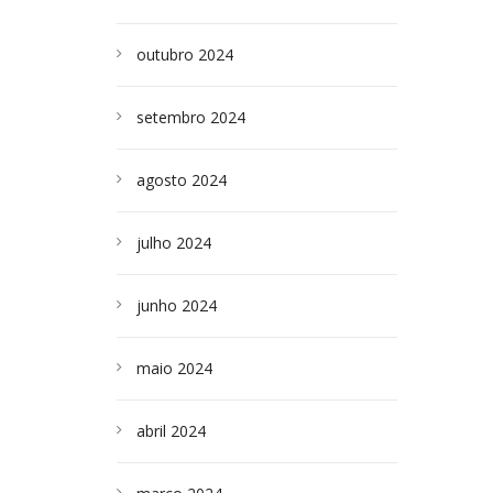
outubro 2024
setembro 2024
agosto 2024
julho 2024
junho 2024
maio 2024
abril 2024