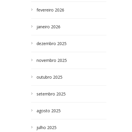
fevereiro 2026
janeiro 2026
dezembro 2025
novembro 2025
outubro 2025
setembro 2025
agosto 2025
julho 2025