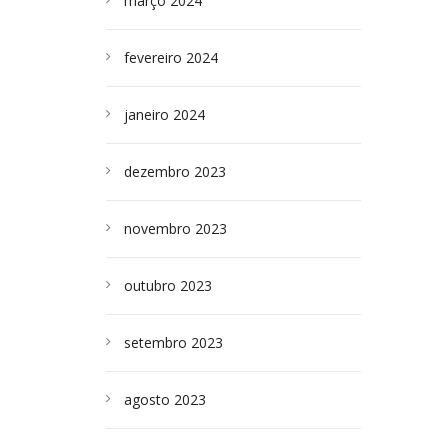
março 2024
fevereiro 2024
janeiro 2024
dezembro 2023
novembro 2023
outubro 2023
setembro 2023
agosto 2023