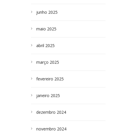
junho 2025
maio 2025
abril 2025
março 2025
fevereiro 2025
janeiro 2025
dezembro 2024
novembro 2024