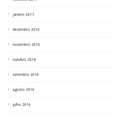
janeiro 2017
dezembro 2016
novembro 2016
outubro 2016
setembro 2016
agosto 2016
julho 2016