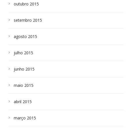
outubro 2015
setembro 2015
agosto 2015
julho 2015
junho 2015
maio 2015
abril 2015
março 2015