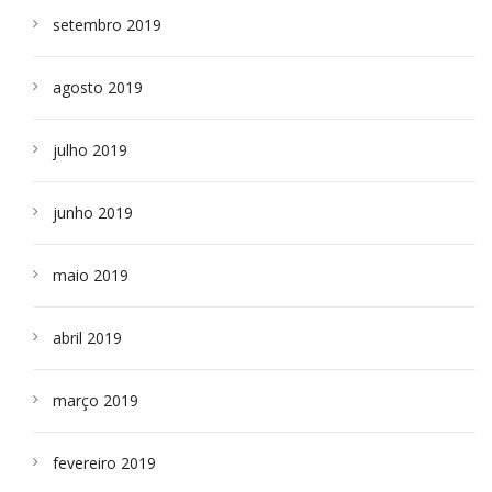
setembro 2019
agosto 2019
julho 2019
junho 2019
maio 2019
abril 2019
março 2019
fevereiro 2019