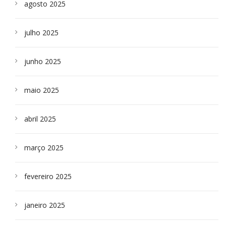
agosto 2025
julho 2025
junho 2025
maio 2025
abril 2025
março 2025
fevereiro 2025
janeiro 2025