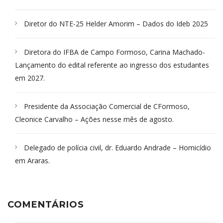
Diretor do NTE-25 Helder Amorim – Dados do Ideb 2025
Diretora do IFBA de Campo Formoso, Carina Machado-
Lançamento do edital referente ao ingresso dos estudantes
em 2027.
Presidente da Associação Comercial de CFormoso,
Cleonice Carvalho – Ações nesse mês de agosto.
Delegado de polícia civil, dr. Eduardo Andrade – Homicídio
em Araras.
COMENTÁRIOS