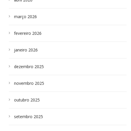
março 2026
fevereiro 2026
janeiro 2026
dezembro 2025
novembro 2025
outubro 2025
setembro 2025