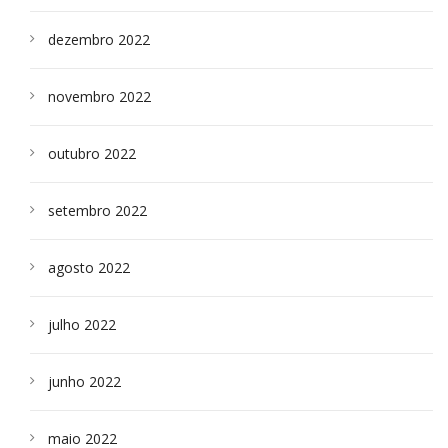
dezembro 2022
novembro 2022
outubro 2022
setembro 2022
agosto 2022
julho 2022
junho 2022
maio 2022