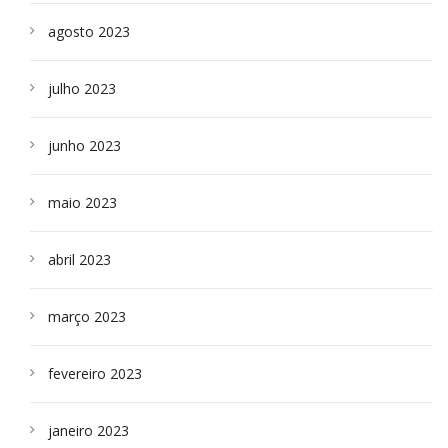
agosto 2023
julho 2023
junho 2023
maio 2023
abril 2023
março 2023
fevereiro 2023
janeiro 2023