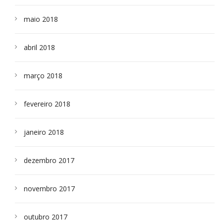
maio 2018
abril 2018
março 2018
fevereiro 2018
janeiro 2018
dezembro 2017
novembro 2017
outubro 2017