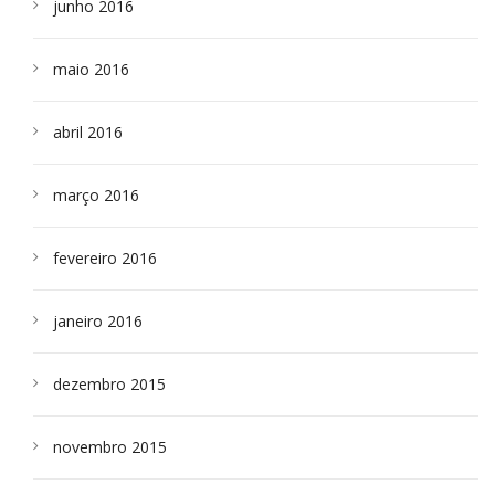
junho 2016
maio 2016
abril 2016
março 2016
fevereiro 2016
janeiro 2016
dezembro 2015
novembro 2015