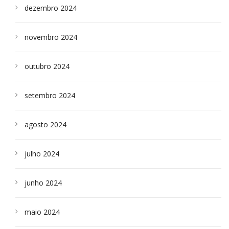
dezembro 2024
novembro 2024
outubro 2024
setembro 2024
agosto 2024
julho 2024
junho 2024
maio 2024