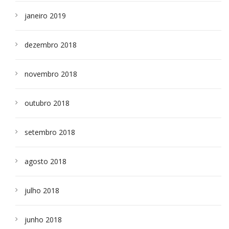
janeiro 2019
dezembro 2018
novembro 2018
outubro 2018
setembro 2018
agosto 2018
julho 2018
junho 2018