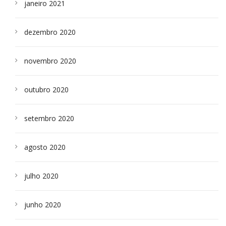
janeiro 2021
dezembro 2020
novembro 2020
outubro 2020
setembro 2020
agosto 2020
julho 2020
junho 2020