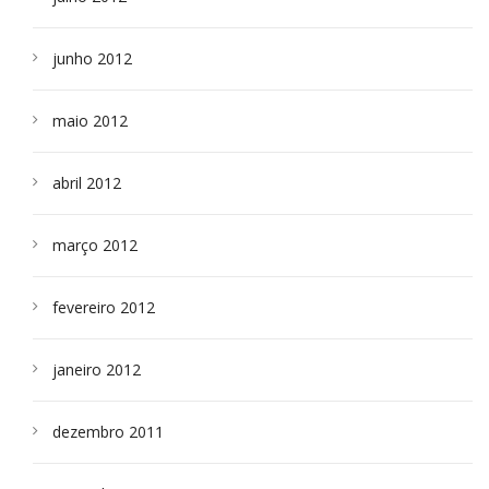
junho 2012
maio 2012
abril 2012
março 2012
fevereiro 2012
janeiro 2012
dezembro 2011