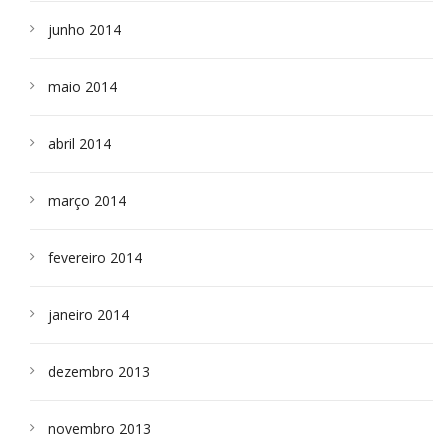
junho 2014
maio 2014
abril 2014
março 2014
fevereiro 2014
janeiro 2014
dezembro 2013
novembro 2013