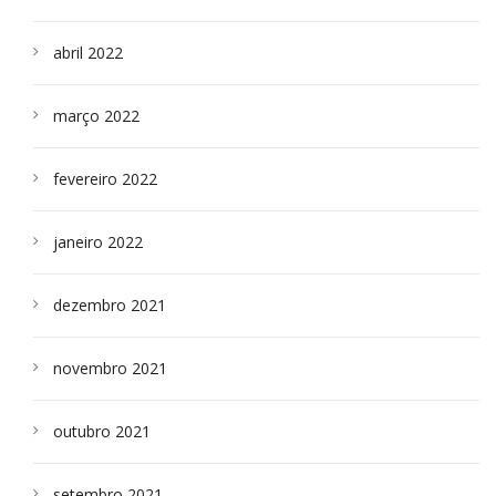
abril 2022
março 2022
fevereiro 2022
janeiro 2022
dezembro 2021
novembro 2021
outubro 2021
setembro 2021