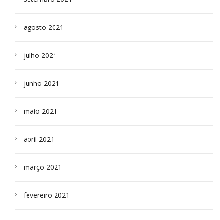
agosto 2021
julho 2021
junho 2021
maio 2021
abril 2021
março 2021
fevereiro 2021