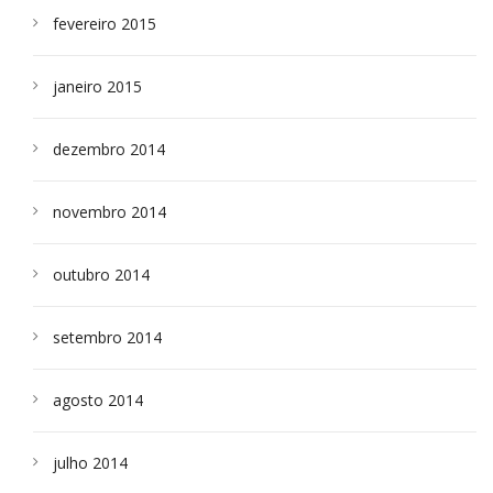
fevereiro 2015
janeiro 2015
dezembro 2014
novembro 2014
outubro 2014
setembro 2014
agosto 2014
julho 2014