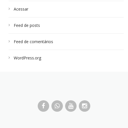
Acessar
Feed de posts
Feed de comentários
WordPress.org