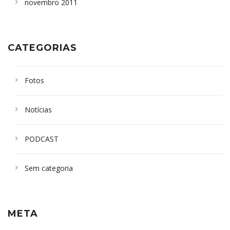
novembro 2011
CATEGORIAS
Fotos
Notícias
PODCAST
Sem categoria
META