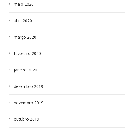
maio 2020
abril 2020
março 2020
fevereiro 2020
janeiro 2020
dezembro 2019
novembro 2019
outubro 2019