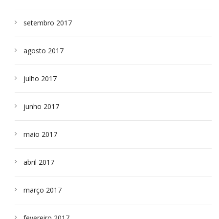
setembro 2017
agosto 2017
julho 2017
junho 2017
maio 2017
abril 2017
março 2017
fevereiro 2017