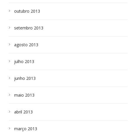
outubro 2013
setembro 2013
agosto 2013
julho 2013
junho 2013
maio 2013
abril 2013
março 2013