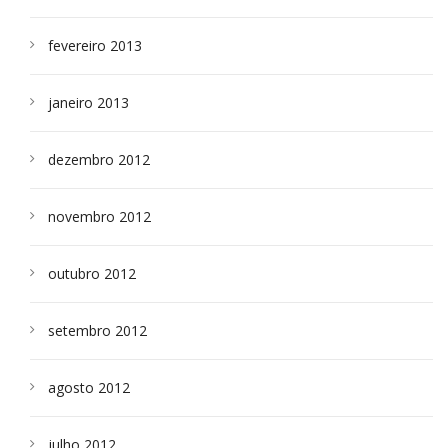
fevereiro 2013
janeiro 2013
dezembro 2012
novembro 2012
outubro 2012
setembro 2012
agosto 2012
julho 2012