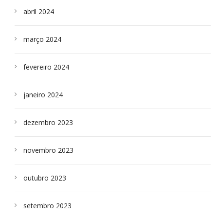
abril 2024
março 2024
fevereiro 2024
janeiro 2024
dezembro 2023
novembro 2023
outubro 2023
setembro 2023