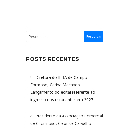
POSTS RECENTES
Diretora do IFBA de Campo
Formoso, Carina Machado-
Lançamento do edital referente ao
ingresso dos estudantes em 2027.
Presidente da Associação Comercial
de CFormoso, Cleonice Carvalho –