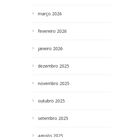
março 2026
fevereiro 2026
janeiro 2026
dezembro 2025
novembro 2025
outubro 2025
setembro 2025
agosto 2025