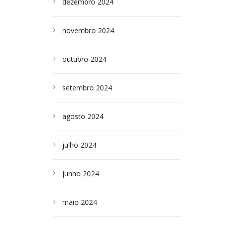
dezembro 2024
novembro 2024
outubro 2024
setembro 2024
agosto 2024
julho 2024
junho 2024
maio 2024