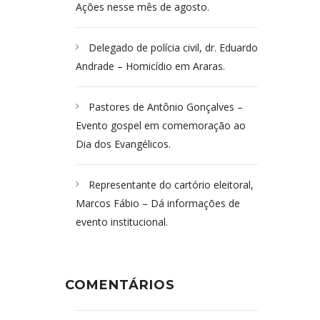
Ações nesse mês de agosto.
Delegado de polícia civil, dr. Eduardo
Andrade – Homicídio em Araras.
Pastores de Antônio Gonçalves –
Evento gospel em comemoração ao
Dia dos Evangélicos.
Representante do cartório eleitoral,
Marcos Fábio – Dá informações de
evento institucional.
COMENTÁRIOS