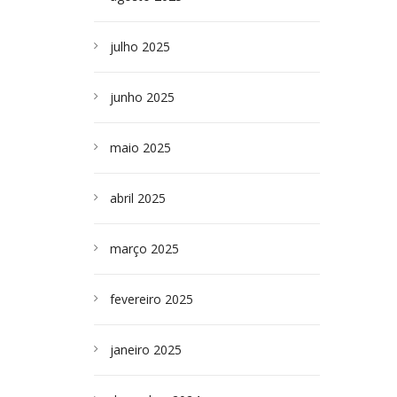
julho 2025
junho 2025
maio 2025
abril 2025
março 2025
fevereiro 2025
janeiro 2025