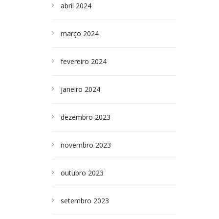
abril 2024
março 2024
fevereiro 2024
janeiro 2024
dezembro 2023
novembro 2023
outubro 2023
setembro 2023