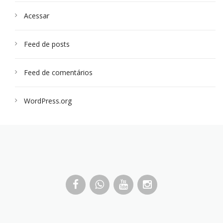
Acessar
Feed de posts
Feed de comentários
WordPress.org