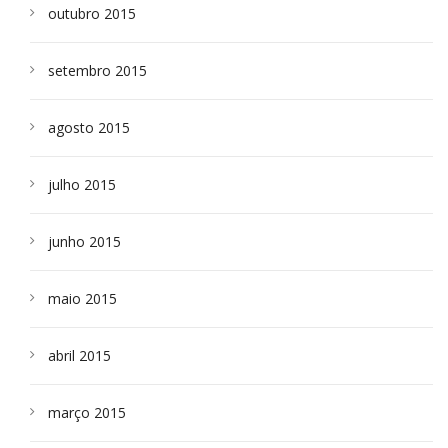
outubro 2015
setembro 2015
agosto 2015
julho 2015
junho 2015
maio 2015
abril 2015
março 2015