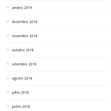
janeiro 2019
dezembro 2018
novembro 2018
outubro 2018
setembro 2018
agosto 2018
julho 2018
junho 2018