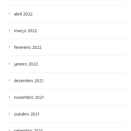
abril 2022
março 2022
fevereiro 2022
janeiro 2022
dezembro 2021
novembro 2021
outubro 2021
setembro 2021