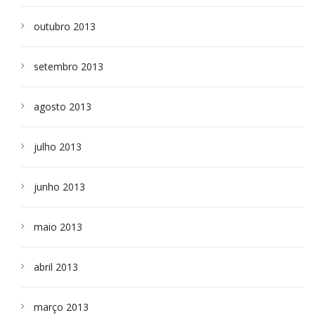
outubro 2013
setembro 2013
agosto 2013
julho 2013
junho 2013
maio 2013
abril 2013
março 2013