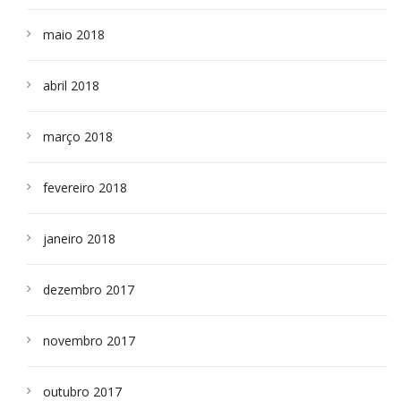
maio 2018
abril 2018
março 2018
fevereiro 2018
janeiro 2018
dezembro 2017
novembro 2017
outubro 2017