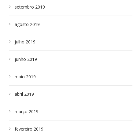
setembro 2019
agosto 2019
julho 2019
junho 2019
maio 2019
abril 2019
março 2019
fevereiro 2019