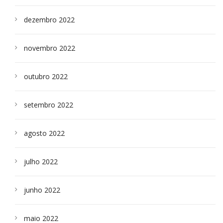
dezembro 2022
novembro 2022
outubro 2022
setembro 2022
agosto 2022
julho 2022
junho 2022
maio 2022