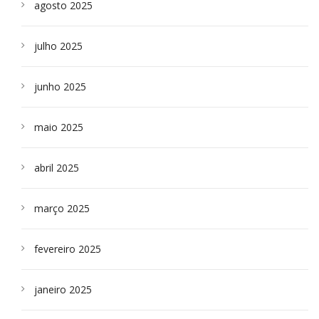
agosto 2025
julho 2025
junho 2025
maio 2025
abril 2025
março 2025
fevereiro 2025
janeiro 2025