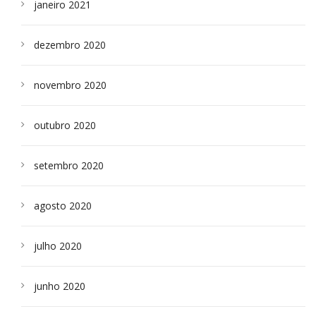
janeiro 2021
dezembro 2020
novembro 2020
outubro 2020
setembro 2020
agosto 2020
julho 2020
junho 2020