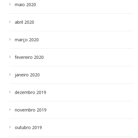
maio 2020
abril 2020
março 2020
fevereiro 2020
janeiro 2020
dezembro 2019
novembro 2019
outubro 2019