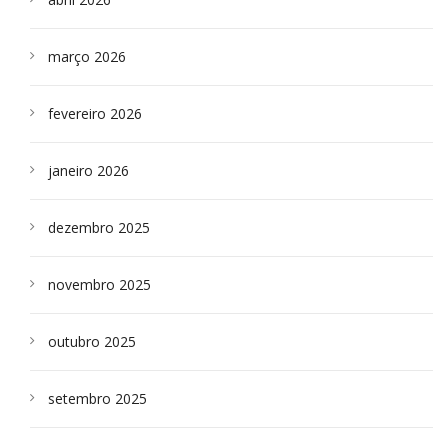
março 2026
fevereiro 2026
janeiro 2026
dezembro 2025
novembro 2025
outubro 2025
setembro 2025