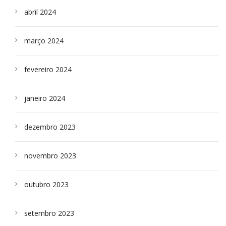
abril 2024
março 2024
fevereiro 2024
janeiro 2024
dezembro 2023
novembro 2023
outubro 2023
setembro 2023