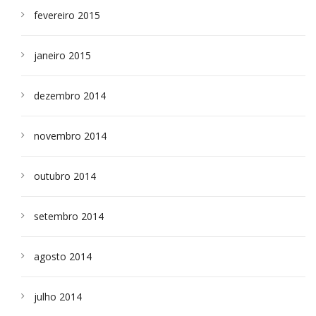
fevereiro 2015
janeiro 2015
dezembro 2014
novembro 2014
outubro 2014
setembro 2014
agosto 2014
julho 2014