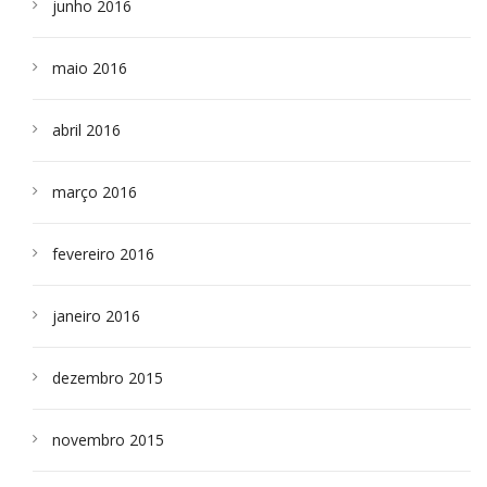
junho 2016
maio 2016
abril 2016
março 2016
fevereiro 2016
janeiro 2016
dezembro 2015
novembro 2015