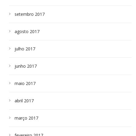
setembro 2017
agosto 2017
julho 2017
junho 2017
maio 2017
abril 2017
março 2017
fevereiro 2017