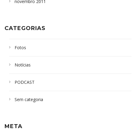
novembro 2011
CATEGORIAS
Fotos
Notícias
PODCAST
Sem categoria
META