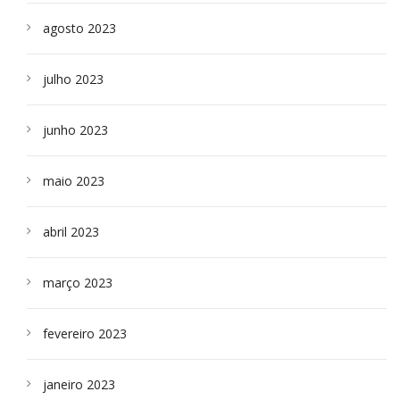
agosto 2023
julho 2023
junho 2023
maio 2023
abril 2023
março 2023
fevereiro 2023
janeiro 2023