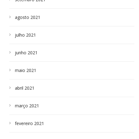
agosto 2021
julho 2021
junho 2021
maio 2021
abril 2021
março 2021
fevereiro 2021