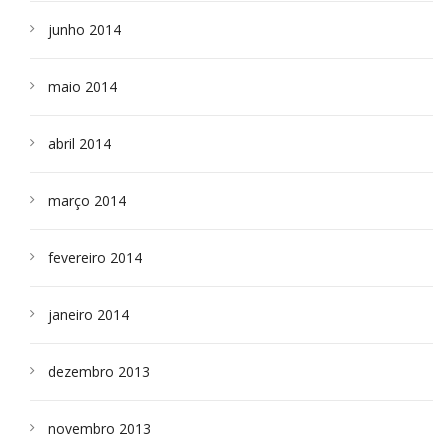
junho 2014
maio 2014
abril 2014
março 2014
fevereiro 2014
janeiro 2014
dezembro 2013
novembro 2013