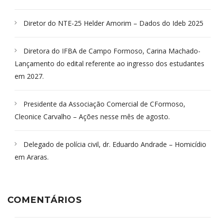
Diretor do NTE-25 Helder Amorim – Dados do Ideb 2025
Diretora do IFBA de Campo Formoso, Carina Machado-
Lançamento do edital referente ao ingresso dos estudantes
em 2027.
Presidente da Associação Comercial de CFormoso,
Cleonice Carvalho – Ações nesse mês de agosto.
Delegado de polícia civil, dr. Eduardo Andrade – Homicídio
em Araras.
COMENTÁRIOS