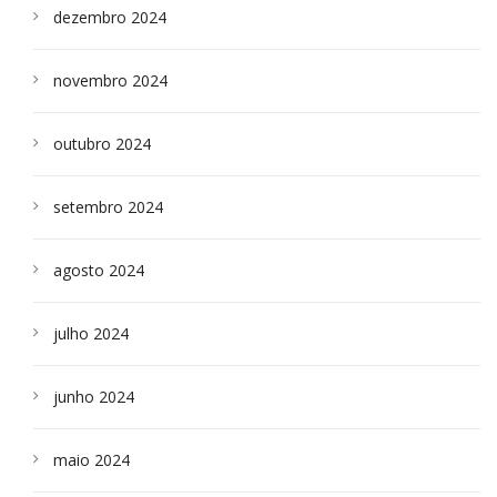
dezembro 2024
novembro 2024
outubro 2024
setembro 2024
agosto 2024
julho 2024
junho 2024
maio 2024