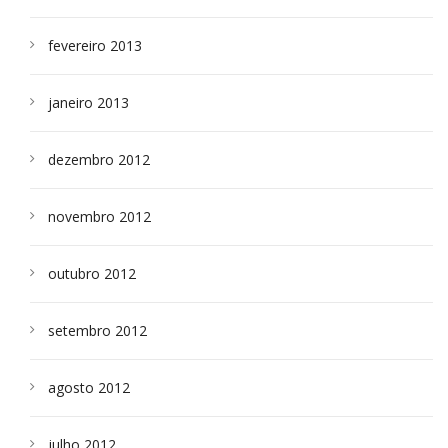
fevereiro 2013
janeiro 2013
dezembro 2012
novembro 2012
outubro 2012
setembro 2012
agosto 2012
julho 2012