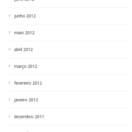
junho 2012
maio 2012
abril 2012
março 2012
fevereiro 2012
janeiro 2012
dezembro 2011