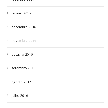
janeiro 2017
dezembro 2016
novembro 2016
outubro 2016
setembro 2016
agosto 2016
julho 2016