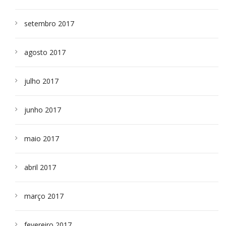
setembro 2017
agosto 2017
julho 2017
junho 2017
maio 2017
abril 2017
março 2017
fevereiro 2017