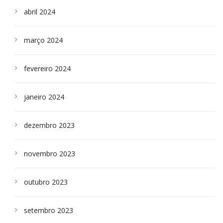
abril 2024
março 2024
fevereiro 2024
janeiro 2024
dezembro 2023
novembro 2023
outubro 2023
setembro 2023