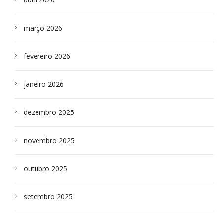
março 2026
fevereiro 2026
janeiro 2026
dezembro 2025
novembro 2025
outubro 2025
setembro 2025