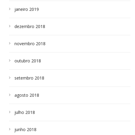
janeiro 2019
dezembro 2018
novembro 2018
outubro 2018
setembro 2018
agosto 2018
julho 2018
junho 2018