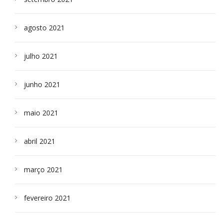
agosto 2021
julho 2021
junho 2021
maio 2021
abril 2021
março 2021
fevereiro 2021