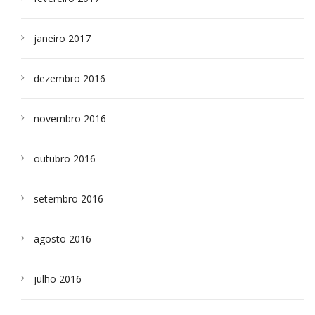
janeiro 2017
dezembro 2016
novembro 2016
outubro 2016
setembro 2016
agosto 2016
julho 2016