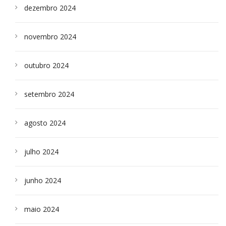
dezembro 2024
novembro 2024
outubro 2024
setembro 2024
agosto 2024
julho 2024
junho 2024
maio 2024