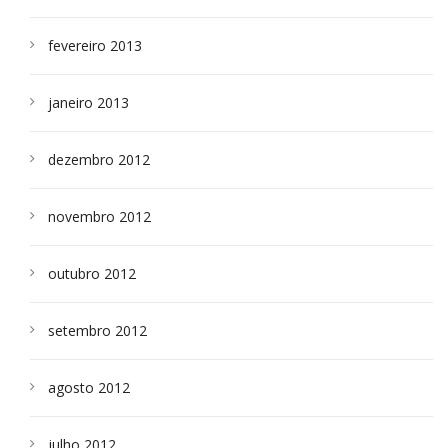
fevereiro 2013
janeiro 2013
dezembro 2012
novembro 2012
outubro 2012
setembro 2012
agosto 2012
julho 2012