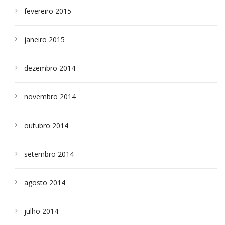
fevereiro 2015
janeiro 2015
dezembro 2014
novembro 2014
outubro 2014
setembro 2014
agosto 2014
julho 2014