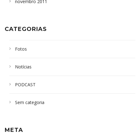
novembro 2011
CATEGORIAS
Fotos
Notícias
PODCAST
Sem categoria
META