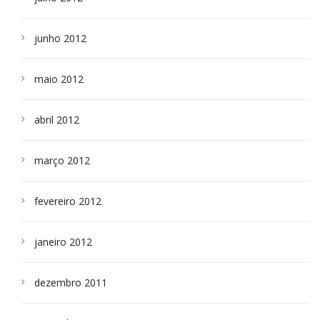
junho 2012
maio 2012
abril 2012
março 2012
fevereiro 2012
janeiro 2012
dezembro 2011