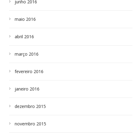
junho 2016
maio 2016
abril 2016
março 2016
fevereiro 2016
janeiro 2016
dezembro 2015
novembro 2015