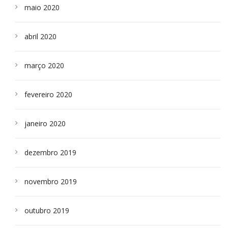
maio 2020
abril 2020
março 2020
fevereiro 2020
janeiro 2020
dezembro 2019
novembro 2019
outubro 2019