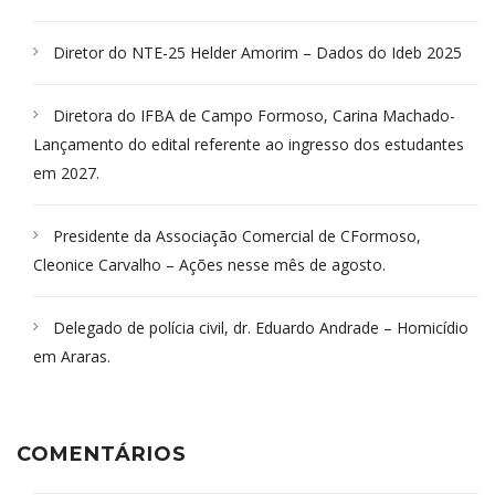
Diretor do NTE-25 Helder Amorim – Dados do Ideb 2025
Diretora do IFBA de Campo Formoso, Carina Machado-
Lançamento do edital referente ao ingresso dos estudantes
em 2027.
Presidente da Associação Comercial de CFormoso,
Cleonice Carvalho – Ações nesse mês de agosto.
Delegado de polícia civil, dr. Eduardo Andrade – Homicídio
em Araras.
COMENTÁRIOS