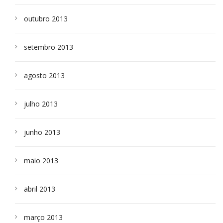
outubro 2013
setembro 2013
agosto 2013
julho 2013
junho 2013
maio 2013
abril 2013
março 2013