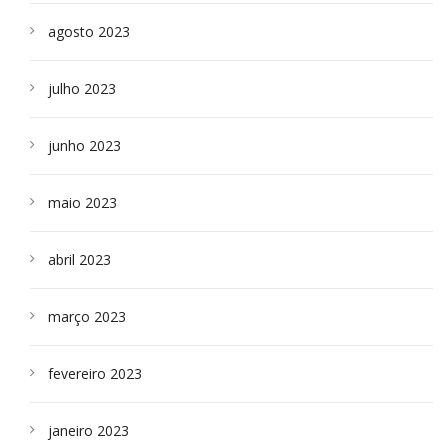
agosto 2023
julho 2023
junho 2023
maio 2023
abril 2023
março 2023
fevereiro 2023
janeiro 2023