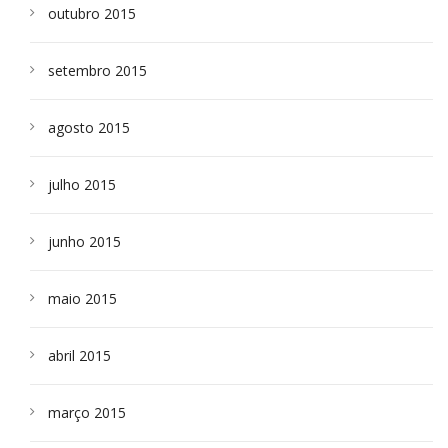
outubro 2015
setembro 2015
agosto 2015
julho 2015
junho 2015
maio 2015
abril 2015
março 2015