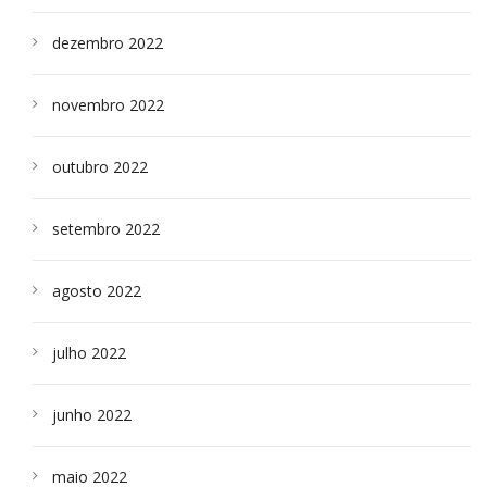
dezembro 2022
novembro 2022
outubro 2022
setembro 2022
agosto 2022
julho 2022
junho 2022
maio 2022