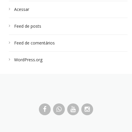
Acessar
Feed de posts
Feed de comentários
WordPress.org