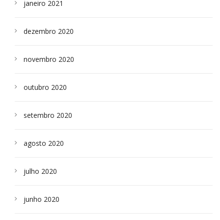
janeiro 2021
dezembro 2020
novembro 2020
outubro 2020
setembro 2020
agosto 2020
julho 2020
junho 2020