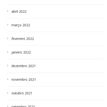
abril 2022
março 2022
fevereiro 2022
janeiro 2022
dezembro 2021
novembro 2021
outubro 2021
setembro 2021