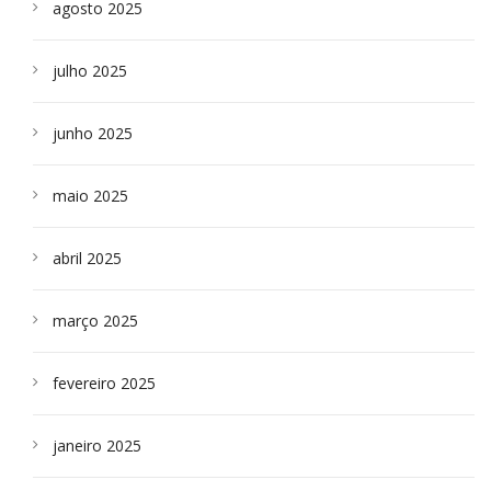
agosto 2025
julho 2025
junho 2025
maio 2025
abril 2025
março 2025
fevereiro 2025
janeiro 2025