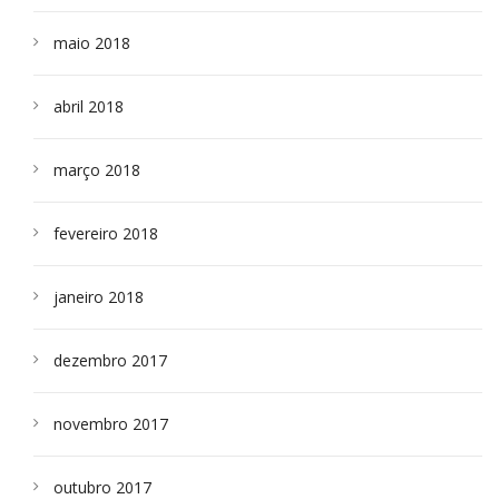
maio 2018
abril 2018
março 2018
fevereiro 2018
janeiro 2018
dezembro 2017
novembro 2017
outubro 2017