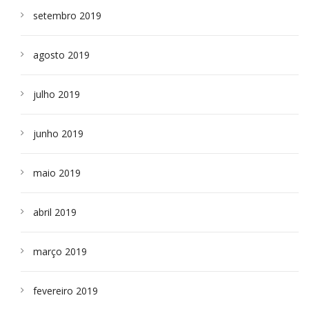
setembro 2019
agosto 2019
julho 2019
junho 2019
maio 2019
abril 2019
março 2019
fevereiro 2019