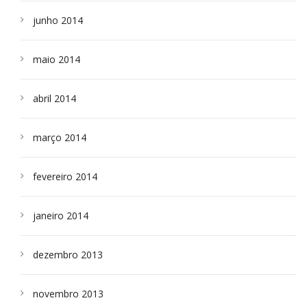
junho 2014
maio 2014
abril 2014
março 2014
fevereiro 2014
janeiro 2014
dezembro 2013
novembro 2013