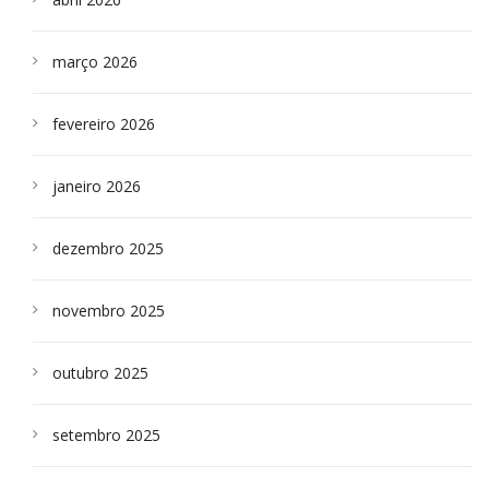
março 2026
fevereiro 2026
janeiro 2026
dezembro 2025
novembro 2025
outubro 2025
setembro 2025