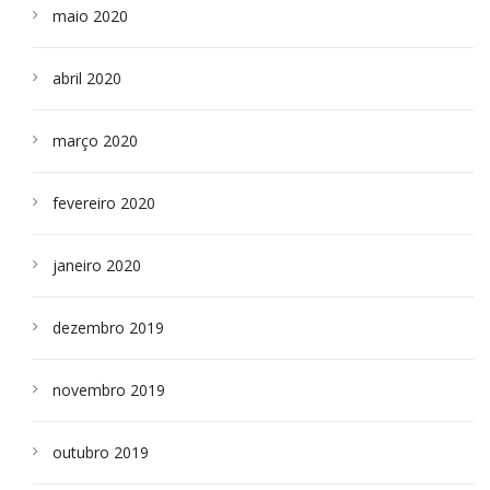
maio 2020
abril 2020
março 2020
fevereiro 2020
janeiro 2020
dezembro 2019
novembro 2019
outubro 2019