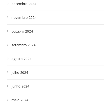
dezembro 2024
novembro 2024
outubro 2024
setembro 2024
agosto 2024
julho 2024
junho 2024
maio 2024