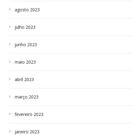
agosto 2023
julho 2023
junho 2023
maio 2023
abril 2023
março 2023
fevereiro 2023
janeiro 2023