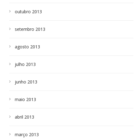
outubro 2013
setembro 2013
agosto 2013
julho 2013
junho 2013
maio 2013
abril 2013
março 2013