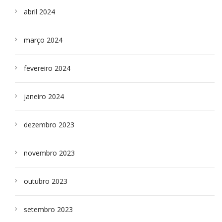
abril 2024
março 2024
fevereiro 2024
janeiro 2024
dezembro 2023
novembro 2023
outubro 2023
setembro 2023