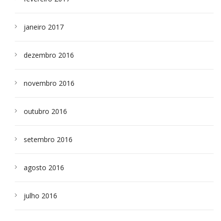
janeiro 2017
dezembro 2016
novembro 2016
outubro 2016
setembro 2016
agosto 2016
julho 2016