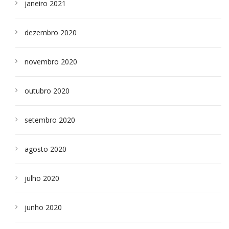
janeiro 2021
dezembro 2020
novembro 2020
outubro 2020
setembro 2020
agosto 2020
julho 2020
junho 2020