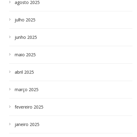
agosto 2025
julho 2025
junho 2025
maio 2025
abril 2025
março 2025
fevereiro 2025
janeiro 2025