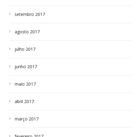
setembro 2017
agosto 2017
julho 2017
junho 2017
maio 2017
abril 2017
março 2017
fevereiro 2017