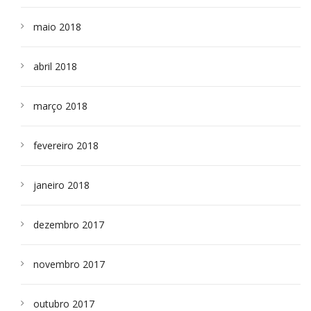
maio 2018
abril 2018
março 2018
fevereiro 2018
janeiro 2018
dezembro 2017
novembro 2017
outubro 2017