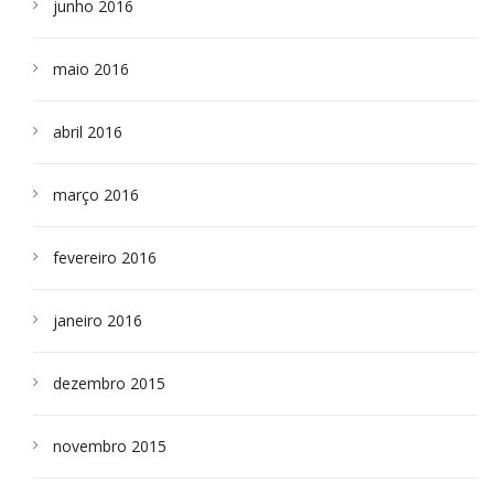
junho 2016
maio 2016
abril 2016
março 2016
fevereiro 2016
janeiro 2016
dezembro 2015
novembro 2015