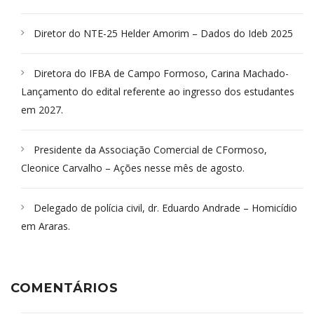
Diretor do NTE-25 Helder Amorim – Dados do Ideb 2025
Diretora do IFBA de Campo Formoso, Carina Machado-
Lançamento do edital referente ao ingresso dos estudantes
em 2027.
Presidente da Associação Comercial de CFormoso,
Cleonice Carvalho – Ações nesse mês de agosto.
Delegado de polícia civil, dr. Eduardo Andrade – Homicídio
em Araras.
COMENTÁRIOS