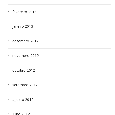
fevereiro 2013
janeiro 2013
dezembro 2012
novembro 2012
outubro 2012
setembro 2012
agosto 2012
julho 2012