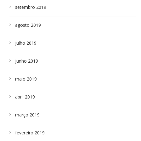
setembro 2019
agosto 2019
julho 2019
junho 2019
maio 2019
abril 2019
março 2019
fevereiro 2019