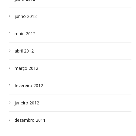
junho 2012
maio 2012
abril 2012
março 2012
fevereiro 2012
janeiro 2012
dezembro 2011