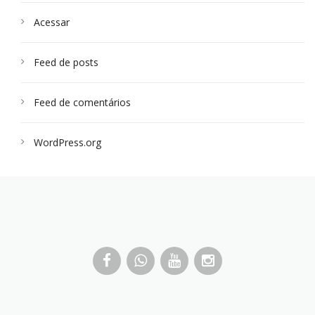
Acessar
Feed de posts
Feed de comentários
WordPress.org