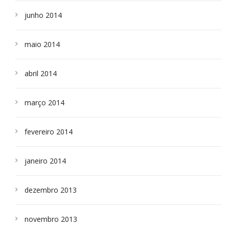
junho 2014
maio 2014
abril 2014
março 2014
fevereiro 2014
janeiro 2014
dezembro 2013
novembro 2013