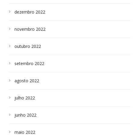
dezembro 2022
novembro 2022
outubro 2022
setembro 2022
agosto 2022
julho 2022
junho 2022
maio 2022