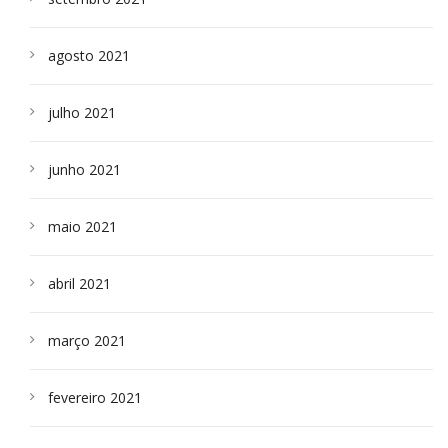
agosto 2021
julho 2021
junho 2021
maio 2021
abril 2021
março 2021
fevereiro 2021