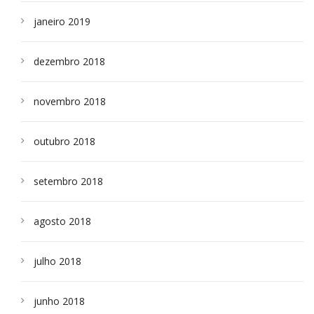
janeiro 2019
dezembro 2018
novembro 2018
outubro 2018
setembro 2018
agosto 2018
julho 2018
junho 2018