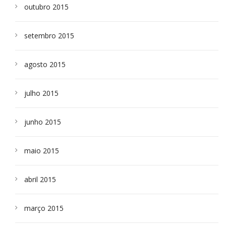
outubro 2015
setembro 2015
agosto 2015
julho 2015
junho 2015
maio 2015
abril 2015
março 2015