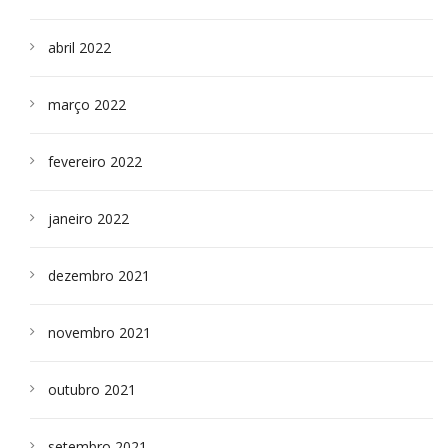
abril 2022
março 2022
fevereiro 2022
janeiro 2022
dezembro 2021
novembro 2021
outubro 2021
setembro 2021