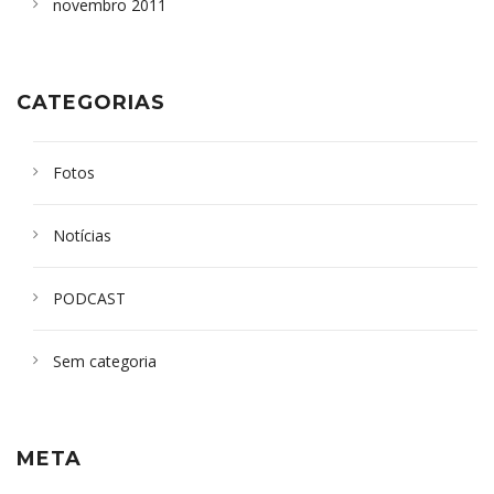
novembro 2011
CATEGORIAS
Fotos
Notícias
PODCAST
Sem categoria
META