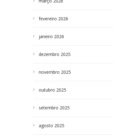
março 2026
fevereiro 2026
janeiro 2026
dezembro 2025
novembro 2025
outubro 2025
setembro 2025
agosto 2025