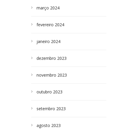
março 2024
fevereiro 2024
janeiro 2024
dezembro 2023
novembro 2023
outubro 2023
setembro 2023
agosto 2023