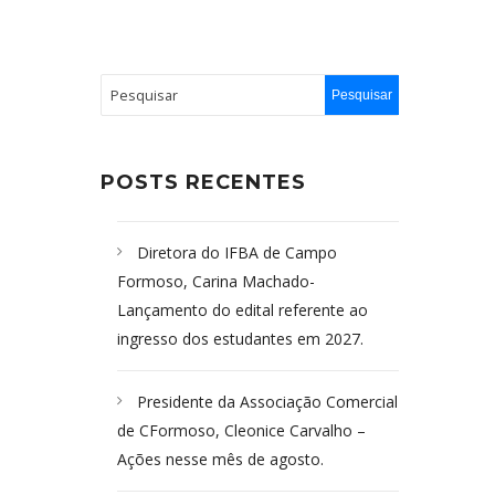
POSTS RECENTES
Diretora do IFBA de Campo
Formoso, Carina Machado-
Lançamento do edital referente ao
ingresso dos estudantes em 2027.
Presidente da Associação Comercial
de CFormoso, Cleonice Carvalho –
Ações nesse mês de agosto.