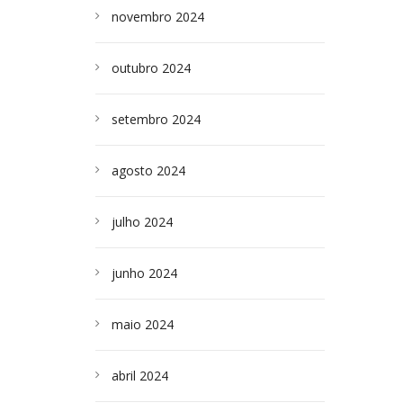
novembro 2024
outubro 2024
setembro 2024
agosto 2024
julho 2024
junho 2024
maio 2024
abril 2024