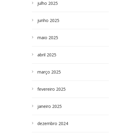
julho 2025
junho 2025
maio 2025
abril 2025
março 2025
fevereiro 2025
janeiro 2025
dezembro 2024