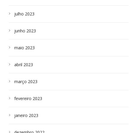
julho 2023
junho 2023
maio 2023
abril 2023
março 2023
fevereiro 2023
janeiro 2023
dezembro 2022