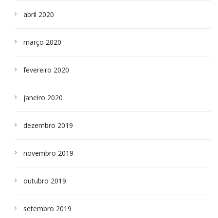
abril 2020
março 2020
fevereiro 2020
janeiro 2020
dezembro 2019
novembro 2019
outubro 2019
setembro 2019