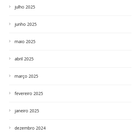
julho 2025
junho 2025
maio 2025
abril 2025
março 2025
fevereiro 2025
janeiro 2025
dezembro 2024