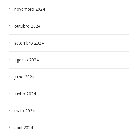
novembro 2024
outubro 2024
setembro 2024
agosto 2024
julho 2024
junho 2024
maio 2024
abril 2024