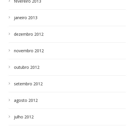
fevereiro 2013
janeiro 2013
dezembro 2012
novembro 2012
outubro 2012
setembro 2012
agosto 2012
julho 2012