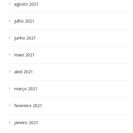
agosto 2021
julho 2021
junho 2021
maio 2021
abril 2021
março 2021
fevereiro 2021
janeiro 2021