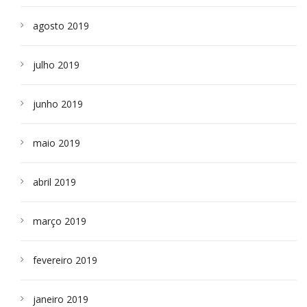
agosto 2019
julho 2019
junho 2019
maio 2019
abril 2019
março 2019
fevereiro 2019
janeiro 2019