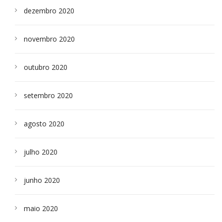
dezembro 2020
novembro 2020
outubro 2020
setembro 2020
agosto 2020
julho 2020
junho 2020
maio 2020