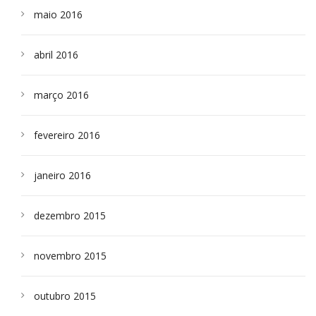
maio 2016
abril 2016
março 2016
fevereiro 2016
janeiro 2016
dezembro 2015
novembro 2015
outubro 2015