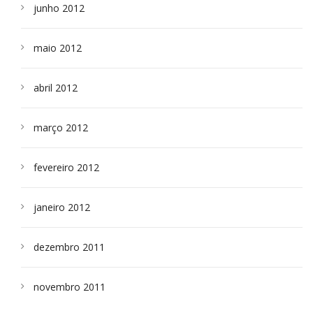
junho 2012
maio 2012
abril 2012
março 2012
fevereiro 2012
janeiro 2012
dezembro 2011
novembro 2011