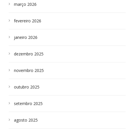
março 2026
fevereiro 2026
janeiro 2026
dezembro 2025
novembro 2025
outubro 2025
setembro 2025
agosto 2025