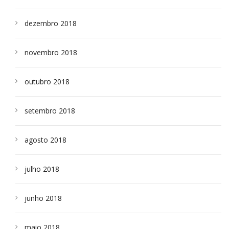
dezembro 2018
novembro 2018
outubro 2018
setembro 2018
agosto 2018
julho 2018
junho 2018
maio 2018