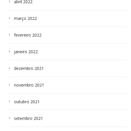
abril 2022
março 2022
fevereiro 2022
janeiro 2022
dezembro 2021
novembro 2021
outubro 2021
setembro 2021