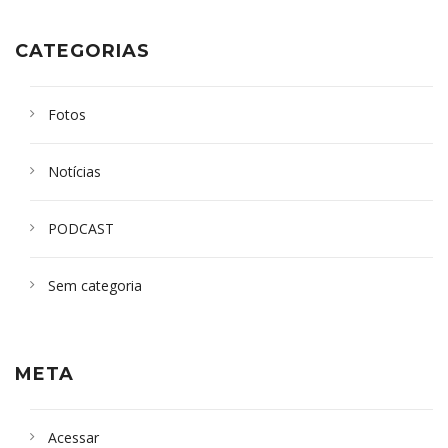
CATEGORIAS
Fotos
Notícias
PODCAST
Sem categoria
META
Acessar