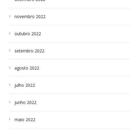
novembro 2022
outubro 2022
setembro 2022
agosto 2022
julho 2022
junho 2022
maio 2022