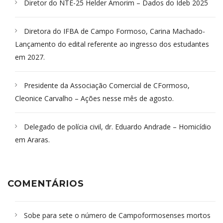
Diretor do NTE-25 Helder Amorim – Dados do Ideb 2025
Diretora do IFBA de Campo Formoso, Carina Machado-
Lançamento do edital referente ao ingresso dos estudantes
em 2027.
Presidente da Associação Comercial de CFormoso,
Cleonice Carvalho – Ações nesse mês de agosto.
Delegado de polícia civil, dr. Eduardo Andrade – Homicídio
em Araras.
COMENTÁRIOS
Sobe para sete o número de Campoformosenses mortos