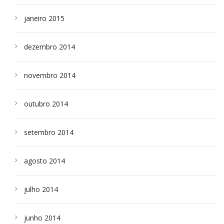
janeiro 2015
dezembro 2014
novembro 2014
outubro 2014
setembro 2014
agosto 2014
julho 2014
junho 2014