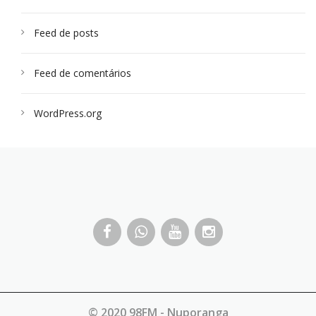
Feed de posts
Feed de comentários
WordPress.org
© 2020 98FM - Nuporanga