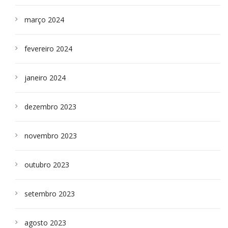
março 2024
fevereiro 2024
janeiro 2024
dezembro 2023
novembro 2023
outubro 2023
setembro 2023
agosto 2023