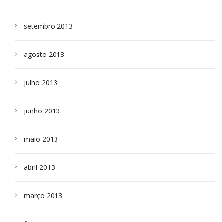
setembro 2013
agosto 2013
julho 2013
junho 2013
maio 2013
abril 2013
março 2013