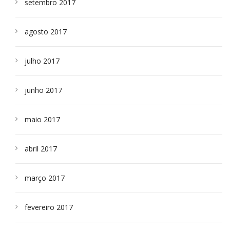
setembro 2017
agosto 2017
julho 2017
junho 2017
maio 2017
abril 2017
março 2017
fevereiro 2017