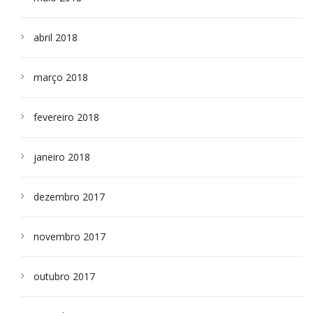
abril 2018
março 2018
fevereiro 2018
janeiro 2018
dezembro 2017
novembro 2017
outubro 2017