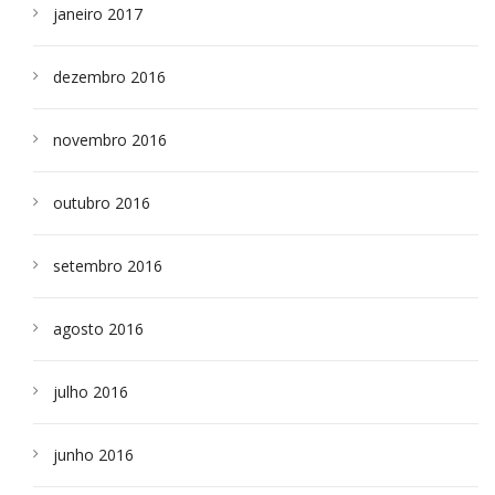
janeiro 2017
dezembro 2016
novembro 2016
outubro 2016
setembro 2016
agosto 2016
julho 2016
junho 2016