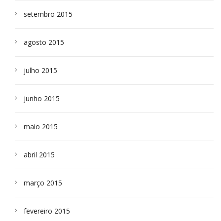
setembro 2015
agosto 2015
julho 2015
junho 2015
maio 2015
abril 2015
março 2015
fevereiro 2015