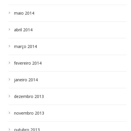
maio 2014
abril 2014
março 2014
fevereiro 2014
janeiro 2014
dezembro 2013
novembro 2013
outubro 2013