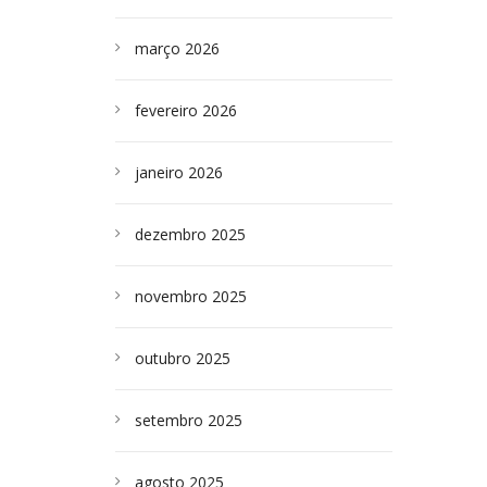
março 2026
fevereiro 2026
janeiro 2026
dezembro 2025
novembro 2025
outubro 2025
setembro 2025
agosto 2025