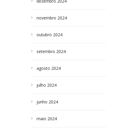
dezembro 2024
novembro 2024
outubro 2024
setembro 2024
agosto 2024
julho 2024
junho 2024
maio 2024