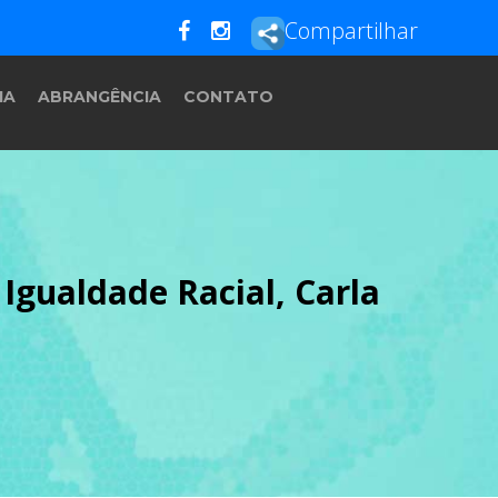
Compartilhar
IA
ABRANGÊNCIA
CONTATO
Igualdade Racial, Carla