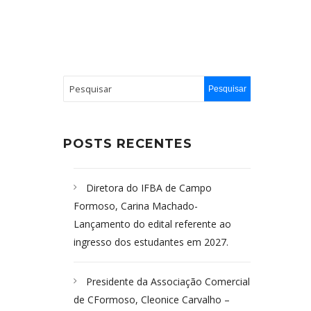
POSTS RECENTES
Diretora do IFBA de Campo
Formoso, Carina Machado-
Lançamento do edital referente ao
ingresso dos estudantes em 2027.
Presidente da Associação Comercial
de CFormoso, Cleonice Carvalho –