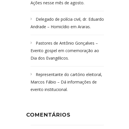
Ações nesse mês de agosto.
Delegado de polícia civil, dr. Eduardo
Andrade – Homicídio em Araras.
Pastores de Antônio Gonçalves –
Evento gospel em comemoração ao
Dia dos Evangélicos.
Representante do cartório eleitoral,
Marcos Fábio – Dá informações de
evento institucional.
COMENTÁRIOS