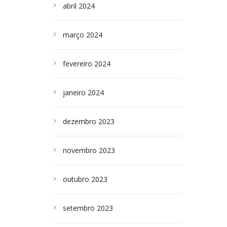
abril 2024
março 2024
fevereiro 2024
janeiro 2024
dezembro 2023
novembro 2023
outubro 2023
setembro 2023