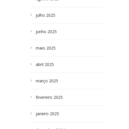
julho 2025
junho 2025
maio 2025
abril 2025
março 2025
fevereiro 2025
janeiro 2025