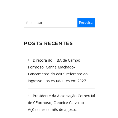
POSTS RECENTES
Diretora do IFBA de Campo
Formoso, Carina Machado-
Lançamento do edital referente ao
ingresso dos estudantes em 2027.
Presidente da Associação Comercial
de CFormoso, Cleonice Carvalho –
Ações nesse mês de agosto.