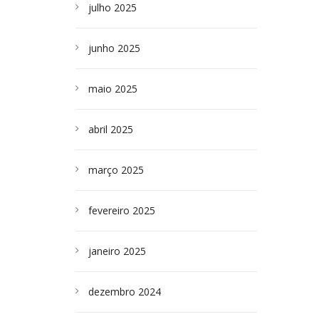
julho 2025
junho 2025
maio 2025
abril 2025
março 2025
fevereiro 2025
janeiro 2025
dezembro 2024