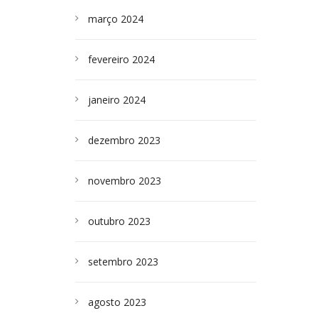
março 2024
fevereiro 2024
janeiro 2024
dezembro 2023
novembro 2023
outubro 2023
setembro 2023
agosto 2023