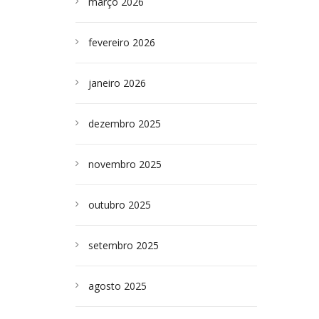
março 2026
fevereiro 2026
janeiro 2026
dezembro 2025
novembro 2025
outubro 2025
setembro 2025
agosto 2025