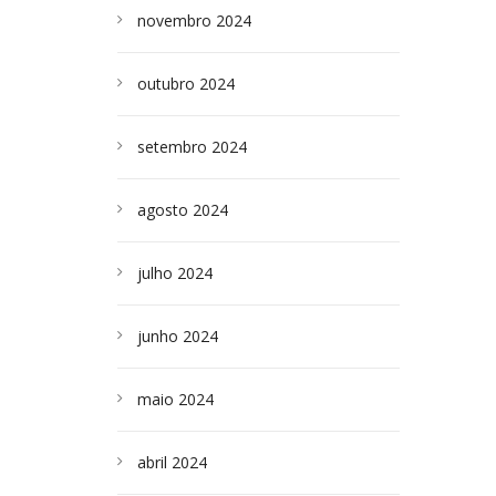
novembro 2024
outubro 2024
setembro 2024
agosto 2024
julho 2024
junho 2024
maio 2024
abril 2024