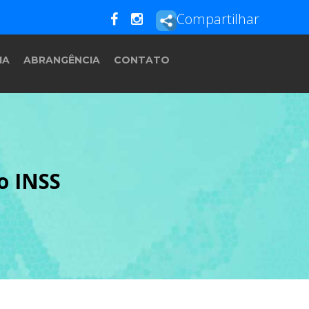
Compartilhar
IA
ABRANGÊNCIA
CONTATO
o INSS