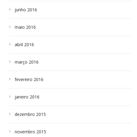
junho 2016
maio 2016
abril 2016
março 2016
fevereiro 2016
janeiro 2016
dezembro 2015
novembro 2015