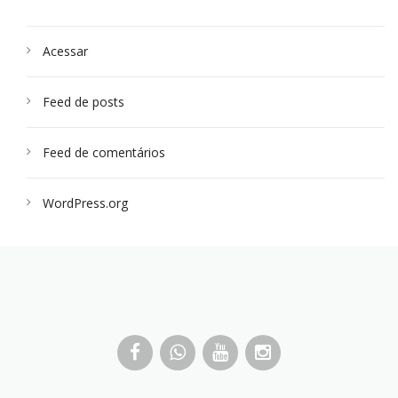
Acessar
Feed de posts
Feed de comentários
WordPress.org