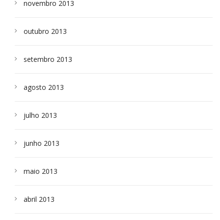
novembro 2013
outubro 2013
setembro 2013
agosto 2013
julho 2013
junho 2013
maio 2013
abril 2013