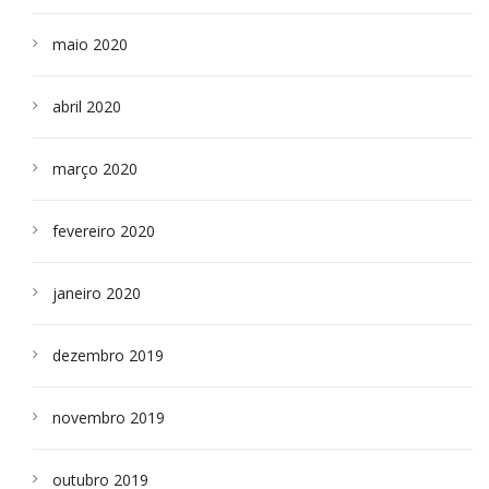
maio 2020
abril 2020
março 2020
fevereiro 2020
janeiro 2020
dezembro 2019
novembro 2019
outubro 2019