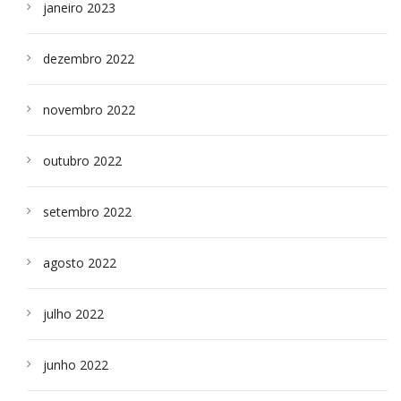
janeiro 2023
dezembro 2022
novembro 2022
outubro 2022
setembro 2022
agosto 2022
julho 2022
junho 2022