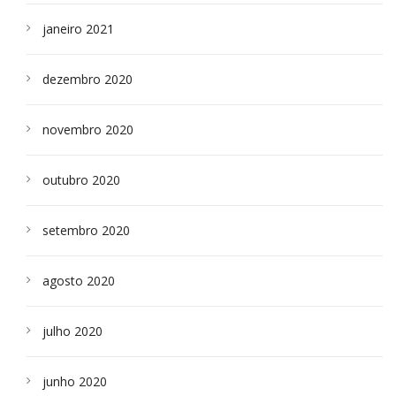
janeiro 2021
dezembro 2020
novembro 2020
outubro 2020
setembro 2020
agosto 2020
julho 2020
junho 2020