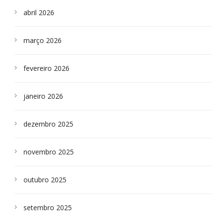
abril 2026
março 2026
fevereiro 2026
janeiro 2026
dezembro 2025
novembro 2025
outubro 2025
setembro 2025