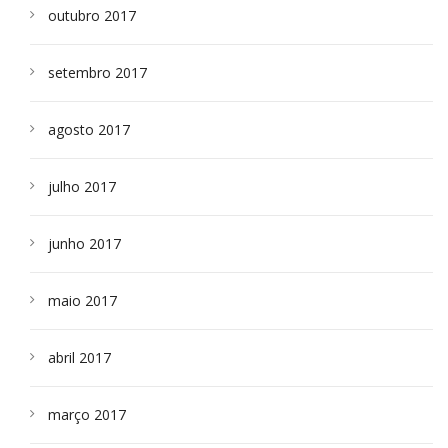
outubro 2017
setembro 2017
agosto 2017
julho 2017
junho 2017
maio 2017
abril 2017
março 2017