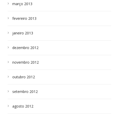
março 2013
fevereiro 2013
janeiro 2013
dezembro 2012
novembro 2012
outubro 2012
setembro 2012
agosto 2012