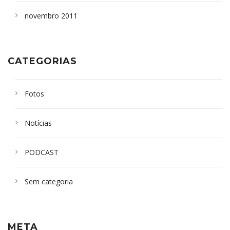
novembro 2011
CATEGORIAS
Fotos
Notícias
PODCAST
Sem categoria
META