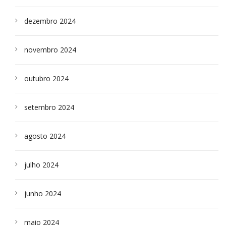
dezembro 2024
novembro 2024
outubro 2024
setembro 2024
agosto 2024
julho 2024
junho 2024
maio 2024