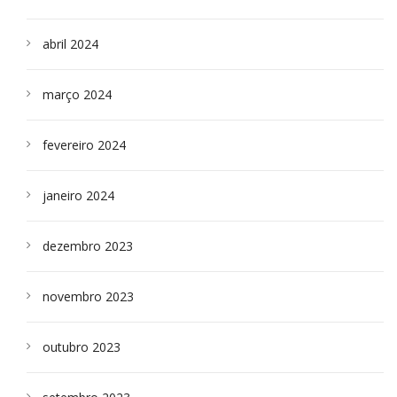
abril 2024
março 2024
fevereiro 2024
janeiro 2024
dezembro 2023
novembro 2023
outubro 2023