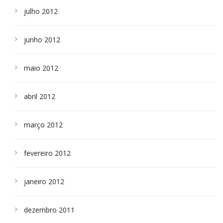
julho 2012
junho 2012
maio 2012
abril 2012
março 2012
fevereiro 2012
janeiro 2012
dezembro 2011