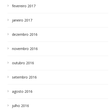
fevereiro 2017
janeiro 2017
dezembro 2016
novembro 2016
outubro 2016
setembro 2016
agosto 2016
julho 2016