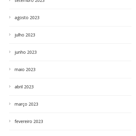
setembro 2023
agosto 2023
julho 2023
junho 2023
maio 2023
abril 2023
março 2023
fevereiro 2023