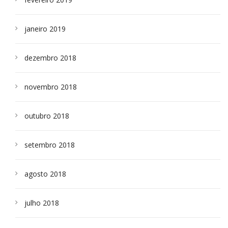
janeiro 2019
dezembro 2018
novembro 2018
outubro 2018
setembro 2018
agosto 2018
julho 2018