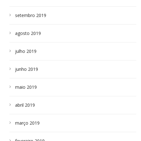
setembro 2019
agosto 2019
julho 2019
junho 2019
maio 2019
abril 2019
março 2019
fevereiro 2019