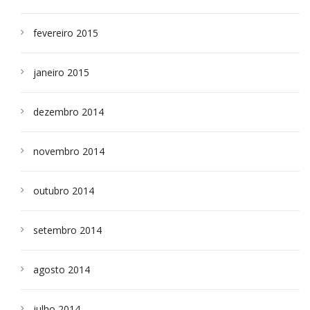
fevereiro 2015
janeiro 2015
dezembro 2014
novembro 2014
outubro 2014
setembro 2014
agosto 2014
julho 2014