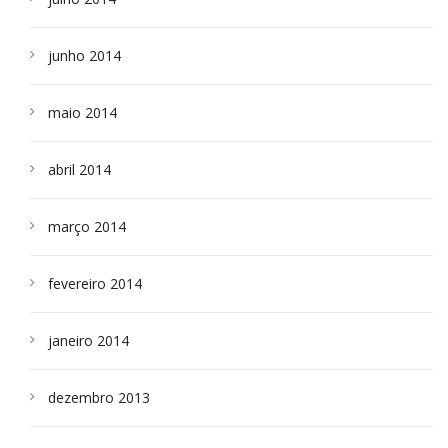
junho 2014
maio 2014
abril 2014
março 2014
fevereiro 2014
janeiro 2014
dezembro 2013