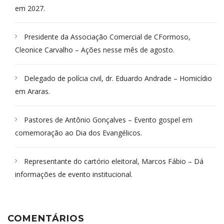
em 2027.
Presidente da Associação Comercial de CFormoso,
Cleonice Carvalho – Ações nesse mês de agosto.
Delegado de polícia civil, dr. Eduardo Andrade – Homicídio
em Araras.
Pastores de Antônio Gonçalves – Evento gospel em
comemoração ao Dia dos Evangélicos.
Representante do cartório eleitoral, Marcos Fábio – Dá
informações de evento institucional.
COMENTÁRIOS