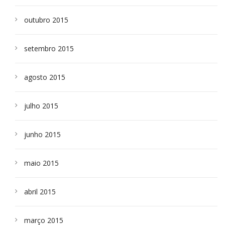
outubro 2015
setembro 2015
agosto 2015
julho 2015
junho 2015
maio 2015
abril 2015
março 2015