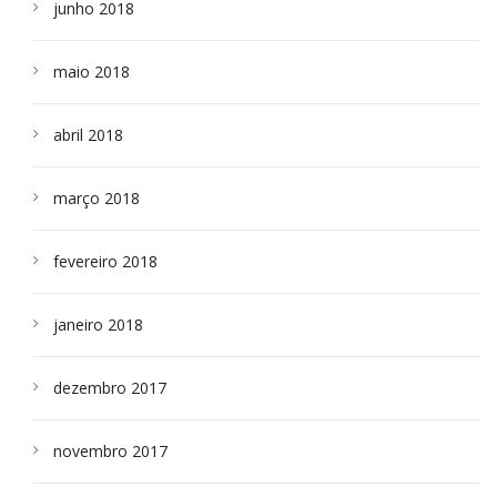
junho 2018
maio 2018
abril 2018
março 2018
fevereiro 2018
janeiro 2018
dezembro 2017
novembro 2017