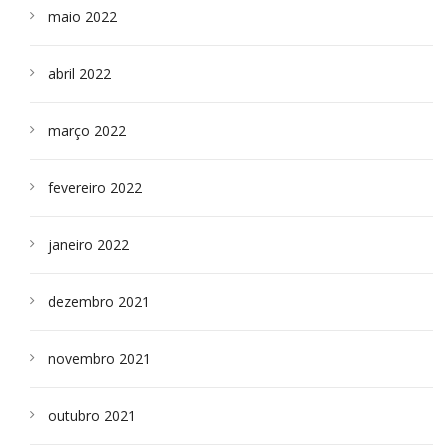
maio 2022
abril 2022
março 2022
fevereiro 2022
janeiro 2022
dezembro 2021
novembro 2021
outubro 2021