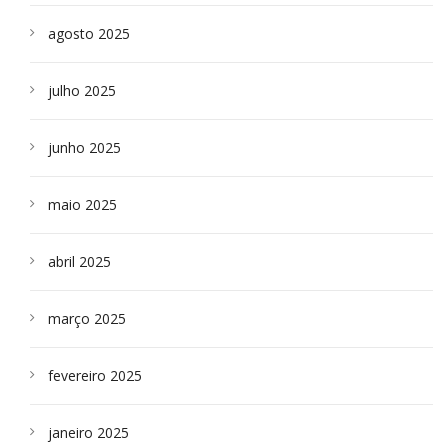
agosto 2025
julho 2025
junho 2025
maio 2025
abril 2025
março 2025
fevereiro 2025
janeiro 2025