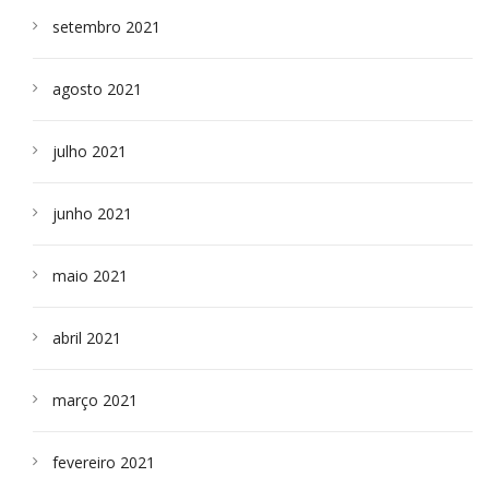
setembro 2021
agosto 2021
julho 2021
junho 2021
maio 2021
abril 2021
março 2021
fevereiro 2021